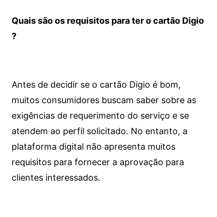
Quais são os requisitos para ter o cartão Digio
?
Antes de decidir se o cartão Digio é bom,
muitos consumidores buscam saber sobre as
exigências de requerimento do serviço e se
atendem ao perfil solicitado. No entanto, a
plataforma digital não apresenta muitos
requisitos para fornecer a aprovação para
clientes interessados.