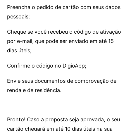
Preencha o pedido de cartão com seus dados
pessoais;
Cheque se você recebeu o código de ativação
por e-mail, que pode ser enviado em até 15
dias úteis;
Confirme o código no DigioApp;
Envie seus documentos de comprovação de
renda e de residência.
Pronto! Caso a proposta seja aprovada, o seu
cartão chegará em até 10 dias úteis na sua