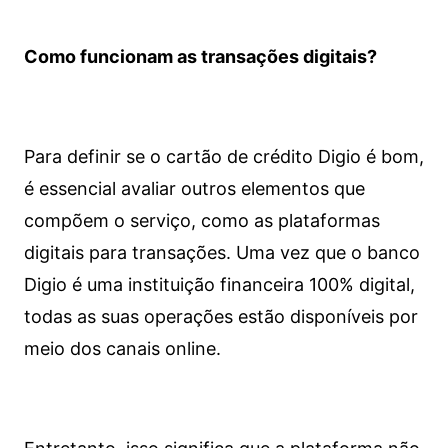
Como funcionam as transações digitais?
Para definir se o cartão de crédito Digio é bom,
é essencial avaliar outros elementos que
compõem o serviço, como as plataformas
digitais para transações. Uma vez que o banco
Digio é uma instituição financeira 100% digital,
todas as suas operações estão disponíveis por
meio dos canais online.