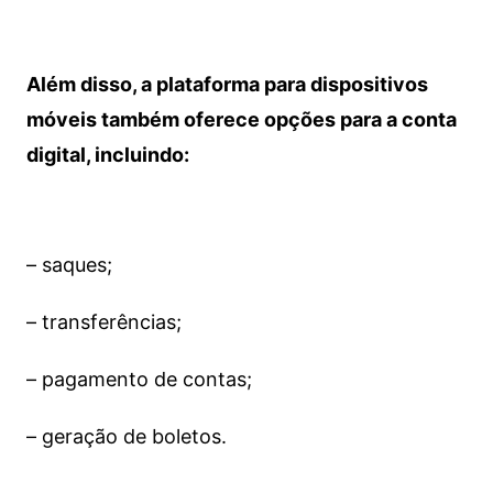
Além disso, a plataforma para dispositivos
móveis também oferece opções para a conta
digital, incluindo:
– saques;
– transferências;
– pagamento de contas;
– geração de boletos.