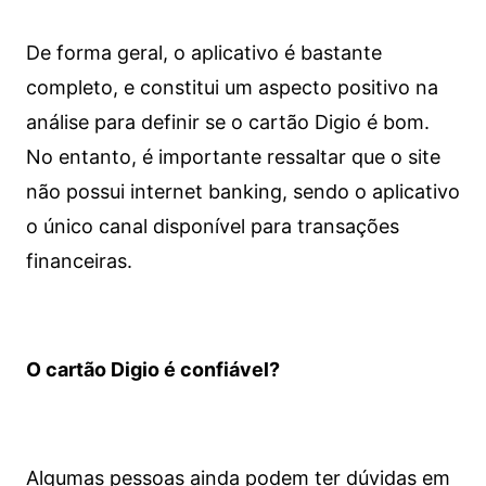
De forma geral, o aplicativo é bastante
completo, e constitui um aspecto positivo na
análise para definir se o cartão Digio é bom.
No entanto, é importante ressaltar que o site
não possui internet banking, sendo o aplicativo
o único canal disponível para transações
financeiras.
O cartão Digio é confiável?
Algumas pessoas ainda podem ter dúvidas em