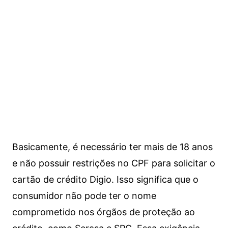
Basicamente, é necessário ter mais de 18 anos
e não possuir restrições no CPF para solicitar o
cartão de crédito Digio. Isso significa que o
consumidor não pode ter o nome
comprometido nos órgãos de proteção ao