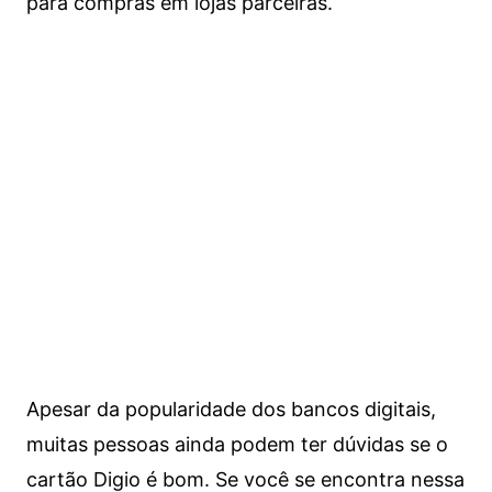
para compras em lojas parceiras.
Apesar da popularidade dos bancos digitais,
muitas pessoas ainda podem ter dúvidas se o
cartão Digio é bom. Se você se encontra nessa