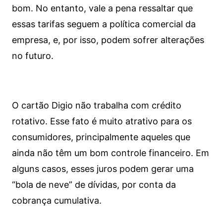
bom. No entanto, vale a pena ressaltar que
essas tarifas seguem a política comercial da
empresa, e, por isso, podem sofrer alterações
no futuro.
O cartão Digio não trabalha com crédito
rotativo. Esse fato é muito atrativo para os
consumidores, principalmente aqueles que
ainda não têm um bom controle financeiro. Em
alguns casos, esses juros podem gerar uma
“bola de neve” de dívidas, por conta da
cobrança cumulativa.