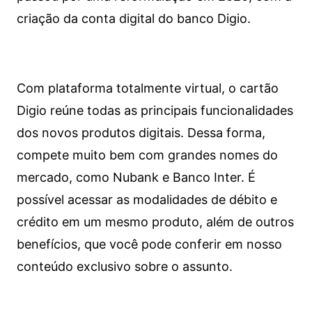
criação da conta digital do banco Digio.
Com plataforma totalmente virtual, o cartão
Digio reúne todas as principais funcionalidades
dos novos produtos digitais. Dessa forma,
compete muito bem com grandes nomes do
mercado, como Nubank e Banco Inter. É
possível acessar as modalidades de débito e
crédito em um mesmo produto, além de outros
benefícios, que você pode conferir em nosso
conteúdo exclusivo sobre o assunto.