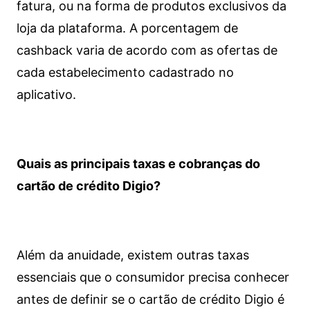
fatura, ou na forma de produtos exclusivos da
loja da plataforma. A porcentagem de
cashback varia de acordo com as ofertas de
cada estabelecimento cadastrado no
aplicativo.
Quais as principais taxas e cobranças do
cartão de crédito Digio?
Além da anuidade, existem outras taxas
essenciais que o consumidor precisa conhecer
antes de definir se o cartão de crédito Digio é