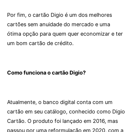
Por fim, o cartão Digio é um dos melhores
cartões sem anuidade do mercado e uma
ótima opção para quem quer economizar e ter
um bom cartão de crédito.
Como funciona o cartão Digio?
Atualmente, o banco digital conta com um
cartão em seu catálogo, conhecido como Digio
Cartão. O produto foi lançado em 2016, mas
passou por uma reformulação em 2020, com a