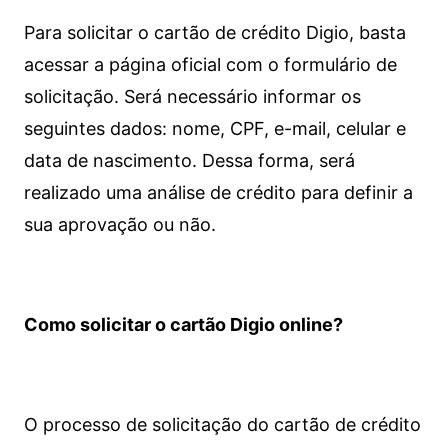
Para solicitar o cartão de crédito Digio, basta
acessar a página oficial com o formulário de
solicitação. Será necessário informar os
seguintes dados: nome, CPF, e-mail, celular e
data de nascimento. Dessa forma, será
realizado uma análise de crédito para definir a
sua aprovação ou não.
Como solicitar o cartão Digio online?
O processo de solicitação do cartão de crédito