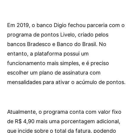
Em 2019, o banco Digio fechou parceria com o
programa de pontos Livelo, criado pelos
bancos Bradesco e Banco do Brasil. No
entanto, a plataforma possui um
funcionamento mais simples, e é preciso
escolher um plano de assinatura com
mensalidades para ativar o acúmulo de pontos.
Atualmente, o programa conta com valor fixo
de R$ 4,90 mais uma porcentagem adicional,
que incide sobre o total da fatura, podendo