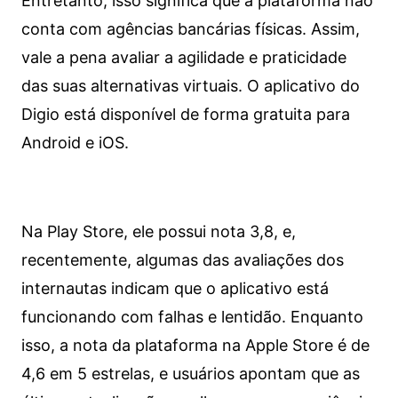
Entretanto, isso significa que a plataforma não
conta com agências bancárias físicas. Assim,
vale a pena avaliar a agilidade e praticidade
das suas alternativas virtuais. O aplicativo do
Digio está disponível de forma gratuita para
Android e iOS.
Na Play Store, ele possui nota 3,8, e,
recentemente, algumas das avaliações dos
internautas indicam que o aplicativo está
funcionando com falhas e lentidão. Enquanto
isso, a nota da plataforma na Apple Store é de
4,6 em 5 estrelas, e usuários apontam que as