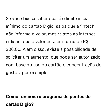
Se você busca saber qual é o limite inicial
mínimo do cartão Digio, saiba que a fintech
não informa o valor, mas relatos na internet
indicam que o valor está em torno de R$
300,00. Além disso, existe a possibilidade de
solicitar um aumento, que pode ser autorizado
com base no uso do cartão e concentração de
gastos, por exemplo.
Como funciona o programa de pontos do
cartão Digio?