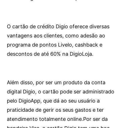
O cartão de crédito Digio oferece diversas
vantagens aos clientes, como adesão ao
programa de pontos Livelo, cashback e
descontos de até 60% na DigioLoja.
Além disso, por ser um produto da conta
digital Digio, o cartão pode ser administrado
pelo DigioApp, que dá ao seu usuário a
praticidade de gerir os seus gastos e ter
atendimento totalmente online.
Por ser da