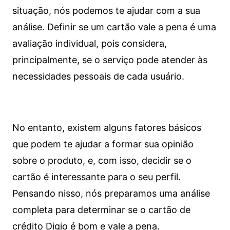
situação, nós podemos te ajudar com a sua
análise. Definir se um cartão vale a pena é uma
avaliação individual, pois considera,
principalmente, se o serviço pode atender às
necessidades pessoais de cada usuário.
No entanto, existem alguns fatores básicos
que podem te ajudar a formar sua opinião
sobre o produto, e, com isso, decidir se o
cartão é interessante para o seu perfil.
Pensando nisso, nós preparamos uma análise
completa para determinar se o cartão de
crédito Digio é bom e vale a pena.