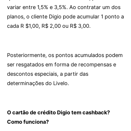
variar entre 1,5% e 3,5%. Ao contratar um dos
planos, o cliente Digio pode acumular 1 ponto a
cada R $1,00, R$ 2,00 ou R$ 3,00.
Posteriormente, os pontos acumulados podem
ser resgatados em forma de recompensas e
descontos especiais, a partir das
determinações do Livelo.
O cartão de crédito Digio tem cashback?
Como funciona?