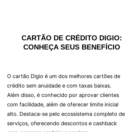
CARTÃO DE CRÉDITO DIGIO:
CONHEÇA SEUS BENEFÍCIO
O cartão Digio é um dos melhores cartões de
crédito sem anuidade e com taxas baixas.
Além disso, é conhecido por aprovar clientes
com facilidade, além de oferecer limite inicial
alto. Destaca-se pelo ecossistema completo de
serviços, oferecendo descontos e cashback