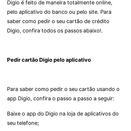
Digio é feito de maneira totalmente online,
pelo aplicativo do banco ou pelo site.
Para
saber como pedir o seu cartão de crédito
Digio, confira todos os passos abaixo!.
Pedir cartão Digio pelo aplicativo
Para saber como pedir o seu cartão usando o
app Digio, confira o passo a passo a seguir:
Baixe o app do Digio na loja de aplicativos do
seu telefone;