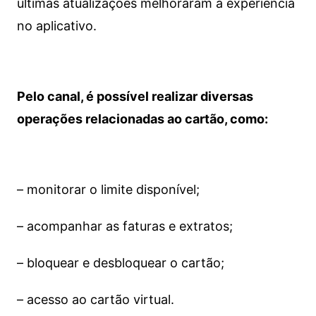
últimas atualizações melhoraram a experiência
no aplicativo.
Pelo canal, é possível realizar diversas
operações relacionadas ao cartão, como:
– monitorar o limite disponível;
– acompanhar as faturas e extratos;
– bloquear e desbloquear o cartão;
– acesso ao cartão virtual.