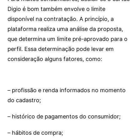
Digio é bom também envolve o limite
disponível na contratação. A princípio, a
plataforma realiza uma análise da proposta,
que determina um limite pré-aprovado para o
perfil. Essa determinação pode levar em
consideração alguns fatores, como:
– profissão e renda informados no momento
do cadastro;
– histórico de pagamentos do consumidor;
– hábitos de compra;