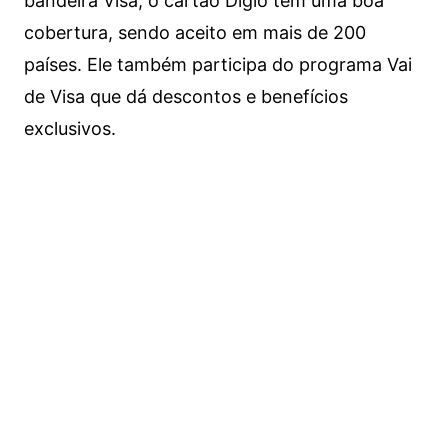
bandeira Visa, o cartão Digio tem uma boa
cobertura, sendo aceito em mais de 200
países. Ele também participa do programa Vai
de Visa que dá descontos e benefícios
exclusivos.