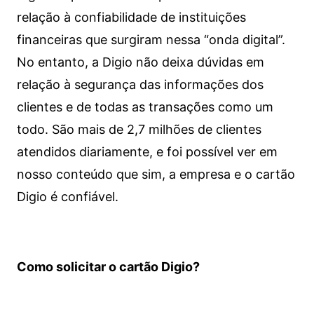
relação à confiabilidade de instituições
financeiras que surgiram nessa “onda digital”.
No entanto, a Digio não deixa dúvidas em
relação à segurança das informações dos
clientes e de todas as transações como um
todo. São mais de 2,7 milhões de clientes
atendidos diariamente, e foi possível ver em
nosso conteúdo que sim, a empresa e o cartão
Digio é confiável.
Como solicitar o cartão Digio?