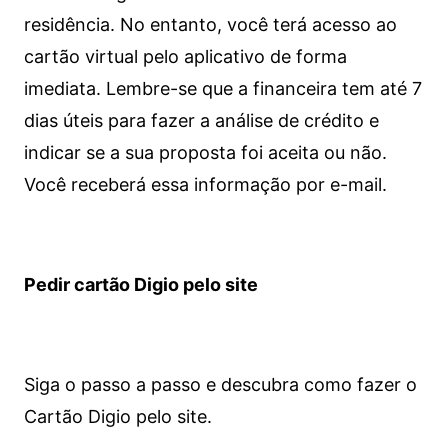
residência. No entanto, você terá acesso ao
cartão virtual pelo aplicativo de forma
imediata.
Lembre-se que a financeira tem até 7
dias úteis para fazer a análise de crédito e
indicar se a sua proposta foi aceita ou não.
Você receberá essa informação por e-mail.
Pedir cartão Digio pelo site
Siga o passo a passo e descubra como fazer o
Cartão Digio pelo site.