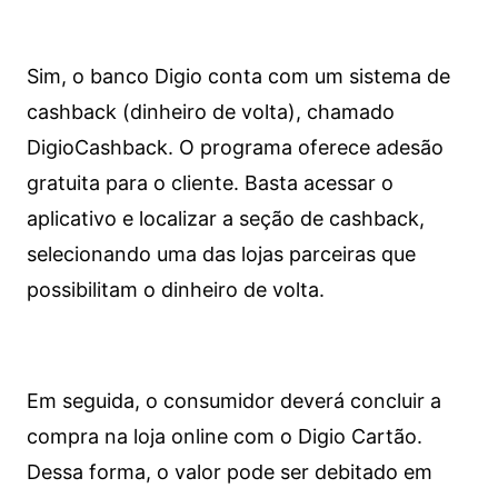
Sim, o banco Digio conta com um sistema de
cashback (dinheiro de volta), chamado
DigioCashback. O programa oferece adesão
gratuita para o cliente. Basta acessar o
aplicativo e localizar a seção de cashback,
selecionando uma das lojas parceiras que
possibilitam o dinheiro de volta.
Em seguida, o consumidor deverá concluir a
compra na loja online com o Digio Cartão.
Dessa forma, o valor pode ser debitado em