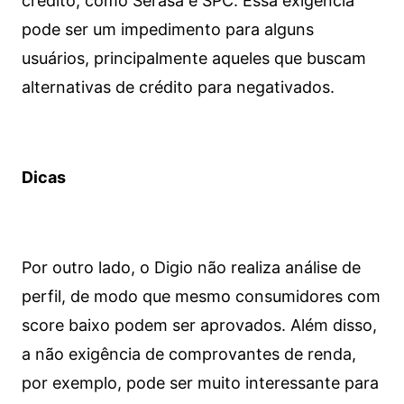
crédito, como Serasa e SPC. Essa exigência
pode ser um impedimento para alguns
usuários, principalmente aqueles que buscam
alternativas de crédito para negativados.
Dicas
Por outro lado, o Digio não realiza análise de
perfil, de modo que mesmo consumidores com
score baixo podem ser aprovados. Além disso,
a não exigência de comprovantes de renda,
por exemplo, pode ser muito interessante para