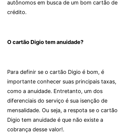
autônomos em busca de um bom cartão de
crédito.
O cartão Digio tem anuidade?
Para definir se o cartão Digio é bom, é
importante conhecer suas principais taxas,
como a anuidade. Entretanto, um dos
diferenciais do serviço é sua isenção de
mensalidade. Ou seja, a respota se o cartão
Digio tem anuidade é que não existe a
cobrança desse valor!.