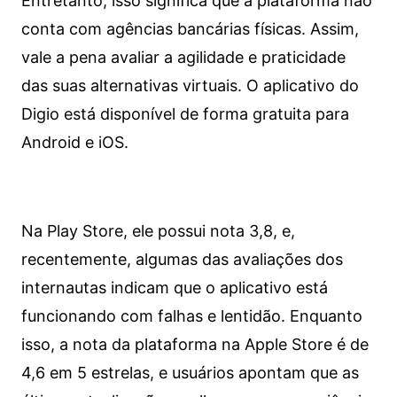
Entretanto, isso significa que a plataforma não
conta com agências bancárias físicas. Assim,
vale a pena avaliar a agilidade e praticidade
das suas alternativas virtuais. O aplicativo do
Digio está disponível de forma gratuita para
Android e iOS.
Na Play Store, ele possui nota 3,8, e,
recentemente, algumas das avaliações dos
internautas indicam que o aplicativo está
funcionando com falhas e lentidão. Enquanto
isso, a nota da plataforma na Apple Store é de
4,6 em 5 estrelas, e usuários apontam que as