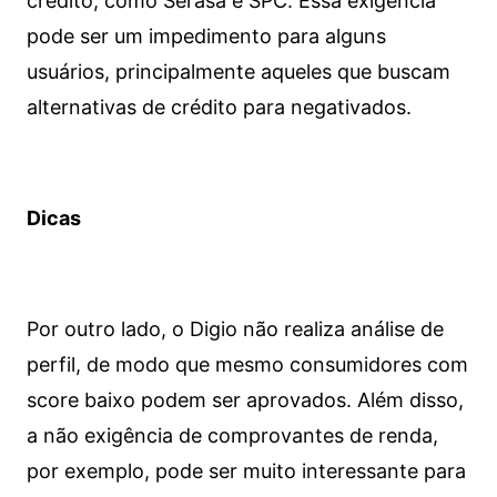
crédito, como Serasa e SPC. Essa exigência
pode ser um impedimento para alguns
usuários, principalmente aqueles que buscam
alternativas de crédito para negativados.
Dicas
Por outro lado, o Digio não realiza análise de
perfil, de modo que mesmo consumidores com
score baixo podem ser aprovados. Além disso,
a não exigência de comprovantes de renda,
por exemplo, pode ser muito interessante para