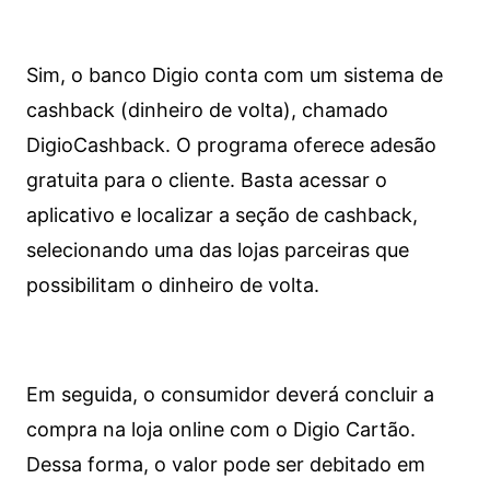
Sim, o banco Digio conta com um sistema de
cashback (dinheiro de volta), chamado
DigioCashback. O programa oferece adesão
gratuita para o cliente. Basta acessar o
aplicativo e localizar a seção de cashback,
selecionando uma das lojas parceiras que
possibilitam o dinheiro de volta.
Em seguida, o consumidor deverá concluir a
compra na loja online com o Digio Cartão.
Dessa forma, o valor pode ser debitado em