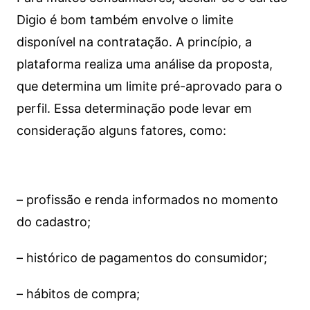
Digio é bom também envolve o limite
disponível na contratação. A princípio, a
plataforma realiza uma análise da proposta,
que determina um limite pré-aprovado para o
perfil. Essa determinação pode levar em
consideração alguns fatores, como:
– profissão e renda informados no momento
do cadastro;
– histórico de pagamentos do consumidor;
– hábitos de compra;