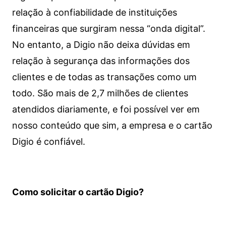
relação à confiabilidade de instituições
financeiras que surgiram nessa “onda digital”.
No entanto, a Digio não deixa dúvidas em
relação à segurança das informações dos
clientes e de todas as transações como um
todo. São mais de 2,7 milhões de clientes
atendidos diariamente, e foi possível ver em
nosso conteúdo que sim, a empresa e o cartão
Digio é confiável.
Como solicitar o cartão Digio?