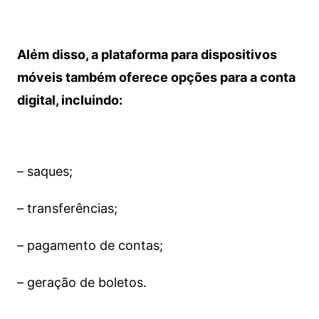
Além disso, a plataforma para dispositivos
móveis também oferece opções para a conta
digital, incluindo:
– saques;
– transferências;
– pagamento de contas;
– geração de boletos.