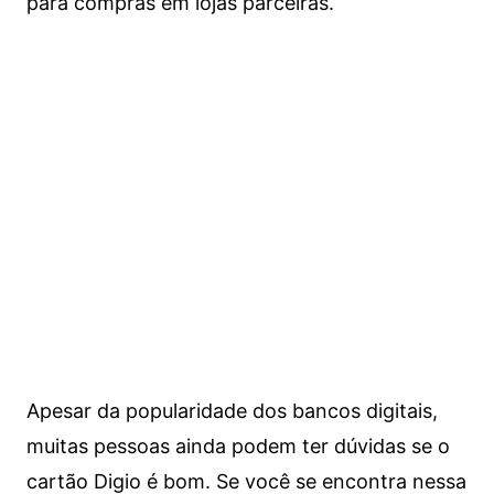
para compras em lojas parceiras.
Apesar da popularidade dos bancos digitais,
muitas pessoas ainda podem ter dúvidas se o
cartão Digio é bom. Se você se encontra nessa