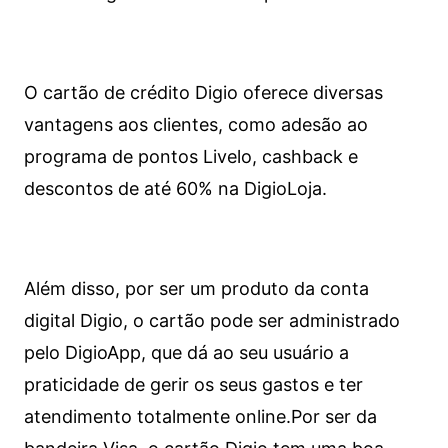
O cartão de crédito Digio oferece diversas
vantagens aos clientes, como adesão ao
programa de pontos Livelo, cashback e
descontos de até 60% na DigioLoja.
Além disso, por ser um produto da conta
digital Digio, o cartão pode ser administrado
pelo DigioApp, que dá ao seu usuário a
praticidade de gerir os seus gastos e ter
atendimento totalmente online.
Por ser da