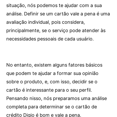
situação, nós podemos te ajudar com a sua
análise. Definir se um cartão vale a pena é uma
avaliação individual, pois considera,
principalmente, se o serviço pode atender às
necessidades pessoais de cada usuário.
No entanto, existem alguns fatores básicos
que podem te ajudar a formar sua opinião
sobre o produto, e, com isso, decidir se o
cartão é interessante para o seu perfil.
Pensando nisso, nós preparamos uma análise
completa para determinar se o cartão de
crédito Digio é bom e vale a pena.