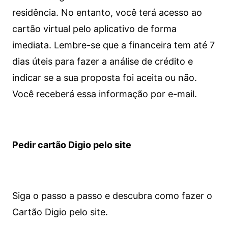
residência. No entanto, você terá acesso ao
cartão virtual pelo aplicativo de forma
imediata.
Lembre-se que a financeira tem até 7
dias úteis para fazer a análise de crédito e
indicar se a sua proposta foi aceita ou não.
Você receberá essa informação por e-mail.
Pedir cartão Digio pelo site
Siga o passo a passo e descubra como fazer o
Cartão Digio pelo site.