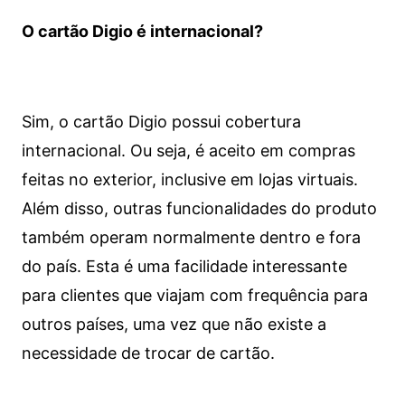
O cartão Digio é internacional?
Sim, o cartão Digio possui cobertura
internacional. Ou seja, é aceito em compras
feitas no exterior, inclusive em lojas virtuais.
Além disso, outras funcionalidades do produto
também operam normalmente dentro e fora
do país. Esta é uma facilidade interessante
para clientes que viajam com frequência para
outros países, uma vez que não existe a
necessidade de trocar de cartão.