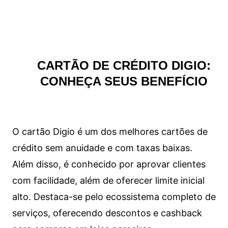
CARTÃO DE CRÉDITO DIGIO:
CONHEÇA SEUS BENEFÍCIO
O cartão Digio é um dos melhores cartões de
crédito sem anuidade e com taxas baixas.
Além disso, é conhecido por aprovar clientes
com facilidade, além de oferecer limite inicial
alto. Destaca-se pelo ecossistema completo de
serviços, oferecendo descontos e cashback