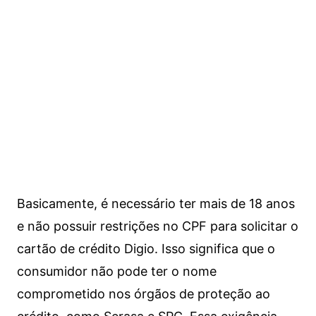
Basicamente, é necessário ter mais de 18 anos
e não possuir restrições no CPF para solicitar o
cartão de crédito Digio. Isso significa que o
consumidor não pode ter o nome
comprometido nos órgãos de proteção ao