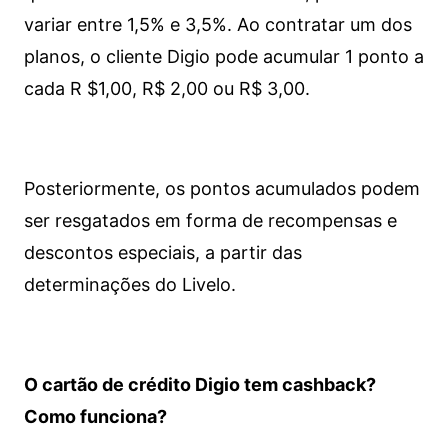
variar entre 1,5% e 3,5%. Ao contratar um dos
planos, o cliente Digio pode acumular 1 ponto a
cada R $1,00, R$ 2,00 ou R$ 3,00.
Posteriormente, os pontos acumulados podem
ser resgatados em forma de recompensas e
descontos especiais, a partir das
determinações do Livelo.
O cartão de crédito Digio tem cashback?
Como funciona?