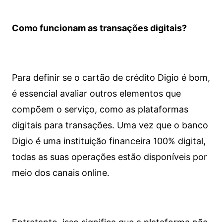
Como funcionam as transações digitais?
Para definir se o cartão de crédito Digio é bom,
é essencial avaliar outros elementos que
compõem o serviço, como as plataformas
digitais para transações. Uma vez que o banco
Digio é uma instituição financeira 100% digital,
todas as suas operações estão disponíveis por
meio dos canais online.