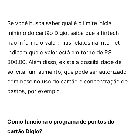
Se você busca saber qual é o limite inicial
mínimo do cartão Digio, saiba que a fintech
não informa o valor, mas relatos na internet
indicam que o valor está em torno de R$
300,00. Além disso, existe a possibilidade de
solicitar um aumento, que pode ser autorizado
com base no uso do cartão e concentração de
gastos, por exemplo.
Como funciona o programa de pontos do
cartão Digio?