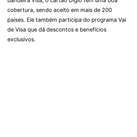
bandeira Visa, o cartão Digio tem uma boa
cobertura, sendo aceito em mais de 200
países. Ele também participa do programa Vai
de Visa que dá descontos e benefícios
exclusivos.