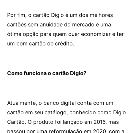
Por fim, o cartão Digio é um dos melhores
cartões sem anuidade do mercado e uma
ótima opção para quem quer economizar e ter
um bom cartão de crédito.
Como funciona o cartão Digio?
Atualmente, o banco digital conta com um
cartão em seu catálogo, conhecido como Digio
Cartão. O produto foi lançado em 2016, mas
passou por uma reformulação em 2020, com a