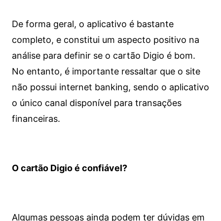
De forma geral, o aplicativo é bastante
completo, e constitui um aspecto positivo na
análise para definir se o cartão Digio é bom.
No entanto, é importante ressaltar que o site
não possui internet banking, sendo o aplicativo
o único canal disponível para transações
financeiras.
O cartão Digio é confiável?
Algumas pessoas ainda podem ter dúvidas em