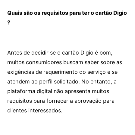
Quais são os requisitos para ter o cartão Digio
?
Antes de decidir se o cartão Digio é bom,
muitos consumidores buscam saber sobre as
exigências de requerimento do serviço e se
atendem ao perfil solicitado. No entanto, a
plataforma digital não apresenta muitos
requisitos para fornecer a aprovação para
clientes interessados.