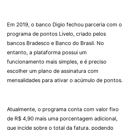
Em 2019, o banco Digio fechou parceria com o
programa de pontos Livelo, criado pelos
bancos Bradesco e Banco do Brasil. No
entanto, a plataforma possui um
funcionamento mais simples, e é preciso
escolher um plano de assinatura com
mensalidades para ativar o acúmulo de pontos.
Atualmente, o programa conta com valor fixo
de R$ 4,90 mais uma porcentagem adicional,
que incide sobre o total da fatura, podendo