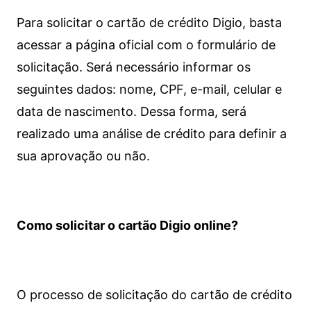
Para solicitar o cartão de crédito Digio, basta
acessar a página oficial com o formulário de
solicitação. Será necessário informar os
seguintes dados: nome, CPF, e-mail, celular e
data de nascimento. Dessa forma, será
realizado uma análise de crédito para definir a
sua aprovação ou não.
Como solicitar o cartão Digio online?
O processo de solicitação do cartão de crédito