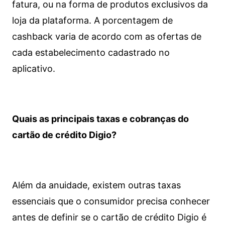
fatura, ou na forma de produtos exclusivos da
loja da plataforma. A porcentagem de
cashback varia de acordo com as ofertas de
cada estabelecimento cadastrado no
aplicativo.
Quais as principais taxas e cobranças do
cartão de crédito Digio?
Além da anuidade, existem outras taxas
essenciais que o consumidor precisa conhecer
antes de definir se o cartão de crédito Digio é