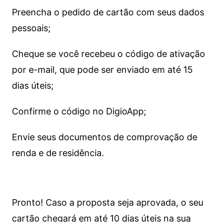
Preencha o pedido de cartão com seus dados
pessoais;
Cheque se você recebeu o código de ativação
por e-mail, que pode ser enviado em até 15
dias úteis;
Confirme o código no DigioApp;
Envie seus documentos de comprovação de
renda e de residência.
Pronto! Caso a proposta seja aprovada, o seu
cartão chegará em até 10 dias úteis na sua