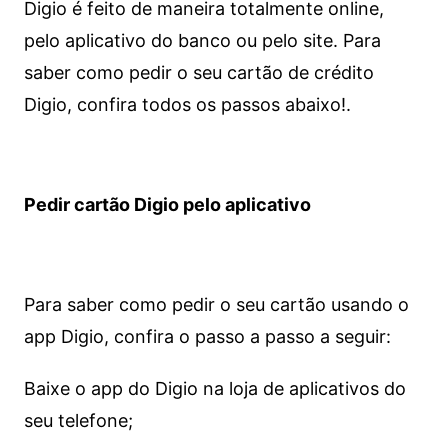
Digio é feito de maneira totalmente online,
pelo aplicativo do banco ou pelo site.
Para
saber como pedir o seu cartão de crédito
Digio, confira todos os passos abaixo!.
Pedir cartão Digio pelo aplicativo
Para saber como pedir o seu cartão usando o
app Digio, confira o passo a passo a seguir:
Baixe o app do Digio na loja de aplicativos do
seu telefone;