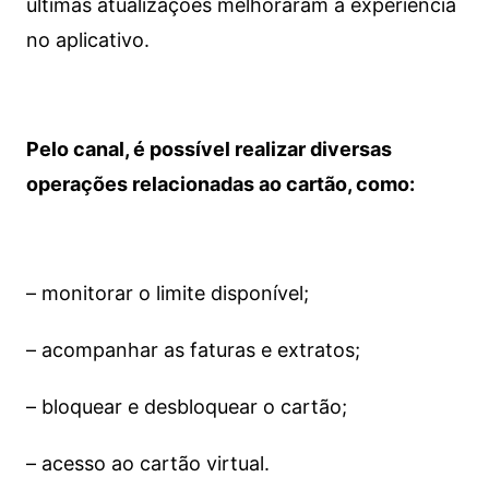
últimas atualizações melhoraram a experiência
no aplicativo.
Pelo canal, é possível realizar diversas
operações relacionadas ao cartão, como:
– monitorar o limite disponível;
– acompanhar as faturas e extratos;
– bloquear e desbloquear o cartão;
– acesso ao cartão virtual.