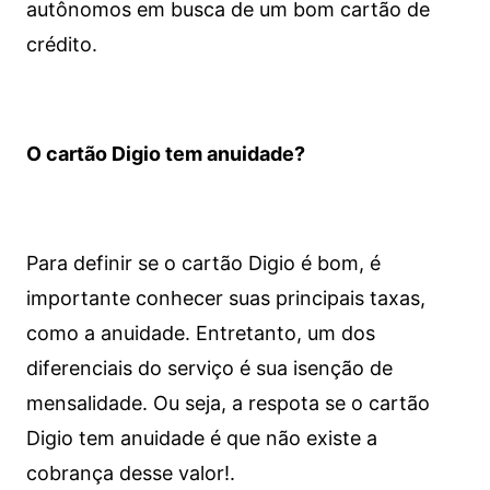
autônomos em busca de um bom cartão de
crédito.
O cartão Digio tem anuidade?
Para definir se o cartão Digio é bom, é
importante conhecer suas principais taxas,
como a anuidade. Entretanto, um dos
diferenciais do serviço é sua isenção de
mensalidade. Ou seja, a respota se o cartão
Digio tem anuidade é que não existe a
cobrança desse valor!.