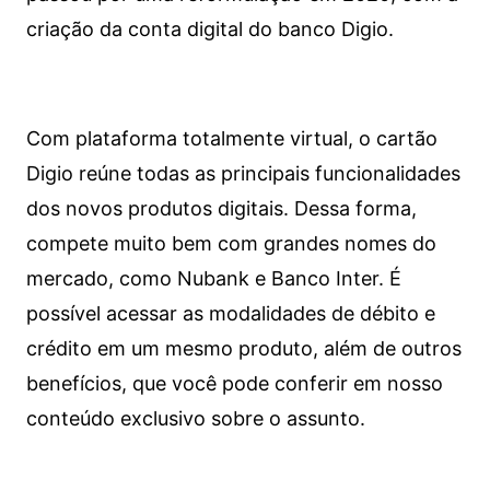
criação da conta digital do banco Digio.
Com plataforma totalmente virtual, o cartão
Digio reúne todas as principais funcionalidades
dos novos produtos digitais. Dessa forma,
compete muito bem com grandes nomes do
mercado, como Nubank e Banco Inter. É
possível acessar as modalidades de débito e
crédito em um mesmo produto, além de outros
benefícios, que você pode conferir em nosso
conteúdo exclusivo sobre o assunto.