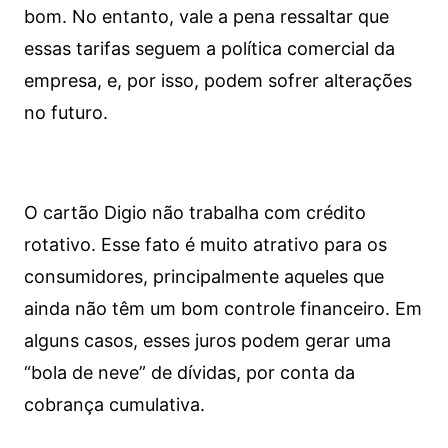
bom. No entanto, vale a pena ressaltar que
essas tarifas seguem a política comercial da
empresa, e, por isso, podem sofrer alterações
no futuro.
O cartão Digio não trabalha com crédito
rotativo. Esse fato é muito atrativo para os
consumidores, principalmente aqueles que
ainda não têm um bom controle financeiro. Em
alguns casos, esses juros podem gerar uma
“bola de neve” de dívidas, por conta da
cobrança cumulativa.