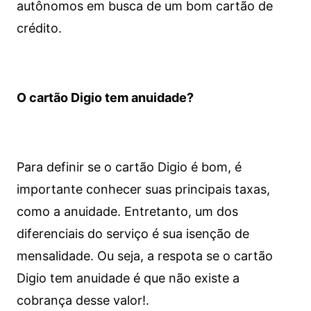
autônomos em busca de um bom cartão de
crédito.
O cartão Digio tem anuidade?
Para definir se o cartão Digio é bom, é
importante conhecer suas principais taxas,
como a anuidade. Entretanto, um dos
diferenciais do serviço é sua isenção de
mensalidade. Ou seja, a respota se o cartão
Digio tem anuidade é que não existe a
cobrança desse valor!.