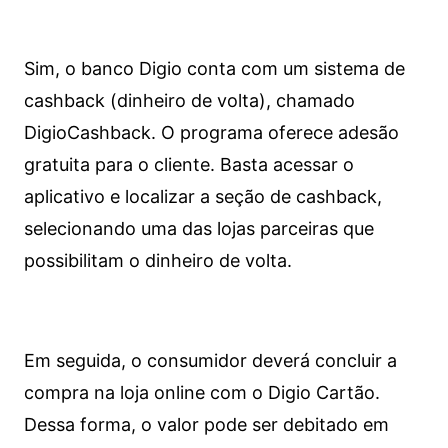
Sim, o banco Digio conta com um sistema de
cashback (dinheiro de volta), chamado
DigioCashback. O programa oferece adesão
gratuita para o cliente. Basta acessar o
aplicativo e localizar a seção de cashback,
selecionando uma das lojas parceiras que
possibilitam o dinheiro de volta.
Em seguida, o consumidor deverá concluir a
compra na loja online com o Digio Cartão.
Dessa forma, o valor pode ser debitado em