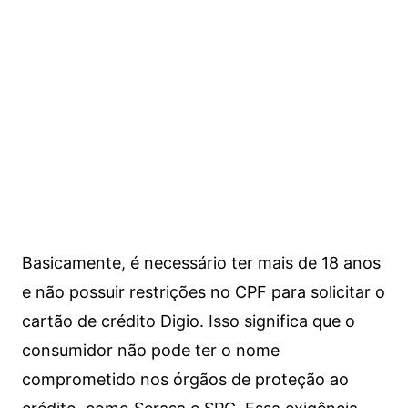
Basicamente, é necessário ter mais de 18 anos
e não possuir restrições no CPF para solicitar o
cartão de crédito Digio. Isso significa que o
consumidor não pode ter o nome
comprometido nos órgãos de proteção ao