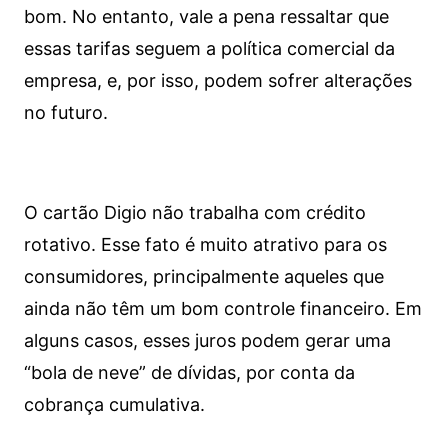
bom. No entanto, vale a pena ressaltar que
essas tarifas seguem a política comercial da
empresa, e, por isso, podem sofrer alterações
no futuro.
O cartão Digio não trabalha com crédito
rotativo. Esse fato é muito atrativo para os
consumidores, principalmente aqueles que
ainda não têm um bom controle financeiro. Em
alguns casos, esses juros podem gerar uma
“bola de neve” de dívidas, por conta da
cobrança cumulativa.