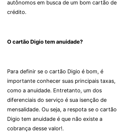
autônomos em busca de um bom cartão de
crédito.
O cartão Digio tem anuidade?
Para definir se o cartão Digio é bom, é
importante conhecer suas principais taxas,
como a anuidade. Entretanto, um dos
diferenciais do serviço é sua isenção de
mensalidade. Ou seja, a respota se o cartão
Digio tem anuidade é que não existe a
cobrança desse valor!.