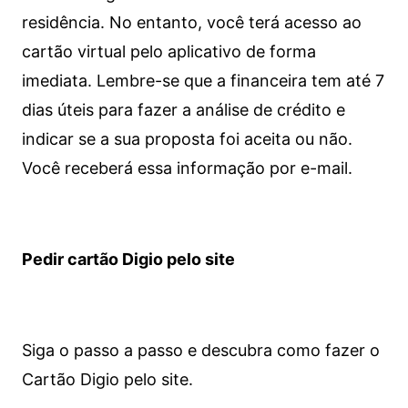
residência. No entanto, você terá acesso ao
cartão virtual pelo aplicativo de forma
imediata.
Lembre-se que a financeira tem até 7
dias úteis para fazer a análise de crédito e
indicar se a sua proposta foi aceita ou não.
Você receberá essa informação por e-mail.
Pedir cartão Digio pelo site
Siga o passo a passo e descubra como fazer o
Cartão Digio pelo site.