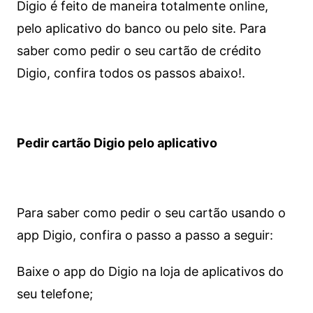
Digio é feito de maneira totalmente online,
pelo aplicativo do banco ou pelo site.
Para
saber como pedir o seu cartão de crédito
Digio, confira todos os passos abaixo!.
Pedir cartão Digio pelo aplicativo
Para saber como pedir o seu cartão usando o
app Digio, confira o passo a passo a seguir:
Baixe o app do Digio na loja de aplicativos do
seu telefone;