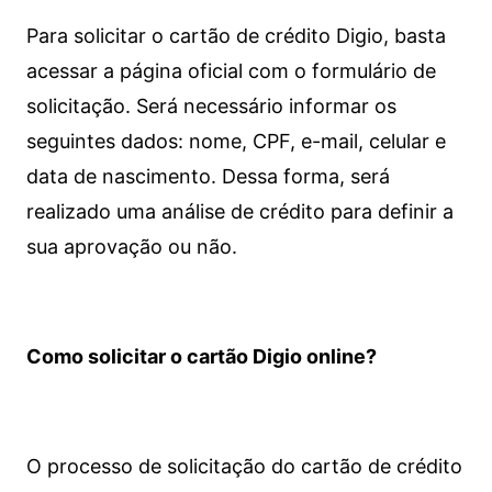
Para solicitar o cartão de crédito Digio, basta
acessar a página oficial com o formulário de
solicitação. Será necessário informar os
seguintes dados: nome, CPF, e-mail, celular e
data de nascimento. Dessa forma, será
realizado uma análise de crédito para definir a
sua aprovação ou não.
Como solicitar o cartão Digio online?
O processo de solicitação do cartão de crédito