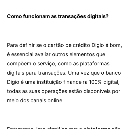
Como funcionam as transações digitais?
Para definir se o cartão de crédito Digio é bom,
é essencial avaliar outros elementos que
compõem o serviço, como as plataformas
digitais para transações. Uma vez que o banco
Digio é uma instituição financeira 100% digital,
todas as suas operações estão disponíveis por
meio dos canais online.