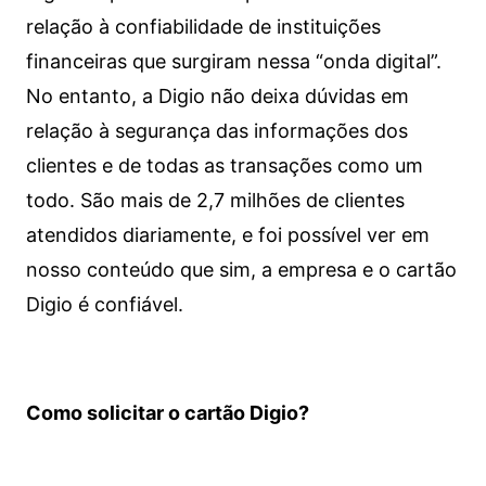
relação à confiabilidade de instituições
financeiras que surgiram nessa “onda digital”.
No entanto, a Digio não deixa dúvidas em
relação à segurança das informações dos
clientes e de todas as transações como um
todo. São mais de 2,7 milhões de clientes
atendidos diariamente, e foi possível ver em
nosso conteúdo que sim, a empresa e o cartão
Digio é confiável.
Como solicitar o cartão Digio?