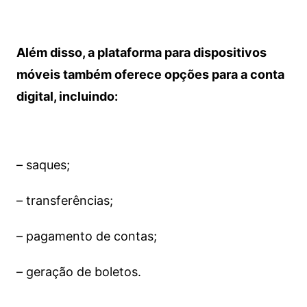
Além disso, a plataforma para dispositivos
móveis também oferece opções para a conta
digital, incluindo:
– saques;
– transferências;
– pagamento de contas;
– geração de boletos.