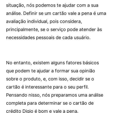
situação, nós podemos te ajudar com a sua
análise. Definir se um cartão vale a pena é uma
avaliação individual, pois considera,
principalmente, se o serviço pode atender às
necessidades pessoais de cada usuário.
No entanto, existem alguns fatores básicos
que podem te ajudar a formar sua opinião
sobre o produto, e, com isso, decidir se o
cartão é interessante para o seu perfil.
Pensando nisso, nós preparamos uma análise
completa para determinar se o cartão de
crédito Digio é bom e vale a pena.