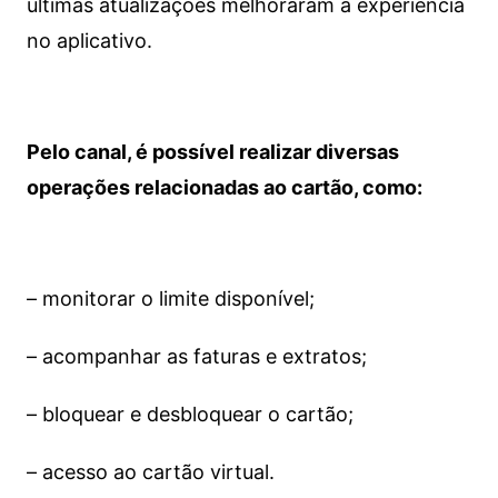
últimas atualizações melhoraram a experiência
no aplicativo.
Pelo canal, é possível realizar diversas
operações relacionadas ao cartão, como:
– monitorar o limite disponível;
– acompanhar as faturas e extratos;
– bloquear e desbloquear o cartão;
– acesso ao cartão virtual.