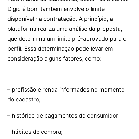
Digio é bom também envolve o limite
disponível na contratação. A princípio, a
plataforma realiza uma análise da proposta,
que determina um limite pré-aprovado para o
perfil. Essa determinação pode levar em
consideração alguns fatores, como:
– profissão e renda informados no momento
do cadastro;
– histórico de pagamentos do consumidor;
– hábitos de compra;