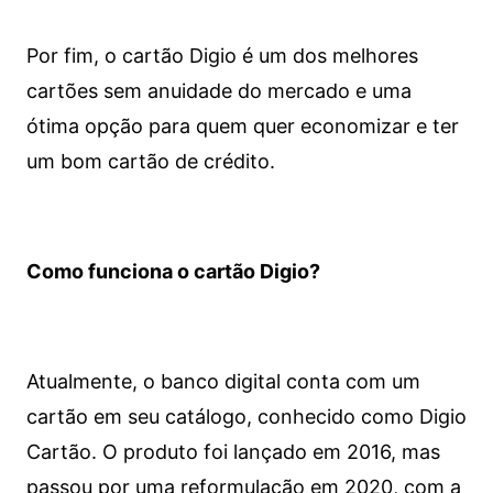
Por fim, o cartão Digio é um dos melhores
cartões sem anuidade do mercado e uma
ótima opção para quem quer economizar e ter
um bom cartão de crédito.
Como funciona o cartão Digio?
Atualmente, o banco digital conta com um
cartão em seu catálogo, conhecido como Digio
Cartão. O produto foi lançado em 2016, mas
passou por uma reformulação em 2020, com a