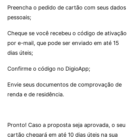
Preencha o pedido de cartão com seus dados
pessoais;
Cheque se você recebeu o código de ativação
por e-mail, que pode ser enviado em até 15
dias úteis;
Confirme o código no DigioApp;
Envie seus documentos de comprovação de
renda e de residência.
Pronto! Caso a proposta seja aprovada, o seu
cartão chegará em até 10 dias úteis na sua