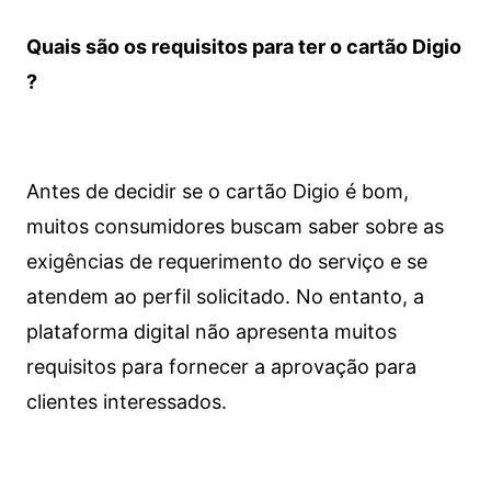
Quais são os requisitos para ter o cartão Digio
?
Antes de decidir se o cartão Digio é bom,
muitos consumidores buscam saber sobre as
exigências de requerimento do serviço e se
atendem ao perfil solicitado. No entanto, a
plataforma digital não apresenta muitos
requisitos para fornecer a aprovação para
clientes interessados.