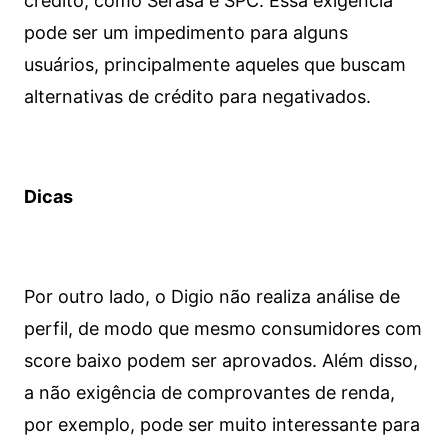
crédito, como Serasa e SPC. Essa exigência
pode ser um impedimento para alguns
usuários, principalmente aqueles que buscam
alternativas de crédito para negativados.
Dicas
Por outro lado, o Digio não realiza análise de
perfil, de modo que mesmo consumidores com
score baixo podem ser aprovados. Além disso,
a não exigência de comprovantes de renda,
por exemplo, pode ser muito interessante para