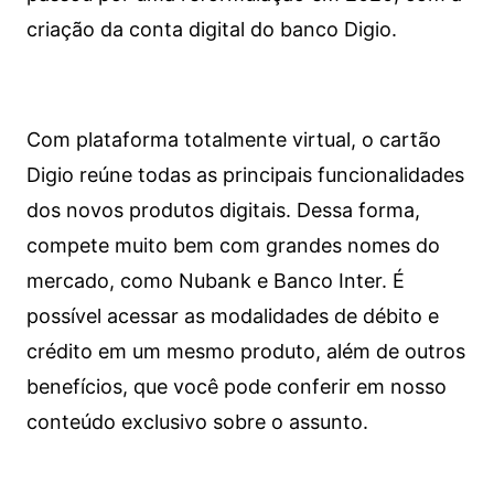
criação da conta digital do banco Digio.
Com plataforma totalmente virtual, o cartão
Digio reúne todas as principais funcionalidades
dos novos produtos digitais. Dessa forma,
compete muito bem com grandes nomes do
mercado, como Nubank e Banco Inter. É
possível acessar as modalidades de débito e
crédito em um mesmo produto, além de outros
benefícios, que você pode conferir em nosso
conteúdo exclusivo sobre o assunto.