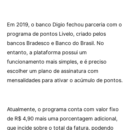
Em 2019, o banco Digio fechou parceria com o
programa de pontos Livelo, criado pelos
bancos Bradesco e Banco do Brasil. No
entanto, a plataforma possui um
funcionamento mais simples, e é preciso
escolher um plano de assinatura com
mensalidades para ativar o acúmulo de pontos.
Atualmente, o programa conta com valor fixo
de R$ 4,90 mais uma porcentagem adicional,
que incide sobre o total da fatura, podendo