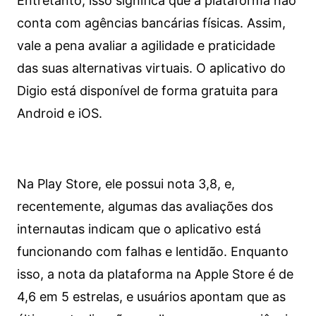
Entretanto, isso significa que a plataforma não
conta com agências bancárias físicas. Assim,
vale a pena avaliar a agilidade e praticidade
das suas alternativas virtuais. O aplicativo do
Digio está disponível de forma gratuita para
Android e iOS.
Na Play Store, ele possui nota 3,8, e,
recentemente, algumas das avaliações dos
internautas indicam que o aplicativo está
funcionando com falhas e lentidão. Enquanto
isso, a nota da plataforma na Apple Store é de
4,6 em 5 estrelas, e usuários apontam que as