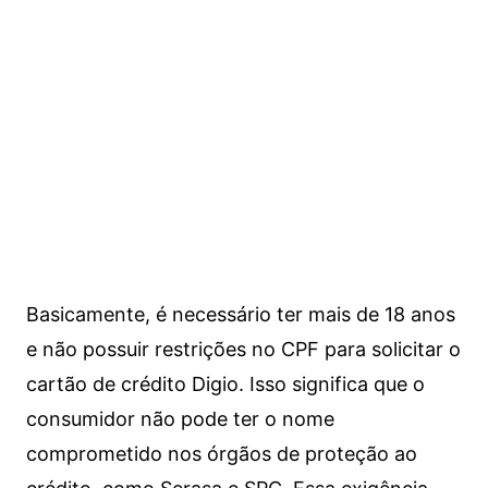
Basicamente, é necessário ter mais de 18 anos
e não possuir restrições no CPF para solicitar o
cartão de crédito Digio. Isso significa que o
consumidor não pode ter o nome
comprometido nos órgãos de proteção ao