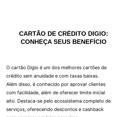
CARTÃO DE CRÉDITO DIGIO:
CONHEÇA SEUS BENEFÍCIO
O cartão Digio é um dos melhores cartões de
crédito sem anuidade e com taxas baixas.
Além disso, é conhecido por aprovar clientes
com facilidade, além de oferecer limite inicial
alto. Destaca-se pelo ecossistema completo de
serviços, oferecendo descontos e cashback