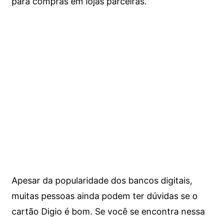
para compras em lojas parceiras.
Apesar da popularidade dos bancos digitais,
muitas pessoas ainda podem ter dúvidas se o
cartão Digio é bom. Se você se encontra nessa