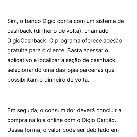
Sim, o banco Digio conta com um sistema de
cashback (dinheiro de volta), chamado
DigioCashback. O programa oferece adesão
gratuita para o cliente. Basta acessar o
aplicativo e localizar a seção de cashback,
selecionando uma das lojas parceiras que
possibilitam o dinheiro de volta.
Em seguida, o consumidor deverá concluir a
compra na loja online com o Digio Cartão.
Dessa forma, o valor pode ser debitado em