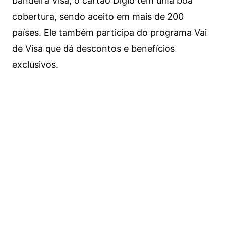
bandeira Visa, o cartão Digio tem uma boa
cobertura, sendo aceito em mais de 200
países. Ele também participa do programa Vai
de Visa que dá descontos e benefícios
exclusivos.