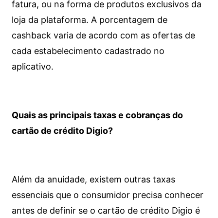
fatura, ou na forma de produtos exclusivos da
loja da plataforma. A porcentagem de
cashback varia de acordo com as ofertas de
cada estabelecimento cadastrado no
aplicativo.
Quais as principais taxas e cobranças do
cartão de crédito Digio?
Além da anuidade, existem outras taxas
essenciais que o consumidor precisa conhecer
antes de definir se o cartão de crédito Digio é