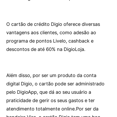
O cartão de crédito Digio oferece diversas
vantagens aos clientes, como adesão ao
programa de pontos Livelo, cashback e
descontos de até 60% na DigioLoja.
Além disso, por ser um produto da conta
digital Digio, o cartão pode ser administrado
pelo DigioApp, que dá ao seu usuário a
praticidade de gerir os seus gastos e ter
atendimento totalmente online.
Por ser da