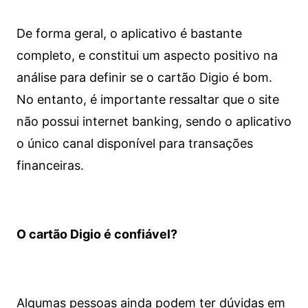
De forma geral, o aplicativo é bastante
completo, e constitui um aspecto positivo na
análise para definir se o cartão Digio é bom.
No entanto, é importante ressaltar que o site
não possui internet banking, sendo o aplicativo
o único canal disponível para transações
financeiras.
O cartão Digio é confiável?
Algumas pessoas ainda podem ter dúvidas em