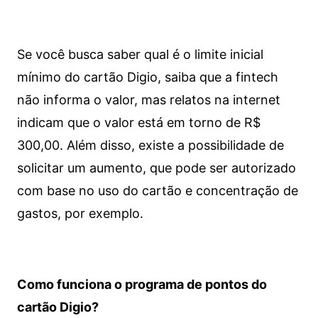
Se você busca saber qual é o limite inicial
mínimo do cartão Digio, saiba que a fintech
não informa o valor, mas relatos na internet
indicam que o valor está em torno de R$
300,00. Além disso, existe a possibilidade de
solicitar um aumento, que pode ser autorizado
com base no uso do cartão e concentração de
gastos, por exemplo.
Como funciona o programa de pontos do
cartão Digio?