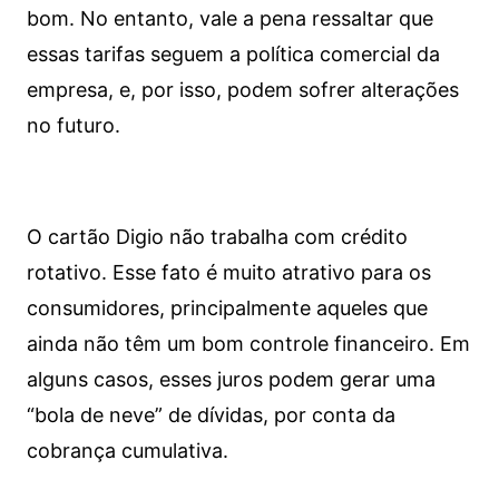
bom. No entanto, vale a pena ressaltar que
essas tarifas seguem a política comercial da
empresa, e, por isso, podem sofrer alterações
no futuro.
O cartão Digio não trabalha com crédito
rotativo. Esse fato é muito atrativo para os
consumidores, principalmente aqueles que
ainda não têm um bom controle financeiro. Em
alguns casos, esses juros podem gerar uma
“bola de neve” de dívidas, por conta da
cobrança cumulativa.