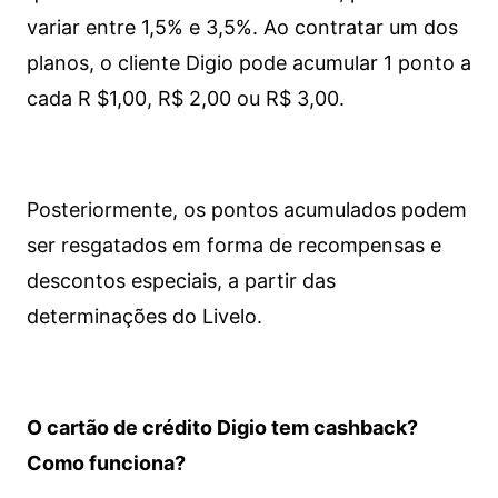
variar entre 1,5% e 3,5%. Ao contratar um dos
planos, o cliente Digio pode acumular 1 ponto a
cada R $1,00, R$ 2,00 ou R$ 3,00.
Posteriormente, os pontos acumulados podem
ser resgatados em forma de recompensas e
descontos especiais, a partir das
determinações do Livelo.
O cartão de crédito Digio tem cashback?
Como funciona?