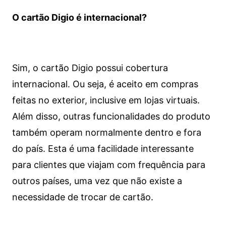
O cartão Digio é internacional?
Sim, o cartão Digio possui cobertura
internacional. Ou seja, é aceito em compras
feitas no exterior, inclusive em lojas virtuais.
Além disso, outras funcionalidades do produto
também operam normalmente dentro e fora
do país. Esta é uma facilidade interessante
para clientes que viajam com frequência para
outros países, uma vez que não existe a
necessidade de trocar de cartão.