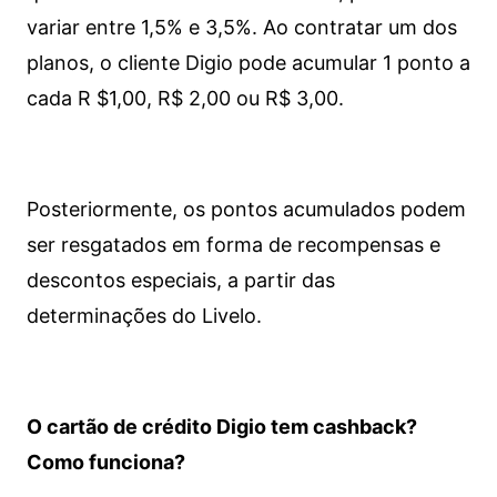
variar entre 1,5% e 3,5%. Ao contratar um dos
planos, o cliente Digio pode acumular 1 ponto a
cada R $1,00, R$ 2,00 ou R$ 3,00.
Posteriormente, os pontos acumulados podem
ser resgatados em forma de recompensas e
descontos especiais, a partir das
determinações do Livelo.
O cartão de crédito Digio tem cashback?
Como funciona?