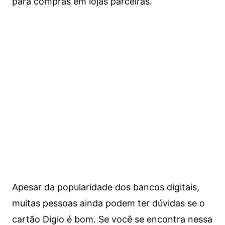
para compras em lojas parceiras.
Apesar da popularidade dos bancos digitais,
muitas pessoas ainda podem ter dúvidas se o
cartão Digio é bom. Se você se encontra nessa