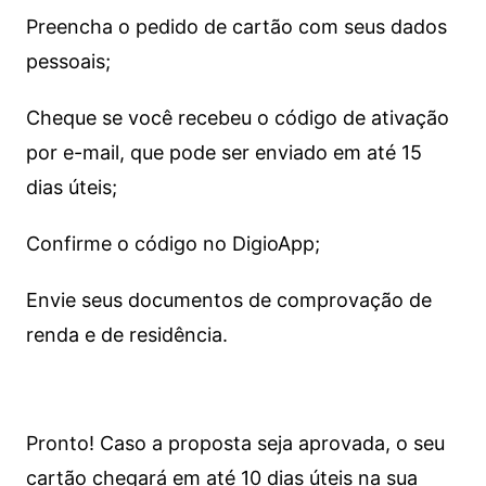
Preencha o pedido de cartão com seus dados
pessoais;
Cheque se você recebeu o código de ativação
por e-mail, que pode ser enviado em até 15
dias úteis;
Confirme o código no DigioApp;
Envie seus documentos de comprovação de
renda e de residência.
Pronto! Caso a proposta seja aprovada, o seu
cartão chegará em até 10 dias úteis na sua