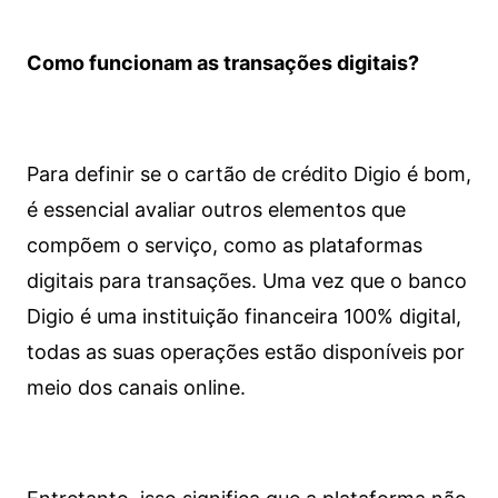
Como funcionam as transações digitais?
Para definir se o cartão de crédito Digio é bom,
é essencial avaliar outros elementos que
compõem o serviço, como as plataformas
digitais para transações. Uma vez que o banco
Digio é uma instituição financeira 100% digital,
todas as suas operações estão disponíveis por
meio dos canais online.