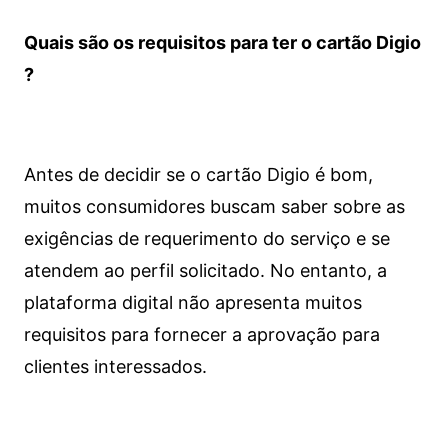
Quais são os requisitos para ter o cartão Digio
?
Antes de decidir se o cartão Digio é bom,
muitos consumidores buscam saber sobre as
exigências de requerimento do serviço e se
atendem ao perfil solicitado. No entanto, a
plataforma digital não apresenta muitos
requisitos para fornecer a aprovação para
clientes interessados.