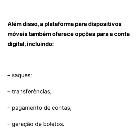
Além disso, a plataforma para dispositivos
móveis também oferece opções para a conta
digital, incluindo:
– saques;
– transferências;
– pagamento de contas;
– geração de boletos.