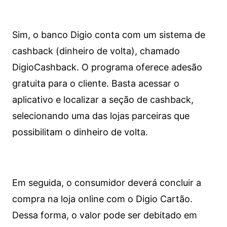
Sim, o banco Digio conta com um sistema de
cashback (dinheiro de volta), chamado
DigioCashback. O programa oferece adesão
gratuita para o cliente. Basta acessar o
aplicativo e localizar a seção de cashback,
selecionando uma das lojas parceiras que
possibilitam o dinheiro de volta.
Em seguida, o consumidor deverá concluir a
compra na loja online com o Digio Cartão.
Dessa forma, o valor pode ser debitado em