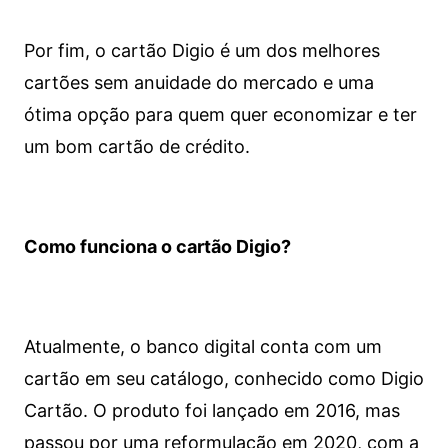
Por fim, o cartão Digio é um dos melhores
cartões sem anuidade do mercado e uma
ótima opção para quem quer economizar e ter
um bom cartão de crédito.
Como funciona o cartão Digio?
Atualmente, o banco digital conta com um
cartão em seu catálogo, conhecido como Digio
Cartão. O produto foi lançado em 2016, mas
passou por uma reformulação em 2020, com a