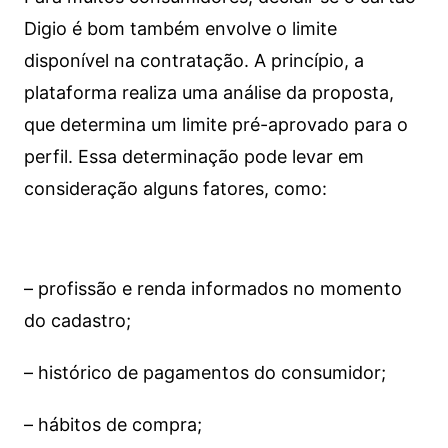
Digio é bom também envolve o limite
disponível na contratação. A princípio, a
plataforma realiza uma análise da proposta,
que determina um limite pré-aprovado para o
perfil. Essa determinação pode levar em
consideração alguns fatores, como:
– profissão e renda informados no momento
do cadastro;
– histórico de pagamentos do consumidor;
– hábitos de compra;