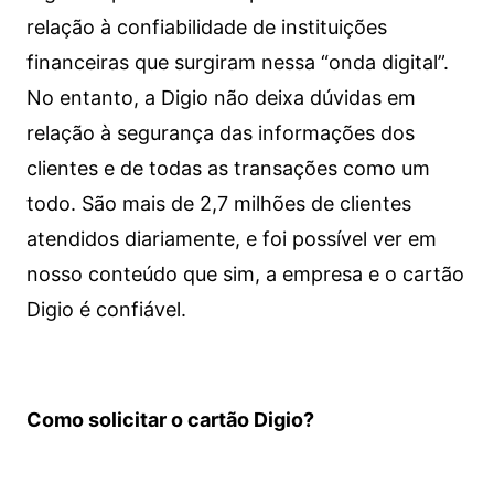
relação à confiabilidade de instituições
financeiras que surgiram nessa “onda digital”.
No entanto, a Digio não deixa dúvidas em
relação à segurança das informações dos
clientes e de todas as transações como um
todo. São mais de 2,7 milhões de clientes
atendidos diariamente, e foi possível ver em
nosso conteúdo que sim, a empresa e o cartão
Digio é confiável.
Como solicitar o cartão Digio?