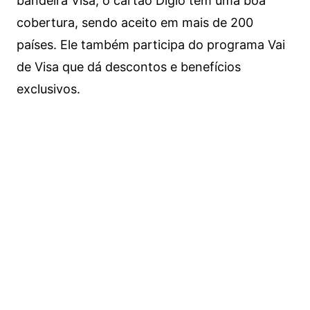
bandeira Visa, o cartão Digio tem uma boa
cobertura, sendo aceito em mais de 200
países. Ele também participa do programa Vai
de Visa que dá descontos e benefícios
exclusivos.