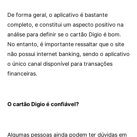
De forma geral, o aplicativo é bastante
completo, e constitui um aspecto positivo na
análise para definir se o cartão Digio é bom.
No entanto, é importante ressaltar que o site
não possui internet banking, sendo o aplicativo
o único canal disponível para transações
financeiras.
O cartão Digio é confiável?
Algumas pessoas ainda podem ter dúvidas em