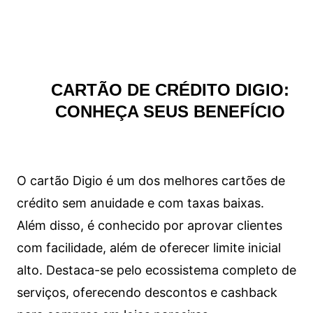
CARTÃO DE CRÉDITO DIGIO:
CONHEÇA SEUS BENEFÍCIO
O cartão Digio é um dos melhores cartões de
crédito sem anuidade e com taxas baixas.
Além disso, é conhecido por aprovar clientes
com facilidade, além de oferecer limite inicial
alto. Destaca-se pelo ecossistema completo de
serviços, oferecendo descontos e cashback