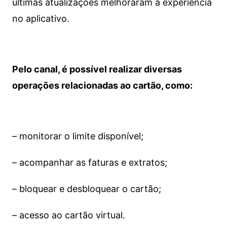
últimas atualizações melhoraram a experiência
no aplicativo.
Pelo canal, é possível realizar diversas
operações relacionadas ao cartão, como:
– monitorar o limite disponível;
– acompanhar as faturas e extratos;
– bloquear e desbloquear o cartão;
– acesso ao cartão virtual.