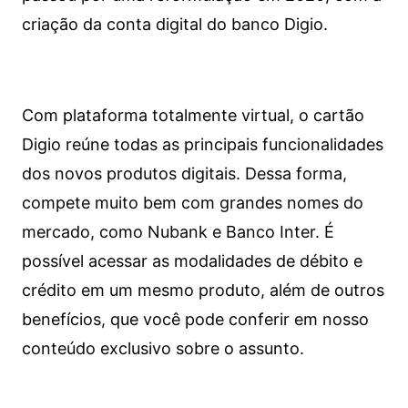
criação da conta digital do banco Digio.
Com plataforma totalmente virtual, o cartão
Digio reúne todas as principais funcionalidades
dos novos produtos digitais. Dessa forma,
compete muito bem com grandes nomes do
mercado, como Nubank e Banco Inter. É
possível acessar as modalidades de débito e
crédito em um mesmo produto, além de outros
benefícios, que você pode conferir em nosso
conteúdo exclusivo sobre o assunto.