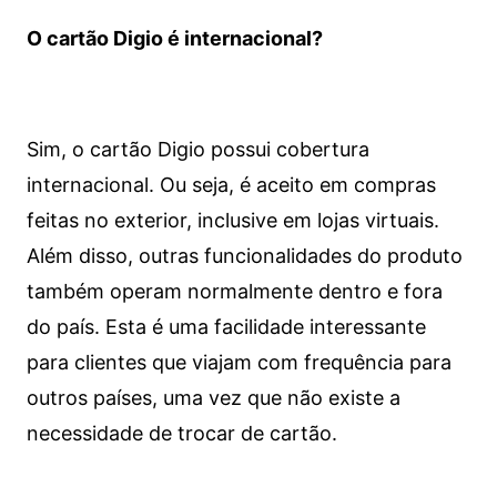
O cartão Digio é internacional?
Sim, o cartão Digio possui cobertura
internacional. Ou seja, é aceito em compras
feitas no exterior, inclusive em lojas virtuais.
Além disso, outras funcionalidades do produto
também operam normalmente dentro e fora
do país. Esta é uma facilidade interessante
para clientes que viajam com frequência para
outros países, uma vez que não existe a
necessidade de trocar de cartão.