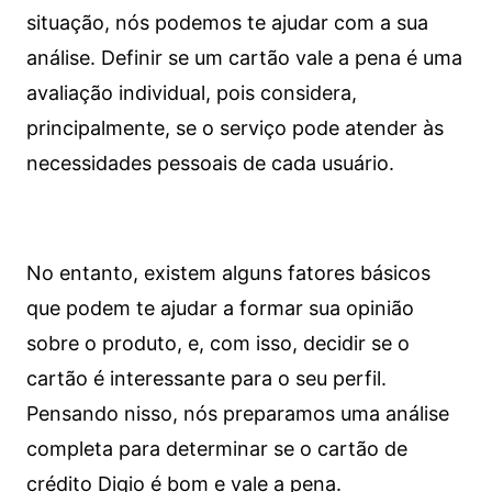
situação, nós podemos te ajudar com a sua
análise. Definir se um cartão vale a pena é uma
avaliação individual, pois considera,
principalmente, se o serviço pode atender às
necessidades pessoais de cada usuário.
No entanto, existem alguns fatores básicos
que podem te ajudar a formar sua opinião
sobre o produto, e, com isso, decidir se o
cartão é interessante para o seu perfil.
Pensando nisso, nós preparamos uma análise
completa para determinar se o cartão de
crédito Digio é bom e vale a pena.