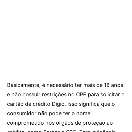
Basicamente, é necessário ter mais de 18 anos
e não possuir restrições no CPF para solicitar o
cartão de crédito Digio. Isso significa que o
consumidor não pode ter o nome
comprometido nos órgãos de proteção ao