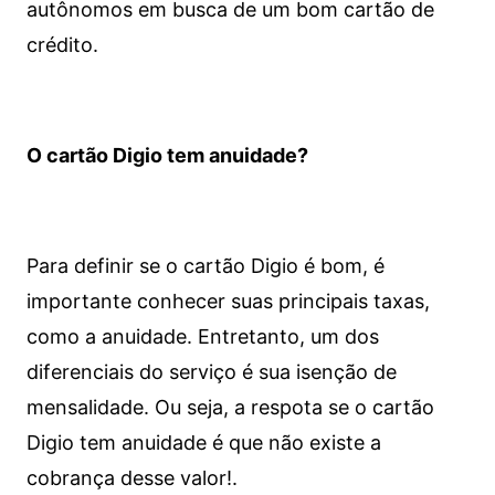
autônomos em busca de um bom cartão de
crédito.
O cartão Digio tem anuidade?
Para definir se o cartão Digio é bom, é
importante conhecer suas principais taxas,
como a anuidade. Entretanto, um dos
diferenciais do serviço é sua isenção de
mensalidade. Ou seja, a respota se o cartão
Digio tem anuidade é que não existe a
cobrança desse valor!.