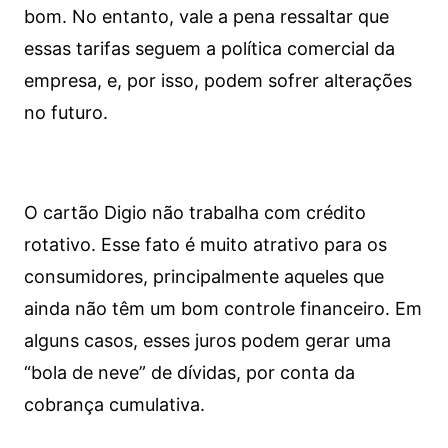
bom. No entanto, vale a pena ressaltar que
essas tarifas seguem a política comercial da
empresa, e, por isso, podem sofrer alterações
no futuro.
O cartão Digio não trabalha com crédito
rotativo. Esse fato é muito atrativo para os
consumidores, principalmente aqueles que
ainda não têm um bom controle financeiro. Em
alguns casos, esses juros podem gerar uma
“bola de neve” de dívidas, por conta da
cobrança cumulativa.