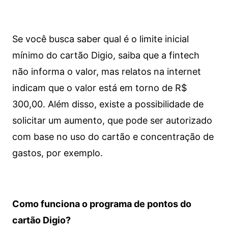
Se você busca saber qual é o limite inicial
mínimo do cartão Digio, saiba que a fintech
não informa o valor, mas relatos na internet
indicam que o valor está em torno de R$
300,00. Além disso, existe a possibilidade de
solicitar um aumento, que pode ser autorizado
com base no uso do cartão e concentração de
gastos, por exemplo.
Como funciona o programa de pontos do
cartão Digio?