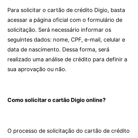
Para solicitar o cartão de crédito Digio, basta
acessar a página oficial com o formulário de
solicitação. Será necessário informar os
seguintes dados: nome, CPF, e-mail, celular e
data de nascimento. Dessa forma, será
realizado uma análise de crédito para definir a
sua aprovação ou não.
Como solicitar o cartão Digio online?
O processo de solicitação do cartão de crédito