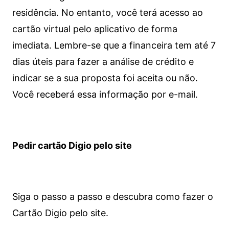
residência. No entanto, você terá acesso ao
cartão virtual pelo aplicativo de forma
imediata.
Lembre-se que a financeira tem até 7
dias úteis para fazer a análise de crédito e
indicar se a sua proposta foi aceita ou não.
Você receberá essa informação por e-mail.
Pedir cartão Digio pelo site
Siga o passo a passo e descubra como fazer o
Cartão Digio pelo site.