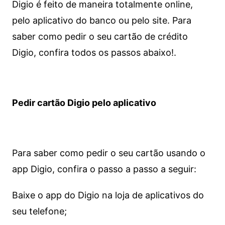
Digio é feito de maneira totalmente online,
pelo aplicativo do banco ou pelo site.
Para
saber como pedir o seu cartão de crédito
Digio, confira todos os passos abaixo!.
Pedir cartão Digio pelo aplicativo
Para saber como pedir o seu cartão usando o
app Digio, confira o passo a passo a seguir:
Baixe o app do Digio na loja de aplicativos do
seu telefone;