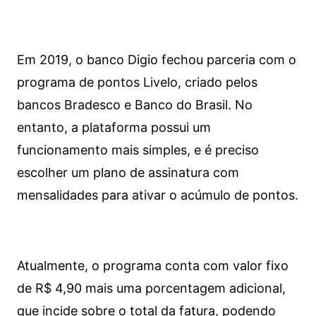
Em 2019, o banco Digio fechou parceria com o
programa de pontos Livelo, criado pelos
bancos Bradesco e Banco do Brasil. No
entanto, a plataforma possui um
funcionamento mais simples, e é preciso
escolher um plano de assinatura com
mensalidades para ativar o acúmulo de pontos.
Atualmente, o programa conta com valor fixo
de R$ 4,90 mais uma porcentagem adicional,
que incide sobre o total da fatura, podendo