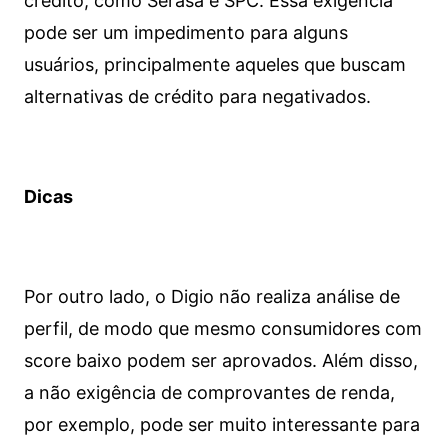
crédito, como Serasa e SPC. Essa exigência
pode ser um impedimento para alguns
usuários, principalmente aqueles que buscam
alternativas de crédito para negativados.
Dicas
Por outro lado, o Digio não realiza análise de
perfil, de modo que mesmo consumidores com
score baixo podem ser aprovados. Além disso,
a não exigência de comprovantes de renda,
por exemplo, pode ser muito interessante para