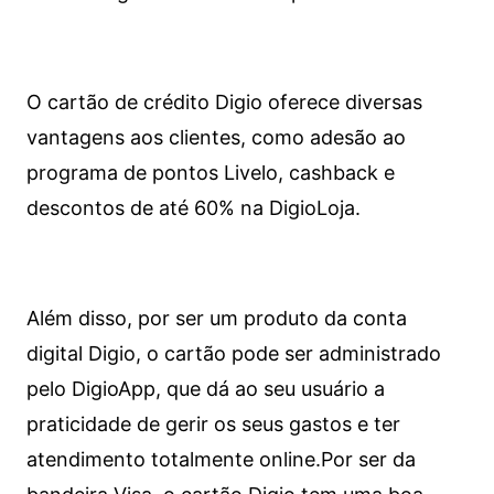
O cartão de crédito Digio oferece diversas
vantagens aos clientes, como adesão ao
programa de pontos Livelo, cashback e
descontos de até 60% na DigioLoja.
Além disso, por ser um produto da conta
digital Digio, o cartão pode ser administrado
pelo DigioApp, que dá ao seu usuário a
praticidade de gerir os seus gastos e ter
atendimento totalmente online.
Por ser da