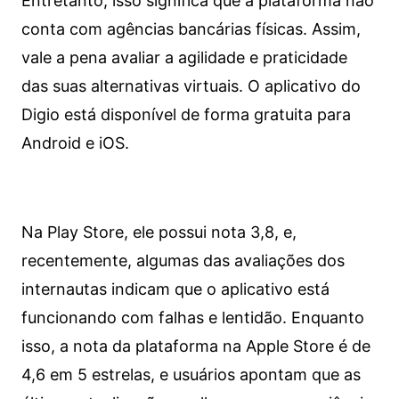
Entretanto, isso significa que a plataforma não
conta com agências bancárias físicas. Assim,
vale a pena avaliar a agilidade e praticidade
das suas alternativas virtuais. O aplicativo do
Digio está disponível de forma gratuita para
Android e iOS.
Na Play Store, ele possui nota 3,8, e,
recentemente, algumas das avaliações dos
internautas indicam que o aplicativo está
funcionando com falhas e lentidão. Enquanto
isso, a nota da plataforma na Apple Store é de
4,6 em 5 estrelas, e usuários apontam que as