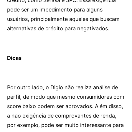
crédito, como Serasa e SPC. Essa exigência
pode ser um impedimento para alguns
usuários, principalmente aqueles que buscam
alternativas de crédito para negativados.
Dicas
Por outro lado, o Digio não realiza análise de
perfil, de modo que mesmo consumidores com
score baixo podem ser aprovados. Além disso,
a não exigência de comprovantes de renda,
por exemplo, pode ser muito interessante para