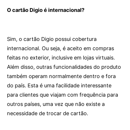
O cartão Digio é internacional?
Sim, o cartão Digio possui cobertura
internacional. Ou seja, é aceito em compras
feitas no exterior, inclusive em lojas virtuais.
Além disso, outras funcionalidades do produto
também operam normalmente dentro e fora
do país. Esta é uma facilidade interessante
para clientes que viajam com frequência para
outros países, uma vez que não existe a
necessidade de trocar de cartão.