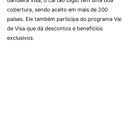
bandeira Visa, o cartão Digio tem uma boa
cobertura, sendo aceito em mais de 200
países. Ele também participa do programa Vai
de Visa que dá descontos e benefícios
exclusivos.