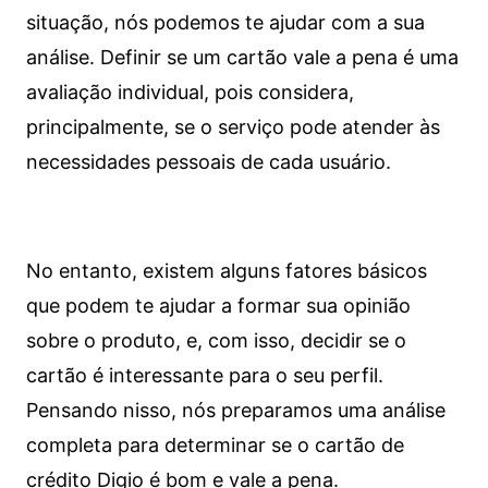
situação, nós podemos te ajudar com a sua
análise. Definir se um cartão vale a pena é uma
avaliação individual, pois considera,
principalmente, se o serviço pode atender às
necessidades pessoais de cada usuário.
No entanto, existem alguns fatores básicos
que podem te ajudar a formar sua opinião
sobre o produto, e, com isso, decidir se o
cartão é interessante para o seu perfil.
Pensando nisso, nós preparamos uma análise
completa para determinar se o cartão de
crédito Digio é bom e vale a pena.