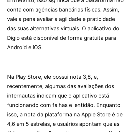
Entretanto, isso significa que a plataforma não
conta com agências bancárias físicas. Assim,
vale a pena avaliar a agilidade e praticidade
das suas alternativas virtuais. O aplicativo do
Digio está disponível de forma gratuita para
Android e iOS.
Na Play Store, ele possui nota 3,8, e,
recentemente, algumas das avaliações dos
internautas indicam que o aplicativo está
funcionando com falhas e lentidão. Enquanto
isso, a nota da plataforma na Apple Store é de
4,6 em 5 estrelas, e usuários apontam que as