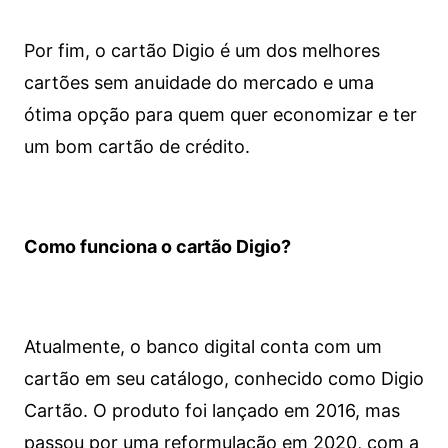
Por fim, o cartão Digio é um dos melhores
cartões sem anuidade do mercado e uma
ótima opção para quem quer economizar e ter
um bom cartão de crédito.
Como funciona o cartão Digio?
Atualmente, o banco digital conta com um
cartão em seu catálogo, conhecido como Digio
Cartão. O produto foi lançado em 2016, mas
passou por uma reformulação em 2020, com a