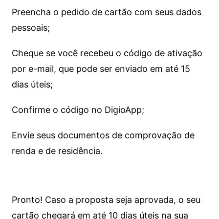
Preencha o pedido de cartão com seus dados
pessoais;
Cheque se você recebeu o código de ativação
por e-mail, que pode ser enviado em até 15
dias úteis;
Confirme o código no DigioApp;
Envie seus documentos de comprovação de
renda e de residência.
Pronto! Caso a proposta seja aprovada, o seu
cartão chegará em até 10 dias úteis na sua