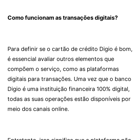
Como funcionam as transações digitais?
Para definir se o cartão de crédito Digio é bom,
é essencial avaliar outros elementos que
compõem o serviço, como as plataformas
digitais para transações. Uma vez que o banco
Digio é uma instituição financeira 100% digital,
todas as suas operações estão disponíveis por
meio dos canais online.