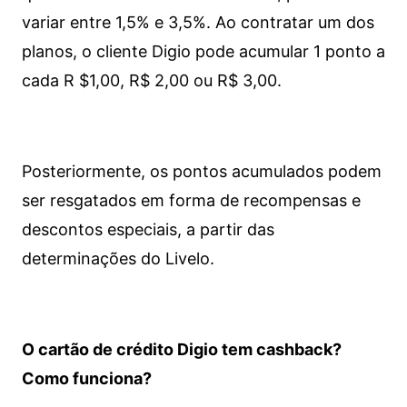
variar entre 1,5% e 3,5%. Ao contratar um dos
planos, o cliente Digio pode acumular 1 ponto a
cada R $1,00, R$ 2,00 ou R$ 3,00.
Posteriormente, os pontos acumulados podem
ser resgatados em forma de recompensas e
descontos especiais, a partir das
determinações do Livelo.
O cartão de crédito Digio tem cashback?
Como funciona?