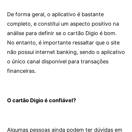
De forma geral, o aplicativo é bastante
completo, e constitui um aspecto positivo na
análise para definir se o cartão Digio é bom.
No entanto, é importante ressaltar que o site
não possui internet banking, sendo o aplicativo
o único canal disponível para transações
financeiras.
O cartão Digio é confiável?
Algumas pessoas ainda podem ter dúvidas em