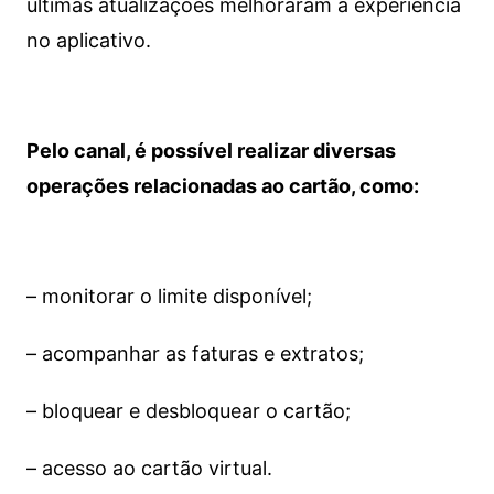
últimas atualizações melhoraram a experiência
no aplicativo.
Pelo canal, é possível realizar diversas
operações relacionadas ao cartão, como:
– monitorar o limite disponível;
– acompanhar as faturas e extratos;
– bloquear e desbloquear o cartão;
– acesso ao cartão virtual.