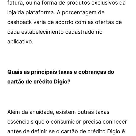
fatura, ou na forma de produtos exclusivos da
loja da plataforma. A porcentagem de
cashback varia de acordo com as ofertas de
cada estabelecimento cadastrado no
aplicativo.
Quais as principais taxas e cobranças do
cartão de crédito Digio?
Além da anuidade, existem outras taxas
essenciais que o consumidor precisa conhecer
antes de definir se o cartão de crédito Digio é