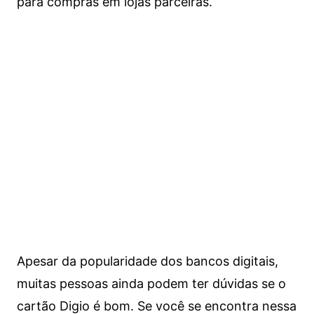
para compras em lojas parceiras.
Apesar da popularidade dos bancos digitais,
muitas pessoas ainda podem ter dúvidas se o
cartão Digio é bom. Se você se encontra nessa