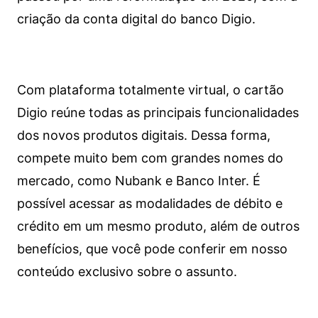
criação da conta digital do banco Digio.
Com plataforma totalmente virtual, o cartão
Digio reúne todas as principais funcionalidades
dos novos produtos digitais. Dessa forma,
compete muito bem com grandes nomes do
mercado, como Nubank e Banco Inter. É
possível acessar as modalidades de débito e
crédito em um mesmo produto, além de outros
benefícios, que você pode conferir em nosso
conteúdo exclusivo sobre o assunto.