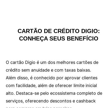
CARTÃO DE CRÉDITO DIGIO:
CONHEÇA SEUS BENEFÍCIO
O cartão Digio é um dos melhores cartões de
crédito sem anuidade e com taxas baixas.
Além disso, é conhecido por aprovar clientes
com facilidade, além de oferecer limite inicial
alto. Destaca-se pelo ecossistema completo de
serviços, oferecendo descontos e cashback