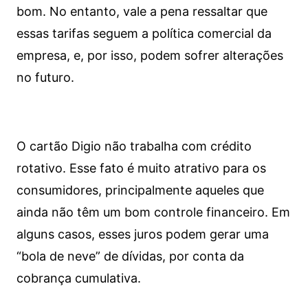
bom. No entanto, vale a pena ressaltar que
essas tarifas seguem a política comercial da
empresa, e, por isso, podem sofrer alterações
no futuro.
O cartão Digio não trabalha com crédito
rotativo. Esse fato é muito atrativo para os
consumidores, principalmente aqueles que
ainda não têm um bom controle financeiro. Em
alguns casos, esses juros podem gerar uma
“bola de neve” de dívidas, por conta da
cobrança cumulativa.