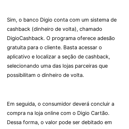
Sim, o banco Digio conta com um sistema de
cashback (dinheiro de volta), chamado
DigioCashback. O programa oferece adesão
gratuita para o cliente. Basta acessar o
aplicativo e localizar a seção de cashback,
selecionando uma das lojas parceiras que
possibilitam o dinheiro de volta.
Em seguida, o consumidor deverá concluir a
compra na loja online com o Digio Cartão.
Dessa forma, o valor pode ser debitado em