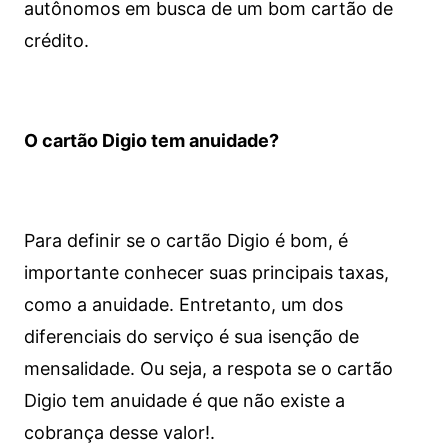
autônomos em busca de um bom cartão de
crédito.
O cartão Digio tem anuidade?
Para definir se o cartão Digio é bom, é
importante conhecer suas principais taxas,
como a anuidade. Entretanto, um dos
diferenciais do serviço é sua isenção de
mensalidade. Ou seja, a respota se o cartão
Digio tem anuidade é que não existe a
cobrança desse valor!.