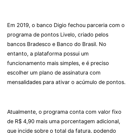
Em 2019, o banco Digio fechou parceria com o
programa de pontos Livelo, criado pelos
bancos Bradesco e Banco do Brasil. No
entanto, a plataforma possui um
funcionamento mais simples, e é preciso
escolher um plano de assinatura com
mensalidades para ativar o acúmulo de pontos.
Atualmente, o programa conta com valor fixo
de R$ 4,90 mais uma porcentagem adicional,
que incide sobre o total da fatura, podendo