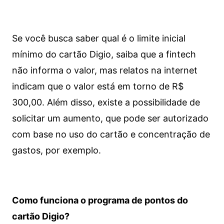
Se você busca saber qual é o limite inicial
mínimo do cartão Digio, saiba que a fintech
não informa o valor, mas relatos na internet
indicam que o valor está em torno de R$
300,00. Além disso, existe a possibilidade de
solicitar um aumento, que pode ser autorizado
com base no uso do cartão e concentração de
gastos, por exemplo.
Como funciona o programa de pontos do
cartão Digio?