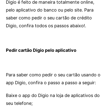
Digio é feito de maneira totalmente online,
pelo aplicativo do banco ou pelo site.
Para
saber como pedir o seu cartão de crédito
Digio, confira todos os passos abaixo!.
Pedir cartão Digio pelo aplicativo
Para saber como pedir o seu cartão usando o
app Digio, confira o passo a passo a seguir:
Baixe o app do Digio na loja de aplicativos do
seu telefone;