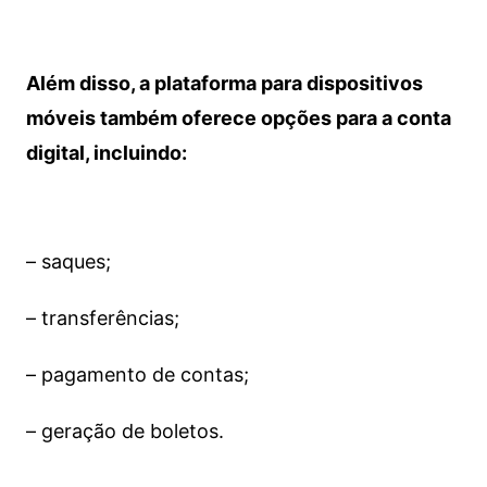
Além disso, a plataforma para dispositivos
móveis também oferece opções para a conta
digital, incluindo:
– saques;
– transferências;
– pagamento de contas;
– geração de boletos.