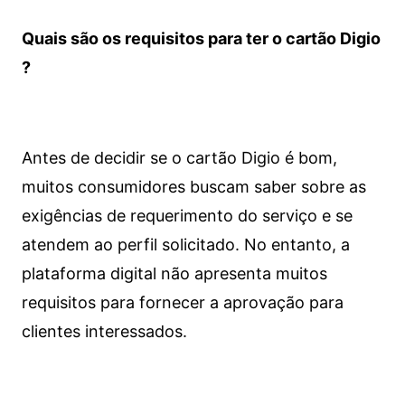
Quais são os requisitos para ter o cartão Digio
?
Antes de decidir se o cartão Digio é bom,
muitos consumidores buscam saber sobre as
exigências de requerimento do serviço e se
atendem ao perfil solicitado. No entanto, a
plataforma digital não apresenta muitos
requisitos para fornecer a aprovação para
clientes interessados.