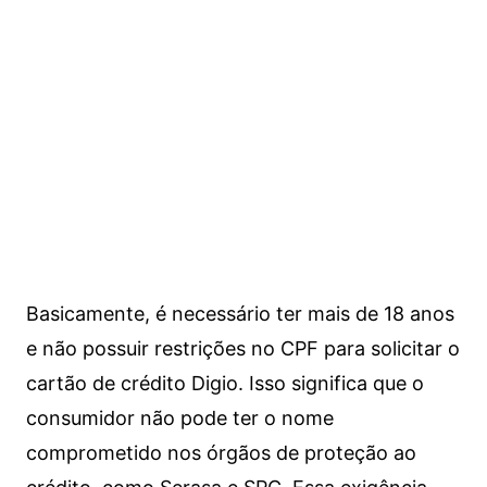
Basicamente, é necessário ter mais de 18 anos
e não possuir restrições no CPF para solicitar o
cartão de crédito Digio. Isso significa que o
consumidor não pode ter o nome
comprometido nos órgãos de proteção ao