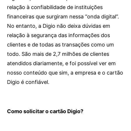
relação à confiabilidade de instituições
financeiras que surgiram nessa “onda digital”.
No entanto, a Digio não deixa dúvidas em
relação à segurança das informações dos
clientes e de todas as transações como um
todo. São mais de 2,7 milhões de clientes
atendidos diariamente, e foi possível ver em
nosso conteúdo que sim, a empresa e o cartão
Digio é confiável.
Como solicitar o cartão Digio?