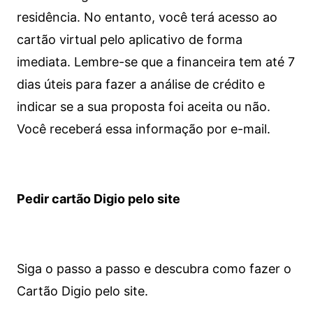
residência. No entanto, você terá acesso ao
cartão virtual pelo aplicativo de forma
imediata.
Lembre-se que a financeira tem até 7
dias úteis para fazer a análise de crédito e
indicar se a sua proposta foi aceita ou não.
Você receberá essa informação por e-mail.
Pedir cartão Digio pelo site
Siga o passo a passo e descubra como fazer o
Cartão Digio pelo site.