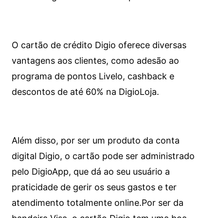
O cartão de crédito Digio oferece diversas
vantagens aos clientes, como adesão ao
programa de pontos Livelo, cashback e
descontos de até 60% na DigioLoja.
Além disso, por ser um produto da conta
digital Digio, o cartão pode ser administrado
pelo DigioApp, que dá ao seu usuário a
praticidade de gerir os seus gastos e ter
atendimento totalmente online.
Por ser da