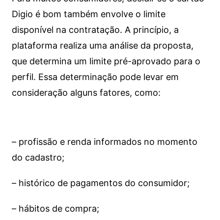
Digio é bom também envolve o limite
disponível na contratação. A princípio, a
plataforma realiza uma análise da proposta,
que determina um limite pré-aprovado para o
perfil. Essa determinação pode levar em
consideração alguns fatores, como:
– profissão e renda informados no momento
do cadastro;
– histórico de pagamentos do consumidor;
– hábitos de compra;