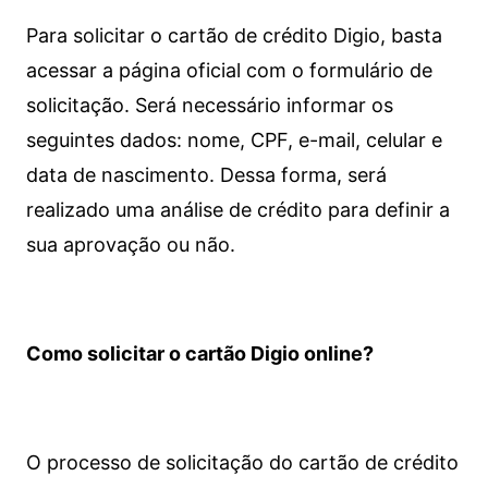
Para solicitar o cartão de crédito Digio, basta
acessar a página oficial com o formulário de
solicitação. Será necessário informar os
seguintes dados: nome, CPF, e-mail, celular e
data de nascimento. Dessa forma, será
realizado uma análise de crédito para definir a
sua aprovação ou não.
Como solicitar o cartão Digio online?
O processo de solicitação do cartão de crédito