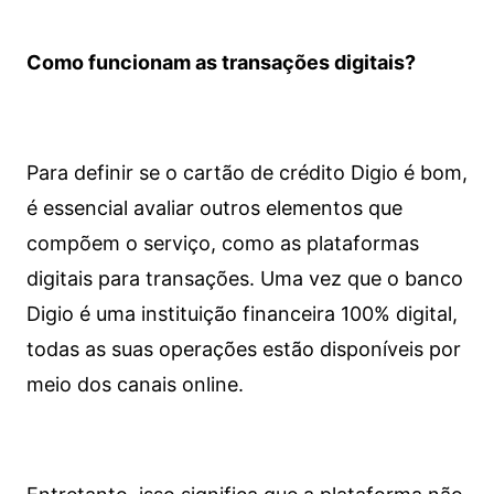
Como funcionam as transações digitais?
Para definir se o cartão de crédito Digio é bom,
é essencial avaliar outros elementos que
compõem o serviço, como as plataformas
digitais para transações. Uma vez que o banco
Digio é uma instituição financeira 100% digital,
todas as suas operações estão disponíveis por
meio dos canais online.