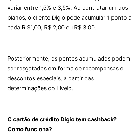
variar entre 1,5% e 3,5%. Ao contratar um dos
planos, o cliente Digio pode acumular 1 ponto a
cada R $1,00, R$ 2,00 ou R$ 3,00.
Posteriormente, os pontos acumulados podem
ser resgatados em forma de recompensas e
descontos especiais, a partir das
determinações do Livelo.
O cartão de crédito Digio tem cashback?
Como funciona?