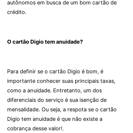
autônomos em busca de um bom cartão de
crédito.
O cartão Digio tem anuidade?
Para definir se o cartão Digio é bom, é
importante conhecer suas principais taxas,
como a anuidade. Entretanto, um dos
diferenciais do serviço é sua isenção de
mensalidade. Ou seja, a respota se o cartão
Digio tem anuidade é que não existe a
cobrança desse valor!.