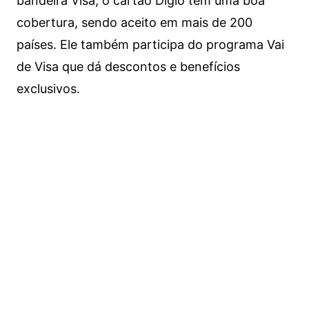
bandeira Visa, o cartão Digio tem uma boa
cobertura, sendo aceito em mais de 200
países. Ele também participa do programa Vai
de Visa que dá descontos e benefícios
exclusivos.