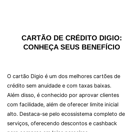
CARTÃO DE CRÉDITO DIGIO:
CONHEÇA SEUS BENEFÍCIO
O cartão Digio é um dos melhores cartões de
crédito sem anuidade e com taxas baixas.
Além disso, é conhecido por aprovar clientes
com facilidade, além de oferecer limite inicial
alto. Destaca-se pelo ecossistema completo de
serviços, oferecendo descontos e cashback