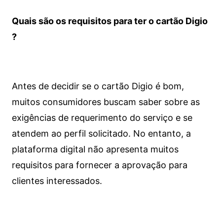
Quais são os requisitos para ter o cartão Digio
?
Antes de decidir se o cartão Digio é bom,
muitos consumidores buscam saber sobre as
exigências de requerimento do serviço e se
atendem ao perfil solicitado. No entanto, a
plataforma digital não apresenta muitos
requisitos para fornecer a aprovação para
clientes interessados.