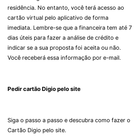
residência. No entanto, você terá acesso ao
cartão virtual pelo aplicativo de forma
imediata.
Lembre-se que a financeira tem até 7
dias úteis para fazer a análise de crédito e
indicar se a sua proposta foi aceita ou não.
Você receberá essa informação por e-mail.
Pedir cartão Digio pelo site
Siga o passo a passo e descubra como fazer o
Cartão Digio pelo site.