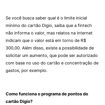
Se você busca saber qual é o limite inicial
mínimo do cartão Digio, saiba que a fintech
não informa o valor, mas relatos na internet
indicam que o valor está em torno de R$
300,00. Além disso, existe a possibilidade de
solicitar um aumento, que pode ser autorizado
com base no uso do cartão e concentração de
gastos, por exemplo.
Como funciona o programa de pontos do
cartão Digio?