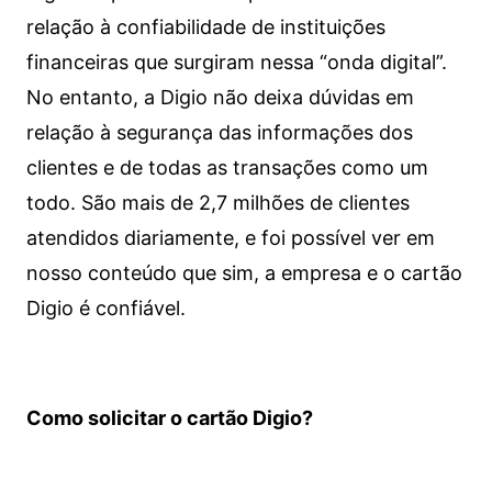
relação à confiabilidade de instituições
financeiras que surgiram nessa “onda digital”.
No entanto, a Digio não deixa dúvidas em
relação à segurança das informações dos
clientes e de todas as transações como um
todo. São mais de 2,7 milhões de clientes
atendidos diariamente, e foi possível ver em
nosso conteúdo que sim, a empresa e o cartão
Digio é confiável.
Como solicitar o cartão Digio?