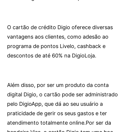
O cartão de crédito Digio oferece diversas
vantagens aos clientes, como adesão ao
programa de pontos Livelo, cashback e
descontos de até 60% na DigioLoja.
Além disso, por ser um produto da conta
digital Digio, o cartão pode ser administrado
pelo DigioApp, que dá ao seu usuário a
praticidade de gerir os seus gastos e ter
atendimento totalmente online.
Por ser da