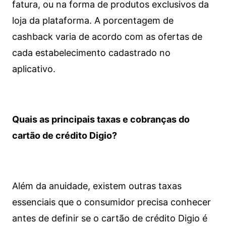
fatura, ou na forma de produtos exclusivos da
loja da plataforma. A porcentagem de
cashback varia de acordo com as ofertas de
cada estabelecimento cadastrado no
aplicativo.
Quais as principais taxas e cobranças do
cartão de crédito Digio?
Além da anuidade, existem outras taxas
essenciais que o consumidor precisa conhecer
antes de definir se o cartão de crédito Digio é