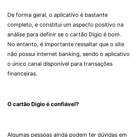
De forma geral, o aplicativo é bastante
completo, e constitui um aspecto positivo na
análise para definir se o cartão Digio é bom.
No entanto, é importante ressaltar que o site
não possui internet banking, sendo o aplicativo
o único canal disponível para transações
financeiras.
O cartão Digio é confiável?
Algumas pessoas ainda podem ter dúvidas em