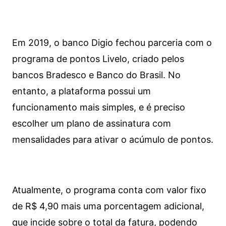
Em 2019, o banco Digio fechou parceria com o
programa de pontos Livelo, criado pelos
bancos Bradesco e Banco do Brasil. No
entanto, a plataforma possui um
funcionamento mais simples, e é preciso
escolher um plano de assinatura com
mensalidades para ativar o acúmulo de pontos.
Atualmente, o programa conta com valor fixo
de R$ 4,90 mais uma porcentagem adicional,
que incide sobre o total da fatura, podendo