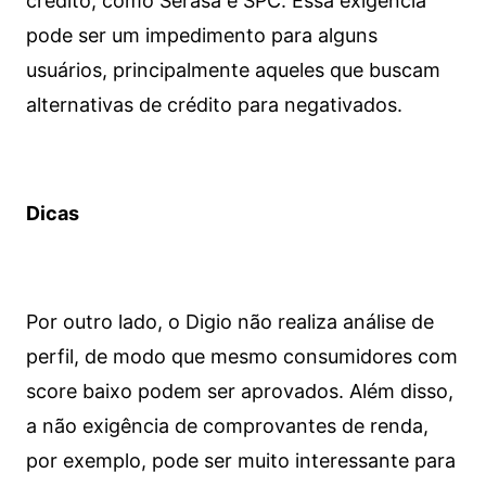
crédito, como Serasa e SPC. Essa exigência
pode ser um impedimento para alguns
usuários, principalmente aqueles que buscam
alternativas de crédito para negativados.
Dicas
Por outro lado, o Digio não realiza análise de
perfil, de modo que mesmo consumidores com
score baixo podem ser aprovados. Além disso,
a não exigência de comprovantes de renda,
por exemplo, pode ser muito interessante para