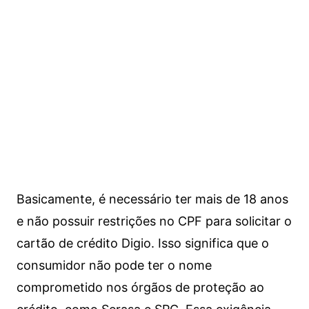
Basicamente, é necessário ter mais de 18 anos
e não possuir restrições no CPF para solicitar o
cartão de crédito Digio. Isso significa que o
consumidor não pode ter o nome
comprometido nos órgãos de proteção ao