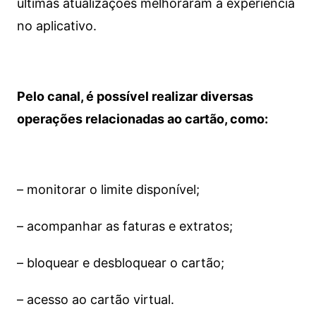
últimas atualizações melhoraram a experiência
no aplicativo.
Pelo canal, é possível realizar diversas
operações relacionadas ao cartão, como:
– monitorar o limite disponível;
– acompanhar as faturas e extratos;
– bloquear e desbloquear o cartão;
– acesso ao cartão virtual.