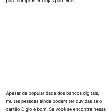
para compras em lojas parceiras.
Apesar da popularidade dos bancos digitais,
muitas pessoas ainda podem ter dúvidas se o
cartão Digio é bom. Se você se encontra nessa