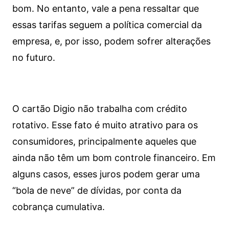
bom. No entanto, vale a pena ressaltar que
essas tarifas seguem a política comercial da
empresa, e, por isso, podem sofrer alterações
no futuro.
O cartão Digio não trabalha com crédito
rotativo. Esse fato é muito atrativo para os
consumidores, principalmente aqueles que
ainda não têm um bom controle financeiro. Em
alguns casos, esses juros podem gerar uma
“bola de neve” de dívidas, por conta da
cobrança cumulativa.