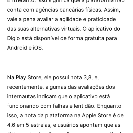
Entretanto, isso significa que a plataforma não
conta com agências bancárias físicas. Assim,
vale a pena avaliar a agilidade e praticidade
das suas alternativas virtuais. O aplicativo do
Digio está disponível de forma gratuita para
Android e iOS.
Na Play Store, ele possui nota 3,8, e,
recentemente, algumas das avaliações dos
internautas indicam que o aplicativo está
funcionando com falhas e lentidão. Enquanto
isso, a nota da plataforma na Apple Store é de
4,6 em 5 estrelas, e usuários apontam que as