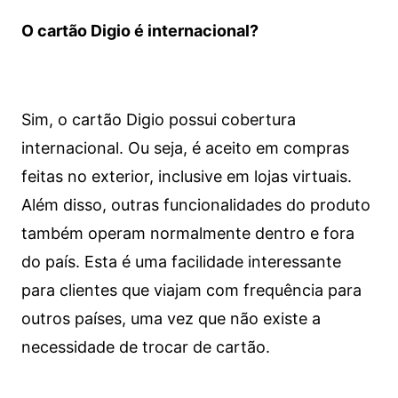
O cartão Digio é internacional?
Sim, o cartão Digio possui cobertura
internacional. Ou seja, é aceito em compras
feitas no exterior, inclusive em lojas virtuais.
Além disso, outras funcionalidades do produto
também operam normalmente dentro e fora
do país. Esta é uma facilidade interessante
para clientes que viajam com frequência para
outros países, uma vez que não existe a
necessidade de trocar de cartão.