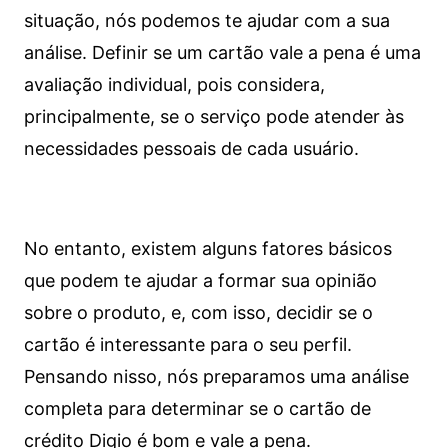
situação, nós podemos te ajudar com a sua
análise. Definir se um cartão vale a pena é uma
avaliação individual, pois considera,
principalmente, se o serviço pode atender às
necessidades pessoais de cada usuário.
No entanto, existem alguns fatores básicos
que podem te ajudar a formar sua opinião
sobre o produto, e, com isso, decidir se o
cartão é interessante para o seu perfil.
Pensando nisso, nós preparamos uma análise
completa para determinar se o cartão de
crédito Digio é bom e vale a pena.