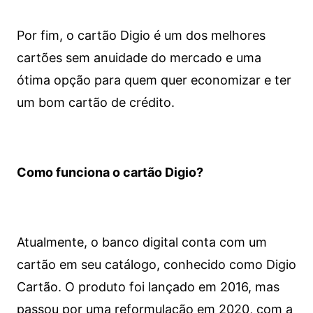
Por fim, o cartão Digio é um dos melhores
cartões sem anuidade do mercado e uma
ótima opção para quem quer economizar e ter
um bom cartão de crédito.
Como funciona o cartão Digio?
Atualmente, o banco digital conta com um
cartão em seu catálogo, conhecido como Digio
Cartão. O produto foi lançado em 2016, mas
passou por uma reformulação em 2020, com a