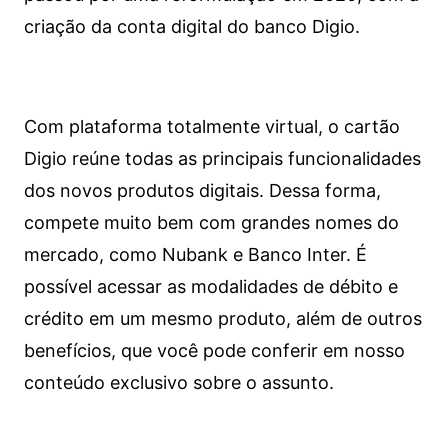
criação da conta digital do banco Digio.
Com plataforma totalmente virtual, o cartão
Digio reúne todas as principais funcionalidades
dos novos produtos digitais. Dessa forma,
compete muito bem com grandes nomes do
mercado, como Nubank e Banco Inter. É
possível acessar as modalidades de débito e
crédito em um mesmo produto, além de outros
benefícios, que você pode conferir em nosso
conteúdo exclusivo sobre o assunto.