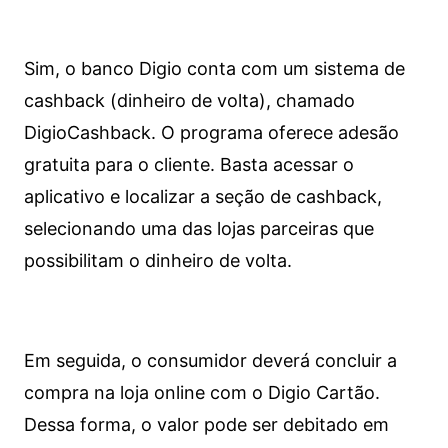
Sim, o banco Digio conta com um sistema de
cashback (dinheiro de volta), chamado
DigioCashback. O programa oferece adesão
gratuita para o cliente. Basta acessar o
aplicativo e localizar a seção de cashback,
selecionando uma das lojas parceiras que
possibilitam o dinheiro de volta.
Em seguida, o consumidor deverá concluir a
compra na loja online com o Digio Cartão.
Dessa forma, o valor pode ser debitado em