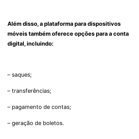
Além disso, a plataforma para dispositivos
móveis também oferece opções para a conta
digital, incluindo:
– saques;
– transferências;
– pagamento de contas;
– geração de boletos.