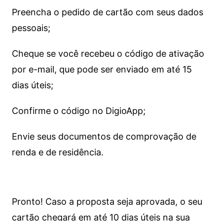
Preencha o pedido de cartão com seus dados
pessoais;
Cheque se você recebeu o código de ativação
por e-mail, que pode ser enviado em até 15
dias úteis;
Confirme o código no DigioApp;
Envie seus documentos de comprovação de
renda e de residência.
Pronto! Caso a proposta seja aprovada, o seu
cartão chegará em até 10 dias úteis na sua