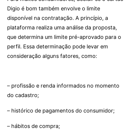
Digio é bom também envolve o limite
disponível na contratação. A princípio, a
plataforma realiza uma análise da proposta,
que determina um limite pré-aprovado para o
perfil. Essa determinação pode levar em
consideração alguns fatores, como:
– profissão e renda informados no momento
do cadastro;
– histórico de pagamentos do consumidor;
– hábitos de compra;