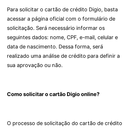
Para solicitar o cartão de crédito Digio, basta
acessar a página oficial com o formulário de
solicitação. Será necessário informar os
seguintes dados: nome, CPF, e-mail, celular e
data de nascimento. Dessa forma, será
realizado uma análise de crédito para definir a
sua aprovação ou não.
Como solicitar o cartão Digio online?
O processo de solicitação do cartão de crédito