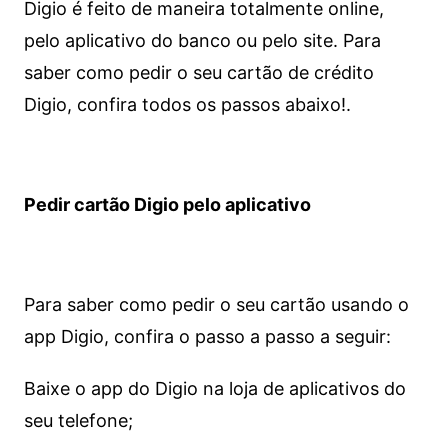
Digio é feito de maneira totalmente online,
pelo aplicativo do banco ou pelo site.
Para
saber como pedir o seu cartão de crédito
Digio, confira todos os passos abaixo!.
Pedir cartão Digio pelo aplicativo
Para saber como pedir o seu cartão usando o
app Digio, confira o passo a passo a seguir:
Baixe o app do Digio na loja de aplicativos do
seu telefone;