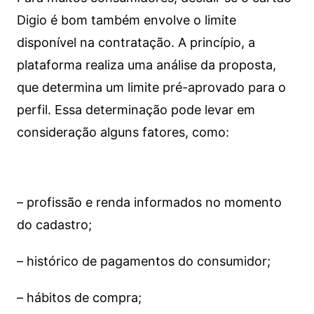
Digio é bom também envolve o limite
disponível na contratação. A princípio, a
plataforma realiza uma análise da proposta,
que determina um limite pré-aprovado para o
perfil. Essa determinação pode levar em
consideração alguns fatores, como:
– profissão e renda informados no momento
do cadastro;
– histórico de pagamentos do consumidor;
– hábitos de compra;