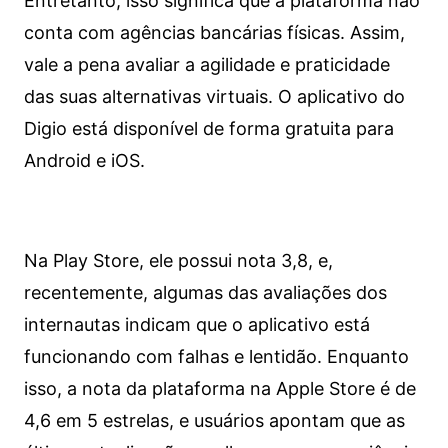
Entretanto, isso significa que a plataforma não
conta com agências bancárias físicas. Assim,
vale a pena avaliar a agilidade e praticidade
das suas alternativas virtuais. O aplicativo do
Digio está disponível de forma gratuita para
Android e iOS.
Na Play Store, ele possui nota 3,8, e,
recentemente, algumas das avaliações dos
internautas indicam que o aplicativo está
funcionando com falhas e lentidão. Enquanto
isso, a nota da plataforma na Apple Store é de
4,6 em 5 estrelas, e usuários apontam que as