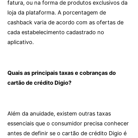
fatura, ou na forma de produtos exclusivos da
loja da plataforma. A porcentagem de
cashback varia de acordo com as ofertas de
cada estabelecimento cadastrado no
aplicativo.
Quais as principais taxas e cobranças do
cartão de crédito Digio?
Além da anuidade, existem outras taxas
essenciais que o consumidor precisa conhecer
antes de definir se o cartão de crédito Digio é