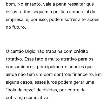
bom. No entanto, vale a pena ressaltar que
essas tarifas seguem a política comercial da
empresa, e, por isso, podem sofrer alterações
no futuro.
O cartão Digio não trabalha com crédito
rotativo. Esse fato é muito atrativo para os
consumidores, principalmente aqueles que
ainda não têm um bom controle financeiro. Em
alguns casos, esses juros podem gerar uma
“bola de neve” de dívidas, por conta da
cobrança cumulativa.