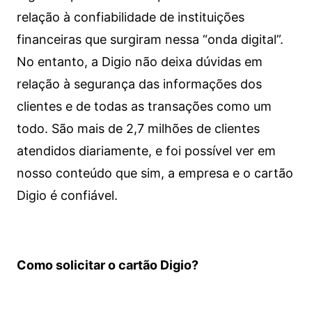
relação à confiabilidade de instituições
financeiras que surgiram nessa “onda digital”.
No entanto, a Digio não deixa dúvidas em
relação à segurança das informações dos
clientes e de todas as transações como um
todo. São mais de 2,7 milhões de clientes
atendidos diariamente, e foi possível ver em
nosso conteúdo que sim, a empresa e o cartão
Digio é confiável.
Como solicitar o cartão Digio?