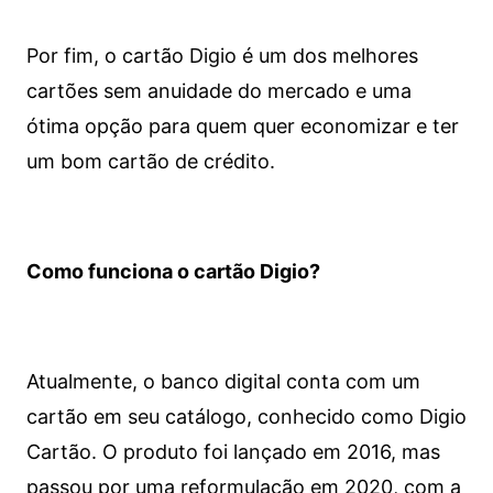
Por fim, o cartão Digio é um dos melhores
cartões sem anuidade do mercado e uma
ótima opção para quem quer economizar e ter
um bom cartão de crédito.
Como funciona o cartão Digio?
Atualmente, o banco digital conta com um
cartão em seu catálogo, conhecido como Digio
Cartão. O produto foi lançado em 2016, mas
passou por uma reformulação em 2020, com a