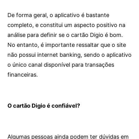
De forma geral, o aplicativo é bastante
completo, e constitui um aspecto positivo na
análise para definir se o cartão Digio é bom.
No entanto, é importante ressaltar que o site
não possui internet banking, sendo o aplicativo
o único canal disponível para transações
financeiras.
O cartão Digio é confiável?
Algumas pessoas ainda podem ter dúvidas em