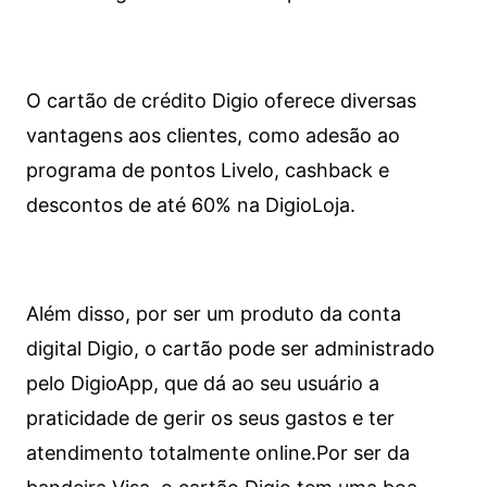
O cartão de crédito Digio oferece diversas
vantagens aos clientes, como adesão ao
programa de pontos Livelo, cashback e
descontos de até 60% na DigioLoja.
Além disso, por ser um produto da conta
digital Digio, o cartão pode ser administrado
pelo DigioApp, que dá ao seu usuário a
praticidade de gerir os seus gastos e ter
atendimento totalmente online.
Por ser da