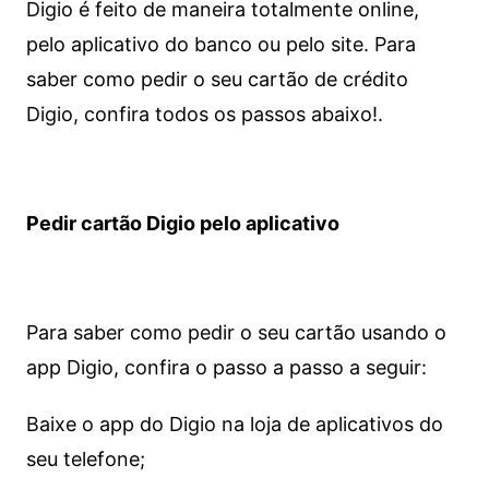
Digio é feito de maneira totalmente online,
pelo aplicativo do banco ou pelo site.
Para
saber como pedir o seu cartão de crédito
Digio, confira todos os passos abaixo!.
Pedir cartão Digio pelo aplicativo
Para saber como pedir o seu cartão usando o
app Digio, confira o passo a passo a seguir:
Baixe o app do Digio na loja de aplicativos do
seu telefone;