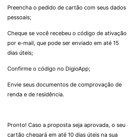
Preencha o pedido de cartão com seus dados
pessoais;
Cheque se você recebeu o código de ativação
por e-mail, que pode ser enviado em até 15
dias úteis;
Confirme o código no DigioApp;
Envie seus documentos de comprovação de
renda e de residência.
Pronto! Caso a proposta seja aprovada, o seu
cartão chegará em até 10 dias úteis na sua