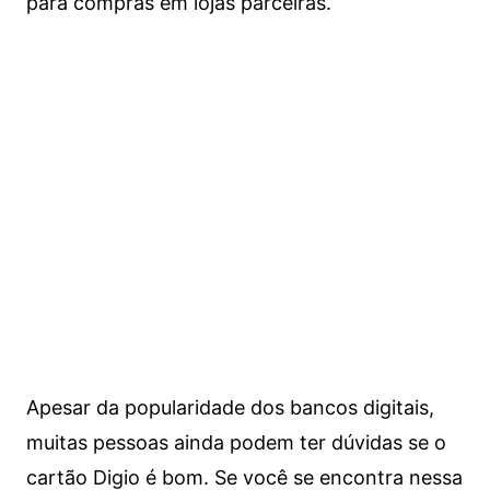
para compras em lojas parceiras.
Apesar da popularidade dos bancos digitais,
muitas pessoas ainda podem ter dúvidas se o
cartão Digio é bom. Se você se encontra nessa