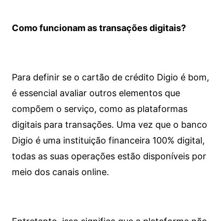
Como funcionam as transações digitais?
Para definir se o cartão de crédito Digio é bom,
é essencial avaliar outros elementos que
compõem o serviço, como as plataformas
digitais para transações. Uma vez que o banco
Digio é uma instituição financeira 100% digital,
todas as suas operações estão disponíveis por
meio dos canais online.