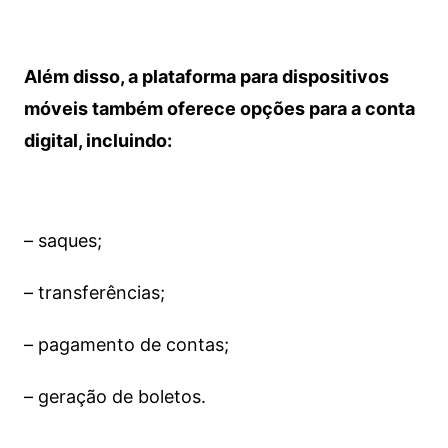
Além disso, a plataforma para dispositivos
móveis também oferece opções para a conta
digital, incluindo:
– saques;
– transferências;
– pagamento de contas;
– geração de boletos.