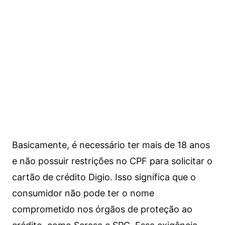
Basicamente, é necessário ter mais de 18 anos
e não possuir restrições no CPF para solicitar o
cartão de crédito Digio. Isso significa que o
consumidor não pode ter o nome
comprometido nos órgãos de proteção ao