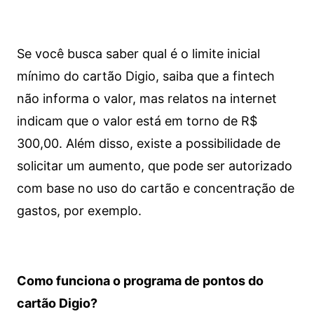
Se você busca saber qual é o limite inicial
mínimo do cartão Digio, saiba que a fintech
não informa o valor, mas relatos na internet
indicam que o valor está em torno de R$
300,00. Além disso, existe a possibilidade de
solicitar um aumento, que pode ser autorizado
com base no uso do cartão e concentração de
gastos, por exemplo.
Como funciona o programa de pontos do
cartão Digio?