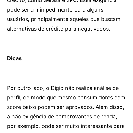
crédito, como Serasa e SPC. Essa exigência
pode ser um impedimento para alguns
usuários, principalmente aqueles que buscam
alternativas de crédito para negativados.
Dicas
Por outro lado, o Digio não realiza análise de
perfil, de modo que mesmo consumidores com
score baixo podem ser aprovados. Além disso,
a não exigência de comprovantes de renda,
por exemplo, pode ser muito interessante para