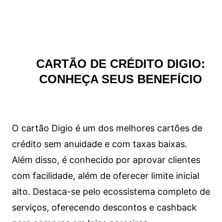
CARTÃO DE CRÉDITO DIGIO:
CONHEÇA SEUS BENEFÍCIO
O cartão Digio é um dos melhores cartões de
crédito sem anuidade e com taxas baixas.
Além disso, é conhecido por aprovar clientes
com facilidade, além de oferecer limite inicial
alto. Destaca-se pelo ecossistema completo de
serviços, oferecendo descontos e cashback