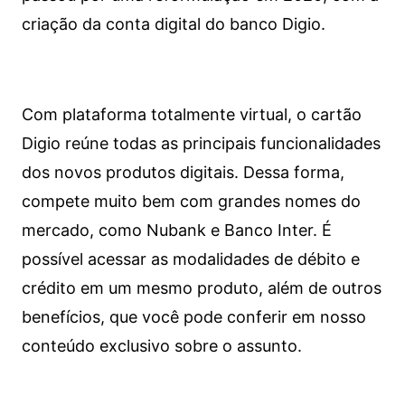
criação da conta digital do banco Digio.
Com plataforma totalmente virtual, o cartão
Digio reúne todas as principais funcionalidades
dos novos produtos digitais. Dessa forma,
compete muito bem com grandes nomes do
mercado, como Nubank e Banco Inter. É
possível acessar as modalidades de débito e
crédito em um mesmo produto, além de outros
benefícios, que você pode conferir em nosso
conteúdo exclusivo sobre o assunto.