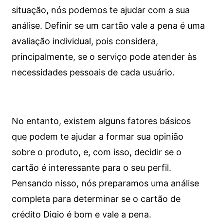
situação, nós podemos te ajudar com a sua
análise. Definir se um cartão vale a pena é uma
avaliação individual, pois considera,
principalmente, se o serviço pode atender às
necessidades pessoais de cada usuário.
No entanto, existem alguns fatores básicos
que podem te ajudar a formar sua opinião
sobre o produto, e, com isso, decidir se o
cartão é interessante para o seu perfil.
Pensando nisso, nós preparamos uma análise
completa para determinar se o cartão de
crédito Digio é bom e vale a pena.