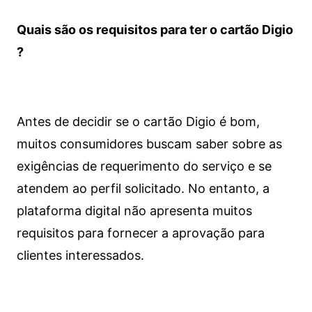
Quais são os requisitos para ter o cartão Digio
?
Antes de decidir se o cartão Digio é bom,
muitos consumidores buscam saber sobre as
exigências de requerimento do serviço e se
atendem ao perfil solicitado. No entanto, a
plataforma digital não apresenta muitos
requisitos para fornecer a aprovação para
clientes interessados.