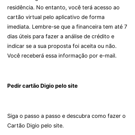
residência. No entanto, você terá acesso ao
cartão virtual pelo aplicativo de forma
imediata.
Lembre-se que a financeira tem até 7
dias úteis para fazer a análise de crédito e
indicar se a sua proposta foi aceita ou não.
Você receberá essa informação por e-mail.
Pedir cartão Digio pelo site
Siga o passo a passo e descubra como fazer o
Cartão Digio pelo site.