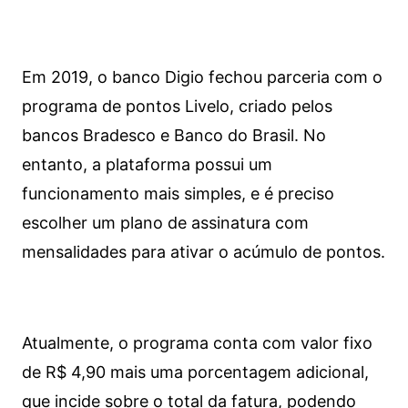
Em 2019, o banco Digio fechou parceria com o
programa de pontos Livelo, criado pelos
bancos Bradesco e Banco do Brasil. No
entanto, a plataforma possui um
funcionamento mais simples, e é preciso
escolher um plano de assinatura com
mensalidades para ativar o acúmulo de pontos.
Atualmente, o programa conta com valor fixo
de R$ 4,90 mais uma porcentagem adicional,
que incide sobre o total da fatura, podendo