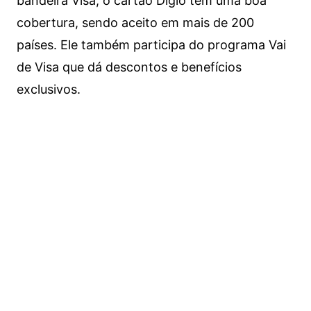
bandeira Visa, o cartão Digio tem uma boa
cobertura, sendo aceito em mais de 200
países. Ele também participa do programa Vai
de Visa que dá descontos e benefícios
exclusivos.