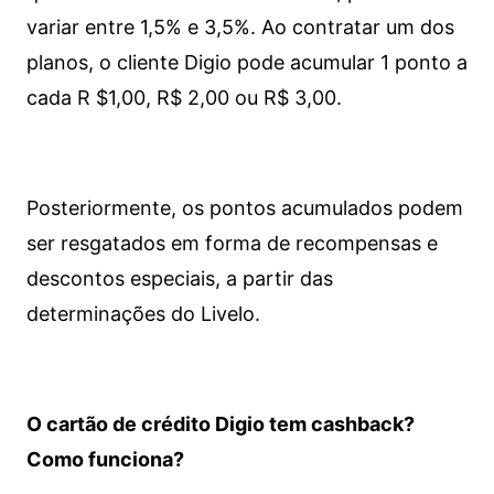
variar entre 1,5% e 3,5%. Ao contratar um dos
planos, o cliente Digio pode acumular 1 ponto a
cada R $1,00, R$ 2,00 ou R$ 3,00.
Posteriormente, os pontos acumulados podem
ser resgatados em forma de recompensas e
descontos especiais, a partir das
determinações do Livelo.
O cartão de crédito Digio tem cashback?
Como funciona?