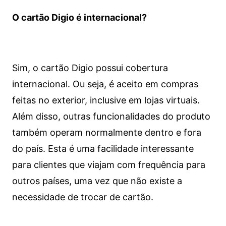
O cartão Digio é internacional?
Sim, o cartão Digio possui cobertura
internacional. Ou seja, é aceito em compras
feitas no exterior, inclusive em lojas virtuais.
Além disso, outras funcionalidades do produto
também operam normalmente dentro e fora
do país. Esta é uma facilidade interessante
para clientes que viajam com frequência para
outros países, uma vez que não existe a
necessidade de trocar de cartão.