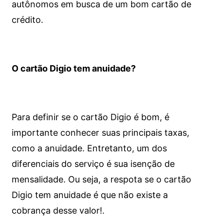
autônomos em busca de um bom cartão de
crédito.
O cartão Digio tem anuidade?
Para definir se o cartão Digio é bom, é
importante conhecer suas principais taxas,
como a anuidade. Entretanto, um dos
diferenciais do serviço é sua isenção de
mensalidade. Ou seja, a respota se o cartão
Digio tem anuidade é que não existe a
cobrança desse valor!.