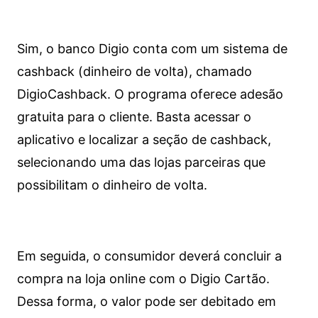
Sim, o banco Digio conta com um sistema de
cashback (dinheiro de volta), chamado
DigioCashback. O programa oferece adesão
gratuita para o cliente. Basta acessar o
aplicativo e localizar a seção de cashback,
selecionando uma das lojas parceiras que
possibilitam o dinheiro de volta.
Em seguida, o consumidor deverá concluir a
compra na loja online com o Digio Cartão.
Dessa forma, o valor pode ser debitado em