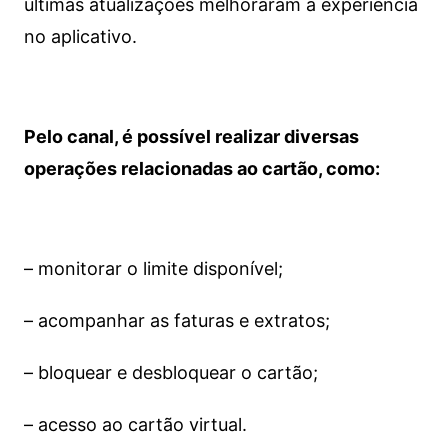
últimas atualizações melhoraram a experiência
no aplicativo.
Pelo canal, é possível realizar diversas
operações relacionadas ao cartão, como:
– monitorar o limite disponível;
– acompanhar as faturas e extratos;
– bloquear e desbloquear o cartão;
– acesso ao cartão virtual.