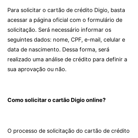
Para solicitar o cartão de crédito Digio, basta
acessar a página oficial com o formulário de
solicitação. Será necessário informar os
seguintes dados: nome, CPF, e-mail, celular e
data de nascimento. Dessa forma, será
realizado uma análise de crédito para definir a
sua aprovação ou não.
Como solicitar o cartão Digio online?
O processo de solicitação do cartão de crédito