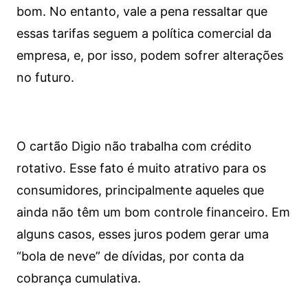
bom. No entanto, vale a pena ressaltar que
essas tarifas seguem a política comercial da
empresa, e, por isso, podem sofrer alterações
no futuro.
O cartão Digio não trabalha com crédito
rotativo. Esse fato é muito atrativo para os
consumidores, principalmente aqueles que
ainda não têm um bom controle financeiro. Em
alguns casos, esses juros podem gerar uma
“bola de neve” de dívidas, por conta da
cobrança cumulativa.