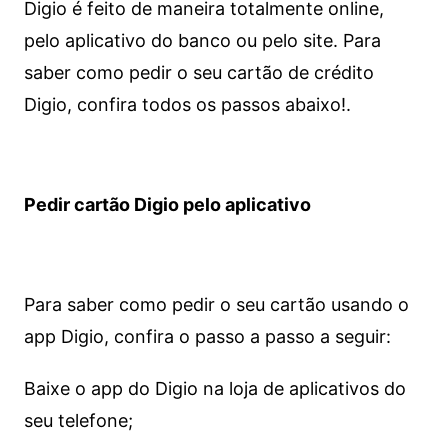
Digio é feito de maneira totalmente online,
pelo aplicativo do banco ou pelo site.
Para
saber como pedir o seu cartão de crédito
Digio, confira todos os passos abaixo!.
Pedir cartão Digio pelo aplicativo
Para saber como pedir o seu cartão usando o
app Digio, confira o passo a passo a seguir:
Baixe o app do Digio na loja de aplicativos do
seu telefone;