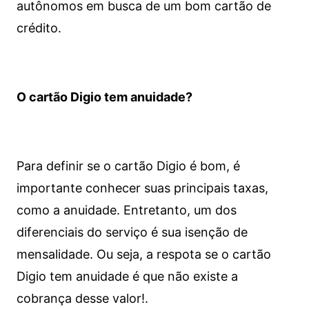
autônomos em busca de um bom cartão de
crédito.
O cartão Digio tem anuidade?
Para definir se o cartão Digio é bom, é
importante conhecer suas principais taxas,
como a anuidade. Entretanto, um dos
diferenciais do serviço é sua isenção de
mensalidade. Ou seja, a respota se o cartão
Digio tem anuidade é que não existe a
cobrança desse valor!.