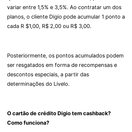
variar entre 1,5% e 3,5%. Ao contratar um dos
planos, o cliente Digio pode acumular 1 ponto a
cada R $1,00, R$ 2,00 ou R$ 3,00.
Posteriormente, os pontos acumulados podem
ser resgatados em forma de recompensas e
descontos especiais, a partir das
determinações do Livelo.
O cartão de crédito Digio tem cashback?
Como funciona?