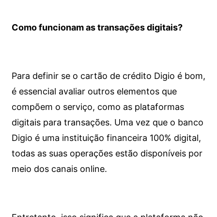
Como funcionam as transações digitais?
Para definir se o cartão de crédito Digio é bom,
é essencial avaliar outros elementos que
compõem o serviço, como as plataformas
digitais para transações. Uma vez que o banco
Digio é uma instituição financeira 100% digital,
todas as suas operações estão disponíveis por
meio dos canais online.