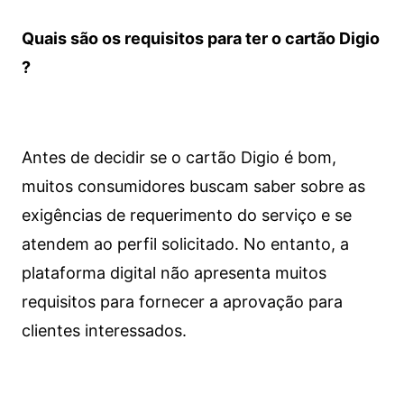
Quais são os requisitos para ter o cartão Digio
?
Antes de decidir se o cartão Digio é bom,
muitos consumidores buscam saber sobre as
exigências de requerimento do serviço e se
atendem ao perfil solicitado. No entanto, a
plataforma digital não apresenta muitos
requisitos para fornecer a aprovação para
clientes interessados.