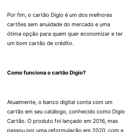
Por fim, o cartão Digio é um dos melhores
cartões sem anuidade do mercado e uma
ótima opção para quem quer economizar e ter
um bom cartão de crédito.
Como funciona o cartão Digio?
Atualmente, o banco digital conta com um
cartão em seu catálogo, conhecido como Digio
Cartão. O produto foi lançado em 2016, mas
passou por uma reformulação em 2020, com a