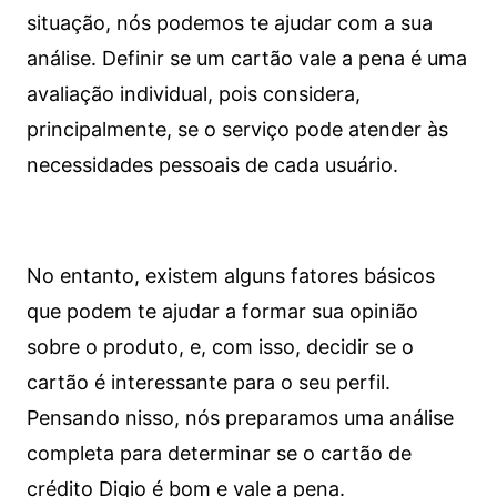
situação, nós podemos te ajudar com a sua
análise. Definir se um cartão vale a pena é uma
avaliação individual, pois considera,
principalmente, se o serviço pode atender às
necessidades pessoais de cada usuário.
No entanto, existem alguns fatores básicos
que podem te ajudar a formar sua opinião
sobre o produto, e, com isso, decidir se o
cartão é interessante para o seu perfil.
Pensando nisso, nós preparamos uma análise
completa para determinar se o cartão de
crédito Digio é bom e vale a pena.