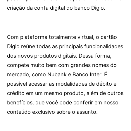
criação da conta digital do banco Digio.
Com plataforma totalmente virtual, o cartão
Digio reúne todas as principais funcionalidades
dos novos produtos digitais. Dessa forma,
compete muito bem com grandes nomes do
mercado, como Nubank e Banco Inter. É
possível acessar as modalidades de débito e
crédito em um mesmo produto, além de outros
benefícios, que você pode conferir em nosso
conteúdo exclusivo sobre o assunto.