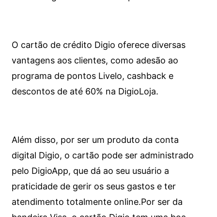
O cartão de crédito Digio oferece diversas
vantagens aos clientes, como adesão ao
programa de pontos Livelo, cashback e
descontos de até 60% na DigioLoja.
Além disso, por ser um produto da conta
digital Digio, o cartão pode ser administrado
pelo DigioApp, que dá ao seu usuário a
praticidade de gerir os seus gastos e ter
atendimento totalmente online.
Por ser da