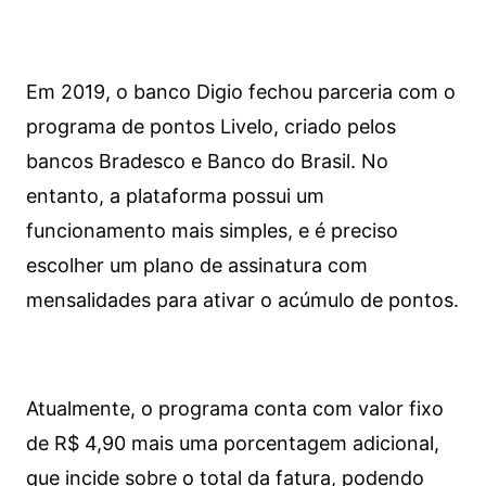
Em 2019, o banco Digio fechou parceria com o
programa de pontos Livelo, criado pelos
bancos Bradesco e Banco do Brasil. No
entanto, a plataforma possui um
funcionamento mais simples, e é preciso
escolher um plano de assinatura com
mensalidades para ativar o acúmulo de pontos.
Atualmente, o programa conta com valor fixo
de R$ 4,90 mais uma porcentagem adicional,
que incide sobre o total da fatura, podendo