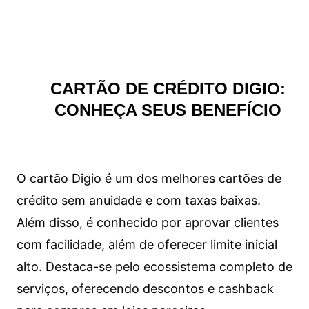
CARTÃO DE CRÉDITO DIGIO:
CONHEÇA SEUS BENEFÍCIO
O cartão Digio é um dos melhores cartões de
crédito sem anuidade e com taxas baixas.
Além disso, é conhecido por aprovar clientes
com facilidade, além de oferecer limite inicial
alto. Destaca-se pelo ecossistema completo de
serviços, oferecendo descontos e cashback