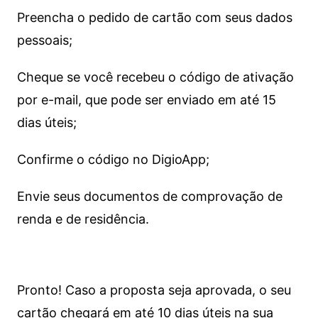
Preencha o pedido de cartão com seus dados
pessoais;
Cheque se você recebeu o código de ativação
por e-mail, que pode ser enviado em até 15
dias úteis;
Confirme o código no DigioApp;
Envie seus documentos de comprovação de
renda e de residência.
Pronto! Caso a proposta seja aprovada, o seu
cartão chegará em até 10 dias úteis na sua