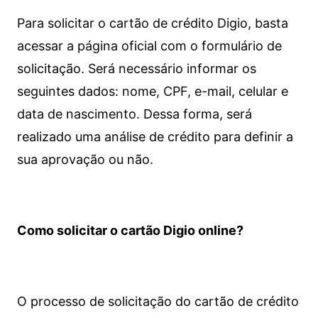
Para solicitar o cartão de crédito Digio, basta
acessar a página oficial com o formulário de
solicitação. Será necessário informar os
seguintes dados: nome, CPF, e-mail, celular e
data de nascimento. Dessa forma, será
realizado uma análise de crédito para definir a
sua aprovação ou não.
Como solicitar o cartão Digio online?
O processo de solicitação do cartão de crédito