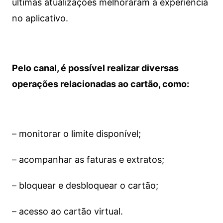
últimas atualizações melhoraram a experiência
no aplicativo.
Pelo canal, é possível realizar diversas
operações relacionadas ao cartão, como:
– monitorar o limite disponível;
– acompanhar as faturas e extratos;
– bloquear e desbloquear o cartão;
– acesso ao cartão virtual.