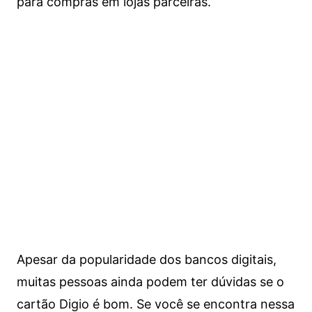
para compras em lojas parceiras.
Apesar da popularidade dos bancos digitais,
muitas pessoas ainda podem ter dúvidas se o
cartão Digio é bom. Se você se encontra nessa