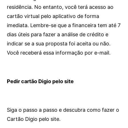
residência. No entanto, você terá acesso ao
cartão virtual pelo aplicativo de forma
imediata.
Lembre-se que a financeira tem até 7
dias úteis para fazer a análise de crédito e
indicar se a sua proposta foi aceita ou não.
Você receberá essa informação por e-mail.
Pedir cartão Digio pelo site
Siga o passo a passo e descubra como fazer o
Cartão Digio pelo site.