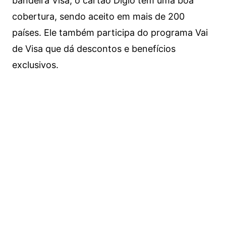
bandeira Visa, o cartão Digio tem uma boa
cobertura, sendo aceito em mais de 200
países. Ele também participa do programa Vai
de Visa que dá descontos e benefícios
exclusivos.