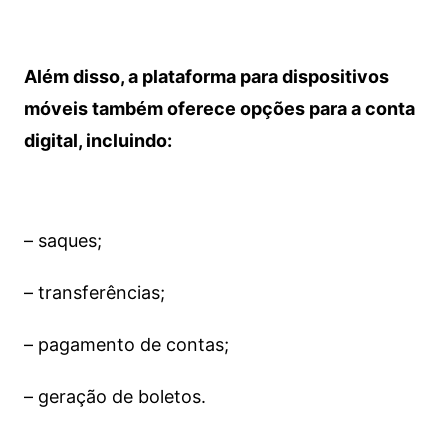
Além disso, a plataforma para dispositivos
móveis também oferece opções para a conta
digital, incluindo:
– saques;
– transferências;
– pagamento de contas;
– geração de boletos.