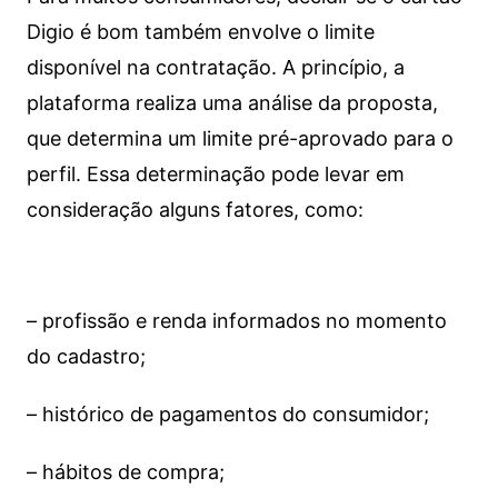
Digio é bom também envolve o limite
disponível na contratação. A princípio, a
plataforma realiza uma análise da proposta,
que determina um limite pré-aprovado para o
perfil. Essa determinação pode levar em
consideração alguns fatores, como:
– profissão e renda informados no momento
do cadastro;
– histórico de pagamentos do consumidor;
– hábitos de compra;