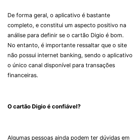
De forma geral, o aplicativo é bastante
completo, e constitui um aspecto positivo na
análise para definir se o cartão Digio é bom.
No entanto, é importante ressaltar que o site
não possui internet banking, sendo o aplicativo
o único canal disponível para transações
financeiras.
O cartão Digio é confiável?
Algumas pessoas ainda podem ter dúvidas em