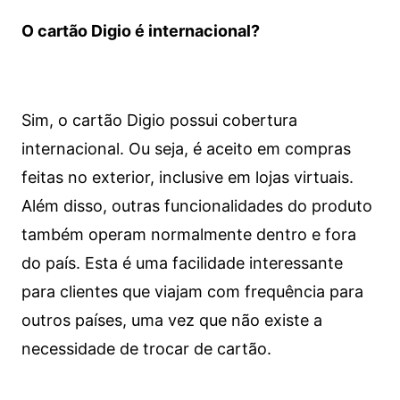
O cartão Digio é internacional?
Sim, o cartão Digio possui cobertura
internacional. Ou seja, é aceito em compras
feitas no exterior, inclusive em lojas virtuais.
Além disso, outras funcionalidades do produto
também operam normalmente dentro e fora
do país. Esta é uma facilidade interessante
para clientes que viajam com frequência para
outros países, uma vez que não existe a
necessidade de trocar de cartão.