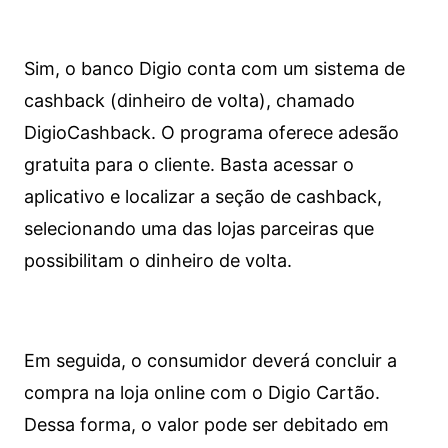
Sim, o banco Digio conta com um sistema de
cashback (dinheiro de volta), chamado
DigioCashback. O programa oferece adesão
gratuita para o cliente. Basta acessar o
aplicativo e localizar a seção de cashback,
selecionando uma das lojas parceiras que
possibilitam o dinheiro de volta.
Em seguida, o consumidor deverá concluir a
compra na loja online com o Digio Cartão.
Dessa forma, o valor pode ser debitado em