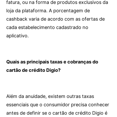
fatura, ou na forma de produtos exclusivos da
loja da plataforma. A porcentagem de
cashback varia de acordo com as ofertas de
cada estabelecimento cadastrado no
aplicativo.
Quais as principais taxas e cobranças do
cartão de crédito Digio?
Além da anuidade, existem outras taxas
essenciais que o consumidor precisa conhecer
antes de definir se o cartão de crédito Digio é