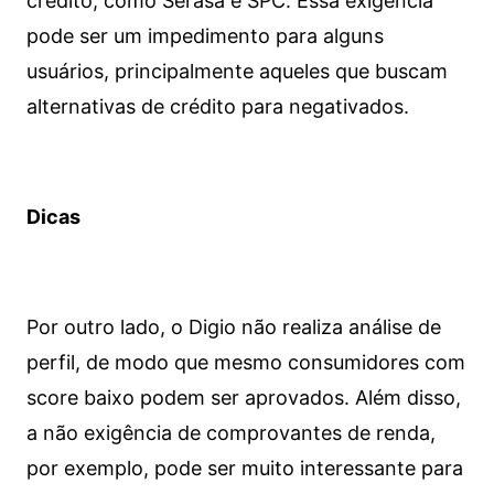
crédito, como Serasa e SPC. Essa exigência
pode ser um impedimento para alguns
usuários, principalmente aqueles que buscam
alternativas de crédito para negativados.
Dicas
Por outro lado, o Digio não realiza análise de
perfil, de modo que mesmo consumidores com
score baixo podem ser aprovados. Além disso,
a não exigência de comprovantes de renda,
por exemplo, pode ser muito interessante para