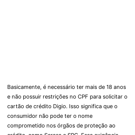
Basicamente, é necessário ter mais de 18 anos
e não possuir restrições no CPF para solicitar o
cartão de crédito Digio. Isso significa que o
consumidor não pode ter o nome
comprometido nos órgãos de proteção ao