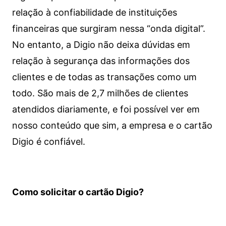
relação à confiabilidade de instituições
financeiras que surgiram nessa “onda digital”.
No entanto, a Digio não deixa dúvidas em
relação à segurança das informações dos
clientes e de todas as transações como um
todo. São mais de 2,7 milhões de clientes
atendidos diariamente, e foi possível ver em
nosso conteúdo que sim, a empresa e o cartão
Digio é confiável.
Como solicitar o cartão Digio?