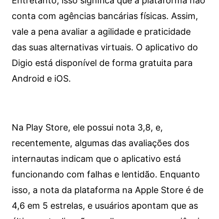
Entretanto, isso significa que a plataforma não
conta com agências bancárias físicas. Assim,
vale a pena avaliar a agilidade e praticidade
das suas alternativas virtuais. O aplicativo do
Digio está disponível de forma gratuita para
Android e iOS.
Na Play Store, ele possui nota 3,8, e,
recentemente, algumas das avaliações dos
internautas indicam que o aplicativo está
funcionando com falhas e lentidão. Enquanto
isso, a nota da plataforma na Apple Store é de
4,6 em 5 estrelas, e usuários apontam que as