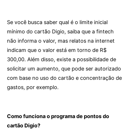
Se você busca saber qual é o limite inicial
mínimo do cartão Digio, saiba que a fintech
não informa o valor, mas relatos na internet
indicam que o valor está em torno de R$
300,00. Além disso, existe a possibilidade de
solicitar um aumento, que pode ser autorizado
com base no uso do cartão e concentração de
gastos, por exemplo.
Como funciona o programa de pontos do
cartão Digio?