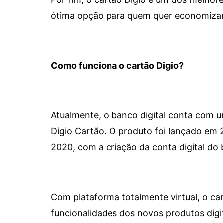
ótima opção para quem quer economizar 
Como funciona o cartão Digio?
Atualmente, o banco digital conta com 
Digio Cartão. O produto foi lançado em
2020, com a criação da conta digital do 
Com plataforma totalmente virtual, o car
funcionalidades dos novos produtos dig