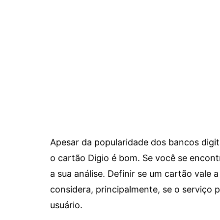
Apesar da popularidade dos bancos digit
o cartão Digio é bom. Se você se encon
a sua análise. Definir se um cartão vale a
considera, principalmente, se o serviço
usuário.