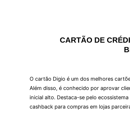
CARTÃO DE CRÉDI
B
O cartão Digio é um dos melhores cartõe
Além disso, é conhecido por aprovar clie
inicial alto. Destaca-se pelo ecossiste
cashback para compras em lojas parceir