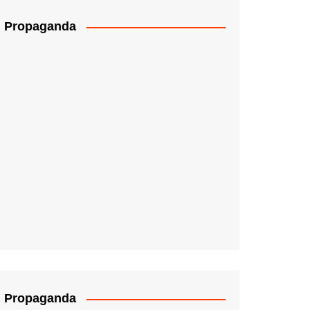
Propaganda
Propaganda