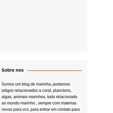
Sobre nos
Somos um blog de marinha, postamos
artigos relacionados a coral, planctons,
algas, animais marinhos, tudo relacionado
ao mundo marinho , sempre com materias
novas para vcs, para entrar em contato para