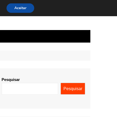
Aceitar
Pesquisar
Pesquisar