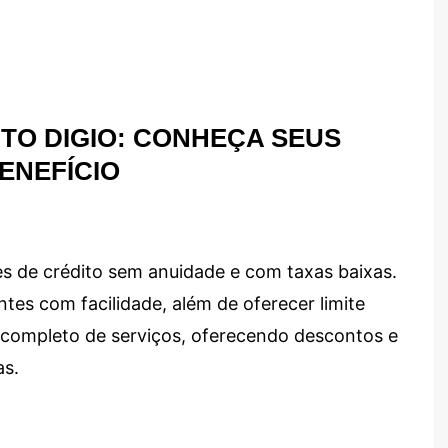
TO DIGIO: CONHEÇA SEUS
ENEFÍCIO
s de crédito sem anuidade e com taxas baixas.
ntes com facilidade, além de oferecer limite
ma completo de serviços, oferecendo descontos e
as.