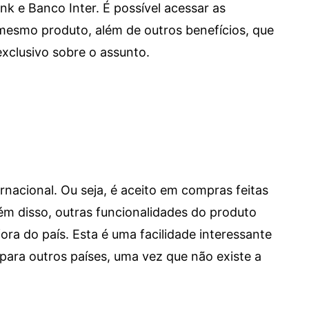
e Banco Inter. É possível acessar as
mesmo produto, além de outros benefícios, que
xclusivo sobre o assunto.
ernacional. Ou seja, é aceito em compras feitas
 Além disso, outras funcionalidades do produto
a do país. Esta é uma facilidade interessante
para outros países, uma vez que não existe a