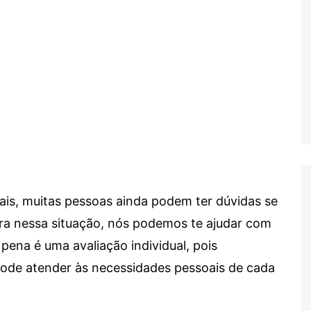
ais, muitas pessoas ainda podem ter dúvidas se
tra nessa situação, nós podemos te ajudar com
 pena é uma avaliação individual, pois
 pode atender às necessidades pessoais de cada