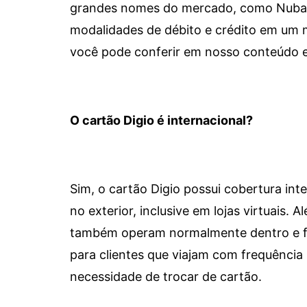
grandes nomes do mercado, como Nubank 
modalidades de débito e crédito em um 
você pode conferir em nosso conteúdo e
O cartão Digio é internacional?
Sim, o cartão Digio possui cobertura int
no exterior, inclusive em lojas virtuais.
também operam normalmente dentro e for
para clientes que viajam com frequência 
necessidade de trocar de cartão.