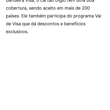
bandeira Visa, o cartão Digio tem uma boa
cobertura, sendo aceito em mais de 200
países. Ele também participa do programa Vai
de Visa que dá descontos e benefícios
exclusivos.