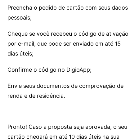
Preencha o pedido de cartão com seus dados
pessoais;
Cheque se você recebeu o código de ativação
por e-mail, que pode ser enviado em até 15
dias úteis;
Confirme o código no DigioApp;
Envie seus documentos de comprovação de
renda e de residência.
Pronto! Caso a proposta seja aprovada, o seu
cartão chegará em até 10 dias úteis na sua