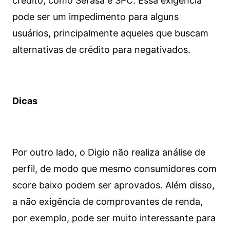
crédito, como Serasa e SPC. Essa exigência
pode ser um impedimento para alguns
usuários, principalmente aqueles que buscam
alternativas de crédito para negativados.
Dicas
Por outro lado, o Digio não realiza análise de
perfil, de modo que mesmo consumidores com
score baixo podem ser aprovados. Além disso,
a não exigência de comprovantes de renda,
por exemplo, pode ser muito interessante para