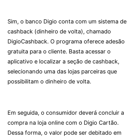
Sim, o banco Digio conta com um sistema de
cashback (dinheiro de volta), chamado
DigioCashback. O programa oferece adesão
gratuita para o cliente. Basta acessar o
aplicativo e localizar a seção de cashback,
selecionando uma das lojas parceiras que
possibilitam o dinheiro de volta.
Em seguida, o consumidor deverá concluir a
compra na loja online com o Digio Cartão.
Dessa forma, o valor pode ser debitado em