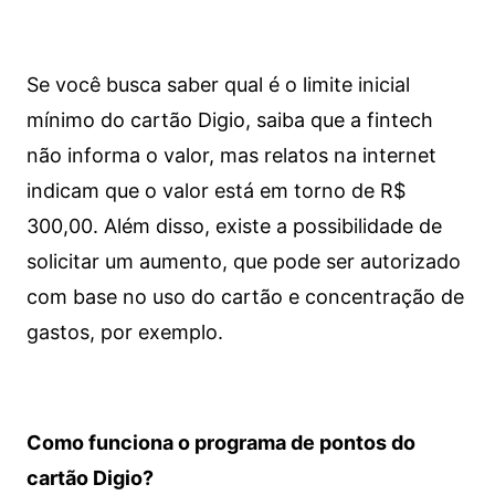
Se você busca saber qual é o limite inicial
mínimo do cartão Digio, saiba que a fintech
não informa o valor, mas relatos na internet
indicam que o valor está em torno de R$
300,00. Além disso, existe a possibilidade de
solicitar um aumento, que pode ser autorizado
com base no uso do cartão e concentração de
gastos, por exemplo.
Como funciona o programa de pontos do
cartão Digio?