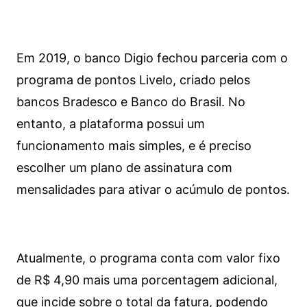
Em 2019, o banco Digio fechou parceria com o
programa de pontos Livelo, criado pelos
bancos Bradesco e Banco do Brasil. No
entanto, a plataforma possui um
funcionamento mais simples, e é preciso
escolher um plano de assinatura com
mensalidades para ativar o acúmulo de pontos.
Atualmente, o programa conta com valor fixo
de R$ 4,90 mais uma porcentagem adicional,
que incide sobre o total da fatura, podendo