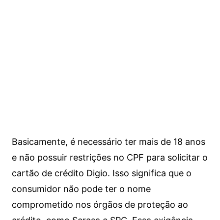
Basicamente, é necessário ter mais de 18 anos
e não possuir restrições no CPF para solicitar o
cartão de crédito Digio. Isso significa que o
consumidor não pode ter o nome
comprometido nos órgãos de proteção ao