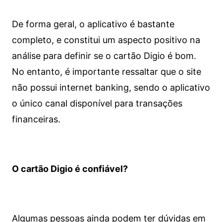
De forma geral, o aplicativo é bastante
completo, e constitui um aspecto positivo na
análise para definir se o cartão Digio é bom.
No entanto, é importante ressaltar que o site
não possui internet banking, sendo o aplicativo
o único canal disponível para transações
financeiras.
O cartão Digio é confiável?
Algumas pessoas ainda podem ter dúvidas em