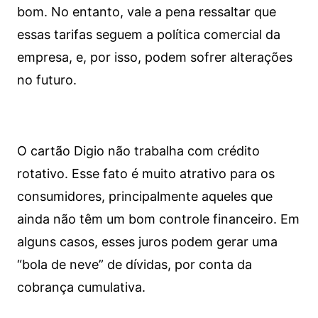
bom. No entanto, vale a pena ressaltar que
essas tarifas seguem a política comercial da
empresa, e, por isso, podem sofrer alterações
no futuro.
O cartão Digio não trabalha com crédito
rotativo. Esse fato é muito atrativo para os
consumidores, principalmente aqueles que
ainda não têm um bom controle financeiro. Em
alguns casos, esses juros podem gerar uma
“bola de neve” de dívidas, por conta da
cobrança cumulativa.