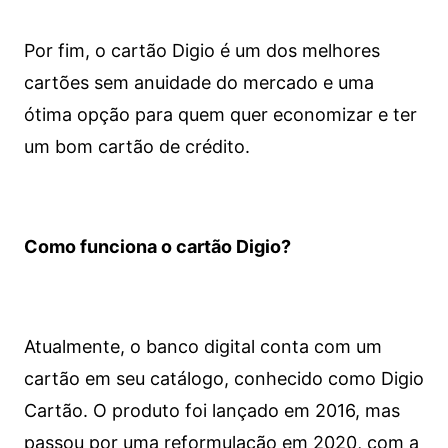
Por fim, o cartão Digio é um dos melhores
cartões sem anuidade do mercado e uma
ótima opção para quem quer economizar e ter
um bom cartão de crédito.
Como funciona o cartão Digio?
Atualmente, o banco digital conta com um
cartão em seu catálogo, conhecido como Digio
Cartão. O produto foi lançado em 2016, mas
passou por uma reformulação em 2020, com a