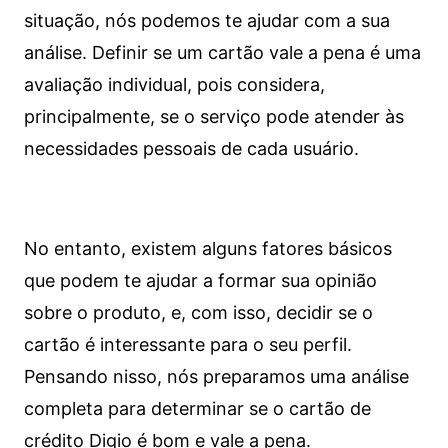
situação, nós podemos te ajudar com a sua
análise. Definir se um cartão vale a pena é uma
avaliação individual, pois considera,
principalmente, se o serviço pode atender às
necessidades pessoais de cada usuário.
No entanto, existem alguns fatores básicos
que podem te ajudar a formar sua opinião
sobre o produto, e, com isso, decidir se o
cartão é interessante para o seu perfil.
Pensando nisso, nós preparamos uma análise
completa para determinar se o cartão de
crédito Digio é bom e vale a pena.