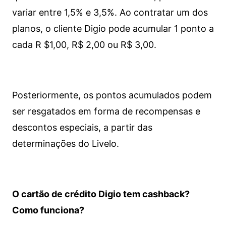
variar entre 1,5% e 3,5%. Ao contratar um dos
planos, o cliente Digio pode acumular 1 ponto a
cada R $1,00, R$ 2,00 ou R$ 3,00.
Posteriormente, os pontos acumulados podem
ser resgatados em forma de recompensas e
descontos especiais, a partir das
determinações do Livelo.
O cartão de crédito Digio tem cashback?
Como funciona?