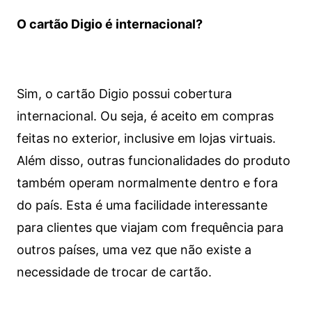
O cartão Digio é internacional?
Sim, o cartão Digio possui cobertura
internacional. Ou seja, é aceito em compras
feitas no exterior, inclusive em lojas virtuais.
Além disso, outras funcionalidades do produto
também operam normalmente dentro e fora
do país. Esta é uma facilidade interessante
para clientes que viajam com frequência para
outros países, uma vez que não existe a
necessidade de trocar de cartão.