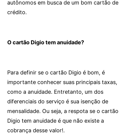
autônomos em busca de um bom cartão de
crédito.
O cartão Digio tem anuidade?
Para definir se o cartão Digio é bom, é
importante conhecer suas principais taxas,
como a anuidade. Entretanto, um dos
diferenciais do serviço é sua isenção de
mensalidade. Ou seja, a respota se o cartão
Digio tem anuidade é que não existe a
cobrança desse valor!.