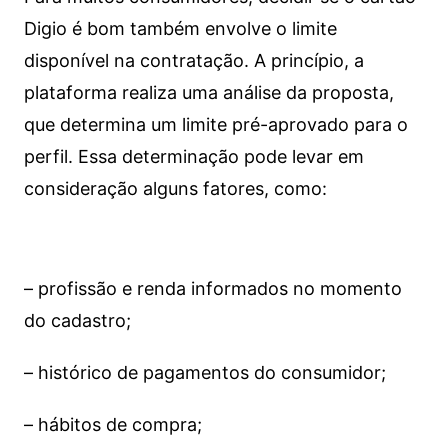
Digio é bom também envolve o limite
disponível na contratação. A princípio, a
plataforma realiza uma análise da proposta,
que determina um limite pré-aprovado para o
perfil. Essa determinação pode levar em
consideração alguns fatores, como:
– profissão e renda informados no momento
do cadastro;
– histórico de pagamentos do consumidor;
– hábitos de compra;