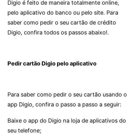
Digio é feito de maneira totalmente online,
pelo aplicativo do banco ou pelo site.
Para
saber como pedir o seu cartão de crédito
Digio, confira todos os passos abaixo!.
Pedir cartão Digio pelo aplicativo
Para saber como pedir o seu cartão usando o
app Digio, confira o passo a passo a seguir:
Baixe o app do Digio na loja de aplicativos do
seu telefone;