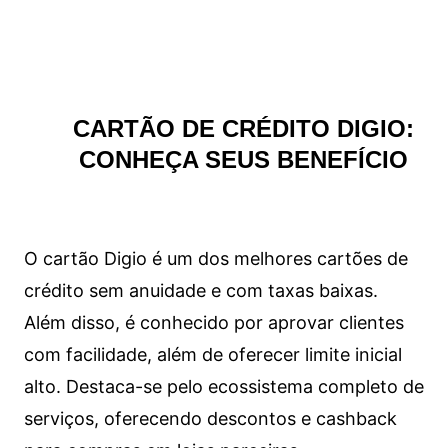
CARTÃO DE CRÉDITO DIGIO:
CONHEÇA SEUS BENEFÍCIO
O cartão Digio é um dos melhores cartões de
crédito sem anuidade e com taxas baixas.
Além disso, é conhecido por aprovar clientes
com facilidade, além de oferecer limite inicial
alto. Destaca-se pelo ecossistema completo de
serviços, oferecendo descontos e cashback