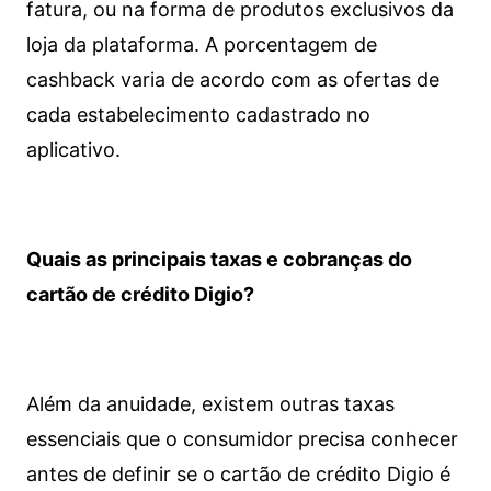
fatura, ou na forma de produtos exclusivos da
loja da plataforma. A porcentagem de
cashback varia de acordo com as ofertas de
cada estabelecimento cadastrado no
aplicativo.
Quais as principais taxas e cobranças do
cartão de crédito Digio?
Além da anuidade, existem outras taxas
essenciais que o consumidor precisa conhecer
antes de definir se o cartão de crédito Digio é