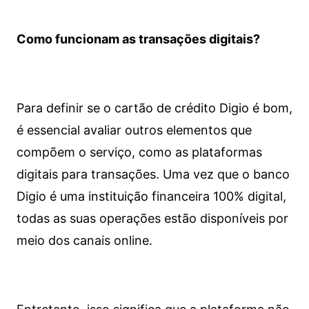
Como funcionam as transações digitais?
Para definir se o cartão de crédito Digio é bom,
é essencial avaliar outros elementos que
compõem o serviço, como as plataformas
digitais para transações. Uma vez que o banco
Digio é uma instituição financeira 100% digital,
todas as suas operações estão disponíveis por
meio dos canais online.