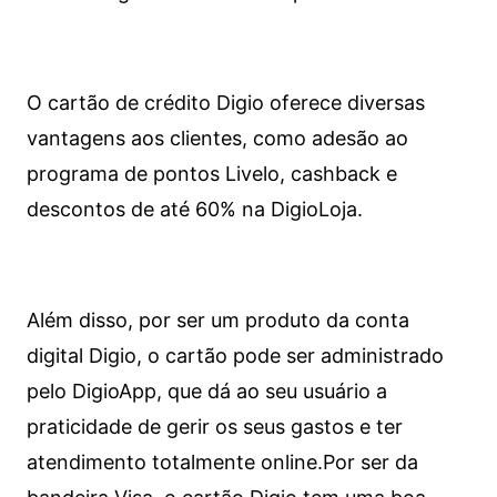
O cartão de crédito Digio oferece diversas
vantagens aos clientes, como adesão ao
programa de pontos Livelo, cashback e
descontos de até 60% na DigioLoja.
Além disso, por ser um produto da conta
digital Digio, o cartão pode ser administrado
pelo DigioApp, que dá ao seu usuário a
praticidade de gerir os seus gastos e ter
atendimento totalmente online.
Por ser da