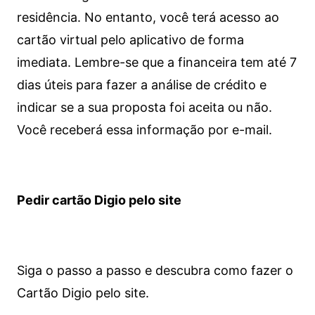
residência. No entanto, você terá acesso ao
cartão virtual pelo aplicativo de forma
imediata.
Lembre-se que a financeira tem até 7
dias úteis para fazer a análise de crédito e
indicar se a sua proposta foi aceita ou não.
Você receberá essa informação por e-mail.
Pedir cartão Digio pelo site
Siga o passo a passo e descubra como fazer o
Cartão Digio pelo site.