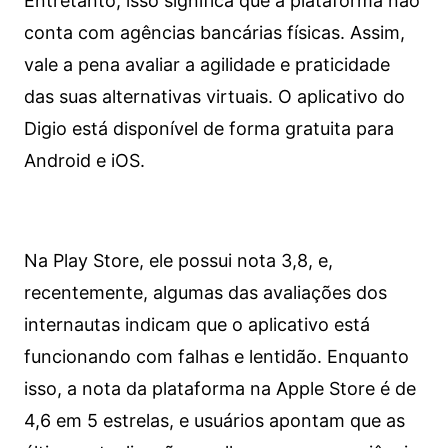
Entretanto, isso significa que a plataforma não
conta com agências bancárias físicas. Assim,
vale a pena avaliar a agilidade e praticidade
das suas alternativas virtuais. O aplicativo do
Digio está disponível de forma gratuita para
Android e iOS.
Na Play Store, ele possui nota 3,8, e,
recentemente, algumas das avaliações dos
internautas indicam que o aplicativo está
funcionando com falhas e lentidão. Enquanto
isso, a nota da plataforma na Apple Store é de
4,6 em 5 estrelas, e usuários apontam que as