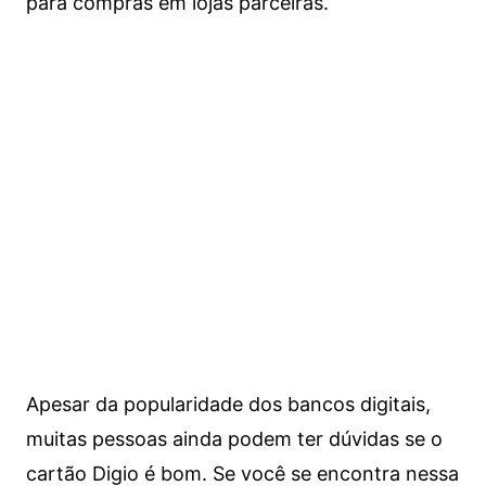
para compras em lojas parceiras.
Apesar da popularidade dos bancos digitais,
muitas pessoas ainda podem ter dúvidas se o
cartão Digio é bom. Se você se encontra nessa