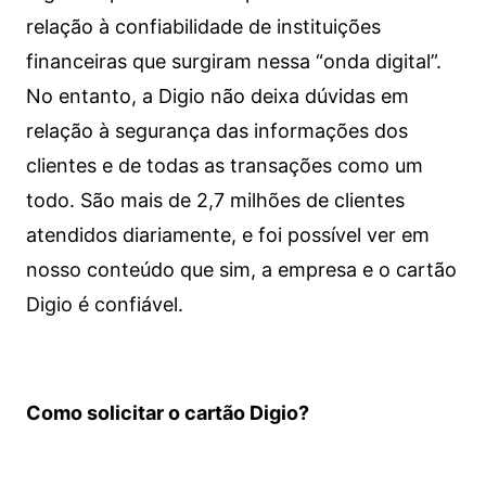
relação à confiabilidade de instituições
financeiras que surgiram nessa “onda digital”.
No entanto, a Digio não deixa dúvidas em
relação à segurança das informações dos
clientes e de todas as transações como um
todo. São mais de 2,7 milhões de clientes
atendidos diariamente, e foi possível ver em
nosso conteúdo que sim, a empresa e o cartão
Digio é confiável.
Como solicitar o cartão Digio?