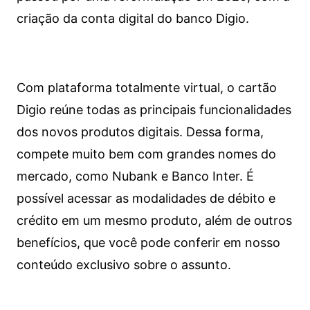
criação da conta digital do banco Digio.
Com plataforma totalmente virtual, o cartão
Digio reúne todas as principais funcionalidades
dos novos produtos digitais. Dessa forma,
compete muito bem com grandes nomes do
mercado, como Nubank e Banco Inter. É
possível acessar as modalidades de débito e
crédito em um mesmo produto, além de outros
benefícios, que você pode conferir em nosso
conteúdo exclusivo sobre o assunto.