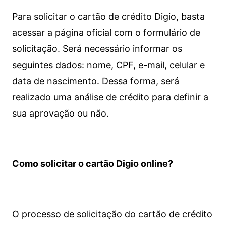
Para solicitar o cartão de crédito Digio, basta
acessar a página oficial com o formulário de
solicitação. Será necessário informar os
seguintes dados: nome, CPF, e-mail, celular e
data de nascimento. Dessa forma, será
realizado uma análise de crédito para definir a
sua aprovação ou não.
Como solicitar o cartão Digio online?
O processo de solicitação do cartão de crédito