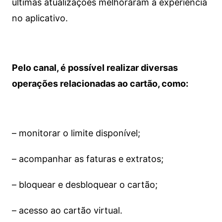
últimas atualizações melhoraram a experiência
no aplicativo.
Pelo canal, é possível realizar diversas
operações relacionadas ao cartão, como:
– monitorar o limite disponível;
– acompanhar as faturas e extratos;
– bloquear e desbloquear o cartão;
– acesso ao cartão virtual.