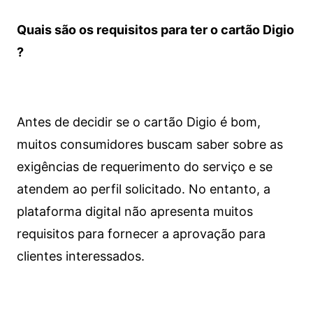
Quais são os requisitos para ter o cartão Digio
?
Antes de decidir se o cartão Digio é bom,
muitos consumidores buscam saber sobre as
exigências de requerimento do serviço e se
atendem ao perfil solicitado. No entanto, a
plataforma digital não apresenta muitos
requisitos para fornecer a aprovação para
clientes interessados.