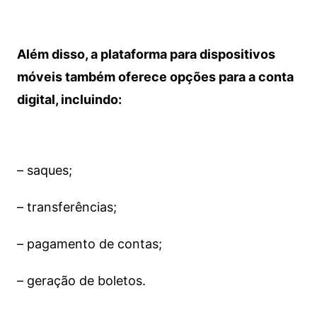
Além disso, a plataforma para dispositivos
móveis também oferece opções para a conta
digital, incluindo:
– saques;
– transferências;
– pagamento de contas;
– geração de boletos.