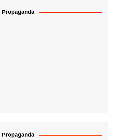
Propaganda
Propaganda