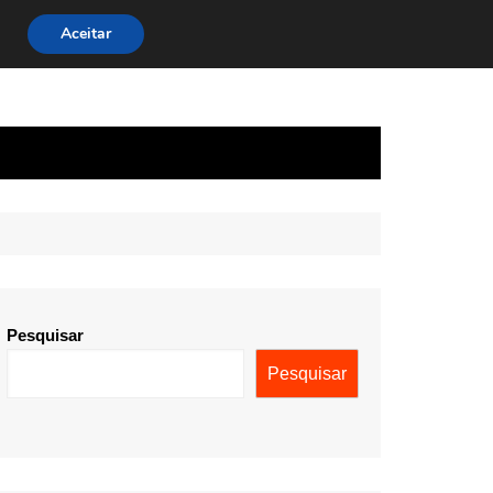
Aceitar
Pesquisar
Pesquisar