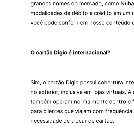
grandes nomes do mercado, como Nubank 
modalidades de débito e crédito em um 
você pode conferir em nosso conteúdo e
O cartão Digio é internacional?
Sim, o cartão Digio possui cobertura int
no exterior, inclusive em lojas virtuais.
também operam normalmente dentro e for
para clientes que viajam com frequência 
necessidade de trocar de cartão.