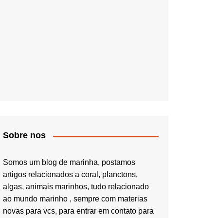
Sobre nos
Somos um blog de marinha, postamos
artigos relacionados a coral, planctons,
algas, animais marinhos, tudo relacionado
ao mundo marinho , sempre com materias
novas para vcs, para entrar em contato para