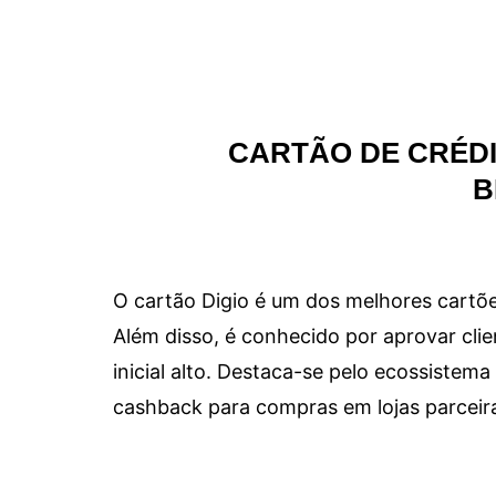
CARTÃO DE CRÉDI
B
O cartão Digio é um dos melhores cartõe
Além disso, é conhecido por aprovar clie
inicial alto. Destaca-se pelo ecossiste
cashback para compras em lojas parceir