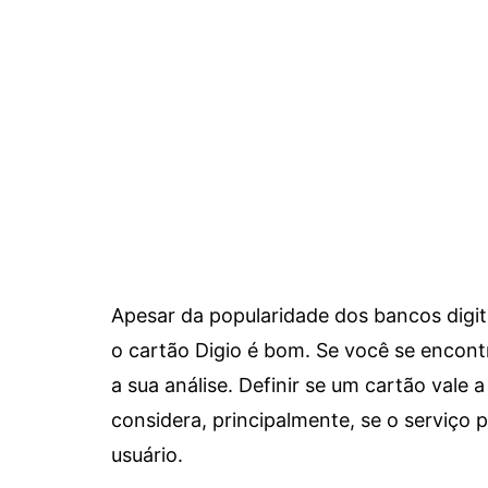
Apesar da popularidade dos bancos digit
o cartão Digio é bom. Se você se encon
a sua análise. Definir se um cartão vale a
considera, principalmente, se o serviço
usuário.