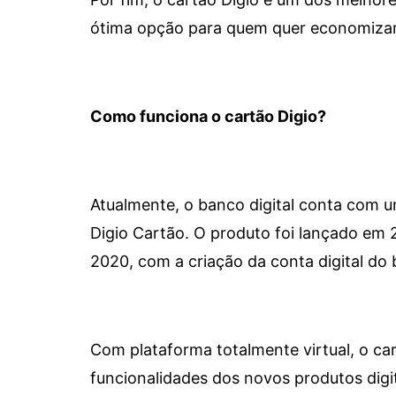
ótima opção para quem quer economizar 
Como funciona o cartão Digio?
Atualmente, o banco digital conta com 
Digio Cartão. O produto foi lançado em
2020, com a criação da conta digital do 
Com plataforma totalmente virtual, o car
funcionalidades dos novos produtos dig