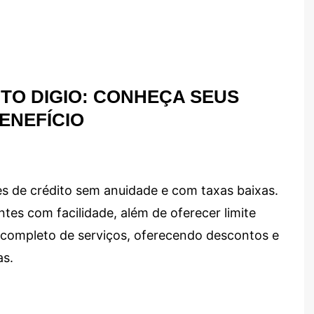
TO DIGIO: CONHEÇA SEUS
ENEFÍCIO
s de crédito sem anuidade e com taxas baixas.
ntes com facilidade, além de oferecer limite
ma completo de serviços, oferecendo descontos e
as.