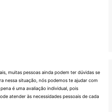
ais, muitas pessoas ainda podem ter dúvidas se
tra nessa situação, nós podemos te ajudar com
 pena é uma avaliação individual, pois
 pode atender às necessidades pessoais de cada