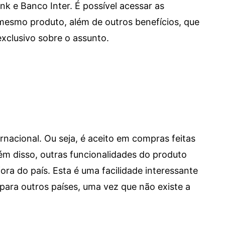
e Banco Inter. É possível acessar as
mesmo produto, além de outros benefícios, que
xclusivo sobre o assunto.
ernacional. Ou seja, é aceito em compras feitas
 Além disso, outras funcionalidades do produto
a do país. Esta é uma facilidade interessante
para outros países, uma vez que não existe a