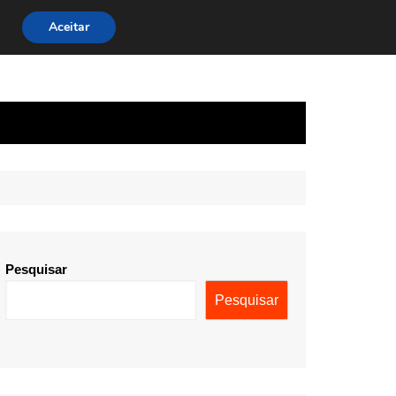
Aceitar
Pesquisar
Pesquisar