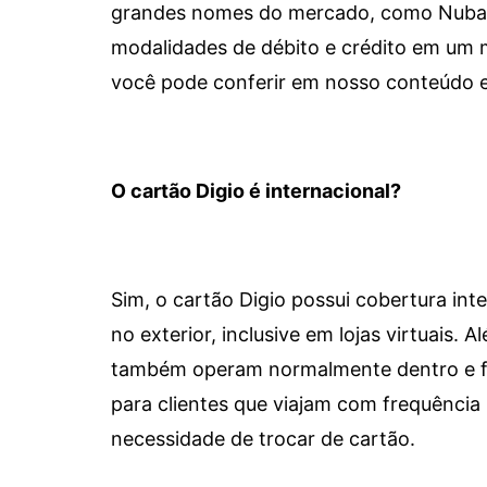
grandes nomes do mercado, como Nubank 
modalidades de débito e crédito em um 
você pode conferir em nosso conteúdo e
O cartão Digio é internacional?
Sim, o cartão Digio possui cobertura int
no exterior, inclusive em lojas virtuais.
também operam normalmente dentro e for
para clientes que viajam com frequência 
necessidade de trocar de cartão.