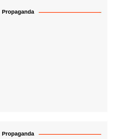
Propaganda
Propaganda