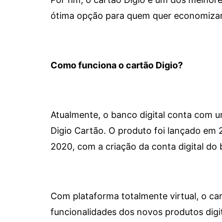
ótima opção para quem quer economizar 
Como funciona o cartão Digio?
Atualmente, o banco digital conta com 
Digio Cartão. O produto foi lançado em
2020, com a criação da conta digital do 
Com plataforma totalmente virtual, o car
funcionalidades dos novos produtos dig