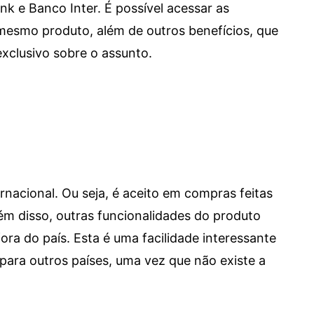
e Banco Inter. É possível acessar as
mesmo produto, além de outros benefícios, que
xclusivo sobre o assunto.
ernacional. Ou seja, é aceito em compras feitas
 Além disso, outras funcionalidades do produto
a do país. Esta é uma facilidade interessante
para outros países, uma vez que não existe a