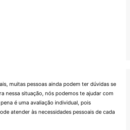
ais, muitas pessoas ainda podem ter dúvidas se
tra nessa situação, nós podemos te ajudar com
 pena é uma avaliação individual, pois
 pode atender às necessidades pessoais de cada