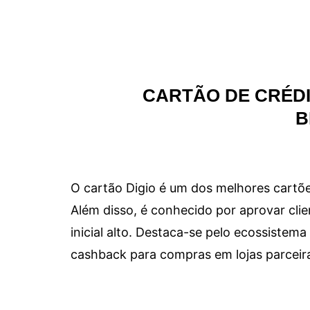
CARTÃO DE CRÉDI
B
O cartão Digio é um dos melhores cartõe
Além disso, é conhecido por aprovar clie
inicial alto. Destaca-se pelo ecossiste
cashback para compras em lojas parceir