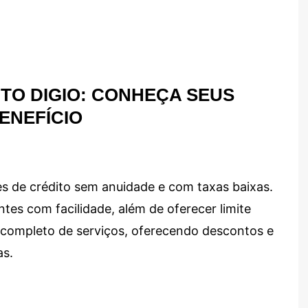
TO DIGIO: CONHEÇA SEUS
ENEFÍCIO
s de crédito sem anuidade e com taxas baixas.
ntes com facilidade, além de oferecer limite
ma completo de serviços, oferecendo descontos e
as.