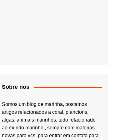
Sobre nos
Somos um blog de marinha, postamos
artigos relacionados a coral, planctons,
algas, animais marinhos, tudo relacionado
ao mundo marinho , sempre com materias
novas para vcs, para entrar em contato para