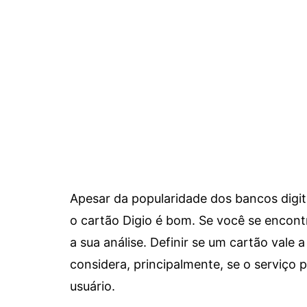
Apesar da popularidade dos bancos digit
o cartão Digio é bom. Se você se encon
a sua análise. Definir se um cartão vale a
considera, principalmente, se o serviço
usuário.