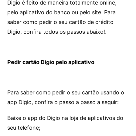
Digio é feito de maneira totalmente online,
pelo aplicativo do banco ou pelo site.
Para
saber como pedir o seu cartão de crédito
Digio, confira todos os passos abaixo!.
Pedir cartão Digio pelo aplicativo
Para saber como pedir o seu cartão usando o
app Digio, confira o passo a passo a seguir:
Baixe o app do Digio na loja de aplicativos do
seu telefone;