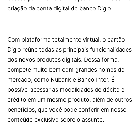
criação da conta digital do banco Digio.
Com plataforma totalmente virtual, o cartão
Digio reúne todas as principais funcionalidades
dos novos produtos digitais. Dessa forma,
compete muito bem com grandes nomes do
mercado, como Nubank e Banco Inter. É
possível acessar as modalidades de débito e
crédito em um mesmo produto, além de outros
benefícios, que você pode conferir em nosso
conteúdo exclusivo sobre o assunto.