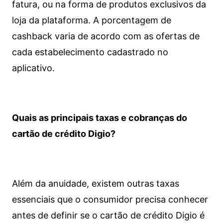
fatura, ou na forma de produtos exclusivos da
loja da plataforma. A porcentagem de
cashback varia de acordo com as ofertas de
cada estabelecimento cadastrado no
aplicativo.
Quais as principais taxas e cobranças do
cartão de crédito Digio?
Além da anuidade, existem outras taxas
essenciais que o consumidor precisa conhecer
antes de definir se o cartão de crédito Digio é