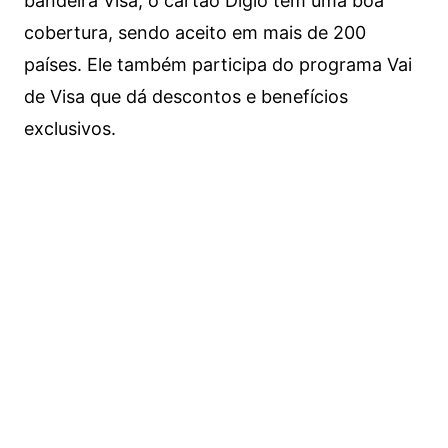
bandeira Visa, o cartão Digio tem uma boa
cobertura, sendo aceito em mais de 200
países. Ele também participa do programa Vai
de Visa que dá descontos e benefícios
exclusivos.