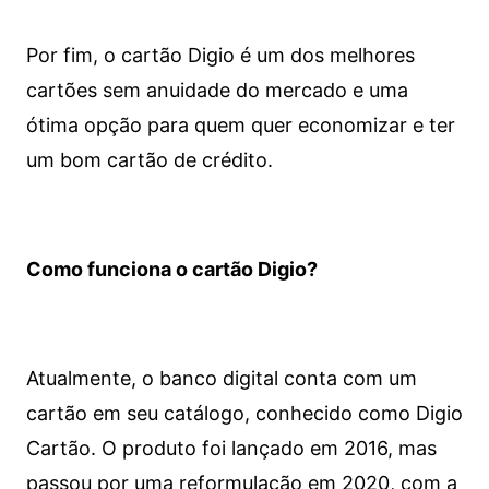
Por fim, o cartão Digio é um dos melhores
cartões sem anuidade do mercado e uma
ótima opção para quem quer economizar e ter
um bom cartão de crédito.
Como funciona o cartão Digio?
Atualmente, o banco digital conta com um
cartão em seu catálogo, conhecido como Digio
Cartão. O produto foi lançado em 2016, mas
passou por uma reformulação em 2020, com a