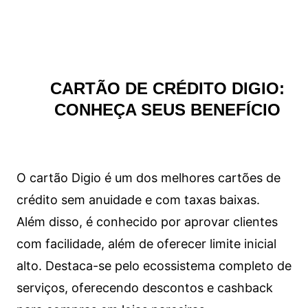
CARTÃO DE CRÉDITO DIGIO:
CONHEÇA SEUS BENEFÍCIO
O cartão Digio é um dos melhores cartões de
crédito sem anuidade e com taxas baixas.
Além disso, é conhecido por aprovar clientes
com facilidade, além de oferecer limite inicial
alto. Destaca-se pelo ecossistema completo de
serviços, oferecendo descontos e cashback