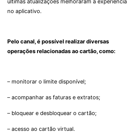
últimas atualizações melhoraram a experiência
no aplicativo.
Pelo canal, é possível realizar diversas
operações relacionadas ao cartão, como:
– monitorar o limite disponível;
– acompanhar as faturas e extratos;
– bloquear e desbloquear o cartão;
– acesso ao cartão virtual.