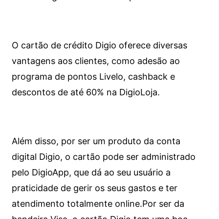
O cartão de crédito Digio oferece diversas
vantagens aos clientes, como adesão ao
programa de pontos Livelo, cashback e
descontos de até 60% na DigioLoja.
Além disso, por ser um produto da conta
digital Digio, o cartão pode ser administrado
pelo DigioApp, que dá ao seu usuário a
praticidade de gerir os seus gastos e ter
atendimento totalmente online.
Por ser da