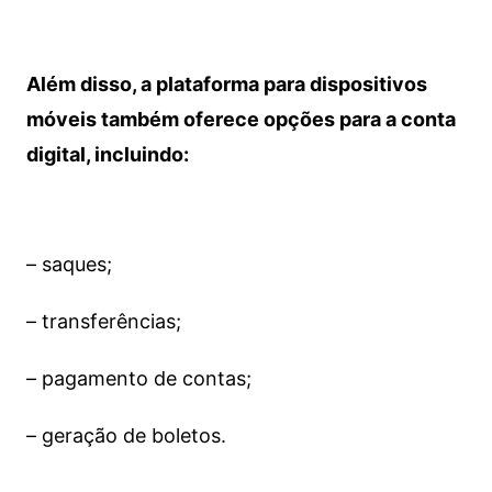
Além disso, a plataforma para dispositivos
móveis também oferece opções para a conta
digital, incluindo:
– saques;
– transferências;
– pagamento de contas;
– geração de boletos.