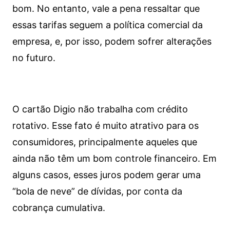
bom. No entanto, vale a pena ressaltar que
essas tarifas seguem a política comercial da
empresa, e, por isso, podem sofrer alterações
no futuro.
O cartão Digio não trabalha com crédito
rotativo. Esse fato é muito atrativo para os
consumidores, principalmente aqueles que
ainda não têm um bom controle financeiro. Em
alguns casos, esses juros podem gerar uma
“bola de neve” de dívidas, por conta da
cobrança cumulativa.