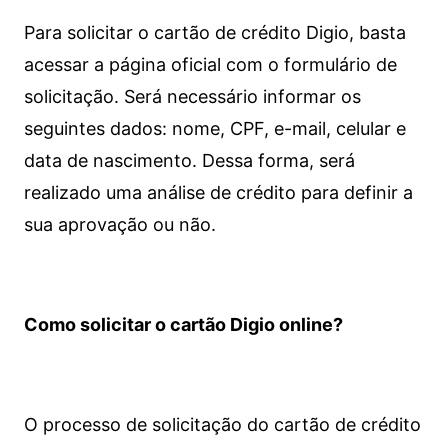
Para solicitar o cartão de crédito Digio, basta
acessar a página oficial com o formulário de
solicitação. Será necessário informar os
seguintes dados: nome, CPF, e-mail, celular e
data de nascimento. Dessa forma, será
realizado uma análise de crédito para definir a
sua aprovação ou não.
Como solicitar o cartão Digio online?
O processo de solicitação do cartão de crédito