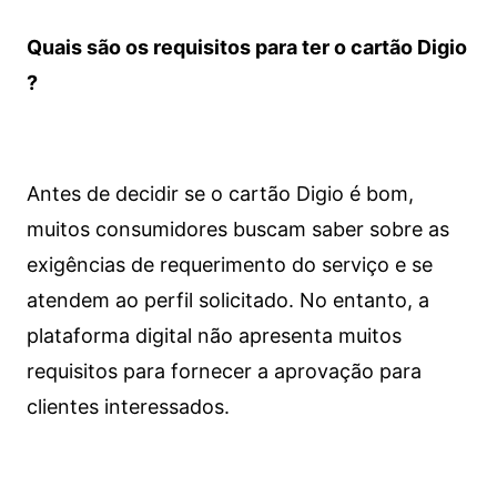
Quais são os requisitos para ter o cartão Digio
?
Antes de decidir se o cartão Digio é bom,
muitos consumidores buscam saber sobre as
exigências de requerimento do serviço e se
atendem ao perfil solicitado. No entanto, a
plataforma digital não apresenta muitos
requisitos para fornecer a aprovação para
clientes interessados.