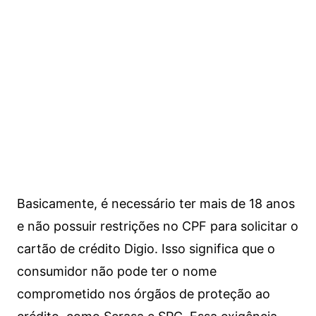
Basicamente, é necessário ter mais de 18 anos
e não possuir restrições no CPF para solicitar o
cartão de crédito Digio. Isso significa que o
consumidor não pode ter o nome
comprometido nos órgãos de proteção ao