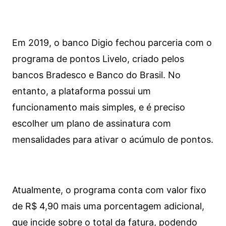
Em 2019, o banco Digio fechou parceria com o
programa de pontos Livelo, criado pelos
bancos Bradesco e Banco do Brasil. No
entanto, a plataforma possui um
funcionamento mais simples, e é preciso
escolher um plano de assinatura com
mensalidades para ativar o acúmulo de pontos.
Atualmente, o programa conta com valor fixo
de R$ 4,90 mais uma porcentagem adicional,
que incide sobre o total da fatura, podendo