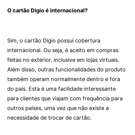
O cartão Digio é internacional?
Sim, o cartão Digio possui cobertura
internacional. Ou seja, é aceito em compras
feitas no exterior, inclusive em lojas virtuais.
Além disso, outras funcionalidades do produto
também operam normalmente dentro e fora
do país. Esta é uma facilidade interessante
para clientes que viajam com frequência para
outros países, uma vez que não existe a
necessidade de trocar de cartão.