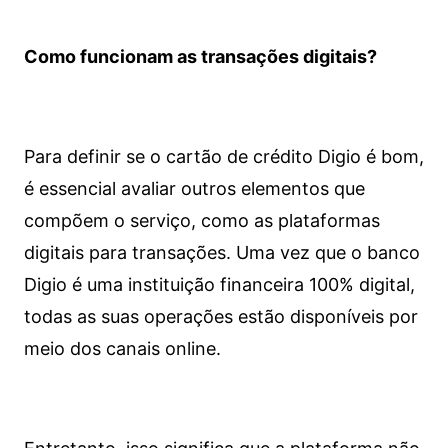
Como funcionam as transações digitais?
Para definir se o cartão de crédito Digio é bom,
é essencial avaliar outros elementos que
compõem o serviço, como as plataformas
digitais para transações. Uma vez que o banco
Digio é uma instituição financeira 100% digital,
todas as suas operações estão disponíveis por
meio dos canais online.