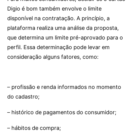
Digio é bom também envolve o limite
disponível na contratação. A princípio, a
plataforma realiza uma análise da proposta,
que determina um limite pré-aprovado para o
perfil. Essa determinação pode levar em
consideração alguns fatores, como:
– profissão e renda informados no momento
do cadastro;
– histórico de pagamentos do consumidor;
– hábitos de compra;