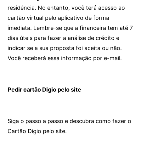
residência. No entanto, você terá acesso ao
cartão virtual pelo aplicativo de forma
imediata.
Lembre-se que a financeira tem até 7
dias úteis para fazer a análise de crédito e
indicar se a sua proposta foi aceita ou não.
Você receberá essa informação por e-mail.
Pedir cartão Digio pelo site
Siga o passo a passo e descubra como fazer o
Cartão Digio pelo site.