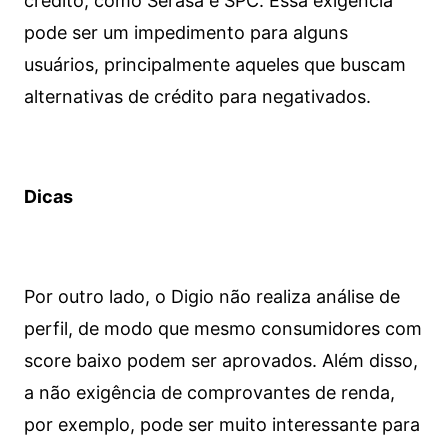
crédito, como Serasa e SPC. Essa exigência
pode ser um impedimento para alguns
usuários, principalmente aqueles que buscam
alternativas de crédito para negativados.
Dicas
Por outro lado, o Digio não realiza análise de
perfil, de modo que mesmo consumidores com
score baixo podem ser aprovados. Além disso,
a não exigência de comprovantes de renda,
por exemplo, pode ser muito interessante para