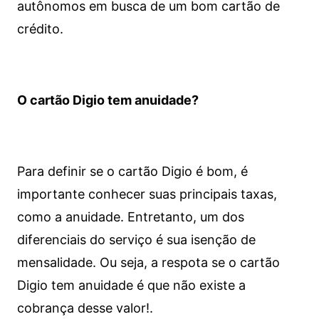
autônomos em busca de um bom cartão de
crédito.
O cartão Digio tem anuidade?
Para definir se o cartão Digio é bom, é
importante conhecer suas principais taxas,
como a anuidade. Entretanto, um dos
diferenciais do serviço é sua isenção de
mensalidade. Ou seja, a respota se o cartão
Digio tem anuidade é que não existe a
cobrança desse valor!.