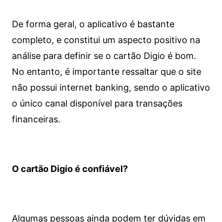
De forma geral, o aplicativo é bastante
completo, e constitui um aspecto positivo na
análise para definir se o cartão Digio é bom.
No entanto, é importante ressaltar que o site
não possui internet banking, sendo o aplicativo
o único canal disponível para transações
financeiras.
O cartão Digio é confiável?
Algumas pessoas ainda podem ter dúvidas em