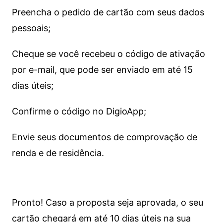
Preencha o pedido de cartão com seus dados
pessoais;
Cheque se você recebeu o código de ativação
por e-mail, que pode ser enviado em até 15
dias úteis;
Confirme o código no DigioApp;
Envie seus documentos de comprovação de
renda e de residência.
Pronto! Caso a proposta seja aprovada, o seu
cartão chegará em até 10 dias úteis na sua