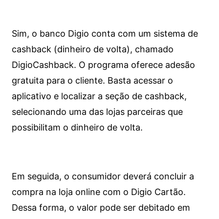
Sim, o banco Digio conta com um sistema de
cashback (dinheiro de volta), chamado
DigioCashback. O programa oferece adesão
gratuita para o cliente. Basta acessar o
aplicativo e localizar a seção de cashback,
selecionando uma das lojas parceiras que
possibilitam o dinheiro de volta.
Em seguida, o consumidor deverá concluir a
compra na loja online com o Digio Cartão.
Dessa forma, o valor pode ser debitado em