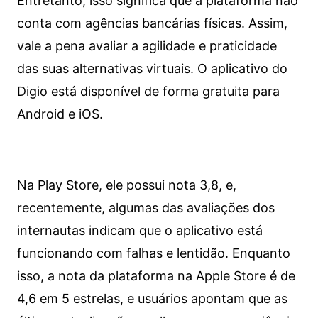
Entretanto, isso significa que a plataforma não
conta com agências bancárias físicas. Assim,
vale a pena avaliar a agilidade e praticidade
das suas alternativas virtuais. O aplicativo do
Digio está disponível de forma gratuita para
Android e iOS.
Na Play Store, ele possui nota 3,8, e,
recentemente, algumas das avaliações dos
internautas indicam que o aplicativo está
funcionando com falhas e lentidão. Enquanto
isso, a nota da plataforma na Apple Store é de
4,6 em 5 estrelas, e usuários apontam que as