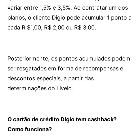
variar entre 1,5% e 3,5%. Ao contratar um dos
planos, o cliente Digio pode acumular 1 ponto a
cada R $1,00, R$ 2,00 ou R$ 3,00.
Posteriormente, os pontos acumulados podem
ser resgatados em forma de recompensas e
descontos especiais, a partir das
determinações do Livelo.
O cartão de crédito Digio tem cashback?
Como funciona?