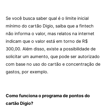
Se você busca saber qual é o limite inicial
mínimo do cartão Digio, saiba que a fintech
não informa o valor, mas relatos na internet
indicam que o valor está em torno de R$
300,00. Além disso, existe a possibilidade de
solicitar um aumento, que pode ser autorizado
com base no uso do cartão e concentração de
gastos, por exemplo.
Como funciona o programa de pontos do
cartão Digio?