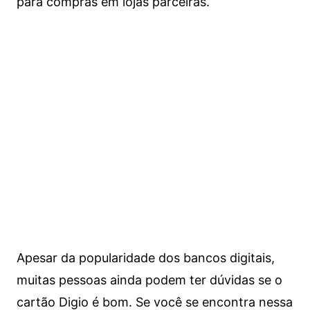
para compras em lojas parceiras.
Apesar da popularidade dos bancos digitais,
muitas pessoas ainda podem ter dúvidas se o
cartão Digio é bom. Se você se encontra nessa