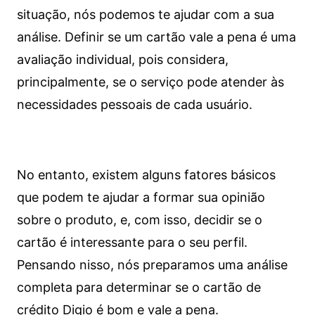
situação, nós podemos te ajudar com a sua
análise. Definir se um cartão vale a pena é uma
avaliação individual, pois considera,
principalmente, se o serviço pode atender às
necessidades pessoais de cada usuário.
No entanto, existem alguns fatores básicos
que podem te ajudar a formar sua opinião
sobre o produto, e, com isso, decidir se o
cartão é interessante para o seu perfil.
Pensando nisso, nós preparamos uma análise
completa para determinar se o cartão de
crédito Digio é bom e vale a pena.