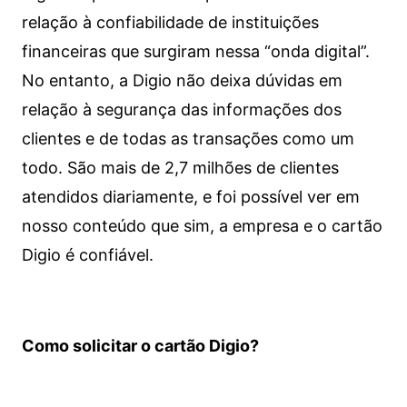
relação à confiabilidade de instituições
financeiras que surgiram nessa “onda digital”.
No entanto, a Digio não deixa dúvidas em
relação à segurança das informações dos
clientes e de todas as transações como um
todo. São mais de 2,7 milhões de clientes
atendidos diariamente, e foi possível ver em
nosso conteúdo que sim, a empresa e o cartão
Digio é confiável.
Como solicitar o cartão Digio?