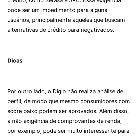
crédito, como Serasa e SPC. Essa exigência
pode ser um impedimento para alguns
usuários, principalmente aqueles que buscam
alternativas de crédito para negativados.
Dicas
Por outro lado, o Digio não realiza análise de
perfil, de modo que mesmo consumidores com
score baixo podem ser aprovados. Além disso,
a não exigência de comprovantes de renda,
por exemplo, pode ser muito interessante para