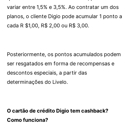
variar entre 1,5% e 3,5%. Ao contratar um dos
planos, o cliente Digio pode acumular 1 ponto a
cada R $1,00, R$ 2,00 ou R$ 3,00.
Posteriormente, os pontos acumulados podem
ser resgatados em forma de recompensas e
descontos especiais, a partir das
determinações do Livelo.
O cartão de crédito Digio tem cashback?
Como funciona?