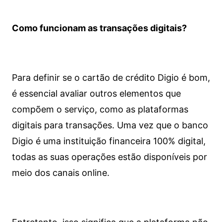
Como funcionam as transações digitais?
Para definir se o cartão de crédito Digio é bom,
é essencial avaliar outros elementos que
compõem o serviço, como as plataformas
digitais para transações. Uma vez que o banco
Digio é uma instituição financeira 100% digital,
todas as suas operações estão disponíveis por
meio dos canais online.