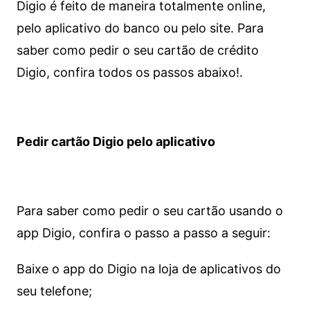
Digio é feito de maneira totalmente online,
pelo aplicativo do banco ou pelo site.
Para
saber como pedir o seu cartão de crédito
Digio, confira todos os passos abaixo!.
Pedir cartão Digio pelo aplicativo
Para saber como pedir o seu cartão usando o
app Digio, confira o passo a passo a seguir:
Baixe o app do Digio na loja de aplicativos do
seu telefone;