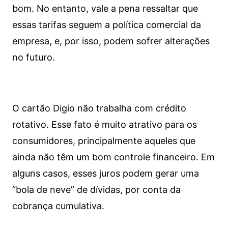
bom. No entanto, vale a pena ressaltar que
essas tarifas seguem a política comercial da
empresa, e, por isso, podem sofrer alterações
no futuro.
O cartão Digio não trabalha com crédito
rotativo. Esse fato é muito atrativo para os
consumidores, principalmente aqueles que
ainda não têm um bom controle financeiro. Em
alguns casos, esses juros podem gerar uma
“bola de neve” de dívidas, por conta da
cobrança cumulativa.