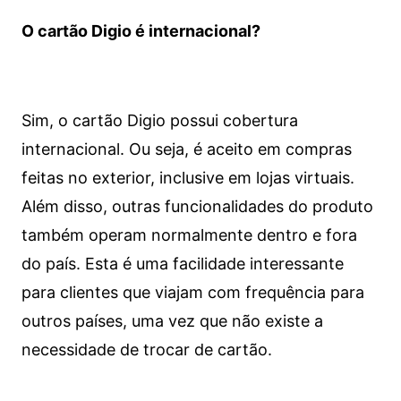
O cartão Digio é internacional?
Sim, o cartão Digio possui cobertura
internacional. Ou seja, é aceito em compras
feitas no exterior, inclusive em lojas virtuais.
Além disso, outras funcionalidades do produto
também operam normalmente dentro e fora
do país. Esta é uma facilidade interessante
para clientes que viajam com frequência para
outros países, uma vez que não existe a
necessidade de trocar de cartão.