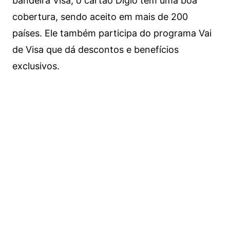
bandeira Visa, o cartão Digio tem uma boa
cobertura, sendo aceito em mais de 200
países. Ele também participa do programa Vai
de Visa que dá descontos e benefícios
exclusivos.