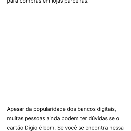
para compras em lojas parceiras.
Apesar da popularidade dos bancos digitais,
muitas pessoas ainda podem ter dúvidas se o
cartão Digio é bom. Se você se encontra nessa