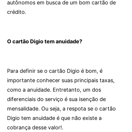
autônomos em busca de um bom cartão de
crédito.
O cartão Digio tem anuidade?
Para definir se o cartão Digio é bom, é
importante conhecer suas principais taxas,
como a anuidade. Entretanto, um dos
diferenciais do serviço é sua isenção de
mensalidade. Ou seja, a respota se o cartão
Digio tem anuidade é que não existe a
cobrança desse valor!.