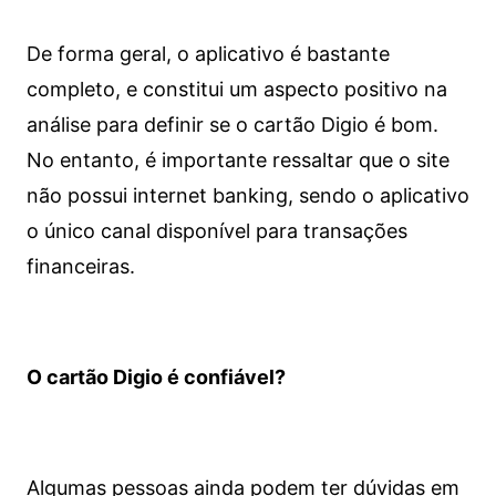
De forma geral, o aplicativo é bastante
completo, e constitui um aspecto positivo na
análise para definir se o cartão Digio é bom.
No entanto, é importante ressaltar que o site
não possui internet banking, sendo o aplicativo
o único canal disponível para transações
financeiras.
O cartão Digio é confiável?
Algumas pessoas ainda podem ter dúvidas em