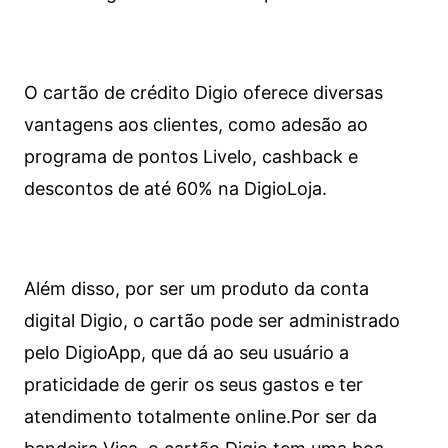
O cartão de crédito Digio oferece diversas
vantagens aos clientes, como adesão ao
programa de pontos Livelo, cashback e
descontos de até 60% na DigioLoja.
Além disso, por ser um produto da conta
digital Digio, o cartão pode ser administrado
pelo DigioApp, que dá ao seu usuário a
praticidade de gerir os seus gastos e ter
atendimento totalmente online.
Por ser da