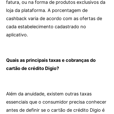
fatura, ou na forma de produtos exclusivos da
loja da plataforma. A porcentagem de
cashback varia de acordo com as ofertas de
cada estabelecimento cadastrado no
aplicativo.
Quais as principais taxas e cobranças do
cartão de crédito Digio?
Além da anuidade, existem outras taxas
essenciais que o consumidor precisa conhecer
antes de definir se o cartão de crédito Digio é