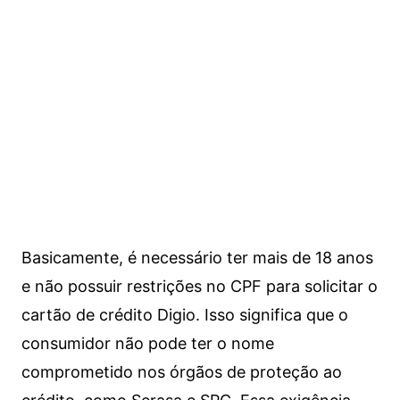
Basicamente, é necessário ter mais de 18 anos
e não possuir restrições no CPF para solicitar o
cartão de crédito Digio. Isso significa que o
consumidor não pode ter o nome
comprometido nos órgãos de proteção ao