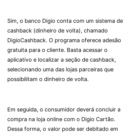
Sim, o banco Digio conta com um sistema de
cashback (dinheiro de volta), chamado
DigioCashback. O programa oferece adesão
gratuita para o cliente. Basta acessar o
aplicativo e localizar a seção de cashback,
selecionando uma das lojas parceiras que
possibilitam o dinheiro de volta.
Em seguida, o consumidor deverá concluir a
compra na loja online com o Digio Cartão.
Dessa forma, o valor pode ser debitado em