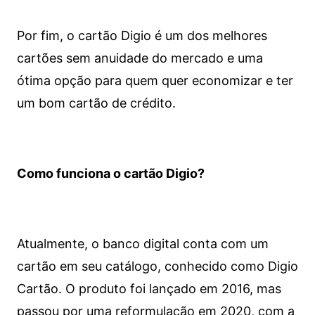
Por fim, o cartão Digio é um dos melhores
cartões sem anuidade do mercado e uma
ótima opção para quem quer economizar e ter
um bom cartão de crédito.
Como funciona o cartão Digio?
Atualmente, o banco digital conta com um
cartão em seu catálogo, conhecido como Digio
Cartão. O produto foi lançado em 2016, mas
passou por uma reformulação em 2020, com a