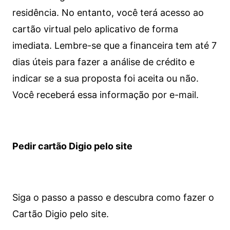
residência. No entanto, você terá acesso ao
cartão virtual pelo aplicativo de forma
imediata.
Lembre-se que a financeira tem até 7
dias úteis para fazer a análise de crédito e
indicar se a sua proposta foi aceita ou não.
Você receberá essa informação por e-mail.
Pedir cartão Digio pelo site
Siga o passo a passo e descubra como fazer o
Cartão Digio pelo site.