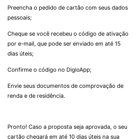
Preencha o pedido de cartão com seus dados
pessoais;
Cheque se você recebeu o código de ativação
por e-mail, que pode ser enviado em até 15
dias úteis;
Confirme o código no DigioApp;
Envie seus documentos de comprovação de
renda e de residência.
Pronto! Caso a proposta seja aprovada, o seu
cartão chegará em até 10 dias úteis na sua