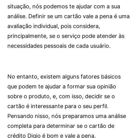
situação, nós podemos te ajudar com a sua
análise. Definir se um cartão vale a pena é uma
avaliação individual, pois considera,
principalmente, se o serviço pode atender às
necessidades pessoais de cada usuário.
No entanto, existem alguns fatores básicos
que podem te ajudar a formar sua opinião
sobre o produto, e, com isso, decidir se o
cartão é interessante para o seu perfil.
Pensando nisso, nós preparamos uma análise
completa para determinar se o cartão de
crédito Digio é bom e vale a pena.