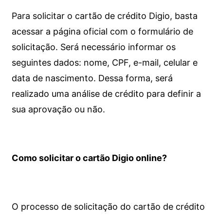
Para solicitar o cartão de crédito Digio, basta
acessar a página oficial com o formulário de
solicitação. Será necessário informar os
seguintes dados: nome, CPF, e-mail, celular e
data de nascimento. Dessa forma, será
realizado uma análise de crédito para definir a
sua aprovação ou não.
Como solicitar o cartão Digio online?
O processo de solicitação do cartão de crédito