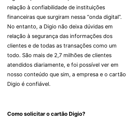
relação à confiabilidade de instituições
financeiras que surgiram nessa “onda digital”.
No entanto, a Digio não deixa dúvidas em
relação à segurança das informações dos
clientes e de todas as transações como um
todo. São mais de 2,7 milhões de clientes
atendidos diariamente, e foi possível ver em
nosso conteúdo que sim, a empresa e o cartão
Digio é confiável.
Como solicitar o cartão Digio?