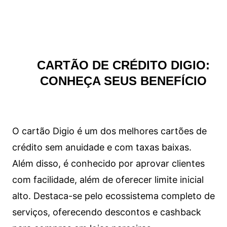
CARTÃO DE CRÉDITO DIGIO:
CONHEÇA SEUS BENEFÍCIO
O cartão Digio é um dos melhores cartões de
crédito sem anuidade e com taxas baixas.
Além disso, é conhecido por aprovar clientes
com facilidade, além de oferecer limite inicial
alto. Destaca-se pelo ecossistema completo de
serviços, oferecendo descontos e cashback