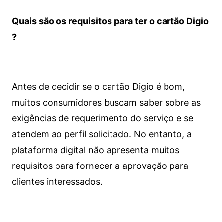
Quais são os requisitos para ter o cartão Digio
?
Antes de decidir se o cartão Digio é bom,
muitos consumidores buscam saber sobre as
exigências de requerimento do serviço e se
atendem ao perfil solicitado. No entanto, a
plataforma digital não apresenta muitos
requisitos para fornecer a aprovação para
clientes interessados.