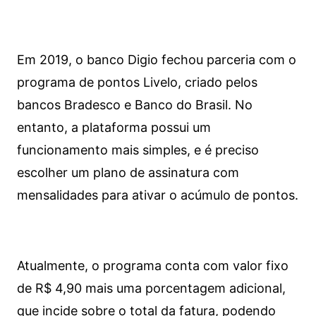
Em 2019, o banco Digio fechou parceria com o
programa de pontos Livelo, criado pelos
bancos Bradesco e Banco do Brasil. No
entanto, a plataforma possui um
funcionamento mais simples, e é preciso
escolher um plano de assinatura com
mensalidades para ativar o acúmulo de pontos.
Atualmente, o programa conta com valor fixo
de R$ 4,90 mais uma porcentagem adicional,
que incide sobre o total da fatura, podendo