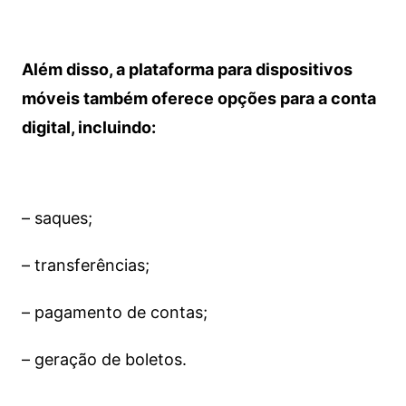
Além disso, a plataforma para dispositivos
móveis também oferece opções para a conta
digital, incluindo:
– saques;
– transferências;
– pagamento de contas;
– geração de boletos.