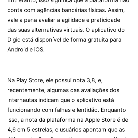
Entretanto, isso significa que a plataforma não
conta com agências bancárias físicas. Assim,
vale a pena avaliar a agilidade e praticidade
das suas alternativas virtuais. O aplicativo do
Digio está disponível de forma gratuita para
Android e iOS.
Na Play Store, ele possui nota 3,8, e,
recentemente, algumas das avaliações dos
internautas indicam que o aplicativo está
funcionando com falhas e lentidão. Enquanto
isso, a nota da plataforma na Apple Store é de
4,6 em 5 estrelas, e usuários apontam que as