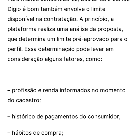
Digio é bom também envolve o limite
disponível na contratação. A princípio, a
plataforma realiza uma análise da proposta,
que determina um limite pré-aprovado para o
perfil. Essa determinação pode levar em
consideração alguns fatores, como:
– profissão e renda informados no momento
do cadastro;
– histórico de pagamentos do consumidor;
– hábitos de compra;