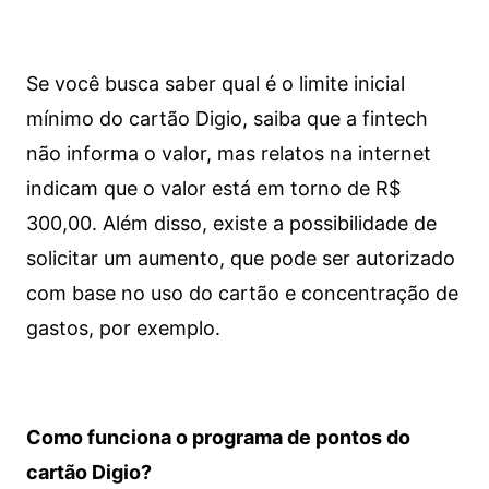
Se você busca saber qual é o limite inicial
mínimo do cartão Digio, saiba que a fintech
não informa o valor, mas relatos na internet
indicam que o valor está em torno de R$
300,00. Além disso, existe a possibilidade de
solicitar um aumento, que pode ser autorizado
com base no uso do cartão e concentração de
gastos, por exemplo.
Como funciona o programa de pontos do
cartão Digio?