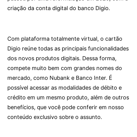
criação da conta digital do banco Digio.
Com plataforma totalmente virtual, o cartão
Digio reúne todas as principais funcionalidades
dos novos produtos digitais. Dessa forma,
compete muito bem com grandes nomes do
mercado, como Nubank e Banco Inter. É
possível acessar as modalidades de débito e
crédito em um mesmo produto, além de outros
benefícios, que você pode conferir em nosso
conteúdo exclusivo sobre o assunto.