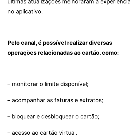
últimas atualizações melhoraram a experiência
no aplicativo.
Pelo canal, é possível realizar diversas
operações relacionadas ao cartão, como:
– monitorar o limite disponível;
– acompanhar as faturas e extratos;
– bloquear e desbloquear o cartão;
– acesso ao cartão virtual.