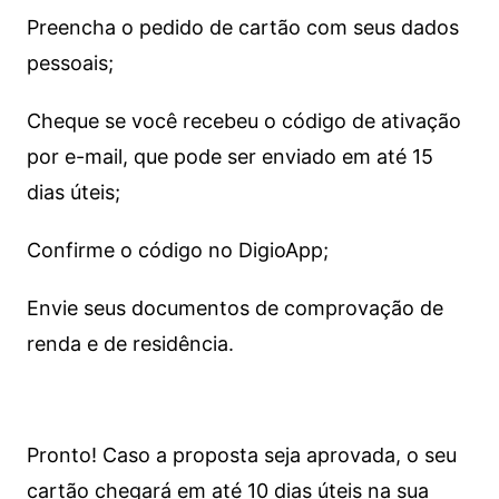
Preencha o pedido de cartão com seus dados
pessoais;
Cheque se você recebeu o código de ativação
por e-mail, que pode ser enviado em até 15
dias úteis;
Confirme o código no DigioApp;
Envie seus documentos de comprovação de
renda e de residência.
Pronto! Caso a proposta seja aprovada, o seu
cartão chegará em até 10 dias úteis na sua