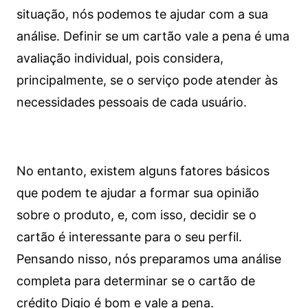
situação, nós podemos te ajudar com a sua
análise. Definir se um cartão vale a pena é uma
avaliação individual, pois considera,
principalmente, se o serviço pode atender às
necessidades pessoais de cada usuário.
No entanto, existem alguns fatores básicos
que podem te ajudar a formar sua opinião
sobre o produto, e, com isso, decidir se o
cartão é interessante para o seu perfil.
Pensando nisso, nós preparamos uma análise
completa para determinar se o cartão de
crédito Digio é bom e vale a pena.