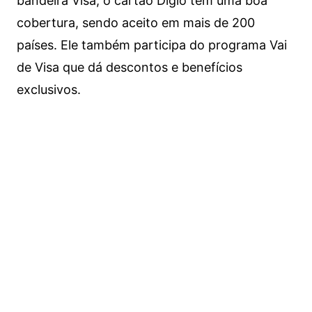
bandeira Visa, o cartão Digio tem uma boa
cobertura, sendo aceito em mais de 200
países. Ele também participa do programa Vai
de Visa que dá descontos e benefícios
exclusivos.