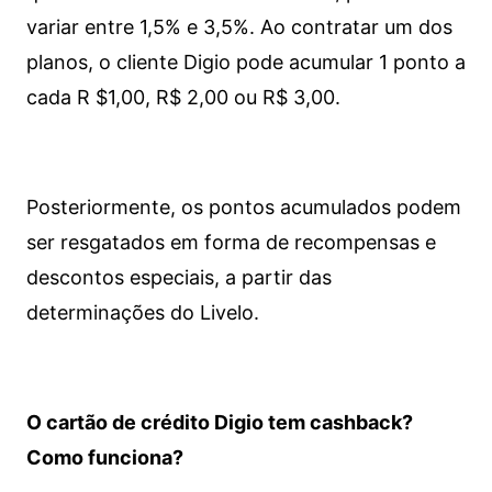
variar entre 1,5% e 3,5%. Ao contratar um dos
planos, o cliente Digio pode acumular 1 ponto a
cada R $1,00, R$ 2,00 ou R$ 3,00.
Posteriormente, os pontos acumulados podem
ser resgatados em forma de recompensas e
descontos especiais, a partir das
determinações do Livelo.
O cartão de crédito Digio tem cashback?
Como funciona?