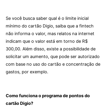
Se você busca saber qual é o limite inicial
mínimo do cartão Digio, saiba que a fintech
não informa o valor, mas relatos na internet
indicam que o valor está em torno de R$
300,00. Além disso, existe a possibilidade de
solicitar um aumento, que pode ser autorizado
com base no uso do cartão e concentração de
gastos, por exemplo.
Como funciona o programa de pontos do
cartão Digio?