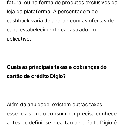
fatura, ou na forma de produtos exclusivos da
loja da plataforma. A porcentagem de
cashback varia de acordo com as ofertas de
cada estabelecimento cadastrado no
aplicativo.
Quais as principais taxas e cobranças do
cartão de crédito Digio?
Além da anuidade, existem outras taxas
essenciais que o consumidor precisa conhecer
antes de definir se o cartão de crédito Digio é