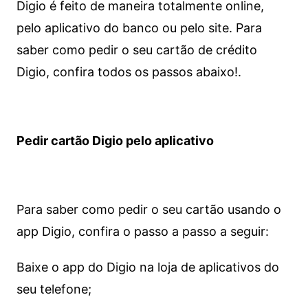
Digio é feito de maneira totalmente online,
pelo aplicativo do banco ou pelo site.
Para
saber como pedir o seu cartão de crédito
Digio, confira todos os passos abaixo!.
Pedir cartão Digio pelo aplicativo
Para saber como pedir o seu cartão usando o
app Digio, confira o passo a passo a seguir:
Baixe o app do Digio na loja de aplicativos do
seu telefone;