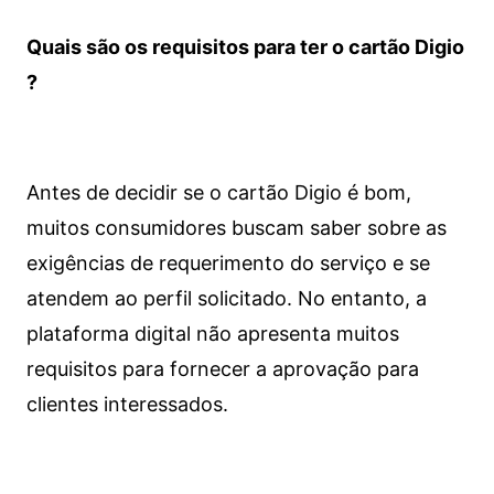
Quais são os requisitos para ter o cartão Digio
?
Antes de decidir se o cartão Digio é bom,
muitos consumidores buscam saber sobre as
exigências de requerimento do serviço e se
atendem ao perfil solicitado. No entanto, a
plataforma digital não apresenta muitos
requisitos para fornecer a aprovação para
clientes interessados.