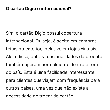
O cartão Digio é internacional?
Sim, o cartão Digio possui cobertura
internacional. Ou seja, é aceito em compras
feitas no exterior, inclusive em lojas virtuais.
Além disso, outras funcionalidades do produto
também operam normalmente dentro e fora
do país. Esta é uma facilidade interessante
para clientes que viajam com frequência para
outros países, uma vez que não existe a
necessidade de trocar de cartão.