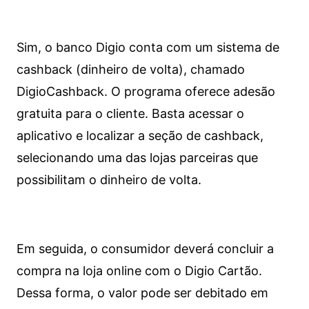
Sim, o banco Digio conta com um sistema de
cashback (dinheiro de volta), chamado
DigioCashback. O programa oferece adesão
gratuita para o cliente. Basta acessar o
aplicativo e localizar a seção de cashback,
selecionando uma das lojas parceiras que
possibilitam o dinheiro de volta.
Em seguida, o consumidor deverá concluir a
compra na loja online com o Digio Cartão.
Dessa forma, o valor pode ser debitado em