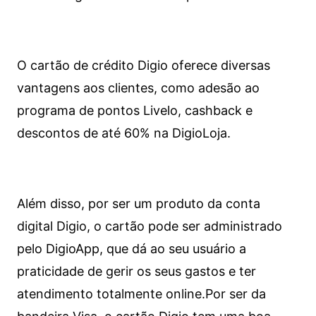
O cartão de crédito Digio oferece diversas
vantagens aos clientes, como adesão ao
programa de pontos Livelo, cashback e
descontos de até 60% na DigioLoja.
Além disso, por ser um produto da conta
digital Digio, o cartão pode ser administrado
pelo DigioApp, que dá ao seu usuário a
praticidade de gerir os seus gastos e ter
atendimento totalmente online.
Por ser da