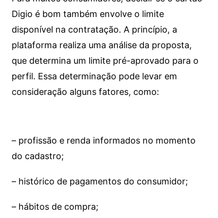
Digio é bom também envolve o limite
disponível na contratação. A princípio, a
plataforma realiza uma análise da proposta,
que determina um limite pré-aprovado para o
perfil. Essa determinação pode levar em
consideração alguns fatores, como:
– profissão e renda informados no momento
do cadastro;
– histórico de pagamentos do consumidor;
– hábitos de compra;