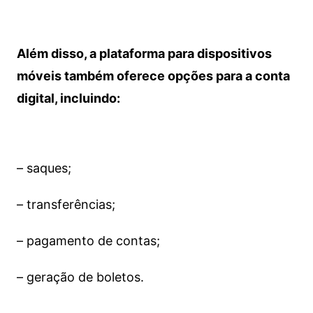
Além disso, a plataforma para dispositivos
móveis também oferece opções para a conta
digital, incluindo:
– saques;
– transferências;
– pagamento de contas;
– geração de boletos.