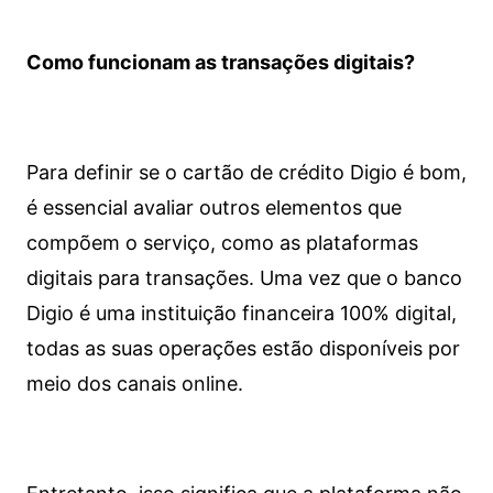
Como funcionam as transações digitais?
Para definir se o cartão de crédito Digio é bom,
é essencial avaliar outros elementos que
compõem o serviço, como as plataformas
digitais para transações. Uma vez que o banco
Digio é uma instituição financeira 100% digital,
todas as suas operações estão disponíveis por
meio dos canais online.