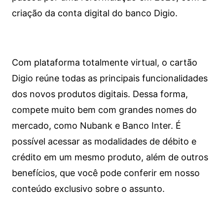
criação da conta digital do banco Digio.
Com plataforma totalmente virtual, o cartão
Digio reúne todas as principais funcionalidades
dos novos produtos digitais. Dessa forma,
compete muito bem com grandes nomes do
mercado, como Nubank e Banco Inter. É
possível acessar as modalidades de débito e
crédito em um mesmo produto, além de outros
benefícios, que você pode conferir em nosso
conteúdo exclusivo sobre o assunto.