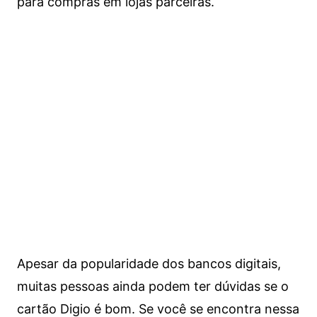
para compras em lojas parceiras.
Apesar da popularidade dos bancos digitais,
muitas pessoas ainda podem ter dúvidas se o
cartão Digio é bom. Se você se encontra nessa