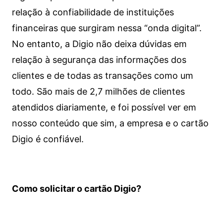
relação à confiabilidade de instituições
financeiras que surgiram nessa “onda digital”.
No entanto, a Digio não deixa dúvidas em
relação à segurança das informações dos
clientes e de todas as transações como um
todo. São mais de 2,7 milhões de clientes
atendidos diariamente, e foi possível ver em
nosso conteúdo que sim, a empresa e o cartão
Digio é confiável.
Como solicitar o cartão Digio?