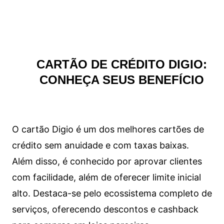
CARTÃO DE CRÉDITO DIGIO:
CONHEÇA SEUS BENEFÍCIO
O cartão Digio é um dos melhores cartões de
crédito sem anuidade e com taxas baixas.
Além disso, é conhecido por aprovar clientes
com facilidade, além de oferecer limite inicial
alto. Destaca-se pelo ecossistema completo de
serviços, oferecendo descontos e cashback