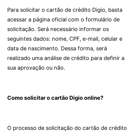
Para solicitar o cartão de crédito Digio, basta
acessar a página oficial com o formulário de
solicitação. Será necessário informar os
seguintes dados: nome, CPF, e-mail, celular e
data de nascimento. Dessa forma, será
realizado uma análise de crédito para definir a
sua aprovação ou não.
Como solicitar o cartão Digio online?
O processo de solicitação do cartão de crédito