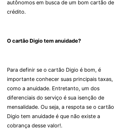
autônomos em busca de um bom cartão de
crédito.
O cartão Digio tem anuidade?
Para definir se o cartão Digio é bom, é
importante conhecer suas principais taxas,
como a anuidade. Entretanto, um dos
diferenciais do serviço é sua isenção de
mensalidade. Ou seja, a respota se o cartão
Digio tem anuidade é que não existe a
cobrança desse valor!.