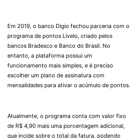
Em 2019, o banco Digio fechou parceria com o
programa de pontos Livelo, criado pelos
bancos Bradesco e Banco do Brasil. No
entanto, a plataforma possui um
funcionamento mais simples, e é preciso
escolher um plano de assinatura com
mensalidades para ativar o acúmulo de pontos.
Atualmente, o programa conta com valor fixo
de R$ 4,90 mais uma porcentagem adicional,
que incide sobre o total da fatura, podendo