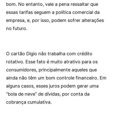
bom. No entanto, vale a pena ressaltar que
essas tarifas seguem a política comercial da
empresa, e, por isso, podem sofrer alterações
no futuro.
O cartão Digio não trabalha com crédito
rotativo. Esse fato é muito atrativo para os
consumidores, principalmente aqueles que
ainda não têm um bom controle financeiro. Em
alguns casos, esses juros podem gerar uma
“bola de neve” de dívidas, por conta da
cobrança cumulativa.