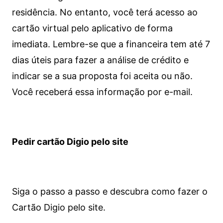
residência. No entanto, você terá acesso ao
cartão virtual pelo aplicativo de forma
imediata.
Lembre-se que a financeira tem até 7
dias úteis para fazer a análise de crédito e
indicar se a sua proposta foi aceita ou não.
Você receberá essa informação por e-mail.
Pedir cartão Digio pelo site
Siga o passo a passo e descubra como fazer o
Cartão Digio pelo site.