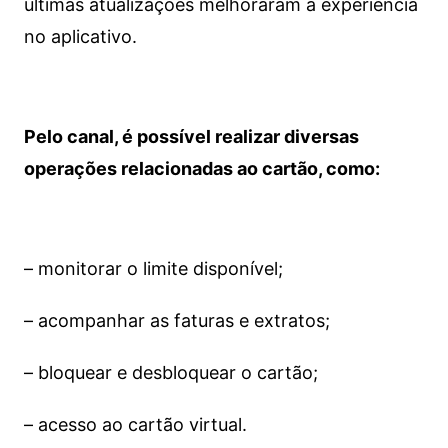
últimas atualizações melhoraram a experiência
no aplicativo.
Pelo canal, é possível realizar diversas
operações relacionadas ao cartão, como:
– monitorar o limite disponível;
– acompanhar as faturas e extratos;
– bloquear e desbloquear o cartão;
– acesso ao cartão virtual.