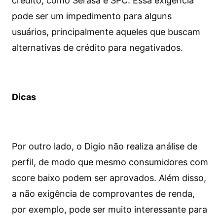
crédito, como Serasa e SPC. Essa exigência
pode ser um impedimento para alguns
usuários, principalmente aqueles que buscam
alternativas de crédito para negativados.
Dicas
Por outro lado, o Digio não realiza análise de
perfil, de modo que mesmo consumidores com
score baixo podem ser aprovados. Além disso,
a não exigência de comprovantes de renda,
por exemplo, pode ser muito interessante para