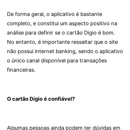
De forma geral, o aplicativo é bastante
completo, e constitui um aspecto positivo na
análise para definir se o cartão Digio é bom.
No entanto, é importante ressaltar que o site
não possui internet banking, sendo o aplicativo
o único canal disponível para transações
financeiras.
O cartão Digio é confiável?
Algumas pessoas ainda podem ter dúvidas em