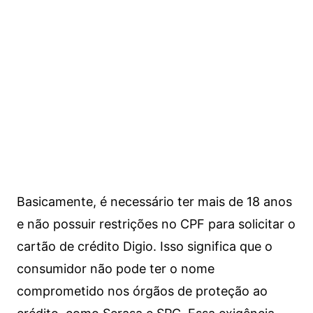
Basicamente, é necessário ter mais de 18 anos
e não possuir restrições no CPF para solicitar o
cartão de crédito Digio. Isso significa que o
consumidor não pode ter o nome
comprometido nos órgãos de proteção ao