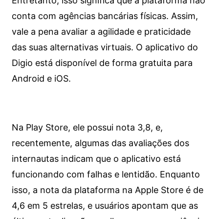
Entretanto, isso significa que a plataforma não
conta com agências bancárias físicas. Assim,
vale a pena avaliar a agilidade e praticidade
das suas alternativas virtuais. O aplicativo do
Digio está disponível de forma gratuita para
Android e iOS.
Na Play Store, ele possui nota 3,8, e,
recentemente, algumas das avaliações dos
internautas indicam que o aplicativo está
funcionando com falhas e lentidão. Enquanto
isso, a nota da plataforma na Apple Store é de
4,6 em 5 estrelas, e usuários apontam que as