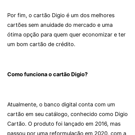
Por fim, o cartão Digio é um dos melhores
cartões sem anuidade do mercado e uma
ótima opção para quem quer economizar e ter
um bom cartão de crédito.
Como funciona o cartão Digio?
Atualmente, o banco digital conta com um
cartão em seu catálogo, conhecido como Digio
Cartão. O produto foi lançado em 2016, mas
passou por uma reformulação em 2020, com a