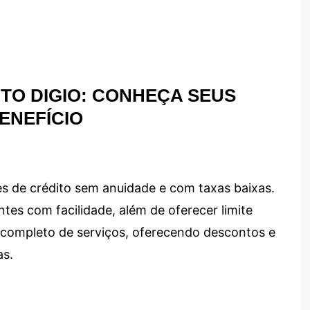
TO DIGIO: CONHEÇA SEUS
ENEFÍCIO
s de crédito sem anuidade e com taxas baixas.
ntes com facilidade, além de oferecer limite
ma completo de serviços, oferecendo descontos e
as.