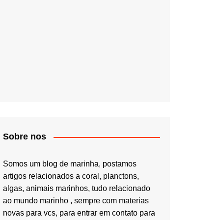
Sobre nos
Somos um blog de marinha, postamos
artigos relacionados a coral, planctons,
algas, animais marinhos, tudo relacionado
ao mundo marinho , sempre com materias
novas para vcs, para entrar em contato para