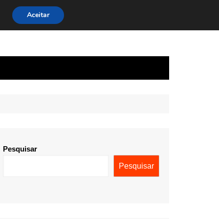
Aceitar
Pesquisar
Pesquisar