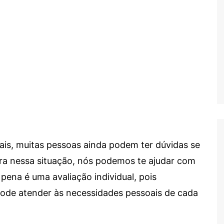
ais, muitas pessoas ainda podem ter dúvidas se
tra nessa situação, nós podemos te ajudar com
 pena é uma avaliação individual, pois
 pode atender às necessidades pessoais de cada