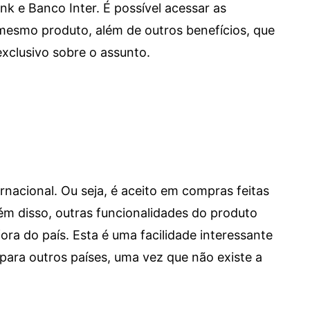
e Banco Inter. É possível acessar as
mesmo produto, além de outros benefícios, que
xclusivo sobre o assunto.
ernacional. Ou seja, é aceito em compras feitas
 Além disso, outras funcionalidades do produto
a do país. Esta é uma facilidade interessante
para outros países, uma vez que não existe a