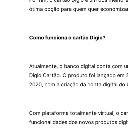
ótima opção para quem quer economizar 
Como funciona o cartão Digio?
Atualmente, o banco digital conta com 
Digio Cartão. O produto foi lançado em
2020, com a criação da conta digital do 
Com plataforma totalmente virtual, o car
funcionalidades dos novos produtos dig