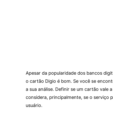
Apesar da popularidade dos bancos digit
o cartão Digio é bom. Se você se encon
a sua análise. Definir se um cartão vale a
considera, principalmente, se o serviço
usuário.