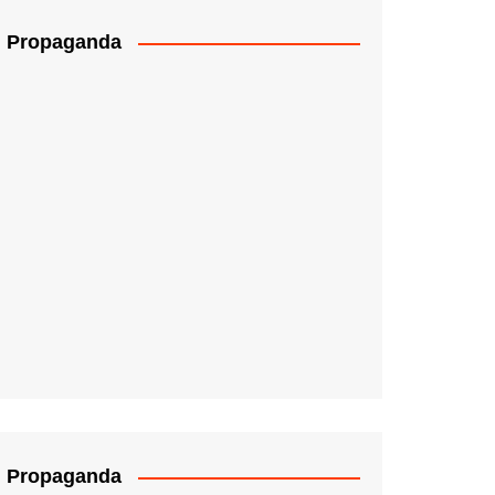
Propaganda
Propaganda