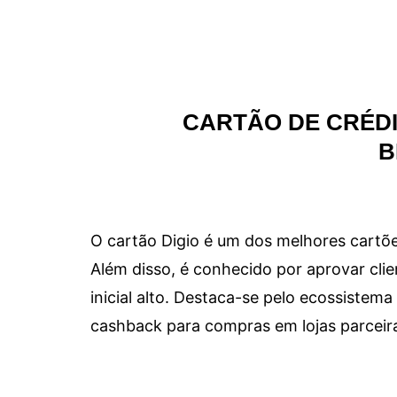
CARTÃO DE CRÉDI
B
O cartão Digio é um dos melhores cartõe
Além disso, é conhecido por aprovar clie
inicial alto. Destaca-se pelo ecossiste
cashback para compras em lojas parceir