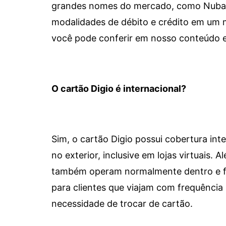
grandes nomes do mercado, como Nubank 
modalidades de débito e crédito em um 
você pode conferir em nosso conteúdo e
O cartão Digio é internacional?
Sim, o cartão Digio possui cobertura int
no exterior, inclusive em lojas virtuais.
também operam normalmente dentro e for
para clientes que viajam com frequência 
necessidade de trocar de cartão.