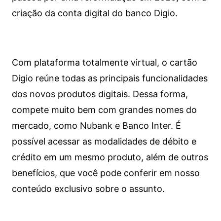
criação da conta digital do banco Digio.
Com plataforma totalmente virtual, o cartão
Digio reúne todas as principais funcionalidades
dos novos produtos digitais. Dessa forma,
compete muito bem com grandes nomes do
mercado, como Nubank e Banco Inter. É
possível acessar as modalidades de débito e
crédito em um mesmo produto, além de outros
benefícios, que você pode conferir em nosso
conteúdo exclusivo sobre o assunto.