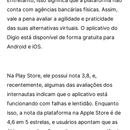
Entretanto, isso significa que a plataforma não
conta com agências bancárias físicas. Assim,
vale a pena avaliar a agilidade e praticidade
das suas alternativas virtuais. O aplicativo do
Digio está disponível de forma gratuita para
Android e iOS.
Na Play Store, ele possui nota 3,8, e,
recentemente, algumas das avaliações dos
internautas indicam que o aplicativo está
funcionando com falhas e lentidão. Enquanto
isso, a nota da plataforma na Apple Store é de
4,6 em 5 estrelas, e usuários apontam que as