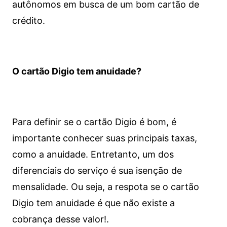
autônomos em busca de um bom cartão de
crédito.
O cartão Digio tem anuidade?
Para definir se o cartão Digio é bom, é
importante conhecer suas principais taxas,
como a anuidade. Entretanto, um dos
diferenciais do serviço é sua isenção de
mensalidade. Ou seja, a respota se o cartão
Digio tem anuidade é que não existe a
cobrança desse valor!.