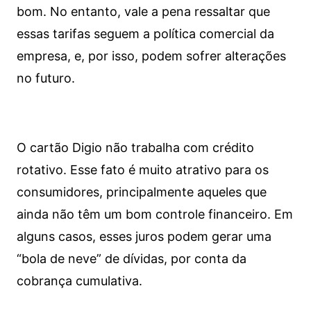
bom. No entanto, vale a pena ressaltar que
essas tarifas seguem a política comercial da
empresa, e, por isso, podem sofrer alterações
no futuro.
O cartão Digio não trabalha com crédito
rotativo. Esse fato é muito atrativo para os
consumidores, principalmente aqueles que
ainda não têm um bom controle financeiro. Em
alguns casos, esses juros podem gerar uma
“bola de neve” de dívidas, por conta da
cobrança cumulativa.