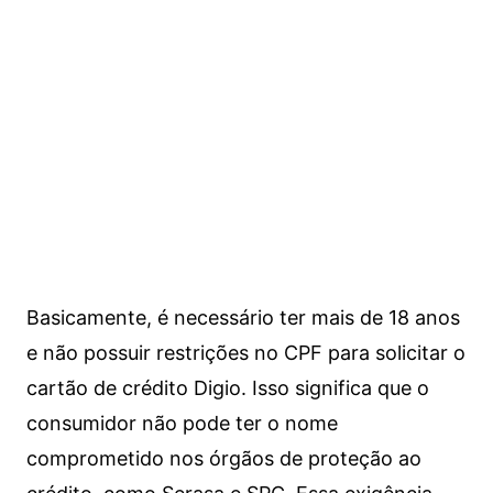
Basicamente, é necessário ter mais de 18 anos
e não possuir restrições no CPF para solicitar o
cartão de crédito Digio. Isso significa que o
consumidor não pode ter o nome
comprometido nos órgãos de proteção ao