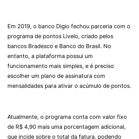
Em 2019, o banco Digio fechou parceria com o
programa de pontos Livelo, criado pelos
bancos Bradesco e Banco do Brasil. No
entanto, a plataforma possui um
funcionamento mais simples, e é preciso
escolher um plano de assinatura com
mensalidades para ativar o acúmulo de pontos.
Atualmente, o programa conta com valor fixo
de R$ 4,90 mais uma porcentagem adicional,
que incide sobre o total da fatura, podendo