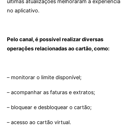
últimas atualizações melhoraram a experiência
no aplicativo.
Pelo canal, é possível realizar diversas
operações relacionadas ao cartão, como:
– monitorar o limite disponível;
– acompanhar as faturas e extratos;
– bloquear e desbloquear o cartão;
– acesso ao cartão virtual.