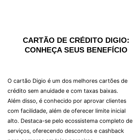
CARTÃO DE CRÉDITO DIGIO:
CONHEÇA SEUS BENEFÍCIO
O cartão Digio é um dos melhores cartões de
crédito sem anuidade e com taxas baixas.
Além disso, é conhecido por aprovar clientes
com facilidade, além de oferecer limite inicial
alto. Destaca-se pelo ecossistema completo de
serviços, oferecendo descontos e cashback