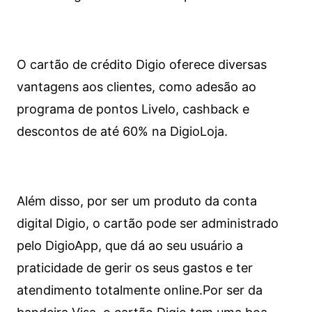
O cartão de crédito Digio oferece diversas
vantagens aos clientes, como adesão ao
programa de pontos Livelo, cashback e
descontos de até 60% na DigioLoja.
Além disso, por ser um produto da conta
digital Digio, o cartão pode ser administrado
pelo DigioApp, que dá ao seu usuário a
praticidade de gerir os seus gastos e ter
atendimento totalmente online.
Por ser da