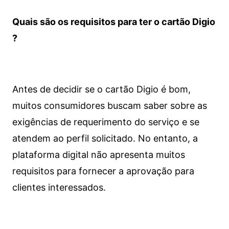
Quais são os requisitos para ter o cartão Digio
?
Antes de decidir se o cartão Digio é bom,
muitos consumidores buscam saber sobre as
exigências de requerimento do serviço e se
atendem ao perfil solicitado. No entanto, a
plataforma digital não apresenta muitos
requisitos para fornecer a aprovação para
clientes interessados.