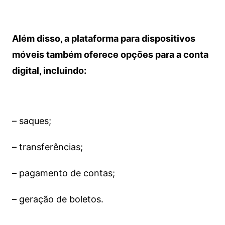
Além disso, a plataforma para dispositivos
móveis também oferece opções para a conta
digital, incluindo:
– saques;
– transferências;
– pagamento de contas;
– geração de boletos.