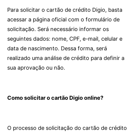
Para solicitar o cartão de crédito Digio, basta
acessar a página oficial com o formulário de
solicitação. Será necessário informar os
seguintes dados: nome, CPF, e-mail, celular e
data de nascimento. Dessa forma, será
realizado uma análise de crédito para definir a
sua aprovação ou não.
Como solicitar o cartão Digio online?
O processo de solicitação do cartão de crédito