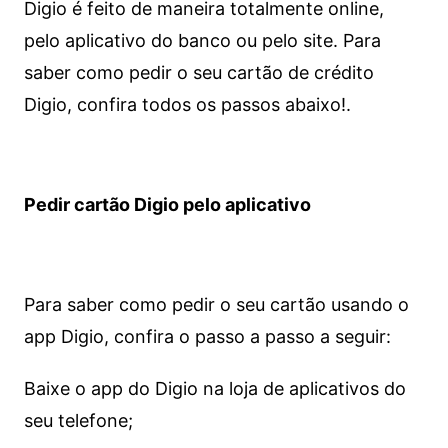
Digio é feito de maneira totalmente online,
pelo aplicativo do banco ou pelo site.
Para
saber como pedir o seu cartão de crédito
Digio, confira todos os passos abaixo!.
Pedir cartão Digio pelo aplicativo
Para saber como pedir o seu cartão usando o
app Digio, confira o passo a passo a seguir:
Baixe o app do Digio na loja de aplicativos do
seu telefone;