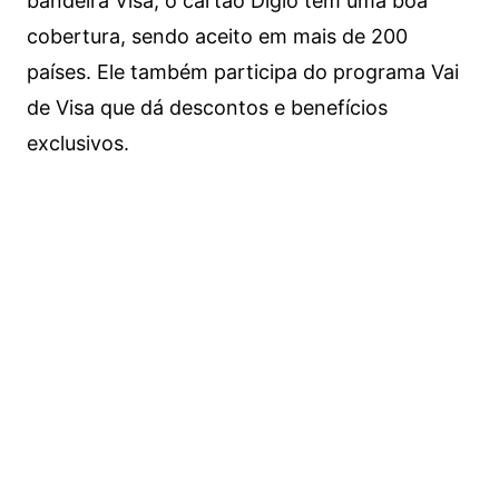
bandeira Visa, o cartão Digio tem uma boa
cobertura, sendo aceito em mais de 200
países. Ele também participa do programa Vai
de Visa que dá descontos e benefícios
exclusivos.