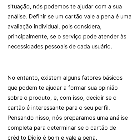
situação, nós podemos te ajudar com a sua
análise. Definir se um cartão vale a pena é uma
avaliação individual, pois considera,
principalmente, se o serviço pode atender às
necessidades pessoais de cada usuário.
No entanto, existem alguns fatores básicos
que podem te ajudar a formar sua opinião
sobre o produto, e, com isso, decidir se o
cartão é interessante para o seu perfil.
Pensando nisso, nós preparamos uma análise
completa para determinar se o cartão de
crédito Digio é bom e vale a pena.