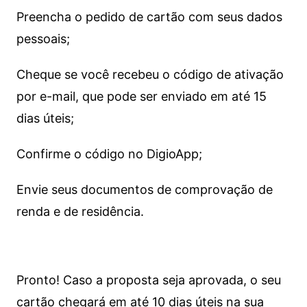
Preencha o pedido de cartão com seus dados
pessoais;
Cheque se você recebeu o código de ativação
por e-mail, que pode ser enviado em até 15
dias úteis;
Confirme o código no DigioApp;
Envie seus documentos de comprovação de
renda e de residência.
Pronto! Caso a proposta seja aprovada, o seu
cartão chegará em até 10 dias úteis na sua