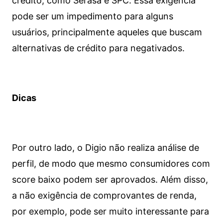
crédito, como Serasa e SPC. Essa exigência
pode ser um impedimento para alguns
usuários, principalmente aqueles que buscam
alternativas de crédito para negativados.
Dicas
Por outro lado, o Digio não realiza análise de
perfil, de modo que mesmo consumidores com
score baixo podem ser aprovados. Além disso,
a não exigência de comprovantes de renda,
por exemplo, pode ser muito interessante para