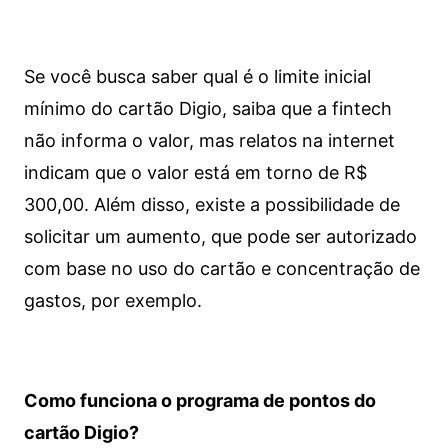
Se você busca saber qual é o limite inicial
mínimo do cartão Digio, saiba que a fintech
não informa o valor, mas relatos na internet
indicam que o valor está em torno de R$
300,00. Além disso, existe a possibilidade de
solicitar um aumento, que pode ser autorizado
com base no uso do cartão e concentração de
gastos, por exemplo.
Como funciona o programa de pontos do
cartão Digio?