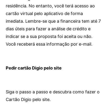
residência. No entanto, você terá acesso ao
cartão virtual pelo aplicativo de forma
imediata.
Lembre-se que a financeira tem até 7
dias úteis para fazer a análise de crédito e
indicar se a sua proposta foi aceita ou não.
Você receberá essa informação por e-mail.
Pedir cartão Digio pelo site
Siga o passo a passo e descubra como fazer o
Cartão Digio pelo site.