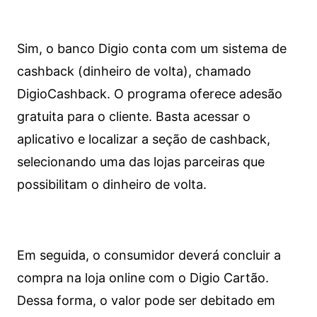
Sim, o banco Digio conta com um sistema de
cashback (dinheiro de volta), chamado
DigioCashback. O programa oferece adesão
gratuita para o cliente. Basta acessar o
aplicativo e localizar a seção de cashback,
selecionando uma das lojas parceiras que
possibilitam o dinheiro de volta.
Em seguida, o consumidor deverá concluir a
compra na loja online com o Digio Cartão.
Dessa forma, o valor pode ser debitado em