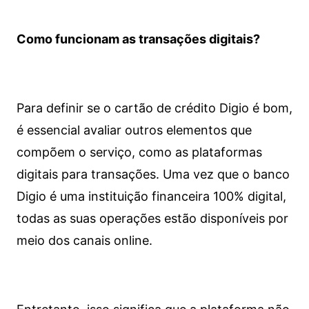
Como funcionam as transações digitais?
Para definir se o cartão de crédito Digio é bom,
é essencial avaliar outros elementos que
compõem o serviço, como as plataformas
digitais para transações. Uma vez que o banco
Digio é uma instituição financeira 100% digital,
todas as suas operações estão disponíveis por
meio dos canais online.