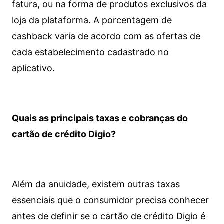
fatura, ou na forma de produtos exclusivos da
loja da plataforma. A porcentagem de
cashback varia de acordo com as ofertas de
cada estabelecimento cadastrado no
aplicativo.
Quais as principais taxas e cobranças do
cartão de crédito Digio?
Além da anuidade, existem outras taxas
essenciais que o consumidor precisa conhecer
antes de definir se o cartão de crédito Digio é