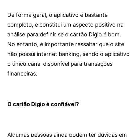
De forma geral, o aplicativo é bastante
completo, e constitui um aspecto positivo na
análise para definir se o cartão Digio é bom.
No entanto, é importante ressaltar que o site
não possui internet banking, sendo o aplicativo
o único canal disponível para transações
financeiras.
O cartão Digio é confiável?
Algumas pessoas ainda podem ter dúvidas em