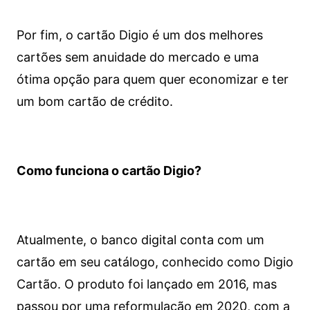
Por fim, o cartão Digio é um dos melhores
cartões sem anuidade do mercado e uma
ótima opção para quem quer economizar e ter
um bom cartão de crédito.
Como funciona o cartão Digio?
Atualmente, o banco digital conta com um
cartão em seu catálogo, conhecido como Digio
Cartão. O produto foi lançado em 2016, mas
passou por uma reformulação em 2020, com a