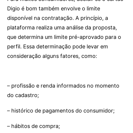
Digio é bom também envolve o limite
disponível na contratação. A princípio, a
plataforma realiza uma análise da proposta,
que determina um limite pré-aprovado para o
perfil. Essa determinação pode levar em
consideração alguns fatores, como:
– profissão e renda informados no momento
do cadastro;
– histórico de pagamentos do consumidor;
– hábitos de compra;