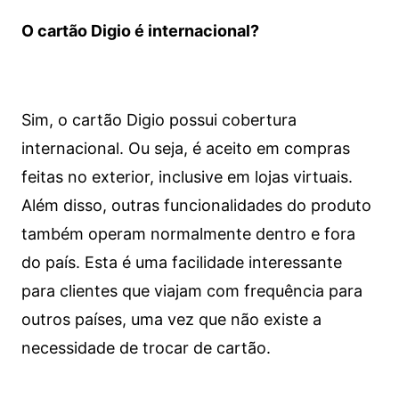
O cartão Digio é internacional?
Sim, o cartão Digio possui cobertura
internacional. Ou seja, é aceito em compras
feitas no exterior, inclusive em lojas virtuais.
Além disso, outras funcionalidades do produto
também operam normalmente dentro e fora
do país. Esta é uma facilidade interessante
para clientes que viajam com frequência para
outros países, uma vez que não existe a
necessidade de trocar de cartão.