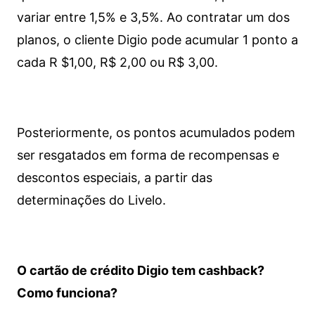
variar entre 1,5% e 3,5%. Ao contratar um dos
planos, o cliente Digio pode acumular 1 ponto a
cada R $1,00, R$ 2,00 ou R$ 3,00.
Posteriormente, os pontos acumulados podem
ser resgatados em forma de recompensas e
descontos especiais, a partir das
determinações do Livelo.
O cartão de crédito Digio tem cashback?
Como funciona?