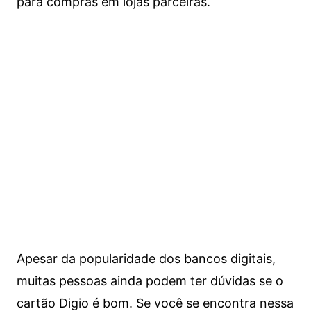
para compras em lojas parceiras.
Apesar da popularidade dos bancos digitais,
muitas pessoas ainda podem ter dúvidas se o
cartão Digio é bom. Se você se encontra nessa