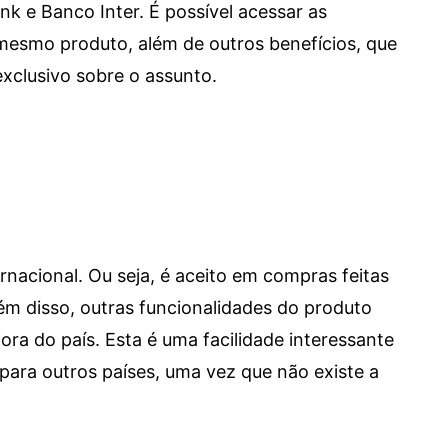
e Banco Inter. É possível acessar as
mesmo produto, além de outros benefícios, que
xclusivo sobre o assunto.
ernacional. Ou seja, é aceito em compras feitas
 Além disso, outras funcionalidades do produto
a do país. Esta é uma facilidade interessante
para outros países, uma vez que não existe a