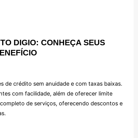
TO DIGIO: CONHEÇA SEUS
ENEFÍCIO
s de crédito sem anuidade e com taxas baixas.
ntes com facilidade, além de oferecer limite
ma completo de serviços, oferecendo descontos e
as.