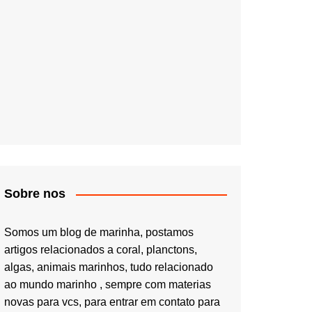
Sobre nos
Somos um blog de marinha, postamos
artigos relacionados a coral, planctons,
algas, animais marinhos, tudo relacionado
ao mundo marinho , sempre com materias
novas para vcs, para entrar em contato para