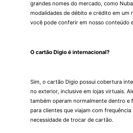
grandes nomes do mercado, como Nubank 
modalidades de débito e crédito em um 
você pode conferir em nosso conteúdo e
O cartão Digio é internacional?
Sim, o cartão Digio possui cobertura int
no exterior, inclusive em lojas virtuais.
também operam normalmente dentro e for
para clientes que viajam com frequência 
necessidade de trocar de cartão.