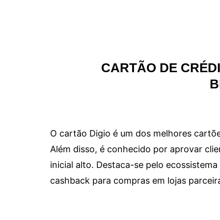
CARTÃO DE CRÉDI
B
O cartão Digio é um dos melhores cartõe
Além disso, é conhecido por aprovar clie
inicial alto. Destaca-se pelo ecossiste
cashback para compras em lojas parceir