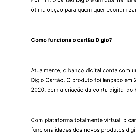
ótima opção para quem quer economizar 
Como funciona o cartão Digio?
Atualmente, o banco digital conta com 
Digio Cartão. O produto foi lançado em
2020, com a criação da conta digital do 
Com plataforma totalmente virtual, o car
funcionalidades dos novos produtos dig