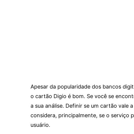
Apesar da popularidade dos bancos digit
o cartão Digio é bom. Se você se encon
a sua análise. Definir se um cartão vale a
considera, principalmente, se o serviço
usuário.