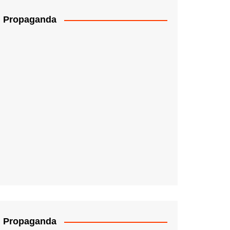
Propaganda
Propaganda