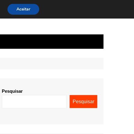
Aceitar
Pesquisar
Pesquisar