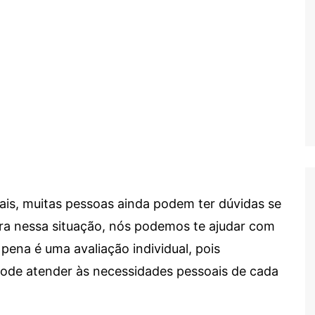
ais, muitas pessoas ainda podem ter dúvidas se
tra nessa situação, nós podemos te ajudar com
 pena é uma avaliação individual, pois
 pode atender às necessidades pessoais de cada