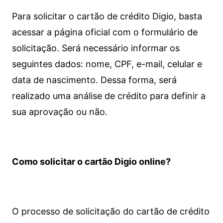
Para solicitar o cartão de crédito Digio, basta
acessar a página oficial com o formulário de
solicitação. Será necessário informar os
seguintes dados: nome, CPF, e-mail, celular e
data de nascimento. Dessa forma, será
realizado uma análise de crédito para definir a
sua aprovação ou não.
Como solicitar o cartão Digio online?
O processo de solicitação do cartão de crédito