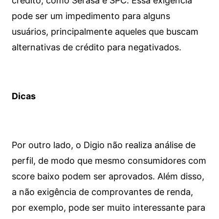
crédito, como Serasa e SPC. Essa exigência
pode ser um impedimento para alguns
usuários, principalmente aqueles que buscam
alternativas de crédito para negativados.
Dicas
Por outro lado, o Digio não realiza análise de
perfil, de modo que mesmo consumidores com
score baixo podem ser aprovados. Além disso,
a não exigência de comprovantes de renda,
por exemplo, pode ser muito interessante para