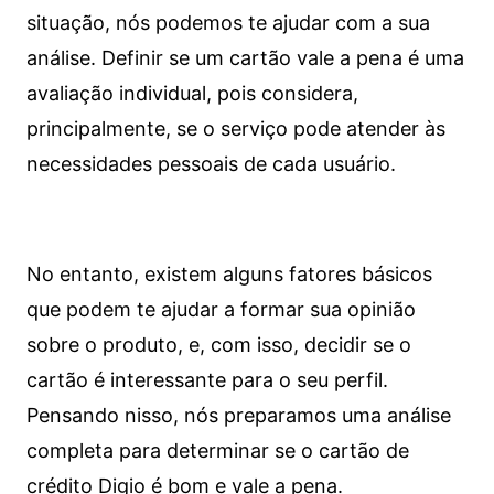
situação, nós podemos te ajudar com a sua
análise. Definir se um cartão vale a pena é uma
avaliação individual, pois considera,
principalmente, se o serviço pode atender às
necessidades pessoais de cada usuário.
No entanto, existem alguns fatores básicos
que podem te ajudar a formar sua opinião
sobre o produto, e, com isso, decidir se o
cartão é interessante para o seu perfil.
Pensando nisso, nós preparamos uma análise
completa para determinar se o cartão de
crédito Digio é bom e vale a pena.