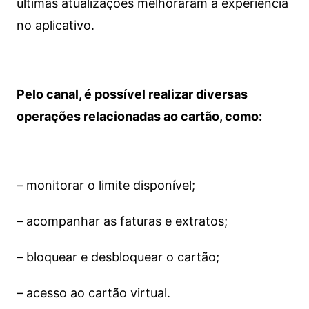
últimas atualizações melhoraram a experiência
no aplicativo.
Pelo canal, é possível realizar diversas
operações relacionadas ao cartão, como:
– monitorar o limite disponível;
– acompanhar as faturas e extratos;
– bloquear e desbloquear o cartão;
– acesso ao cartão virtual.