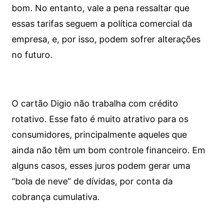
bom. No entanto, vale a pena ressaltar que
essas tarifas seguem a política comercial da
empresa, e, por isso, podem sofrer alterações
no futuro.
O cartão Digio não trabalha com crédito
rotativo. Esse fato é muito atrativo para os
consumidores, principalmente aqueles que
ainda não têm um bom controle financeiro. Em
alguns casos, esses juros podem gerar uma
“bola de neve” de dívidas, por conta da
cobrança cumulativa.