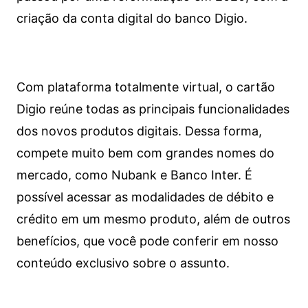
criação da conta digital do banco Digio.
Com plataforma totalmente virtual, o cartão
Digio reúne todas as principais funcionalidades
dos novos produtos digitais. Dessa forma,
compete muito bem com grandes nomes do
mercado, como Nubank e Banco Inter. É
possível acessar as modalidades de débito e
crédito em um mesmo produto, além de outros
benefícios, que você pode conferir em nosso
conteúdo exclusivo sobre o assunto.