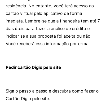
residência. No entanto, você terá acesso ao
cartão virtual pelo aplicativo de forma
imediata.
Lembre-se que a financeira tem até 7
dias úteis para fazer a análise de crédito e
indicar se a sua proposta foi aceita ou não.
Você receberá essa informação por e-mail.
Pedir cartão Digio pelo site
Siga o passo a passo e descubra como fazer o
Cartão Digio pelo site.