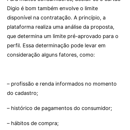
Digio é bom também envolve o limite
disponível na contratação. A princípio, a
plataforma realiza uma análise da proposta,
que determina um limite pré-aprovado para o
perfil. Essa determinação pode levar em
consideração alguns fatores, como:
– profissão e renda informados no momento
do cadastro;
– histórico de pagamentos do consumidor;
– hábitos de compra;