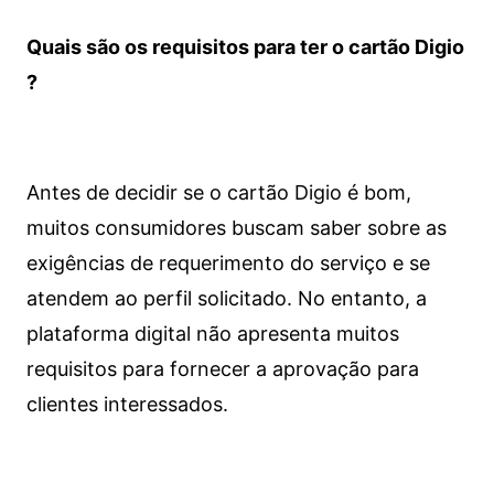
Quais são os requisitos para ter o cartão Digio
?
Antes de decidir se o cartão Digio é bom,
muitos consumidores buscam saber sobre as
exigências de requerimento do serviço e se
atendem ao perfil solicitado. No entanto, a
plataforma digital não apresenta muitos
requisitos para fornecer a aprovação para
clientes interessados.