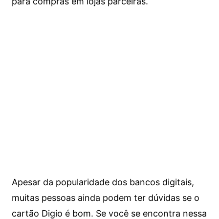
para compras em lojas parceiras.
Apesar da popularidade dos bancos digitais,
muitas pessoas ainda podem ter dúvidas se o
cartão Digio é bom. Se você se encontra nessa