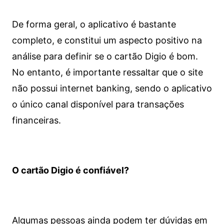
De forma geral, o aplicativo é bastante
completo, e constitui um aspecto positivo na
análise para definir se o cartão Digio é bom.
No entanto, é importante ressaltar que o site
não possui internet banking, sendo o aplicativo
o único canal disponível para transações
financeiras.
O cartão Digio é confiável?
Algumas pessoas ainda podem ter dúvidas em