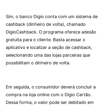
Sim, o banco Digio conta com um sistema de
cashback (dinheiro de volta), chamado
DigioCashback. O programa oferece adesão
gratuita para o cliente. Basta acessar o
aplicativo e localizar a seção de cashback,
selecionando uma das lojas parceiras que
possibilitam o dinheiro de volta.
Em seguida, o consumidor deverá concluir a
compra na loja online com o Digio Cartão.
Dessa forma, o valor pode ser debitado em