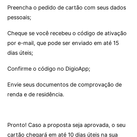
Preencha o pedido de cartão com seus dados
pessoais;
Cheque se você recebeu o código de ativação
por e-mail, que pode ser enviado em até 15
dias úteis;
Confirme o código no DigioApp;
Envie seus documentos de comprovação de
renda e de residência.
Pronto! Caso a proposta seja aprovada, o seu
cartão chegará em até 10 dias úteis na sua