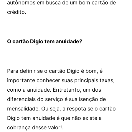
autônomos em busca de um bom cartão de
crédito.
O cartão Digio tem anuidade?
Para definir se o cartão Digio é bom, é
importante conhecer suas principais taxas,
como a anuidade. Entretanto, um dos
diferenciais do serviço é sua isenção de
mensalidade. Ou seja, a respota se o cartão
Digio tem anuidade é que não existe a
cobrança desse valor!.