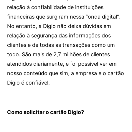
relação à confiabilidade de instituições
financeiras que surgiram nessa “onda digital”.
No entanto, a Digio não deixa dúvidas em
relação à segurança das informações dos
clientes e de todas as transações como um
todo. São mais de 2,7 milhões de clientes
atendidos diariamente, e foi possível ver em
nosso conteúdo que sim, a empresa e o cartão
Digio é confiável.
Como solicitar o cartão Digio?