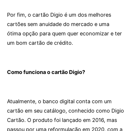
Por fim, o cartão Digio é um dos melhores
cartões sem anuidade do mercado e uma
ótima opção para quem quer economizar e ter
um bom cartão de crédito.
Como funciona o cartão Digio?
Atualmente, o banco digital conta com um
cartão em seu catálogo, conhecido como Digio
Cartão. O produto foi lançado em 2016, mas
passou por uma reformulação em 2020, com a