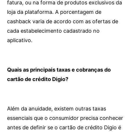
fatura, ou na forma de produtos exclusivos da
loja da plataforma. A porcentagem de
cashback varia de acordo com as ofertas de
cada estabelecimento cadastrado no
aplicativo.
Quais as principais taxas e cobranças do
cartão de crédito Digio?
Além da anuidade, existem outras taxas
essenciais que o consumidor precisa conhecer
antes de definir se o cartão de crédito Digio é