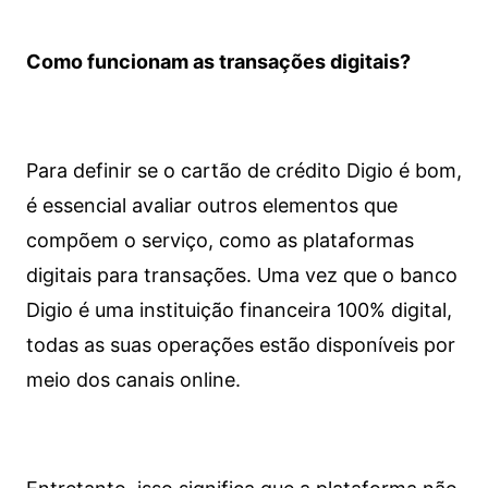
Como funcionam as transações digitais?
Para definir se o cartão de crédito Digio é bom,
é essencial avaliar outros elementos que
compõem o serviço, como as plataformas
digitais para transações. Uma vez que o banco
Digio é uma instituição financeira 100% digital,
todas as suas operações estão disponíveis por
meio dos canais online.