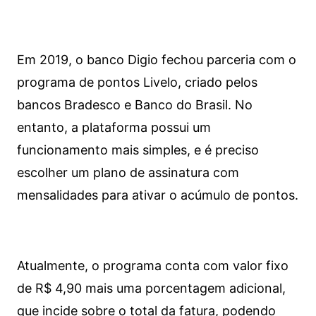
Em 2019, o banco Digio fechou parceria com o
programa de pontos Livelo, criado pelos
bancos Bradesco e Banco do Brasil. No
entanto, a plataforma possui um
funcionamento mais simples, e é preciso
escolher um plano de assinatura com
mensalidades para ativar o acúmulo de pontos.
Atualmente, o programa conta com valor fixo
de R$ 4,90 mais uma porcentagem adicional,
que incide sobre o total da fatura, podendo