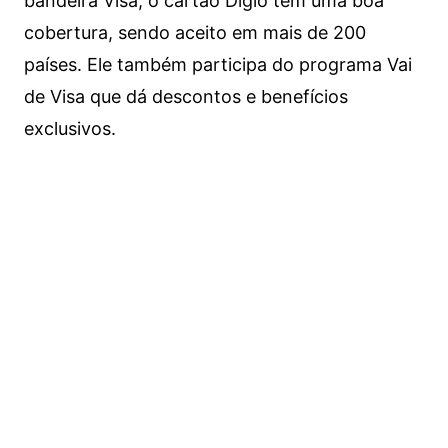
bandeira Visa, o cartão Digio tem uma boa
cobertura, sendo aceito em mais de 200
países. Ele também participa do programa Vai
de Visa que dá descontos e benefícios
exclusivos.