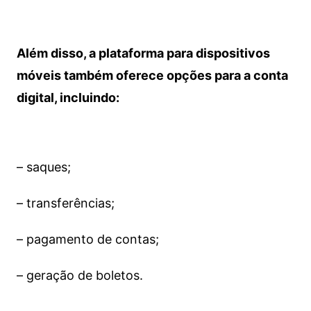
Além disso, a plataforma para dispositivos
móveis também oferece opções para a conta
digital, incluindo:
– saques;
– transferências;
– pagamento de contas;
– geração de boletos.