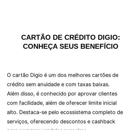
CARTÃO DE CRÉDITO DIGIO:
CONHEÇA SEUS BENEFÍCIO
O cartão Digio é um dos melhores cartões de
crédito sem anuidade e com taxas baixas.
Além disso, é conhecido por aprovar clientes
com facilidade, além de oferecer limite inicial
alto. Destaca-se pelo ecossistema completo de
serviços, oferecendo descontos e cashback