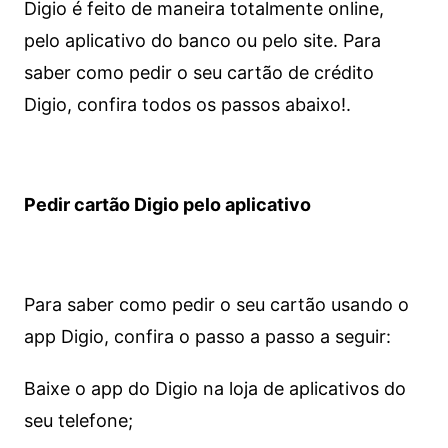
Digio é feito de maneira totalmente online,
pelo aplicativo do banco ou pelo site.
Para
saber como pedir o seu cartão de crédito
Digio, confira todos os passos abaixo!.
Pedir cartão Digio pelo aplicativo
Para saber como pedir o seu cartão usando o
app Digio, confira o passo a passo a seguir:
Baixe o app do Digio na loja de aplicativos do
seu telefone;