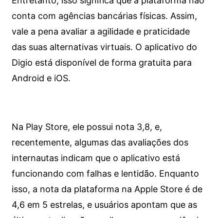
Entretanto, isso significa que a plataforma não
conta com agências bancárias físicas. Assim,
vale a pena avaliar a agilidade e praticidade
das suas alternativas virtuais. O aplicativo do
Digio está disponível de forma gratuita para
Android e iOS.
Na Play Store, ele possui nota 3,8, e,
recentemente, algumas das avaliações dos
internautas indicam que o aplicativo está
funcionando com falhas e lentidão. Enquanto
isso, a nota da plataforma na Apple Store é de
4,6 em 5 estrelas, e usuários apontam que as