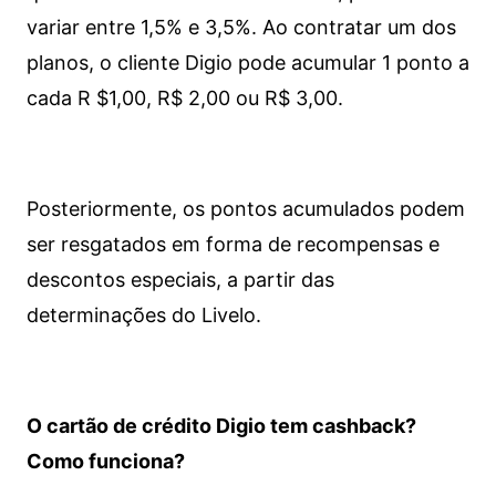
variar entre 1,5% e 3,5%. Ao contratar um dos
planos, o cliente Digio pode acumular 1 ponto a
cada R $1,00, R$ 2,00 ou R$ 3,00.
Posteriormente, os pontos acumulados podem
ser resgatados em forma de recompensas e
descontos especiais, a partir das
determinações do Livelo.
O cartão de crédito Digio tem cashback?
Como funciona?