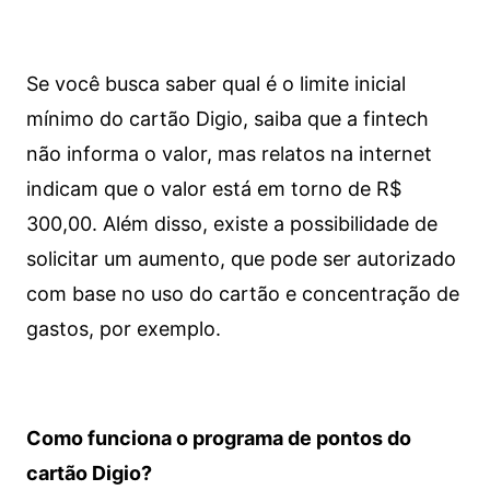
Se você busca saber qual é o limite inicial
mínimo do cartão Digio, saiba que a fintech
não informa o valor, mas relatos na internet
indicam que o valor está em torno de R$
300,00. Além disso, existe a possibilidade de
solicitar um aumento, que pode ser autorizado
com base no uso do cartão e concentração de
gastos, por exemplo.
Como funciona o programa de pontos do
cartão Digio?