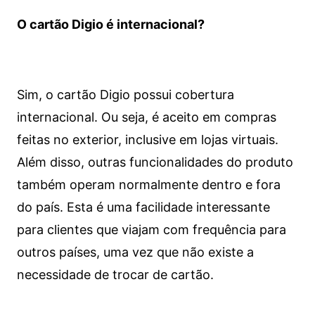
O cartão Digio é internacional?
Sim, o cartão Digio possui cobertura
internacional. Ou seja, é aceito em compras
feitas no exterior, inclusive em lojas virtuais.
Além disso, outras funcionalidades do produto
também operam normalmente dentro e fora
do país. Esta é uma facilidade interessante
para clientes que viajam com frequência para
outros países, uma vez que não existe a
necessidade de trocar de cartão.