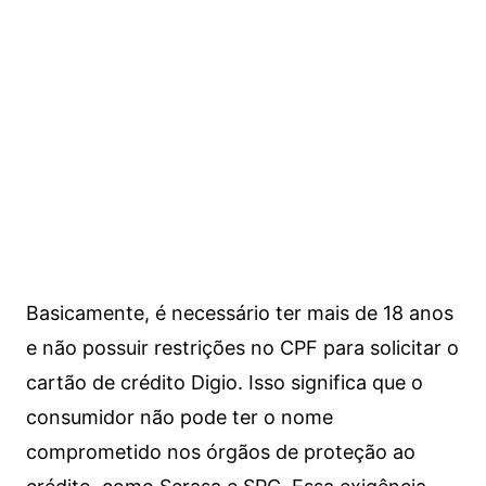
Basicamente, é necessário ter mais de 18 anos
e não possuir restrições no CPF para solicitar o
cartão de crédito Digio. Isso significa que o
consumidor não pode ter o nome
comprometido nos órgãos de proteção ao