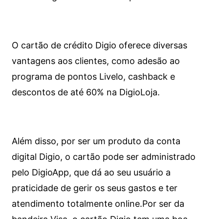
O cartão de crédito Digio oferece diversas
vantagens aos clientes, como adesão ao
programa de pontos Livelo, cashback e
descontos de até 60% na DigioLoja.
Além disso, por ser um produto da conta
digital Digio, o cartão pode ser administrado
pelo DigioApp, que dá ao seu usuário a
praticidade de gerir os seus gastos e ter
atendimento totalmente online.
Por ser da