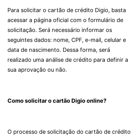
Para solicitar o cartão de crédito Digio, basta
acessar a página oficial com o formulário de
solicitação. Será necessário informar os
seguintes dados: nome, CPF, e-mail, celular e
data de nascimento. Dessa forma, será
realizado uma análise de crédito para definir a
sua aprovação ou não.
Como solicitar o cartão Digio online?
O processo de solicitação do cartão de crédito