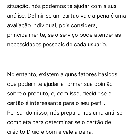
situação, nós podemos te ajudar com a sua
análise. Definir se um cartão vale a pena é uma
avaliação individual, pois considera,
principalmente, se o serviço pode atender às
necessidades pessoais de cada usuário.
No entanto, existem alguns fatores básicos
que podem te ajudar a formar sua opinião
sobre o produto, e, com isso, decidir se o
cartão é interessante para o seu perfil.
Pensando nisso, nós preparamos uma análise
completa para determinar se o cartão de
crédito Digio é bom e vale a pena.