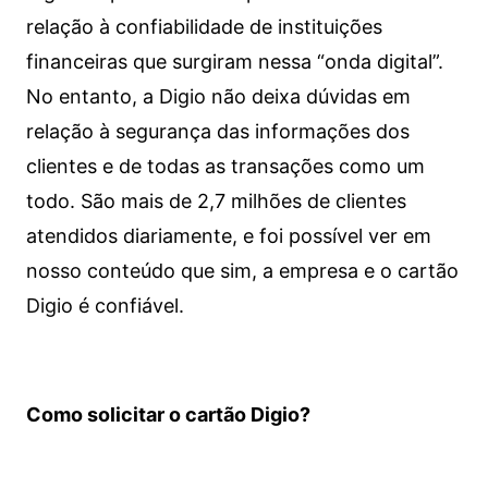
relação à confiabilidade de instituições
financeiras que surgiram nessa “onda digital”.
No entanto, a Digio não deixa dúvidas em
relação à segurança das informações dos
clientes e de todas as transações como um
todo. São mais de 2,7 milhões de clientes
atendidos diariamente, e foi possível ver em
nosso conteúdo que sim, a empresa e o cartão
Digio é confiável.
Como solicitar o cartão Digio?