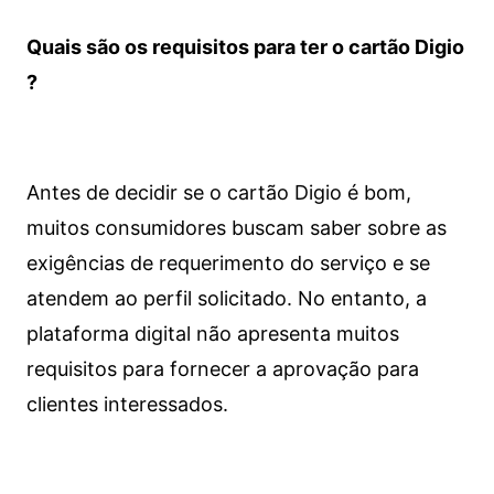
Quais são os requisitos para ter o cartão Digio
?
Antes de decidir se o cartão Digio é bom,
muitos consumidores buscam saber sobre as
exigências de requerimento do serviço e se
atendem ao perfil solicitado. No entanto, a
plataforma digital não apresenta muitos
requisitos para fornecer a aprovação para
clientes interessados.