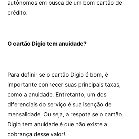
autônomos em busca de um bom cartão de
crédito.
O cartão Digio tem anuidade?
Para definir se o cartão Digio é bom, é
importante conhecer suas principais taxas,
como a anuidade. Entretanto, um dos
diferenciais do serviço é sua isenção de
mensalidade. Ou seja, a respota se o cartão
Digio tem anuidade é que não existe a
cobrança desse valor!.