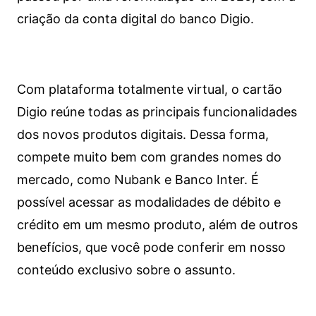
criação da conta digital do banco Digio.
Com plataforma totalmente virtual, o cartão
Digio reúne todas as principais funcionalidades
dos novos produtos digitais. Dessa forma,
compete muito bem com grandes nomes do
mercado, como Nubank e Banco Inter. É
possível acessar as modalidades de débito e
crédito em um mesmo produto, além de outros
benefícios, que você pode conferir em nosso
conteúdo exclusivo sobre o assunto.