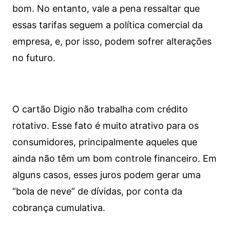
bom. No entanto, vale a pena ressaltar que
essas tarifas seguem a política comercial da
empresa, e, por isso, podem sofrer alterações
no futuro.
O cartão Digio não trabalha com crédito
rotativo. Esse fato é muito atrativo para os
consumidores, principalmente aqueles que
ainda não têm um bom controle financeiro. Em
alguns casos, esses juros podem gerar uma
“bola de neve” de dívidas, por conta da
cobrança cumulativa.