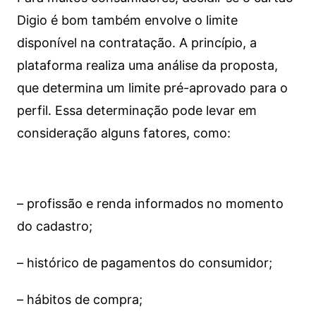
Digio é bom também envolve o limite
disponível na contratação. A princípio, a
plataforma realiza uma análise da proposta,
que determina um limite pré-aprovado para o
perfil. Essa determinação pode levar em
consideração alguns fatores, como:
– profissão e renda informados no momento
do cadastro;
– histórico de pagamentos do consumidor;
– hábitos de compra;