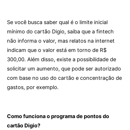
Se você busca saber qual é o limite inicial
mínimo do cartão Digio, saiba que a fintech
não informa o valor, mas relatos na internet
indicam que o valor está em torno de R$
300,00. Além disso, existe a possibilidade de
solicitar um aumento, que pode ser autorizado
com base no uso do cartão e concentração de
gastos, por exemplo.
Como funciona o programa de pontos do
cartão Digio?