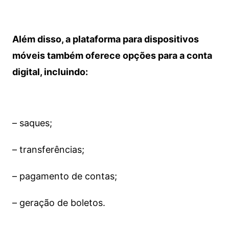
Além disso, a plataforma para dispositivos
móveis também oferece opções para a conta
digital, incluindo:
– saques;
– transferências;
– pagamento de contas;
– geração de boletos.