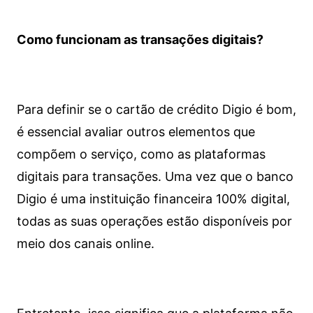
Como funcionam as transações digitais?
Para definir se o cartão de crédito Digio é bom,
é essencial avaliar outros elementos que
compõem o serviço, como as plataformas
digitais para transações. Uma vez que o banco
Digio é uma instituição financeira 100% digital,
todas as suas operações estão disponíveis por
meio dos canais online.