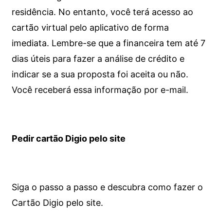
residência. No entanto, você terá acesso ao
cartão virtual pelo aplicativo de forma
imediata.
Lembre-se que a financeira tem até 7
dias úteis para fazer a análise de crédito e
indicar se a sua proposta foi aceita ou não.
Você receberá essa informação por e-mail.
Pedir cartão Digio pelo site
Siga o passo a passo e descubra como fazer o
Cartão Digio pelo site.