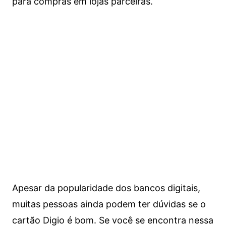
para compras em lojas parceiras.
Apesar da popularidade dos bancos digitais,
muitas pessoas ainda podem ter dúvidas se o
cartão Digio é bom. Se você se encontra nessa