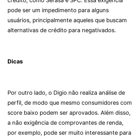
crédito, como Serasa e SPC. Essa exigência
pode ser um impedimento para alguns
usuários, principalmente aqueles que buscam
alternativas de crédito para negativados.
Dicas
Por outro lado, o Digio não realiza análise de
perfil, de modo que mesmo consumidores com
score baixo podem ser aprovados. Além disso,
a não exigência de comprovantes de renda,
por exemplo, pode ser muito interessante para