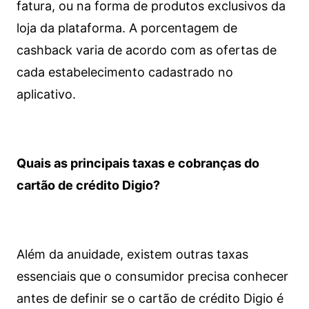
fatura, ou na forma de produtos exclusivos da
loja da plataforma. A porcentagem de
cashback varia de acordo com as ofertas de
cada estabelecimento cadastrado no
aplicativo.
Quais as principais taxas e cobranças do
cartão de crédito Digio?
Além da anuidade, existem outras taxas
essenciais que o consumidor precisa conhecer
antes de definir se o cartão de crédito Digio é