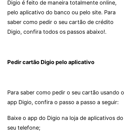
Digio é feito de maneira totalmente online,
pelo aplicativo do banco ou pelo site.
Para
saber como pedir o seu cartão de crédito
Digio, confira todos os passos abaixo!.
Pedir cartão Digio pelo aplicativo
Para saber como pedir o seu cartão usando o
app Digio, confira o passo a passo a seguir:
Baixe o app do Digio na loja de aplicativos do
seu telefone;