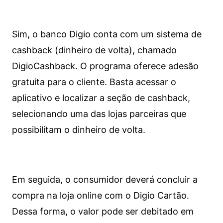
Sim, o banco Digio conta com um sistema de
cashback (dinheiro de volta), chamado
DigioCashback. O programa oferece adesão
gratuita para o cliente. Basta acessar o
aplicativo e localizar a seção de cashback,
selecionando uma das lojas parceiras que
possibilitam o dinheiro de volta.
Em seguida, o consumidor deverá concluir a
compra na loja online com o Digio Cartão.
Dessa forma, o valor pode ser debitado em