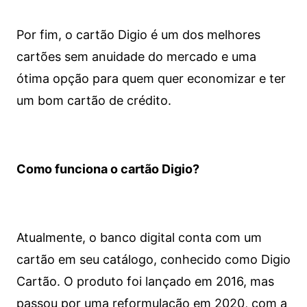
Por fim, o cartão Digio é um dos melhores
cartões sem anuidade do mercado e uma
ótima opção para quem quer economizar e ter
um bom cartão de crédito.
Como funciona o cartão Digio?
Atualmente, o banco digital conta com um
cartão em seu catálogo, conhecido como Digio
Cartão. O produto foi lançado em 2016, mas
passou por uma reformulação em 2020, com a