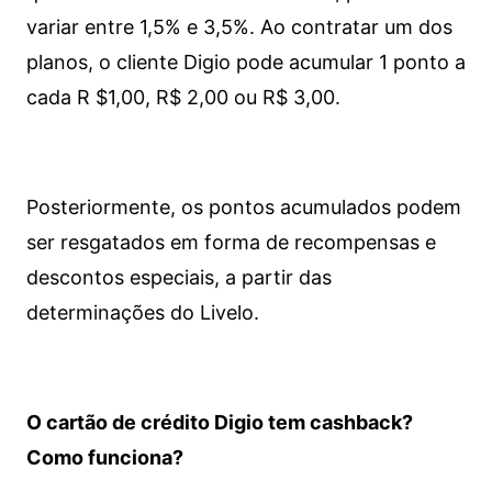
variar entre 1,5% e 3,5%. Ao contratar um dos
planos, o cliente Digio pode acumular 1 ponto a
cada R $1,00, R$ 2,00 ou R$ 3,00.
Posteriormente, os pontos acumulados podem
ser resgatados em forma de recompensas e
descontos especiais, a partir das
determinações do Livelo.
O cartão de crédito Digio tem cashback?
Como funciona?