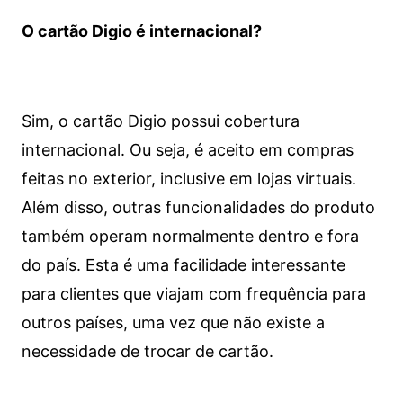
O cartão Digio é internacional?
Sim, o cartão Digio possui cobertura
internacional. Ou seja, é aceito em compras
feitas no exterior, inclusive em lojas virtuais.
Além disso, outras funcionalidades do produto
também operam normalmente dentro e fora
do país. Esta é uma facilidade interessante
para clientes que viajam com frequência para
outros países, uma vez que não existe a
necessidade de trocar de cartão.