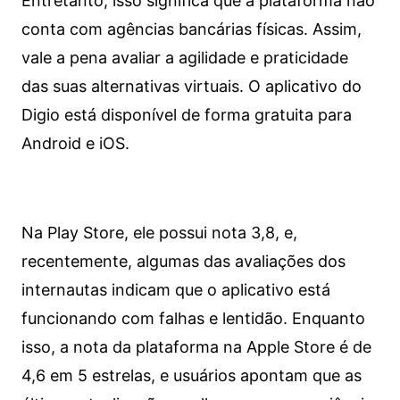
Entretanto, isso significa que a plataforma não
conta com agências bancárias físicas. Assim,
vale a pena avaliar a agilidade e praticidade
das suas alternativas virtuais. O aplicativo do
Digio está disponível de forma gratuita para
Android e iOS.
Na Play Store, ele possui nota 3,8, e,
recentemente, algumas das avaliações dos
internautas indicam que o aplicativo está
funcionando com falhas e lentidão. Enquanto
isso, a nota da plataforma na Apple Store é de
4,6 em 5 estrelas, e usuários apontam que as