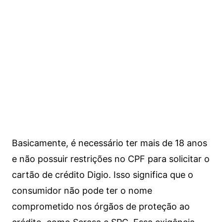
Basicamente, é necessário ter mais de 18 anos
e não possuir restrições no CPF para solicitar o
cartão de crédito Digio. Isso significa que o
consumidor não pode ter o nome
comprometido nos órgãos de proteção ao