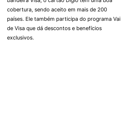
bandeira Visa, o cartão Digio tem uma boa
cobertura, sendo aceito em mais de 200
países. Ele também participa do programa Vai
de Visa que dá descontos e benefícios
exclusivos.