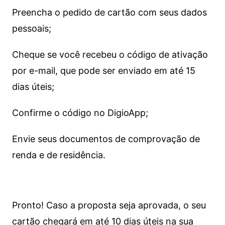
Preencha o pedido de cartão com seus dados
pessoais;
Cheque se você recebeu o código de ativação
por e-mail, que pode ser enviado em até 15
dias úteis;
Confirme o código no DigioApp;
Envie seus documentos de comprovação de
renda e de residência.
Pronto! Caso a proposta seja aprovada, o seu
cartão chegará em até 10 dias úteis na sua