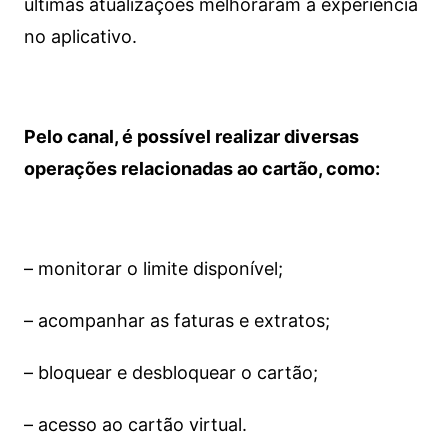
últimas atualizações melhoraram a experiência
no aplicativo.
Pelo canal, é possível realizar diversas
operações relacionadas ao cartão, como:
– monitorar o limite disponível;
– acompanhar as faturas e extratos;
– bloquear e desbloquear o cartão;
– acesso ao cartão virtual.