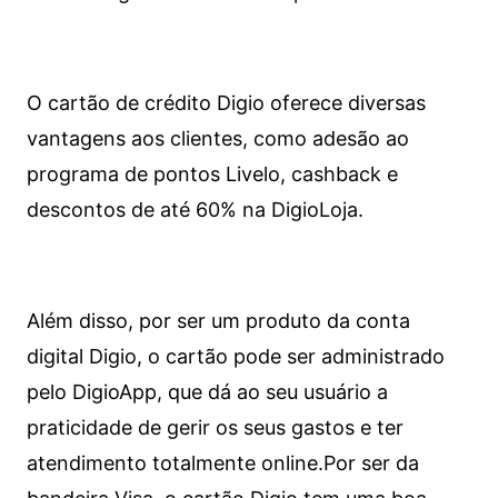
O cartão de crédito Digio oferece diversas
vantagens aos clientes, como adesão ao
programa de pontos Livelo, cashback e
descontos de até 60% na DigioLoja.
Além disso, por ser um produto da conta
digital Digio, o cartão pode ser administrado
pelo DigioApp, que dá ao seu usuário a
praticidade de gerir os seus gastos e ter
atendimento totalmente online.
Por ser da