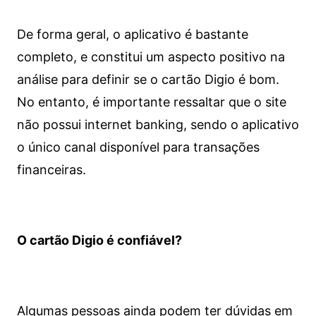
De forma geral, o aplicativo é bastante
completo, e constitui um aspecto positivo na
análise para definir se o cartão Digio é bom.
No entanto, é importante ressaltar que o site
não possui internet banking, sendo o aplicativo
o único canal disponível para transações
financeiras.
O cartão Digio é confiável?
Algumas pessoas ainda podem ter dúvidas em