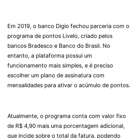
Em 2019, o banco Digio fechou parceria com o
programa de pontos Livelo, criado pelos
bancos Bradesco e Banco do Brasil. No
entanto, a plataforma possui um
funcionamento mais simples, e é preciso
escolher um plano de assinatura com
mensalidades para ativar o acúmulo de pontos.
Atualmente, o programa conta com valor fixo
de R$ 4,90 mais uma porcentagem adicional,
que incide sobre o total da fatura, podendo