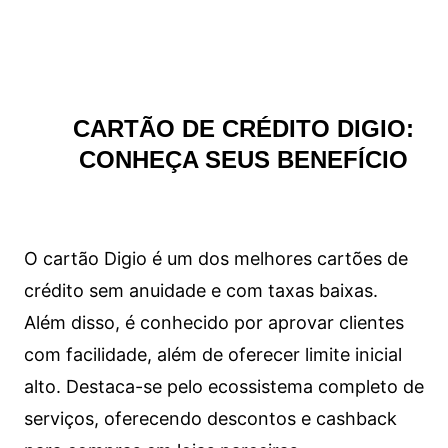
CARTÃO DE CRÉDITO DIGIO:
CONHEÇA SEUS BENEFÍCIO
O cartão Digio é um dos melhores cartões de
crédito sem anuidade e com taxas baixas.
Além disso, é conhecido por aprovar clientes
com facilidade, além de oferecer limite inicial
alto. Destaca-se pelo ecossistema completo de
serviços, oferecendo descontos e cashback