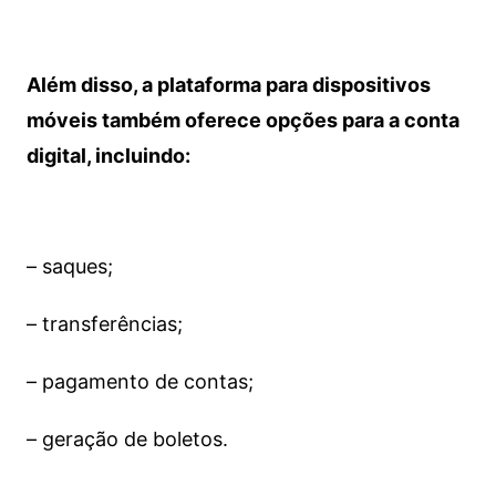
Além disso, a plataforma para dispositivos
móveis também oferece opções para a conta
digital, incluindo:
– saques;
– transferências;
– pagamento de contas;
– geração de boletos.