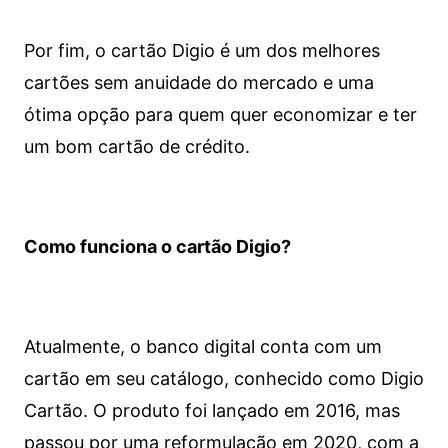
Por fim, o cartão Digio é um dos melhores
cartões sem anuidade do mercado e uma
ótima opção para quem quer economizar e ter
um bom cartão de crédito.
Como funciona o cartão Digio?
Atualmente, o banco digital conta com um
cartão em seu catálogo, conhecido como Digio
Cartão. O produto foi lançado em 2016, mas
passou por uma reformulação em 2020, com a