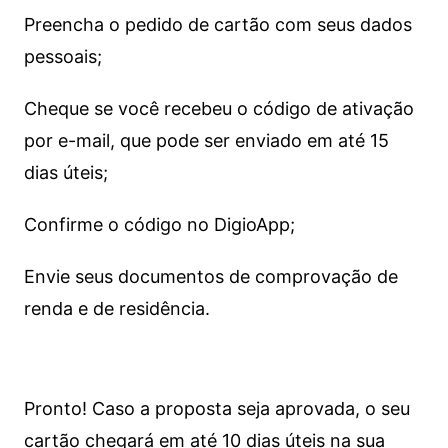
Preencha o pedido de cartão com seus dados
pessoais;
Cheque se você recebeu o código de ativação
por e-mail, que pode ser enviado em até 15
dias úteis;
Confirme o código no DigioApp;
Envie seus documentos de comprovação de
renda e de residência.
Pronto! Caso a proposta seja aprovada, o seu
cartão chegará em até 10 dias úteis na sua