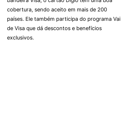
bandeira Visa, o cartão Digio tem uma boa
cobertura, sendo aceito em mais de 200
países. Ele também participa do programa Vai
de Visa que dá descontos e benefícios
exclusivos.