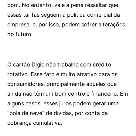
bom. No entanto, vale a pena ressaltar que
essas tarifas seguem a política comercial da
empresa, e, por isso, podem sofrer alterações
no futuro.
O cartão Digio não trabalha com crédito
rotativo. Esse fato é muito atrativo para os
consumidores, principalmente aqueles que
ainda não têm um bom controle financeiro. Em
alguns casos, esses juros podem gerar uma
“bola de neve” de dívidas, por conta da
cobrança cumulativa.