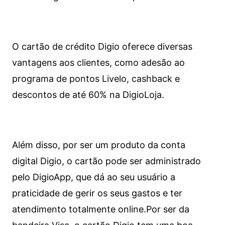
O cartão de crédito Digio oferece diversas
vantagens aos clientes, como adesão ao
programa de pontos Livelo, cashback e
descontos de até 60% na DigioLoja.
Além disso, por ser um produto da conta
digital Digio, o cartão pode ser administrado
pelo DigioApp, que dá ao seu usuário a
praticidade de gerir os seus gastos e ter
atendimento totalmente online.
Por ser da