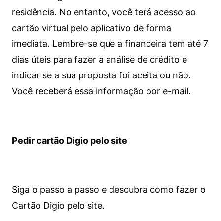
residência. No entanto, você terá acesso ao
cartão virtual pelo aplicativo de forma
imediata.
Lembre-se que a financeira tem até 7
dias úteis para fazer a análise de crédito e
indicar se a sua proposta foi aceita ou não.
Você receberá essa informação por e-mail.
Pedir cartão Digio pelo site
Siga o passo a passo e descubra como fazer o
Cartão Digio pelo site.