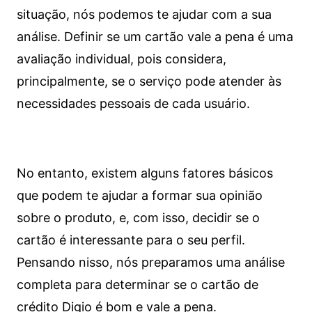
situação, nós podemos te ajudar com a sua
análise. Definir se um cartão vale a pena é uma
avaliação individual, pois considera,
principalmente, se o serviço pode atender às
necessidades pessoais de cada usuário.
No entanto, existem alguns fatores básicos
que podem te ajudar a formar sua opinião
sobre o produto, e, com isso, decidir se o
cartão é interessante para o seu perfil.
Pensando nisso, nós preparamos uma análise
completa para determinar se o cartão de
crédito Digio é bom e vale a pena.