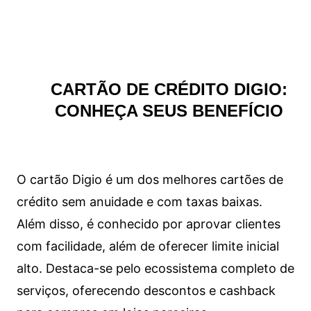
CARTÃO DE CRÉDITO DIGIO:
CONHEÇA SEUS BENEFÍCIO
O cartão Digio é um dos melhores cartões de
crédito sem anuidade e com taxas baixas.
Além disso, é conhecido por aprovar clientes
com facilidade, além de oferecer limite inicial
alto. Destaca-se pelo ecossistema completo de
serviços, oferecendo descontos e cashback