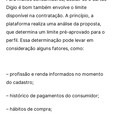
Digio é bom também envolve o limite
disponível na contratação. A princípio, a
plataforma realiza uma análise da proposta,
que determina um limite pré-aprovado para o
perfil. Essa determinação pode levar em
consideração alguns fatores, como:
– profissão e renda informados no momento
do cadastro;
– histórico de pagamentos do consumidor;
– hábitos de compra;