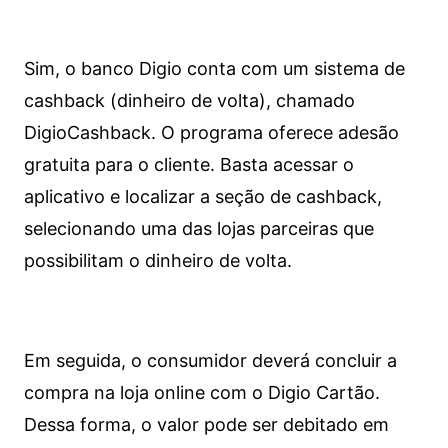
Sim, o banco Digio conta com um sistema de
cashback (dinheiro de volta), chamado
DigioCashback. O programa oferece adesão
gratuita para o cliente. Basta acessar o
aplicativo e localizar a seção de cashback,
selecionando uma das lojas parceiras que
possibilitam o dinheiro de volta.
Em seguida, o consumidor deverá concluir a
compra na loja online com o Digio Cartão.
Dessa forma, o valor pode ser debitado em