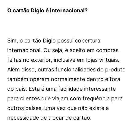
O cartão Digio é internacional?
Sim, o cartão Digio possui cobertura
internacional. Ou seja, é aceito em compras
feitas no exterior, inclusive em lojas virtuais.
Além disso, outras funcionalidades do produto
também operam normalmente dentro e fora
do país. Esta é uma facilidade interessante
para clientes que viajam com frequência para
outros países, uma vez que não existe a
necessidade de trocar de cartão.