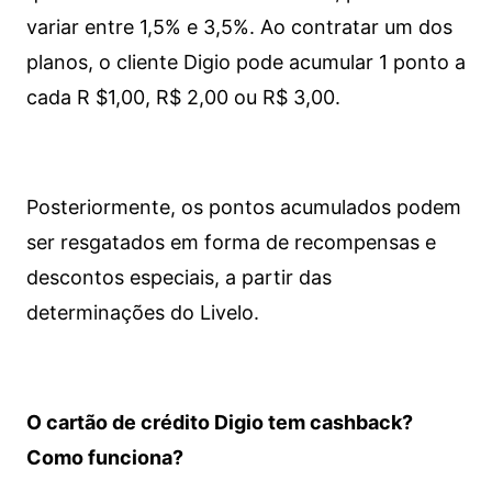
variar entre 1,5% e 3,5%. Ao contratar um dos
planos, o cliente Digio pode acumular 1 ponto a
cada R $1,00, R$ 2,00 ou R$ 3,00.
Posteriormente, os pontos acumulados podem
ser resgatados em forma de recompensas e
descontos especiais, a partir das
determinações do Livelo.
O cartão de crédito Digio tem cashback?
Como funciona?