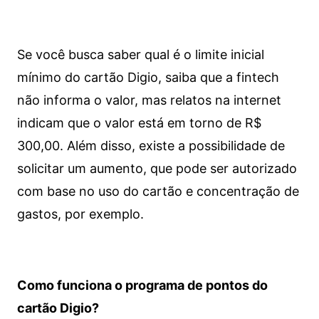
Se você busca saber qual é o limite inicial
mínimo do cartão Digio, saiba que a fintech
não informa o valor, mas relatos na internet
indicam que o valor está em torno de R$
300,00. Além disso, existe a possibilidade de
solicitar um aumento, que pode ser autorizado
com base no uso do cartão e concentração de
gastos, por exemplo.
Como funciona o programa de pontos do
cartão Digio?