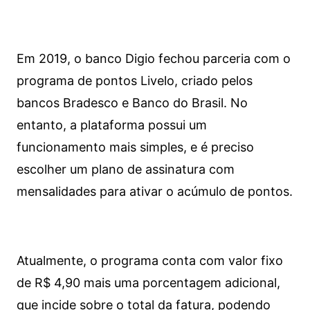
Em 2019, o banco Digio fechou parceria com o
programa de pontos Livelo, criado pelos
bancos Bradesco e Banco do Brasil. No
entanto, a plataforma possui um
funcionamento mais simples, e é preciso
escolher um plano de assinatura com
mensalidades para ativar o acúmulo de pontos.
Atualmente, o programa conta com valor fixo
de R$ 4,90 mais uma porcentagem adicional,
que incide sobre o total da fatura, podendo