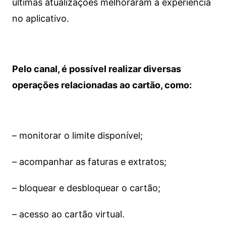
últimas atualizações melhoraram a experiência
no aplicativo.
Pelo canal, é possível realizar diversas
operações relacionadas ao cartão, como:
– monitorar o limite disponível;
– acompanhar as faturas e extratos;
– bloquear e desbloquear o cartão;
– acesso ao cartão virtual.