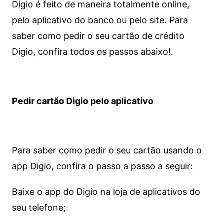
Digio é feito de maneira totalmente online,
pelo aplicativo do banco ou pelo site.
Para
saber como pedir o seu cartão de crédito
Digio, confira todos os passos abaixo!.
Pedir cartão Digio pelo aplicativo
Para saber como pedir o seu cartão usando o
app Digio, confira o passo a passo a seguir:
Baixe o app do Digio na loja de aplicativos do
seu telefone;