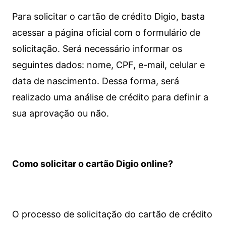
Para solicitar o cartão de crédito Digio, basta
acessar a página oficial com o formulário de
solicitação. Será necessário informar os
seguintes dados: nome, CPF, e-mail, celular e
data de nascimento. Dessa forma, será
realizado uma análise de crédito para definir a
sua aprovação ou não.
Como solicitar o cartão Digio online?
O processo de solicitação do cartão de crédito