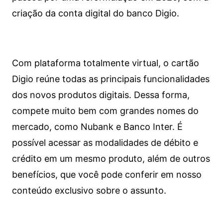
criação da conta digital do banco Digio.
Com plataforma totalmente virtual, o cartão
Digio reúne todas as principais funcionalidades
dos novos produtos digitais. Dessa forma,
compete muito bem com grandes nomes do
mercado, como Nubank e Banco Inter. É
possível acessar as modalidades de débito e
crédito em um mesmo produto, além de outros
benefícios, que você pode conferir em nosso
conteúdo exclusivo sobre o assunto.