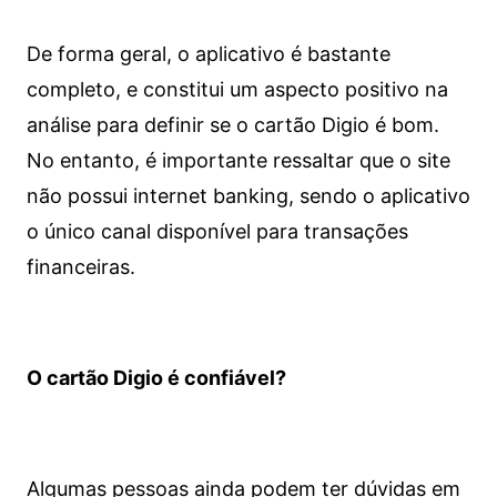
De forma geral, o aplicativo é bastante
completo, e constitui um aspecto positivo na
análise para definir se o cartão Digio é bom.
No entanto, é importante ressaltar que o site
não possui internet banking, sendo o aplicativo
o único canal disponível para transações
financeiras.
O cartão Digio é confiável?
Algumas pessoas ainda podem ter dúvidas em