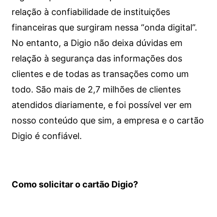
relação à confiabilidade de instituições
financeiras que surgiram nessa “onda digital”.
No entanto, a Digio não deixa dúvidas em
relação à segurança das informações dos
clientes e de todas as transações como um
todo. São mais de 2,7 milhões de clientes
atendidos diariamente, e foi possível ver em
nosso conteúdo que sim, a empresa e o cartão
Digio é confiável.
Como solicitar o cartão Digio?