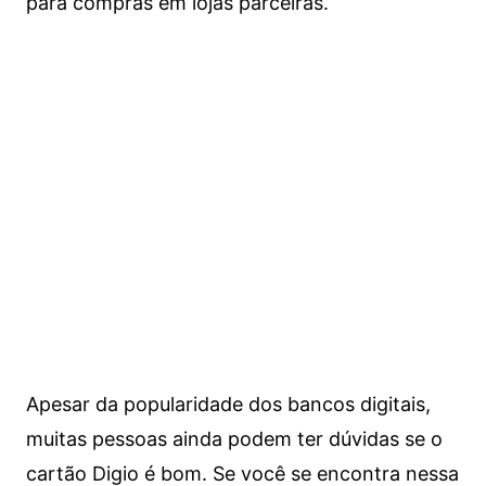
para compras em lojas parceiras.
Apesar da popularidade dos bancos digitais,
muitas pessoas ainda podem ter dúvidas se o
cartão Digio é bom. Se você se encontra nessa