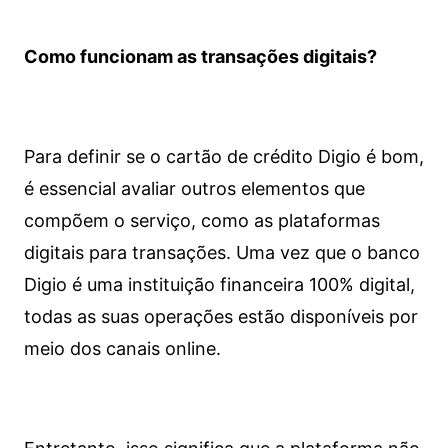
Como funcionam as transações digitais?
Para definir se o cartão de crédito Digio é bom,
é essencial avaliar outros elementos que
compõem o serviço, como as plataformas
digitais para transações. Uma vez que o banco
Digio é uma instituição financeira 100% digital,
todas as suas operações estão disponíveis por
meio dos canais online.