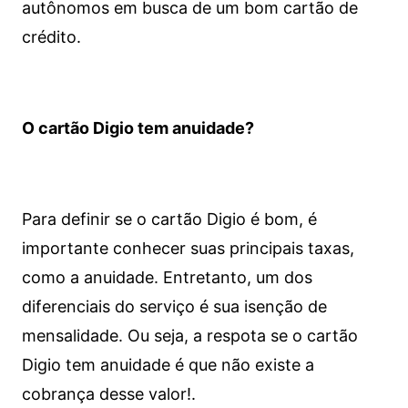
autônomos em busca de um bom cartão de
crédito.
O cartão Digio tem anuidade?
Para definir se o cartão Digio é bom, é
importante conhecer suas principais taxas,
como a anuidade. Entretanto, um dos
diferenciais do serviço é sua isenção de
mensalidade. Ou seja, a respota se o cartão
Digio tem anuidade é que não existe a
cobrança desse valor!.