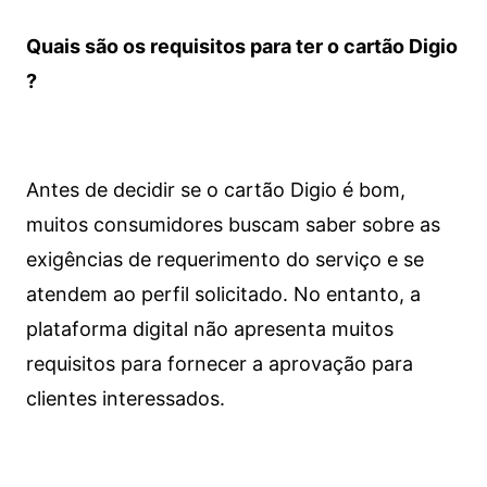
Quais são os requisitos para ter o cartão Digio
?
Antes de decidir se o cartão Digio é bom,
muitos consumidores buscam saber sobre as
exigências de requerimento do serviço e se
atendem ao perfil solicitado. No entanto, a
plataforma digital não apresenta muitos
requisitos para fornecer a aprovação para
clientes interessados.