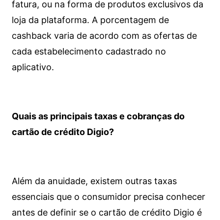
fatura, ou na forma de produtos exclusivos da
loja da plataforma. A porcentagem de
cashback varia de acordo com as ofertas de
cada estabelecimento cadastrado no
aplicativo.
Quais as principais taxas e cobranças do
cartão de crédito Digio?
Além da anuidade, existem outras taxas
essenciais que o consumidor precisa conhecer
antes de definir se o cartão de crédito Digio é