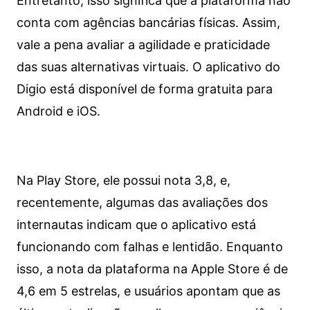
Entretanto, isso significa que a plataforma não
conta com agências bancárias físicas. Assim,
vale a pena avaliar a agilidade e praticidade
das suas alternativas virtuais. O aplicativo do
Digio está disponível de forma gratuita para
Android e iOS.
Na Play Store, ele possui nota 3,8, e,
recentemente, algumas das avaliações dos
internautas indicam que o aplicativo está
funcionando com falhas e lentidão. Enquanto
isso, a nota da plataforma na Apple Store é de
4,6 em 5 estrelas, e usuários apontam que as