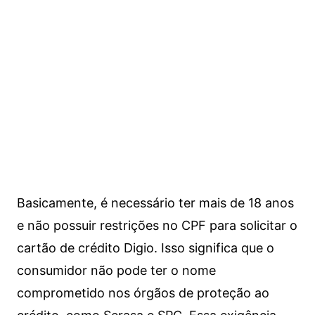
Basicamente, é necessário ter mais de 18 anos
e não possuir restrições no CPF para solicitar o
cartão de crédito Digio. Isso significa que o
consumidor não pode ter o nome
comprometido nos órgãos de proteção ao