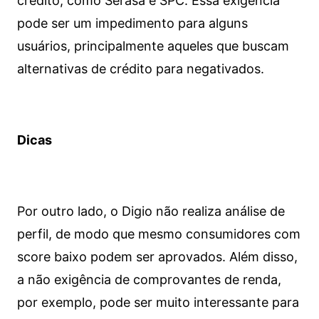
crédito, como Serasa e SPC. Essa exigência
pode ser um impedimento para alguns
usuários, principalmente aqueles que buscam
alternativas de crédito para negativados.
Dicas
Por outro lado, o Digio não realiza análise de
perfil, de modo que mesmo consumidores com
score baixo podem ser aprovados. Além disso,
a não exigência de comprovantes de renda,
por exemplo, pode ser muito interessante para