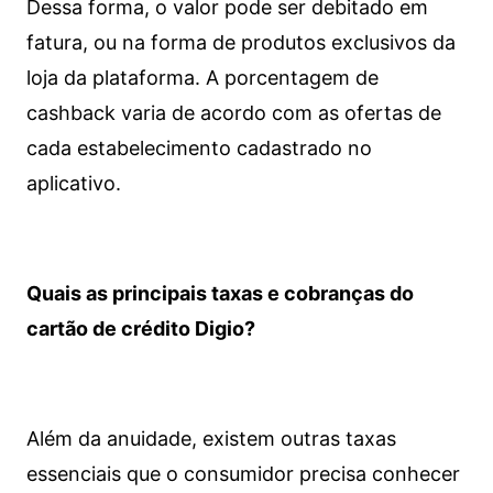
Dessa forma, o valor pode ser debitado em
fatura, ou na forma de produtos exclusivos da
loja da plataforma. A porcentagem de
cashback varia de acordo com as ofertas de
cada estabelecimento cadastrado no
aplicativo.
Quais as principais taxas e cobranças do
cartão de crédito Digio?
Além da anuidade, existem outras taxas
essenciais que o consumidor precisa conhecer