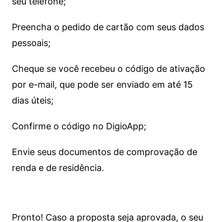
seu telefone;
Preencha o pedido de cartão com seus dados
pessoais;
Cheque se você recebeu o código de ativação
por e-mail, que pode ser enviado em até 15
dias úteis;
Confirme o código no DigioApp;
Envie seus documentos de comprovação de
renda e de residência.
Pronto! Caso a proposta seja aprovada, o seu