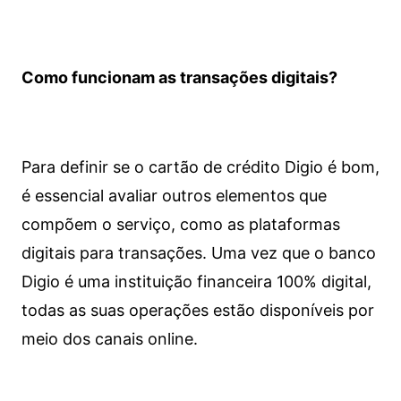
Como funcionam as transações digitais?
Para definir se o cartão de crédito Digio é bom,
é essencial avaliar outros elementos que
compõem o serviço, como as plataformas
digitais para transações. Uma vez que o banco
Digio é uma instituição financeira 100% digital,
todas as suas operações estão disponíveis por
meio dos canais online.