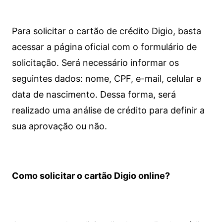
Para solicitar o cartão de crédito Digio, basta
acessar a página oficial com o formulário de
solicitação. Será necessário informar os
seguintes dados: nome, CPF, e-mail, celular e
data de nascimento. Dessa forma, será
realizado uma análise de crédito para definir a
sua aprovação ou não.
Como solicitar o cartão Digio online?