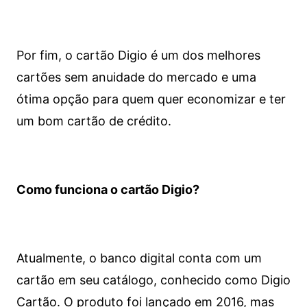
Por fim, o cartão Digio é um dos melhores
cartões sem anuidade do mercado e uma
ótima opção para quem quer economizar e ter
um bom cartão de crédito.
Como funciona o cartão Digio?
Atualmente, o banco digital conta com um
cartão em seu catálogo, conhecido como Digio
Cartão. O produto foi lançado em 2016, mas