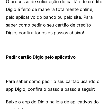
O processo de solicitação do cartão de crédito
Digio é feito de maneira totalmente online,
pelo aplicativo do banco ou pelo site.
Para
saber como pedir o seu cartão de crédito
Digio, confira todos os passos abaixo!.
Pedir cartão Digio pelo aplicativo
Para saber como pedir o seu cartão usando o
app Digio, confira o passo a passo a seguir:
Baixe o app do Digio na loja de aplicativos do