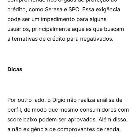
crédito, como Serasa e SPC. Essa exigência
pode ser um impedimento para alguns
usuários, principalmente aqueles que buscam
alternativas de crédito para negativados.
Dicas
Por outro lado, o Digio não realiza análise de
perfil, de modo que mesmo consumidores com
score baixo podem ser aprovados. Além disso,
a não exigência de comprovantes de renda,