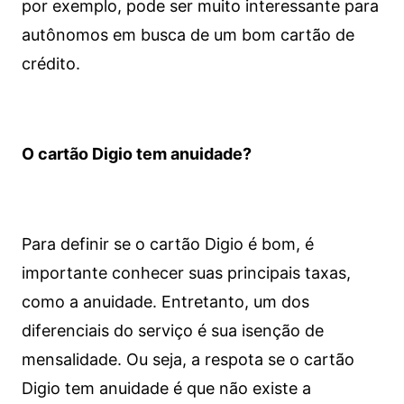
por exemplo, pode ser muito interessante para
autônomos em busca de um bom cartão de
crédito.
O cartão Digio tem anuidade?
Para definir se o cartão Digio é bom, é
importante conhecer suas principais taxas,
como a anuidade. Entretanto, um dos
diferenciais do serviço é sua isenção de
mensalidade. Ou seja, a respota se o cartão
Digio tem anuidade é que não existe a