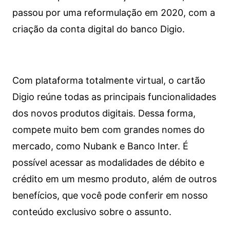
passou por uma reformulação em 2020, com a
criação da conta digital do banco Digio.
Com plataforma totalmente virtual, o cartão
Digio reúne todas as principais funcionalidades
dos novos produtos digitais. Dessa forma,
compete muito bem com grandes nomes do
mercado, como Nubank e Banco Inter. É
possível acessar as modalidades de débito e
crédito em um mesmo produto, além de outros
benefícios, que você pode conferir em nosso
conteúdo exclusivo sobre o assunto.