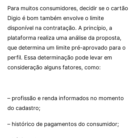
Para muitos consumidores, decidir se o cartão
Digio é bom também envolve o limite
disponível na contratação. A princípio, a
plataforma realiza uma análise da proposta,
que determina um limite pré-aprovado para o
perfil. Essa determinação pode levar em
consideração alguns fatores, como:
– profissão e renda informados no momento
do cadastro;
– histórico de pagamentos do consumidor;