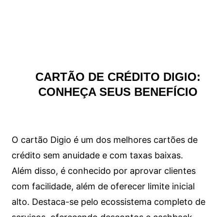
CARTÃO DE CRÉDITO DIGIO:
CONHEÇA SEUS BENEFÍCIO
O cartão Digio é um dos melhores cartões de
crédito sem anuidade e com taxas baixas.
Além disso, é conhecido por aprovar clientes
com facilidade, além de oferecer limite inicial
alto. Destaca-se pelo ecossistema completo de