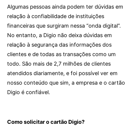
Algumas pessoas ainda podem ter dúvidas em
relação à confiabilidade de instituições
financeiras que surgiram nessa “onda digital”.
No entanto, a Digio não deixa dúvidas em
relação à segurança das informações dos
clientes e de todas as transações como um
todo. São mais de 2,7 milhões de clientes
atendidos diariamente, e foi possível ver em
nosso conteúdo que sim, a empresa e o cartão
Digio é confiável.
Como solicitar o cartão Digio?