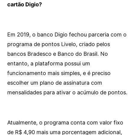
cartão Digio?
Em 2019, o banco Digio fechou parceria com o
programa de pontos Livelo, criado pelos
bancos Bradesco e Banco do Brasil. No
entanto, a plataforma possui um
funcionamento mais simples, e é preciso
escolher um plano de assinatura com
mensalidades para ativar o acúmulo de pontos.
Atualmente, o programa conta com valor fixo
de R$ 4,90 mais uma porcentagem adicional,