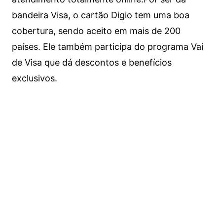
bandeira Visa, o cartão Digio tem uma boa
cobertura, sendo aceito em mais de 200
países. Ele também participa do programa Vai
de Visa que dá descontos e benefícios
exclusivos.