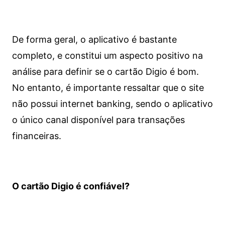
De forma geral, o aplicativo é bastante
completo, e constitui um aspecto positivo na
análise para definir se o cartão Digio é bom.
No entanto, é importante ressaltar que o site
não possui internet banking, sendo o aplicativo
o único canal disponível para transações
financeiras.
O cartão Digio é confiável?