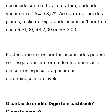
que incide sobre o total da fatura, podendo
variar entre 1,5% e 3,5%. Ao contratar um dos
planos, o cliente Digio pode acumular 1 ponto a
cada R $1,00, R$ 2,00 ou R$ 3,00.
Posteriormente, os pontos acumulados podem
ser resgatados em forma de recompensas e
descontos especiais, a partir das
determinações do Livelo.
O cartão de crédito Digio tem cashback?
Como funciona?