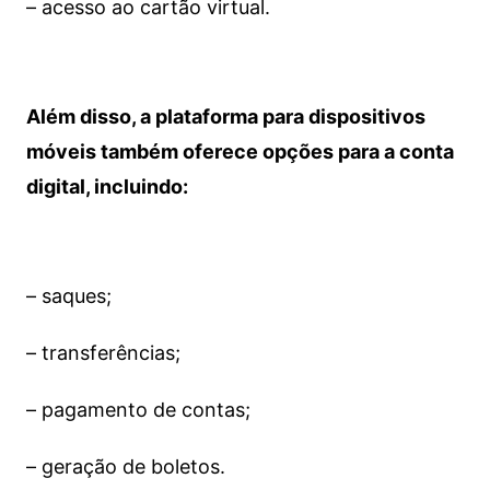
– acesso ao cartão virtual.
Além disso, a plataforma para dispositivos
móveis também oferece opções para a conta
digital, incluindo:
– saques;
– transferências;
– pagamento de contas;
– geração de boletos.