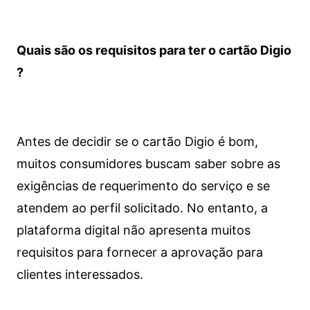
Quais são os requisitos para ter o cartão Digio
?
Antes de decidir se o cartão Digio é bom,
muitos consumidores buscam saber sobre as
exigências de requerimento do serviço e se
atendem ao perfil solicitado. No entanto, a
plataforma digital não apresenta muitos
requisitos para fornecer a aprovação para
clientes interessados.