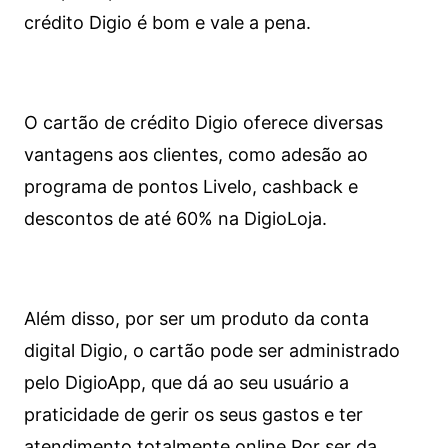
crédito Digio é bom e vale a pena.
O cartão de crédito Digio oferece diversas
vantagens aos clientes, como adesão ao
programa de pontos Livelo, cashback e
descontos de até 60% na DigioLoja.
Além disso, por ser um produto da conta
digital Digio, o cartão pode ser administrado
pelo DigioApp, que dá ao seu usuário a
praticidade de gerir os seus gastos e ter
atendimento totalmente online.
Por ser da