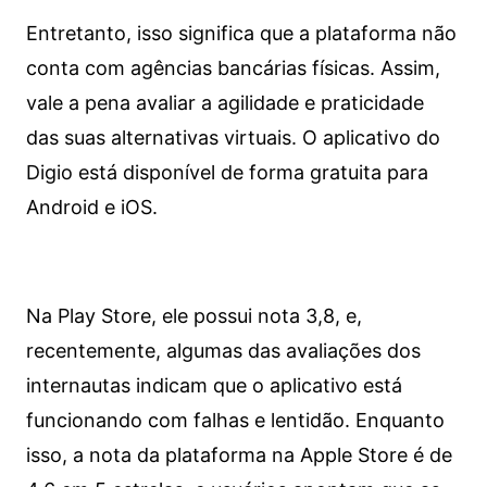
Entretanto, isso significa que a plataforma não
conta com agências bancárias físicas. Assim,
vale a pena avaliar a agilidade e praticidade
das suas alternativas virtuais. O aplicativo do
Digio está disponível de forma gratuita para
Android e iOS.
Na Play Store, ele possui nota 3,8, e,
recentemente, algumas das avaliações dos
internautas indicam que o aplicativo está
funcionando com falhas e lentidão. Enquanto
isso, a nota da plataforma na Apple Store é de