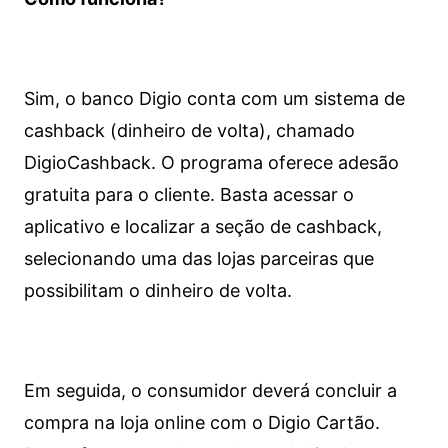
Sim, o banco Digio conta com um sistema de
cashback (dinheiro de volta), chamado
DigioCashback. O programa oferece adesão
gratuita para o cliente. Basta acessar o
aplicativo e localizar a seção de cashback,
selecionando uma das lojas parceiras que
possibilitam o dinheiro de volta.
Em seguida, o consumidor deverá concluir a
compra na loja online com o Digio Cartão.