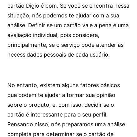
cartão Digio é bom. Se você se encontra nessa
situação, nós podemos te ajudar com a sua
análise. Definir se um cartão vale a pena é uma
avaliação individual, pois considera,
principalmente, se o serviço pode atender às
necessidades pessoais de cada usuário.
No entanto, existem alguns fatores básicos
que podem te ajudar a formar sua opinião
sobre o produto, e, com isso, decidir se o
cartão é interessante para o seu perfil.
Pensando nisso, nós preparamos uma análise
completa para determinar se o cartão de