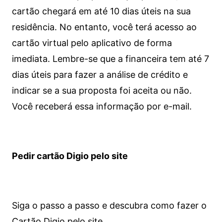
cartão chegará em até 10 dias úteis na sua
residência. No entanto, você terá acesso ao
cartão virtual pelo aplicativo de forma
imediata.
Lembre-se que a financeira tem até 7
dias úteis para fazer a análise de crédito e
indicar se a sua proposta foi aceita ou não.
Você receberá essa informação por e-mail.
Pedir cartão Digio pelo site
Siga o passo a passo e descubra como fazer o
Cartão Digio pelo site.