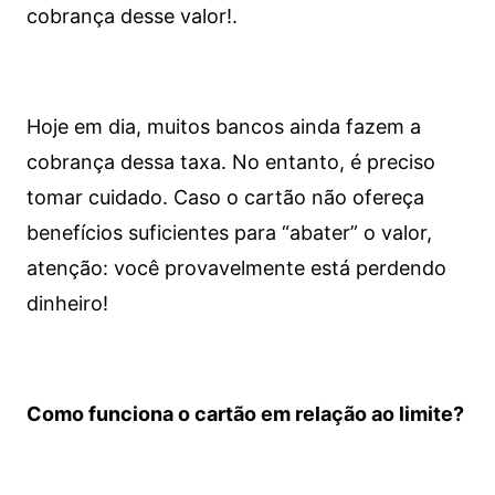
cobrança desse valor!.
Hoje em dia, muitos bancos ainda fazem a
cobrança dessa taxa. No entanto, é preciso
tomar cuidado. Caso o cartão não ofereça
benefícios suficientes para “abater” o valor,
atenção: você provavelmente está perdendo
dinheiro!
Como funciona o cartão em relação ao limite?