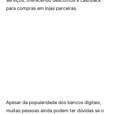
serviços, oferecendo descontos e cashback
para compras em lojas parceiras.
Apesar da popularidade dos bancos digitais,
muitas pessoas ainda podem ter dúvidas se o