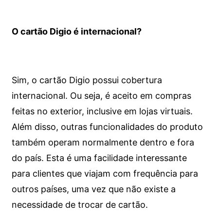
O cartão Digio é internacional?
Sim, o cartão Digio possui cobertura
internacional. Ou seja, é aceito em compras
feitas no exterior, inclusive em lojas virtuais.
Além disso, outras funcionalidades do produto
também operam normalmente dentro e fora
do país. Esta é uma facilidade interessante
para clientes que viajam com frequência para
outros países, uma vez que não existe a
necessidade de trocar de cartão.