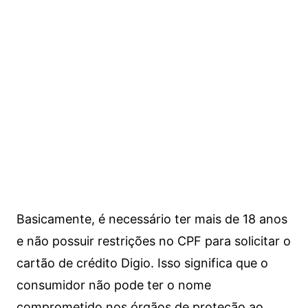
Basicamente, é necessário ter mais de 18 anos
e não possuir restrições no CPF para solicitar o
cartão de crédito Digio. Isso significa que o
consumidor não pode ter o nome
comprometido nos órgãos de proteção ao