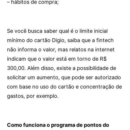
– hábitos de compra;
Se você busca saber qual é o limite inicial
mínimo do cartão Digio, saiba que a fintech
não informa o valor, mas relatos na internet
indicam que o valor está em torno de R$
300,00. Além disso, existe a possibilidade de
solicitar um aumento, que pode ser autorizado
com base no uso do cartão e concentração de
gastos, por exemplo.
Como funciona o programa de pontos do