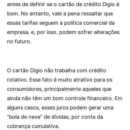
antes de definir se o cartão de crédito Digio é
bom. No entanto, vale a pena ressaltar que
essas tarifas seguem a política comercial da
empresa, e, por isso, podem sofrer alterações
no futuro.
O cartão Digio não trabalha com crédito
rotativo. Esse fato é muito atrativo para os
consumidores, principalmente aqueles que
ainda não têm um bom controle financeiro. Em
alguns casos, esses juros podem gerar uma
“bola de neve” de dívidas, por conta da
cobrança cumulativa.