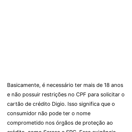
Basicamente, é necessário ter mais de 18 anos
e não possuir restrições no CPF para solicitar o
cartão de crédito Digio. Isso significa que o
consumidor não pode ter o nome
comprometido nos órgãos de proteção ao