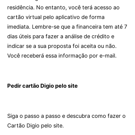
residência. No entanto, você terá acesso ao
cartão virtual pelo aplicativo de forma
imediata.
Lembre-se que a financeira tem até 7
dias úteis para fazer a análise de crédito e
indicar se a sua proposta foi aceita ou não.
Você receberá essa informação por e-mail.
Pedir cartão Digio pelo site
Siga o passo a passo e descubra como fazer o
Cartão Digio pelo site.