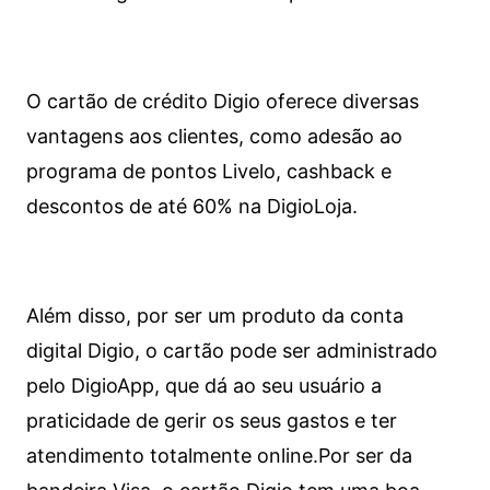
O cartão de crédito Digio oferece diversas
vantagens aos clientes, como adesão ao
programa de pontos Livelo, cashback e
descontos de até 60% na DigioLoja.
Além disso, por ser um produto da conta
digital Digio, o cartão pode ser administrado
pelo DigioApp, que dá ao seu usuário a
praticidade de gerir os seus gastos e ter
atendimento totalmente online.
Por ser da