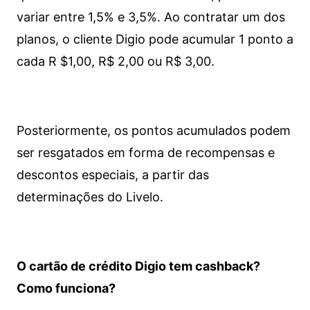
variar entre 1,5% e 3,5%. Ao contratar um dos
planos, o cliente Digio pode acumular 1 ponto a
cada R $1,00, R$ 2,00 ou R$ 3,00.
Posteriormente, os pontos acumulados podem
ser resgatados em forma de recompensas e
descontos especiais, a partir das
determinações do Livelo.
O cartão de crédito Digio tem cashback?
Como funciona?