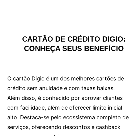
CARTÃO DE CRÉDITO DIGIO:
CONHEÇA SEUS BENEFÍCIO
O cartão Digio é um dos melhores cartões de
crédito sem anuidade e com taxas baixas.
Além disso, é conhecido por aprovar clientes
com facilidade, além de oferecer limite inicial
alto. Destaca-se pelo ecossistema completo de
serviços, oferecendo descontos e cashback