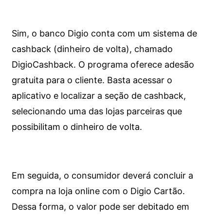
Sim, o banco Digio conta com um sistema de
cashback (dinheiro de volta), chamado
DigioCashback. O programa oferece adesão
gratuita para o cliente. Basta acessar o
aplicativo e localizar a seção de cashback,
selecionando uma das lojas parceiras que
possibilitam o dinheiro de volta.
Em seguida, o consumidor deverá concluir a
compra na loja online com o Digio Cartão.
Dessa forma, o valor pode ser debitado em