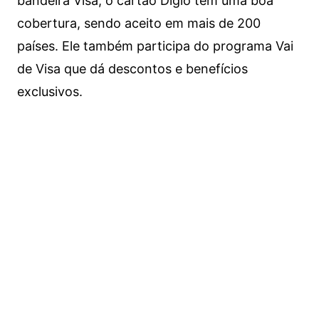
bandeira Visa, o cartão Digio tem uma boa
cobertura, sendo aceito em mais de 200
países. Ele também participa do programa Vai
de Visa que dá descontos e benefícios
exclusivos.