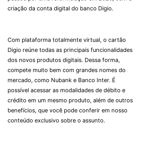
criação da conta digital do banco Digio.
Com plataforma totalmente virtual, o cartão
Digio reúne todas as principais funcionalidades
dos novos produtos digitais. Dessa forma,
compete muito bem com grandes nomes do
mercado, como Nubank e Banco Inter. É
possível acessar as modalidades de débito e
crédito em um mesmo produto, além de outros
benefícios, que você pode conferir em nosso
conteúdo exclusivo sobre o assunto.