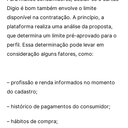
Digio é bom também envolve o limite
disponível na contratação. A princípio, a
plataforma realiza uma análise da proposta,
que determina um limite pré-aprovado para o
perfil. Essa determinação pode levar em
consideração alguns fatores, como:
– profissão e renda informados no momento
do cadastro;
– histórico de pagamentos do consumidor;
– hábitos de compra;