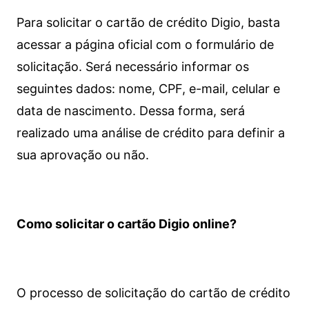
Para solicitar o cartão de crédito Digio, basta
acessar a página oficial com o formulário de
solicitação. Será necessário informar os
seguintes dados: nome, CPF, e-mail, celular e
data de nascimento. Dessa forma, será
realizado uma análise de crédito para definir a
sua aprovação ou não.
Como solicitar o cartão Digio online?
O processo de solicitação do cartão de crédito