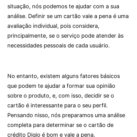
situação, nós podemos te ajudar com a sua
análise. Definir se um cartão vale a pena é uma
avaliação individual, pois considera,
principalmente, se o serviço pode atender às
necessidades pessoais de cada usuário.
No entanto, existem alguns fatores básicos
que podem te ajudar a formar sua opinião
sobre o produto, e, com isso, decidir se o
cartão é interessante para o seu perfil.
Pensando nisso, nós preparamos uma análise
completa para determinar se o cartão de
crédito Digio é bom e vale a pena.