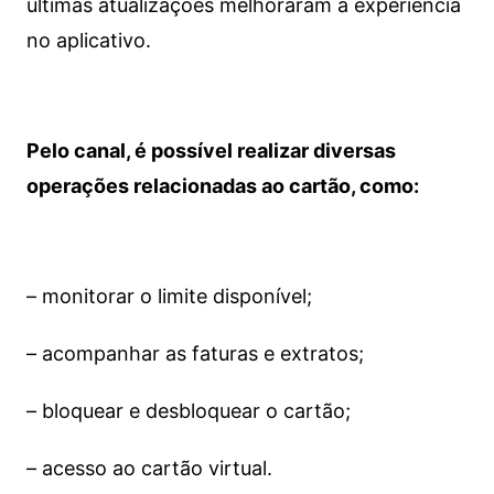
últimas atualizações melhoraram a experiência
no aplicativo.
Pelo canal, é possível realizar diversas
operações relacionadas ao cartão, como:
– monitorar o limite disponível;
– acompanhar as faturas e extratos;
– bloquear e desbloquear o cartão;
– acesso ao cartão virtual.