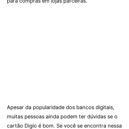
para compras em lojas parceiras.
Apesar da popularidade dos bancos digitais,
muitas pessoas ainda podem ter dúvidas se o
cartão Digio é bom. Se você se encontra nessa