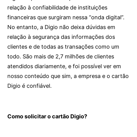
relação à confiabilidade de instituições
financeiras que surgiram nessa “onda digital”.
No entanto, a Digio não deixa dúvidas em
relação à segurança das informações dos
clientes e de todas as transações como um
todo. São mais de 2,7 milhões de clientes
atendidos diariamente, e foi possível ver em
nosso conteúdo que sim, a empresa e o cartão
Digio é confiável.
Como solicitar o cartão Digio?