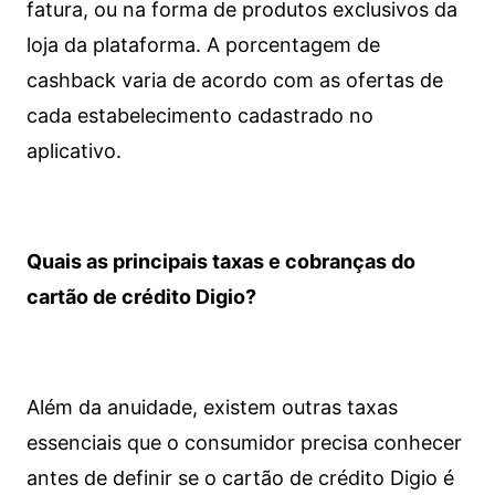
fatura, ou na forma de produtos exclusivos da
loja da plataforma. A porcentagem de
cashback varia de acordo com as ofertas de
cada estabelecimento cadastrado no
aplicativo.
Quais as principais taxas e cobranças do
cartão de crédito Digio?
Além da anuidade, existem outras taxas
essenciais que o consumidor precisa conhecer
antes de definir se o cartão de crédito Digio é