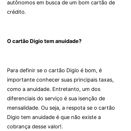
autônomos em busca de um bom cartão de
crédito.
O cartão Digio tem anuidade?
Para definir se o cartão Digio é bom, é
importante conhecer suas principais taxas,
como a anuidade. Entretanto, um dos
diferenciais do serviço é sua isenção de
mensalidade. Ou seja, a respota se o cartão
Digio tem anuidade é que não existe a
cobrança desse valor!.