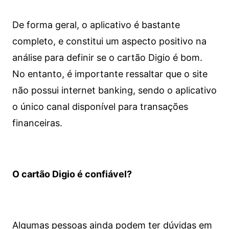
De forma geral, o aplicativo é bastante
completo, e constitui um aspecto positivo na
análise para definir se o cartão Digio é bom.
No entanto, é importante ressaltar que o site
não possui internet banking, sendo o aplicativo
o único canal disponível para transações
financeiras.
O cartão Digio é confiável?
Algumas pessoas ainda podem ter dúvidas em