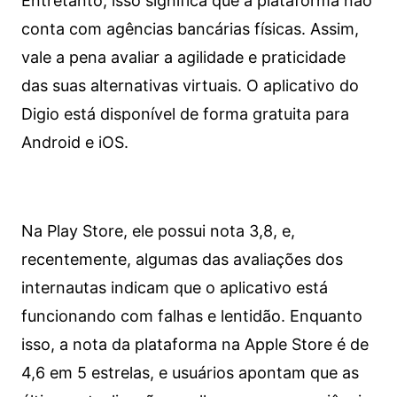
Entretanto, isso significa que a plataforma não
conta com agências bancárias físicas. Assim,
vale a pena avaliar a agilidade e praticidade
das suas alternativas virtuais. O aplicativo do
Digio está disponível de forma gratuita para
Android e iOS.
Na Play Store, ele possui nota 3,8, e,
recentemente, algumas das avaliações dos
internautas indicam que o aplicativo está
funcionando com falhas e lentidão. Enquanto
isso, a nota da plataforma na Apple Store é de
4,6 em 5 estrelas, e usuários apontam que as