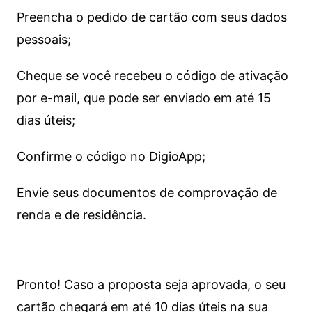
Preencha o pedido de cartão com seus dados
pessoais;
Cheque se você recebeu o código de ativação
por e-mail, que pode ser enviado em até 15
dias úteis;
Confirme o código no DigioApp;
Envie seus documentos de comprovação de
renda e de residência.
Pronto! Caso a proposta seja aprovada, o seu
cartão chegará em até 10 dias úteis na sua