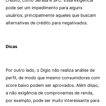
crédito, como Serasa e SPC. Essa exigência
pode ser um impedimento para alguns
usuários, principalmente aqueles que buscam
alternativas de crédito para negativados.
Dicas
Por outro lado, o Digio não realiza análise de
perfil, de modo que mesmo consumidores com
score baixo podem ser aprovados. Além disso,
a não exigência de comprovantes de renda,
por exemplo, pode ser muito interessante para