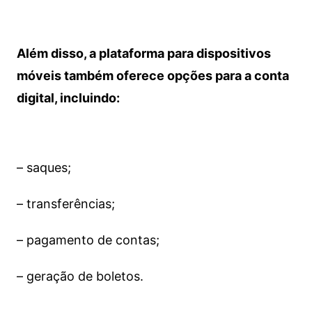
Além disso, a plataforma para dispositivos
móveis também oferece opções para a conta
digital, incluindo:
– saques;
– transferências;
– pagamento de contas;
– geração de boletos.