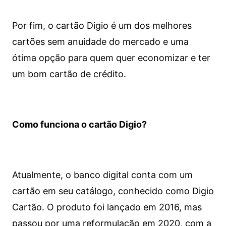
Por fim, o cartão Digio é um dos melhores
cartões sem anuidade do mercado e uma
ótima opção para quem quer economizar e ter
um bom cartão de crédito.
Como funciona o cartão Digio?
Atualmente, o banco digital conta com um
cartão em seu catálogo, conhecido como Digio
Cartão. O produto foi lançado em 2016, mas
passou por uma reformulação em 2020, com a