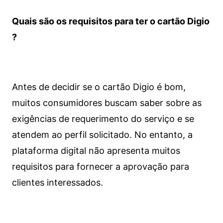
Quais são os requisitos para ter o cartão Digio
?
Antes de decidir se o cartão Digio é bom,
muitos consumidores buscam saber sobre as
exigências de requerimento do serviço e se
atendem ao perfil solicitado. No entanto, a
plataforma digital não apresenta muitos
requisitos para fornecer a aprovação para
clientes interessados.