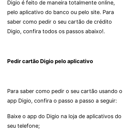
Digio é feito de maneira totalmente online,
pelo aplicativo do banco ou pelo site.
Para
saber como pedir o seu cartão de crédito
Digio, confira todos os passos abaixo!.
Pedir cartão Digio pelo aplicativo
Para saber como pedir o seu cartão usando o
app Digio, confira o passo a passo a seguir:
Baixe o app do Digio na loja de aplicativos do
seu telefone;