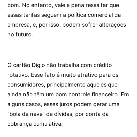
bom. No entanto, vale a pena ressaltar que
essas tarifas seguem a política comercial da
empresa, e, por isso, podem sofrer alterações
no futuro.
O cartão Digio não trabalha com crédito
rotativo. Esse fato é muito atrativo para os
consumidores, principalmente aqueles que
ainda não têm um bom controle financeiro. Em
alguns casos, esses juros podem gerar uma
“bola de neve” de dívidas, por conta da
cobrança cumulativa.