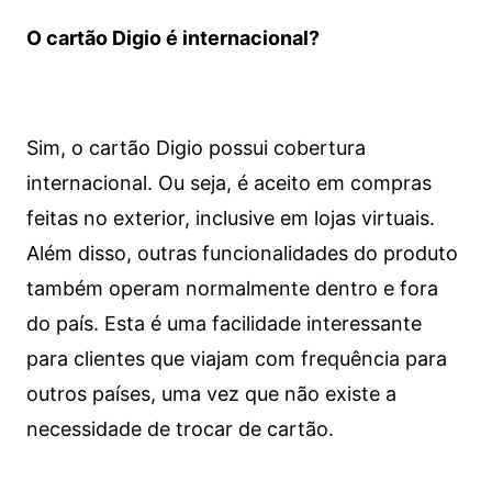
O cartão Digio é internacional?
Sim, o cartão Digio possui cobertura
internacional. Ou seja, é aceito em compras
feitas no exterior, inclusive em lojas virtuais.
Além disso, outras funcionalidades do produto
também operam normalmente dentro e fora
do país. Esta é uma facilidade interessante
para clientes que viajam com frequência para
outros países, uma vez que não existe a
necessidade de trocar de cartão.