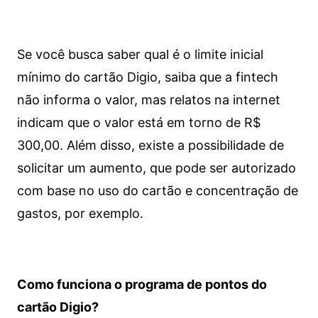
Se você busca saber qual é o limite inicial
mínimo do cartão Digio, saiba que a fintech
não informa o valor, mas relatos na internet
indicam que o valor está em torno de R$
300,00. Além disso, existe a possibilidade de
solicitar um aumento, que pode ser autorizado
com base no uso do cartão e concentração de
gastos, por exemplo.
Como funciona o programa de pontos do
cartão Digio?