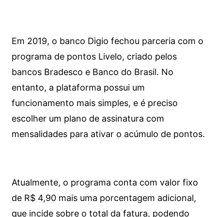
Em 2019, o banco Digio fechou parceria com o
programa de pontos Livelo, criado pelos
bancos Bradesco e Banco do Brasil. No
entanto, a plataforma possui um
funcionamento mais simples, e é preciso
escolher um plano de assinatura com
mensalidades para ativar o acúmulo de pontos.
Atualmente, o programa conta com valor fixo
de R$ 4,90 mais uma porcentagem adicional,
que incide sobre o total da fatura, podendo