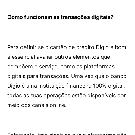
Como funcionam as transações digitais?
Para definir se o cartão de crédito Digio é bom,
é essencial avaliar outros elementos que
compõem o serviço, como as plataformas
digitais para transações. Uma vez que o banco
Digio é uma instituição financeira 100% digital,
todas as suas operações estão disponíveis por
meio dos canais online.