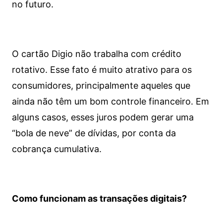
no futuro.
O cartão Digio não trabalha com crédito
rotativo. Esse fato é muito atrativo para os
consumidores, principalmente aqueles que
ainda não têm um bom controle financeiro. Em
alguns casos, esses juros podem gerar uma
“bola de neve” de dívidas, por conta da
cobrança cumulativa.
Como funcionam as transações digitais?