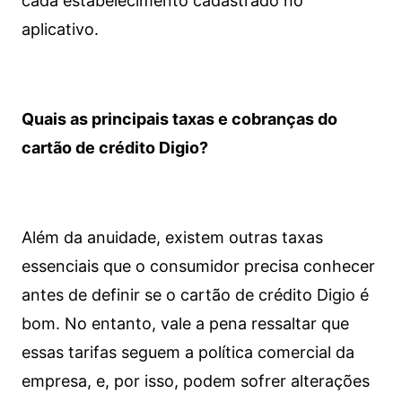
cada estabelecimento cadastrado no
aplicativo.
Quais as principais taxas e cobranças do
cartão de crédito Digio?
Além da anuidade, existem outras taxas
essenciais que o consumidor precisa conhecer
antes de definir se o cartão de crédito Digio é
bom. No entanto, vale a pena ressaltar que
essas tarifas seguem a política comercial da
empresa, e, por isso, podem sofrer alterações