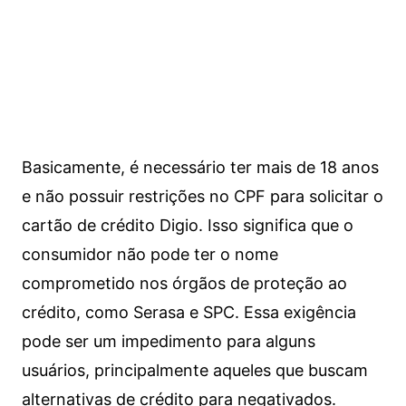
Basicamente, é necessário ter mais de 18 anos
e não possuir restrições no CPF para solicitar o
cartão de crédito Digio. Isso significa que o
consumidor não pode ter o nome
comprometido nos órgãos de proteção ao
crédito, como Serasa e SPC. Essa exigência
pode ser um impedimento para alguns
usuários, principalmente aqueles que buscam
alternativas de crédito para negativados.