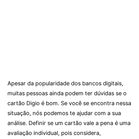
Apesar da popularidade dos bancos digitais,
muitas pessoas ainda podem ter dúvidas se o
cartão Digio é bom. Se você se encontra nessa
situação, nós podemos te ajudar com a sua
análise. Definir se um cartão vale a pena é uma
avaliação individual, pois considera,