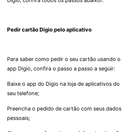
Digio, confira todos os passos abaixo!.
Pedir cartão Digio pelo aplicativo
Para saber como pedir o seu cartão usando o
app Digio, confira o passo a passo a seguir:
Baixe o app do Digio na loja de aplicativos do
seu telefone;
Preencha o pedido de cartão com seus dados
pessoais;