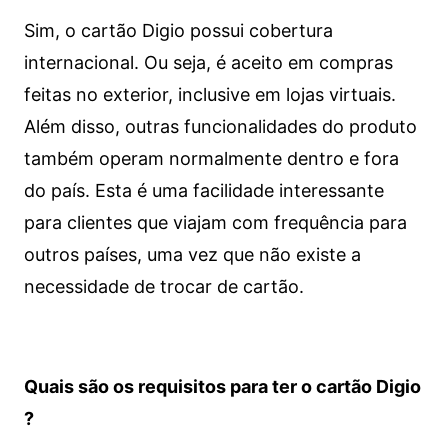
Sim, o cartão Digio possui cobertura
internacional. Ou seja, é aceito em compras
feitas no exterior, inclusive em lojas virtuais.
Além disso, outras funcionalidades do produto
também operam normalmente dentro e fora
do país. Esta é uma facilidade interessante
para clientes que viajam com frequência para
outros países, uma vez que não existe a
necessidade de trocar de cartão.
Quais são os requisitos para ter o cartão Digio
?