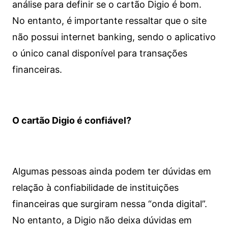
análise para definir se o cartão Digio é bom.
No entanto, é importante ressaltar que o site
não possui internet banking, sendo o aplicativo
o único canal disponível para transações
financeiras.
O cartão Digio é confiável?
Algumas pessoas ainda podem ter dúvidas em
relação à confiabilidade de instituições
financeiras que surgiram nessa “onda digital”.
No entanto, a Digio não deixa dúvidas em