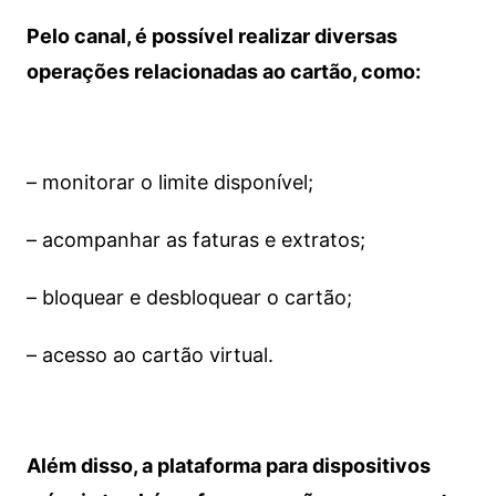
Pelo canal, é possível realizar diversas
operações relacionadas ao cartão, como:
– monitorar o limite disponível;
– acompanhar as faturas e extratos;
– bloquear e desbloquear o cartão;
– acesso ao cartão virtual.
Além disso, a plataforma para dispositivos