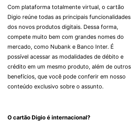
Com plataforma totalmente virtual, o cartão
Digio reúne todas as principais funcionalidades
dos novos produtos digitais. Dessa forma,
compete muito bem com grandes nomes do
mercado, como Nubank e Banco Inter. É
possível acessar as modalidades de débito e
crédito em um mesmo produto, além de outros
benefícios, que você pode conferir em nosso
conteúdo exclusivo sobre o assunto.
O cartão Digio é internacional?