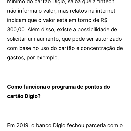
mínimo do cartão Digio, saiba que a fintech
não informa o valor, mas relatos na internet
indicam que o valor está em torno de R$
300,00. Além disso, existe a possibilidade de
solicitar um aumento, que pode ser autorizado
com base no uso do cartão e concentração de
gastos, por exemplo.
Como funciona o programa de pontos do
cartão Digio?
Em 2019, o banco Digio fechou parceria com o