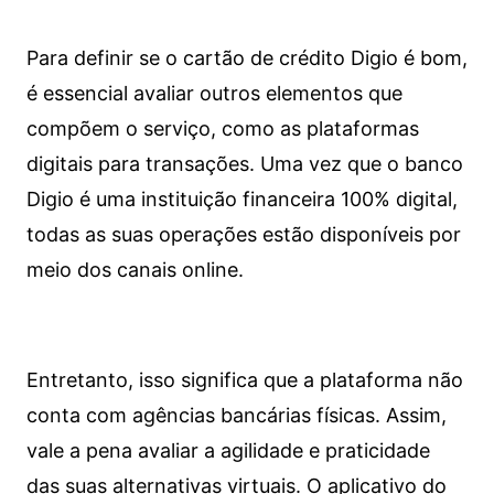
Para definir se o cartão de crédito Digio é bom,
é essencial avaliar outros elementos que
compõem o serviço, como as plataformas
digitais para transações. Uma vez que o banco
Digio é uma instituição financeira 100% digital,
todas as suas operações estão disponíveis por
meio dos canais online.
Entretanto, isso significa que a plataforma não
conta com agências bancárias físicas. Assim,
vale a pena avaliar a agilidade e praticidade
das suas alternativas virtuais. O aplicativo do