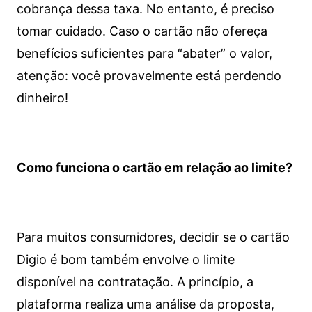
cobrança dessa taxa. No entanto, é preciso
tomar cuidado. Caso o cartão não ofereça
benefícios suficientes para “abater” o valor,
atenção: você provavelmente está perdendo
dinheiro!
Como funciona o cartão em relação ao limite?
Para muitos consumidores, decidir se o cartão
Digio é bom também envolve o limite
disponível na contratação. A princípio, a
plataforma realiza uma análise da proposta,