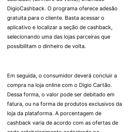
DigioCashback. O programa oferece adesão
gratuita para o cliente. Basta acessar o
aplicativo e localizar a seção de cashback,
selecionando uma das lojas parceiras que
possibilitam o dinheiro de volta.
Em seguida, o consumidor deverá concluir a
compra na loja online com o Digio Cartão.
Dessa forma, o valor pode ser debitado em
fatura, ou na forma de produtos exclusivos da
loja da plataforma. A porcentagem de
cashback varia de acordo com as ofertas de