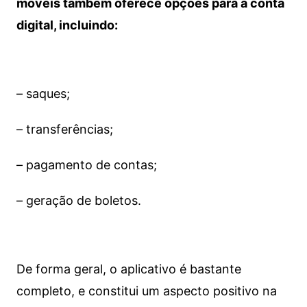
móveis também oferece opções para a conta
digital, incluindo:
– saques;
– transferências;
– pagamento de contas;
– geração de boletos.
De forma geral, o aplicativo é bastante
completo, e constitui um aspecto positivo na