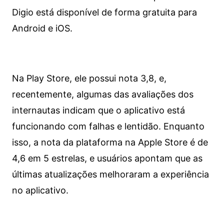
Digio está disponível de forma gratuita para
Android e iOS.
Na Play Store, ele possui nota 3,8, e,
recentemente, algumas das avaliações dos
internautas indicam que o aplicativo está
funcionando com falhas e lentidão. Enquanto
isso, a nota da plataforma na Apple Store é de
4,6 em 5 estrelas, e usuários apontam que as
últimas atualizações melhoraram a experiência
no aplicativo.