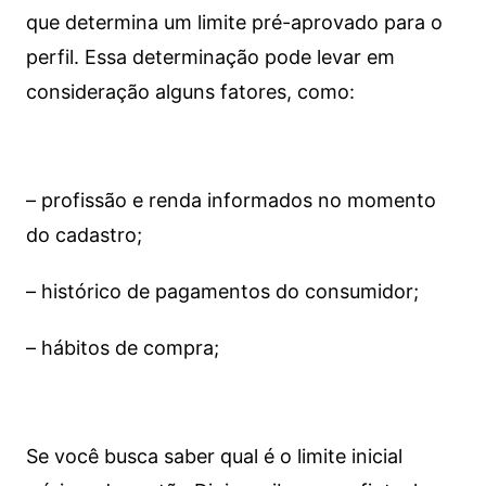
que determina um limite pré-aprovado para o
perfil. Essa determinação pode levar em
consideração alguns fatores, como:
– profissão e renda informados no momento
do cadastro;
– histórico de pagamentos do consumidor;
– hábitos de compra;
Se você busca saber qual é o limite inicial