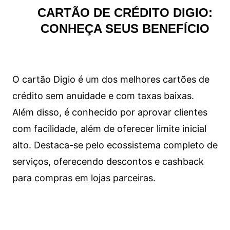
CARTÃO DE CRÉDITO DIGIO:
CONHEÇA SEUS BENEFÍCIO
O cartão Digio é um dos melhores cartões de
crédito sem anuidade e com taxas baixas.
Além disso, é conhecido por aprovar clientes
com facilidade, além de oferecer limite inicial
alto. Destaca-se pelo ecossistema completo de
serviços, oferecendo descontos e cashback
para compras em lojas parceiras.