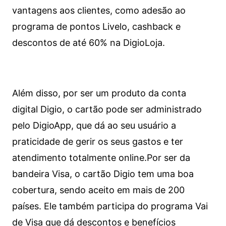
vantagens aos clientes, como adesão ao
programa de pontos Livelo, cashback e
descontos de até 60% na DigioLoja.
Além disso, por ser um produto da conta
digital Digio, o cartão pode ser administrado
pelo DigioApp, que dá ao seu usuário a
praticidade de gerir os seus gastos e ter
atendimento totalmente online.
Por ser da
bandeira Visa, o cartão Digio tem uma boa
cobertura, sendo aceito em mais de 200
países. Ele também participa do programa Vai
de Visa que dá descontos e benefícios