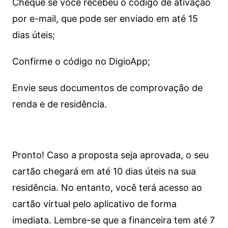
Cheque se você recebeu o código de ativação
por e-mail, que pode ser enviado em até 15
dias úteis;
Confirme o código no DigioApp;
Envie seus documentos de comprovação de
renda e de residência.
Pronto! Caso a proposta seja aprovada, o seu
cartão chegará em até 10 dias úteis na sua
residência. No entanto, você terá acesso ao
cartão virtual pelo aplicativo de forma
imediata.
Lembre-se que a financeira tem até 7