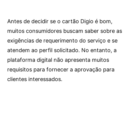
Antes de decidir se o cartão Digio é bom,
muitos consumidores buscam saber sobre as
exigências de requerimento do serviço e se
atendem ao perfil solicitado. No entanto, a
plataforma digital não apresenta muitos
requisitos para fornecer a aprovação para
clientes interessados.