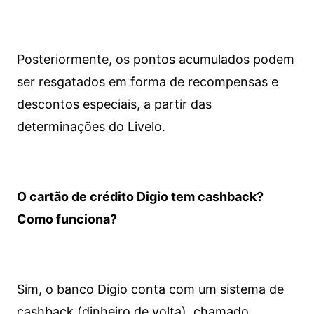
Posteriormente, os pontos acumulados podem
ser resgatados em forma de recompensas e
descontos especiais, a partir das
determinações do Livelo.
O cartão de crédito Digio tem cashback?
Como funciona?
Sim, o banco Digio conta com um sistema de
cashback (dinheiro de volta), chamado