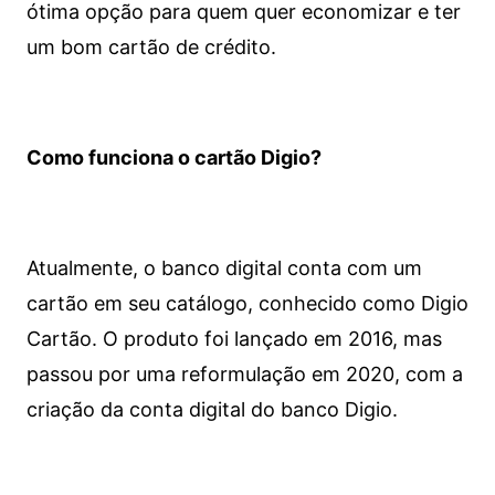
ótima opção para quem quer economizar e ter
um bom cartão de crédito.
Como funciona o cartão Digio?
Atualmente, o banco digital conta com um
cartão em seu catálogo, conhecido como Digio
Cartão. O produto foi lançado em 2016, mas
passou por uma reformulação em 2020, com a
criação da conta digital do banco Digio.