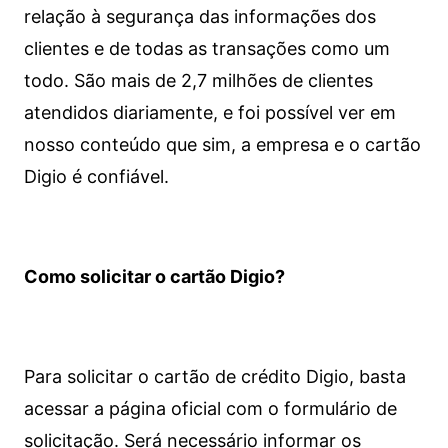
relação à segurança das informações dos
clientes e de todas as transações como um
todo. São mais de 2,7 milhões de clientes
atendidos diariamente, e foi possível ver em
nosso conteúdo que sim, a empresa e o cartão
Digio é confiável.
Como solicitar o cartão Digio?
Para solicitar o cartão de crédito Digio, basta
acessar a página oficial com o formulário de
solicitação. Será necessário informar os