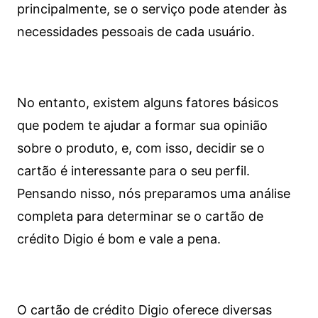
principalmente, se o serviço pode atender às
necessidades pessoais de cada usuário.
No entanto, existem alguns fatores básicos
que podem te ajudar a formar sua opinião
sobre o produto, e, com isso, decidir se o
cartão é interessante para o seu perfil.
Pensando nisso, nós preparamos uma análise
completa para determinar se o cartão de
crédito Digio é bom e vale a pena.
O cartão de crédito Digio oferece diversas