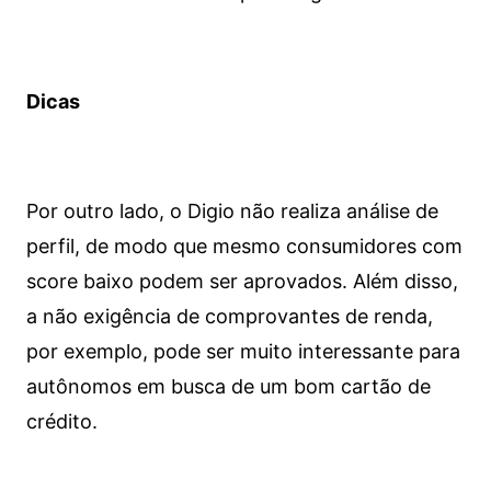
Dicas
Por outro lado, o Digio não realiza análise de
perfil, de modo que mesmo consumidores com
score baixo podem ser aprovados. Além disso,
a não exigência de comprovantes de renda,
por exemplo, pode ser muito interessante para
autônomos em busca de um bom cartão de
crédito.