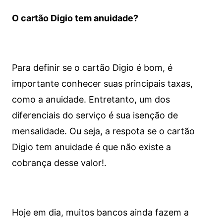
O cartão Digio tem anuidade?
Para definir se o cartão Digio é bom, é
importante conhecer suas principais taxas,
como a anuidade. Entretanto, um dos
diferenciais do serviço é sua isenção de
mensalidade. Ou seja, a respota se o cartão
Digio tem anuidade é que não existe a
cobrança desse valor!.
Hoje em dia, muitos bancos ainda fazem a