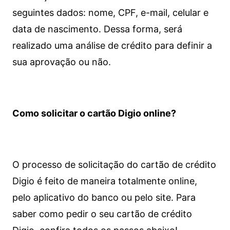
seguintes dados: nome, CPF, e-mail, celular e
data de nascimento. Dessa forma, será
realizado uma análise de crédito para definir a
sua aprovação ou não.
Como solicitar o cartão Digio online?
O processo de solicitação do cartão de crédito
Digio é feito de maneira totalmente online,
pelo aplicativo do banco ou pelo site.
Para
saber como pedir o seu cartão de crédito