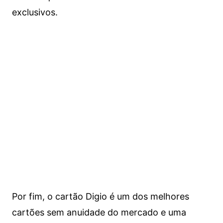
exclusivos.
Por fim, o cartão Digio é um dos melhores
cartões sem anuidade do mercado e uma