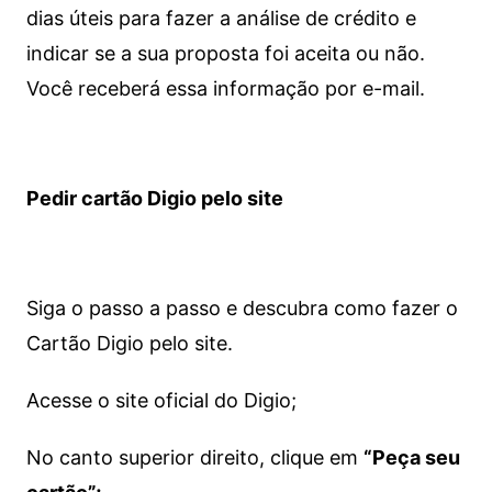
dias úteis para fazer a análise de crédito e
indicar se a sua proposta foi aceita ou não.
Você receberá essa informação por e-mail.
Pedir cartão Digio pelo site
Siga o passo a passo e descubra como fazer o
Cartão Digio pelo site.
Acesse o site oficial do Digio;
No canto superior direito, clique em
“Peça seu