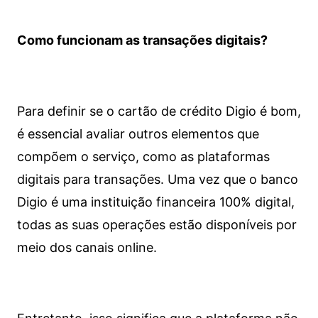
Como funcionam as transações digitais?
Para definir se o cartão de crédito Digio é bom,
é essencial avaliar outros elementos que
compõem o serviço, como as plataformas
digitais para transações. Uma vez que o banco
Digio é uma instituição financeira 100% digital,
todas as suas operações estão disponíveis por
meio dos canais online.