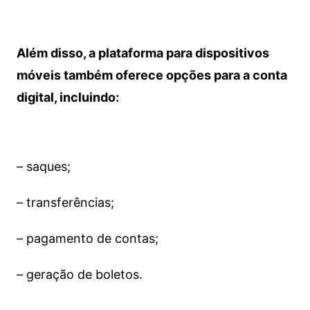
Além disso, a plataforma para dispositivos
móveis também oferece opções para a conta
digital, incluindo:
– saques;
– transferências;
– pagamento de contas;
– geração de boletos.