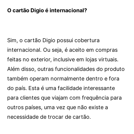
O cartão Digio é internacional?
Sim, o cartão Digio possui cobertura
internacional. Ou seja, é aceito em compras
feitas no exterior, inclusive em lojas virtuais.
Além disso, outras funcionalidades do produto
também operam normalmente dentro e fora
do país. Esta é uma facilidade interessante
para clientes que viajam com frequência para
outros países, uma vez que não existe a
necessidade de trocar de cartão.