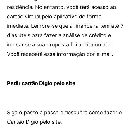
residência. No entanto, você terá acesso ao
cartão virtual pelo aplicativo de forma
imediata.
Lembre-se que a financeira tem até 7
dias úteis para fazer a análise de crédito e
indicar se a sua proposta foi aceita ou não.
Você receberá essa informação por e-mail.
Pedir cartão Digio pelo site
Siga o passo a passo e descubra como fazer o
Cartão Digio pelo site.