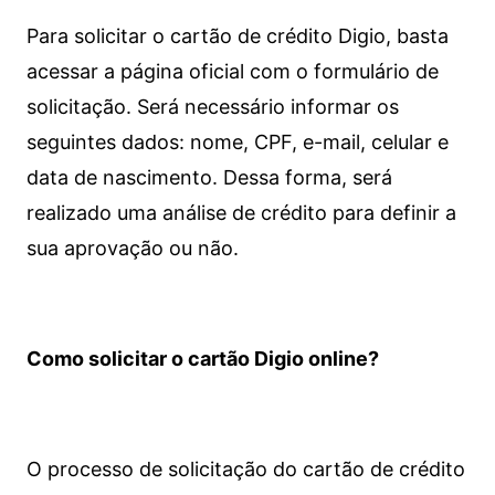
Para solicitar o cartão de crédito Digio, basta
acessar a página oficial com o formulário de
solicitação. Será necessário informar os
seguintes dados: nome, CPF, e-mail, celular e
data de nascimento. Dessa forma, será
realizado uma análise de crédito para definir a
sua aprovação ou não.
Como solicitar o cartão Digio online?
O processo de solicitação do cartão de crédito