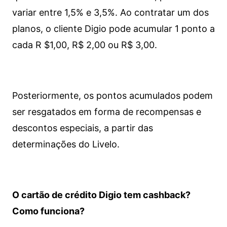
variar entre 1,5% e 3,5%. Ao contratar um dos
planos, o cliente Digio pode acumular 1 ponto a
cada R $1,00, R$ 2,00 ou R$ 3,00.
Posteriormente, os pontos acumulados podem
ser resgatados em forma de recompensas e
descontos especiais, a partir das
determinações do Livelo.
O cartão de crédito Digio tem cashback?
Como funciona?