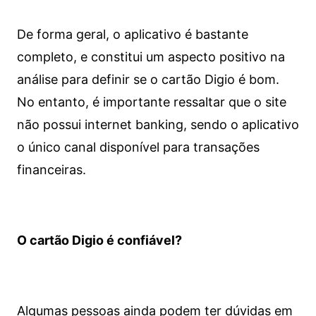
De forma geral, o aplicativo é bastante
completo, e constitui um aspecto positivo na
análise para definir se o cartão Digio é bom.
No entanto, é importante ressaltar que o site
não possui internet banking, sendo o aplicativo
o único canal disponível para transações
financeiras.
O cartão Digio é confiável?
Algumas pessoas ainda podem ter dúvidas em