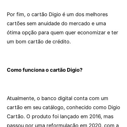
Por fim, o cartão Digio é um dos melhores
cartões sem anuidade do mercado e uma
ótima opção para quem quer economizar e ter
um bom cartão de crédito.
Como funciona o cartão Digio?
Atualmente, o banco digital conta com um
cartão em seu catálogo, conhecido como Digio
Cartão. O produto foi lançado em 2016, mas
passou por uma reformulação em 2020, com a