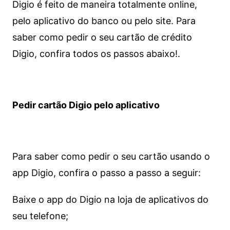
Digio é feito de maneira totalmente online,
pelo aplicativo do banco ou pelo site.
Para
saber como pedir o seu cartão de crédito
Digio, confira todos os passos abaixo!.
Pedir cartão Digio pelo aplicativo
Para saber como pedir o seu cartão usando o
app Digio, confira o passo a passo a seguir:
Baixe o app do Digio na loja de aplicativos do
seu telefone;