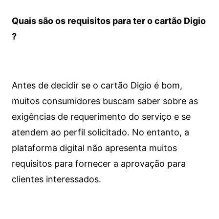
Quais são os requisitos para ter o cartão Digio
?
Antes de decidir se o cartão Digio é bom,
muitos consumidores buscam saber sobre as
exigências de requerimento do serviço e se
atendem ao perfil solicitado. No entanto, a
plataforma digital não apresenta muitos
requisitos para fornecer a aprovação para
clientes interessados.