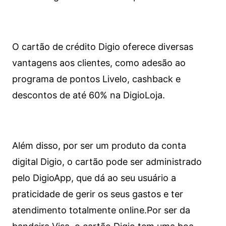
O cartão de crédito Digio oferece diversas
vantagens aos clientes, como adesão ao
programa de pontos Livelo, cashback e
descontos de até 60% na DigioLoja.
Além disso, por ser um produto da conta
digital Digio, o cartão pode ser administrado
pelo DigioApp, que dá ao seu usuário a
praticidade de gerir os seus gastos e ter
atendimento totalmente online.
Por ser da