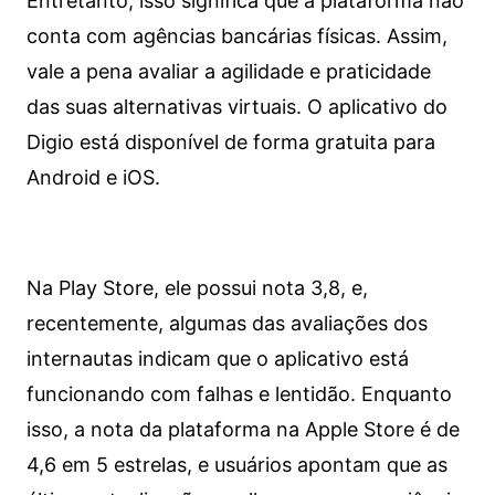
Entretanto, isso significa que a plataforma não
conta com agências bancárias físicas. Assim,
vale a pena avaliar a agilidade e praticidade
das suas alternativas virtuais. O aplicativo do
Digio está disponível de forma gratuita para
Android e iOS.
Na Play Store, ele possui nota 3,8, e,
recentemente, algumas das avaliações dos
internautas indicam que o aplicativo está
funcionando com falhas e lentidão. Enquanto
isso, a nota da plataforma na Apple Store é de
4,6 em 5 estrelas, e usuários apontam que as