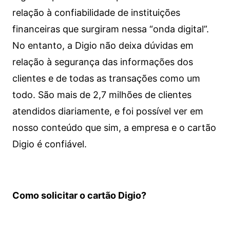
relação à confiabilidade de instituições
financeiras que surgiram nessa “onda digital”.
No entanto, a Digio não deixa dúvidas em
relação à segurança das informações dos
clientes e de todas as transações como um
todo. São mais de 2,7 milhões de clientes
atendidos diariamente, e foi possível ver em
nosso conteúdo que sim, a empresa e o cartão
Digio é confiável.
Como solicitar o cartão Digio?