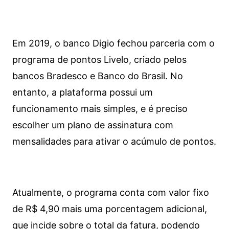
Em 2019, o banco Digio fechou parceria com o
programa de pontos Livelo, criado pelos
bancos Bradesco e Banco do Brasil. No
entanto, a plataforma possui um
funcionamento mais simples, e é preciso
escolher um plano de assinatura com
mensalidades para ativar o acúmulo de pontos.
Atualmente, o programa conta com valor fixo
de R$ 4,90 mais uma porcentagem adicional,
que incide sobre o total da fatura, podendo