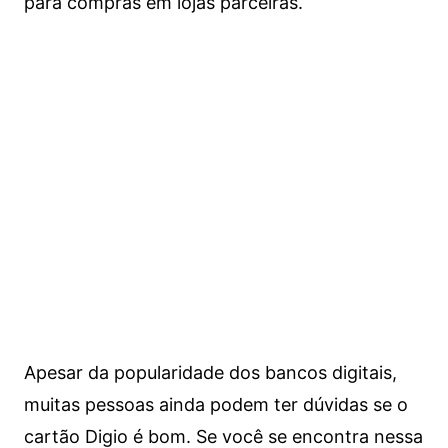
para compras em lojas parceiras.
Apesar da popularidade dos bancos digitais,
muitas pessoas ainda podem ter dúvidas se o
cartão Digio é bom. Se você se encontra nessa