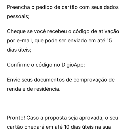
Preencha o pedido de cartão com seus dados
pessoais;
Cheque se você recebeu o código de ativação
por e-mail, que pode ser enviado em até 15
dias úteis;
Confirme o código no DigioApp;
Envie seus documentos de comprovação de
renda e de residência.
Pronto! Caso a proposta seja aprovada, o seu
cartão chegará em até 10 dias úteis na sua