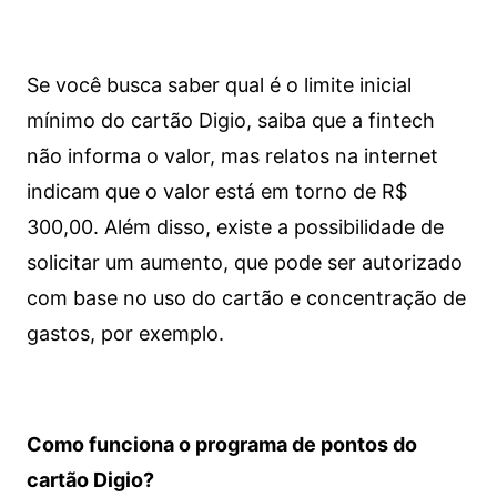
Se você busca saber qual é o limite inicial
mínimo do cartão Digio, saiba que a fintech
não informa o valor, mas relatos na internet
indicam que o valor está em torno de R$
300,00. Além disso, existe a possibilidade de
solicitar um aumento, que pode ser autorizado
com base no uso do cartão e concentração de
gastos, por exemplo.
Como funciona o programa de pontos do
cartão Digio?