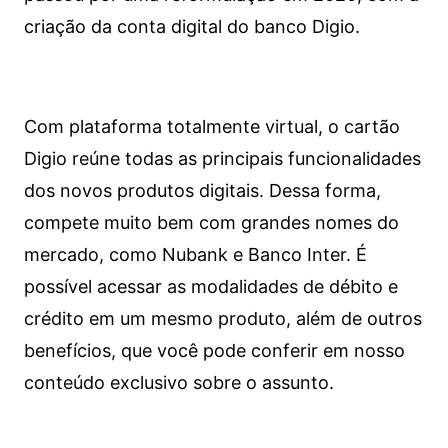
criação da conta digital do banco Digio.
Com plataforma totalmente virtual, o cartão
Digio reúne todas as principais funcionalidades
dos novos produtos digitais. Dessa forma,
compete muito bem com grandes nomes do
mercado, como Nubank e Banco Inter. É
possível acessar as modalidades de débito e
crédito em um mesmo produto, além de outros
benefícios, que você pode conferir em nosso
conteúdo exclusivo sobre o assunto.