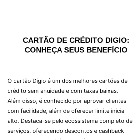
CARTÃO DE CRÉDITO DIGIO:
CONHEÇA SEUS BENEFÍCIO
O cartão Digio é um dos melhores cartões de
crédito sem anuidade e com taxas baixas.
Além disso, é conhecido por aprovar clientes
com facilidade, além de oferecer limite inicial
alto. Destaca-se pelo ecossistema completo de
serviços, oferecendo descontos e cashback