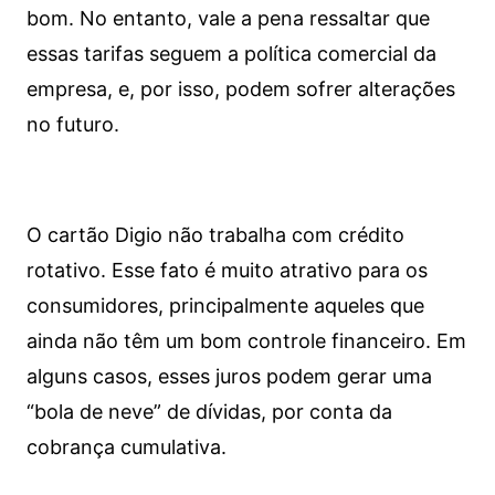
bom. No entanto, vale a pena ressaltar que
essas tarifas seguem a política comercial da
empresa, e, por isso, podem sofrer alterações
no futuro.
O cartão Digio não trabalha com crédito
rotativo. Esse fato é muito atrativo para os
consumidores, principalmente aqueles que
ainda não têm um bom controle financeiro. Em
alguns casos, esses juros podem gerar uma
“bola de neve” de dívidas, por conta da
cobrança cumulativa.