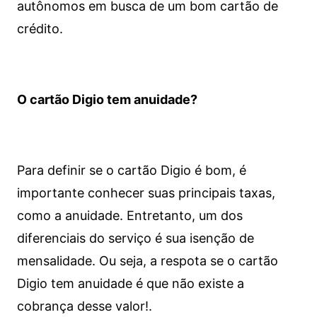
autônomos em busca de um bom cartão de
crédito.
O cartão Digio tem anuidade?
Para definir se o cartão Digio é bom, é
importante conhecer suas principais taxas,
como a anuidade. Entretanto, um dos
diferenciais do serviço é sua isenção de
mensalidade. Ou seja, a respota se o cartão
Digio tem anuidade é que não existe a
cobrança desse valor!.