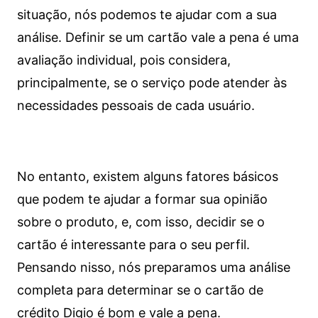
situação, nós podemos te ajudar com a sua
análise. Definir se um cartão vale a pena é uma
avaliação individual, pois considera,
principalmente, se o serviço pode atender às
necessidades pessoais de cada usuário.
No entanto, existem alguns fatores básicos
que podem te ajudar a formar sua opinião
sobre o produto, e, com isso, decidir se o
cartão é interessante para o seu perfil.
Pensando nisso, nós preparamos uma análise
completa para determinar se o cartão de
crédito Digio é bom e vale a pena.