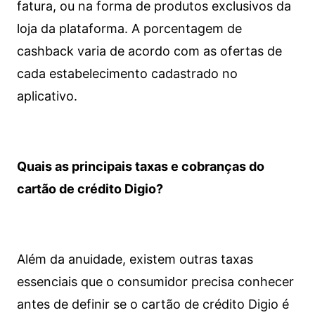
fatura, ou na forma de produtos exclusivos da
loja da plataforma. A porcentagem de
cashback varia de acordo com as ofertas de
cada estabelecimento cadastrado no
aplicativo.
Quais as principais taxas e cobranças do
cartão de crédito Digio?
Além da anuidade, existem outras taxas
essenciais que o consumidor precisa conhecer
antes de definir se o cartão de crédito Digio é