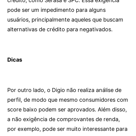
crédito, como Serasa e SPC. Essa exigência
pode ser um impedimento para alguns
usuários, principalmente aqueles que buscam
alternativas de crédito para negativados.
Dicas
Por outro lado, o Digio não realiza análise de
perfil, de modo que mesmo consumidores com
score baixo podem ser aprovados. Além disso,
a não exigência de comprovantes de renda,
por exemplo, pode ser muito interessante para