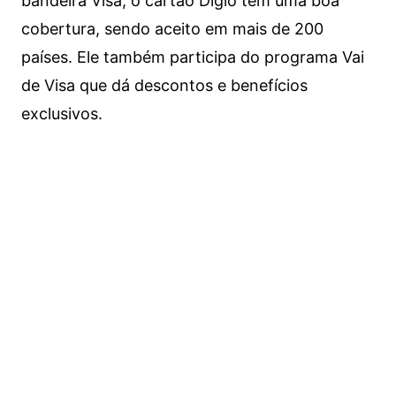
bandeira Visa, o cartão Digio tem uma boa
cobertura, sendo aceito em mais de 200
países. Ele também participa do programa Vai
de Visa que dá descontos e benefícios
exclusivos.