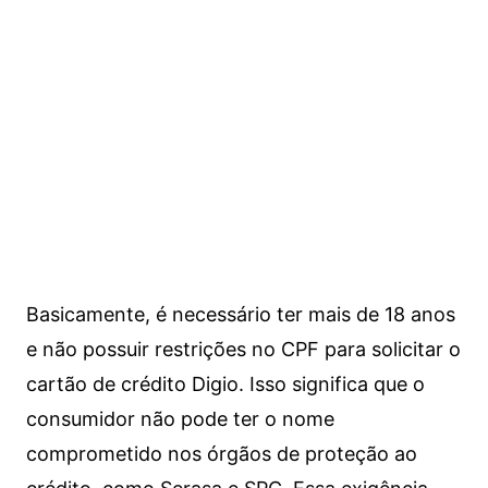
Basicamente, é necessário ter mais de 18 anos
e não possuir restrições no CPF para solicitar o
cartão de crédito Digio. Isso significa que o
consumidor não pode ter o nome
comprometido nos órgãos de proteção ao