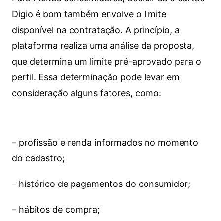
Digio é bom também envolve o limite
disponível na contratação. A princípio, a
plataforma realiza uma análise da proposta,
que determina um limite pré-aprovado para o
perfil. Essa determinação pode levar em
consideração alguns fatores, como:
– profissão e renda informados no momento
do cadastro;
– histórico de pagamentos do consumidor;
– hábitos de compra;