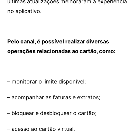
últimas atualizações melhoraram a experiência
no aplicativo.
Pelo canal, é possível realizar diversas
operações relacionadas ao cartão, como:
– monitorar o limite disponível;
– acompanhar as faturas e extratos;
– bloquear e desbloquear o cartão;
– acesso ao cartão virtual.