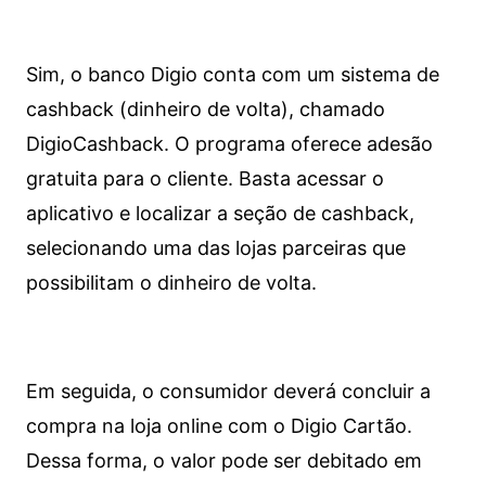
Sim, o banco Digio conta com um sistema de
cashback (dinheiro de volta), chamado
DigioCashback. O programa oferece adesão
gratuita para o cliente. Basta acessar o
aplicativo e localizar a seção de cashback,
selecionando uma das lojas parceiras que
possibilitam o dinheiro de volta.
Em seguida, o consumidor deverá concluir a
compra na loja online com o Digio Cartão.
Dessa forma, o valor pode ser debitado em