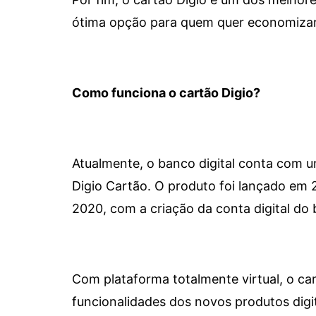
ótima opção para quem quer economizar 
Como funciona o cartão Digio?
Atualmente, o banco digital conta com 
Digio Cartão. O produto foi lançado em
2020, com a criação da conta digital do 
Com plataforma totalmente virtual, o car
funcionalidades dos novos produtos dig