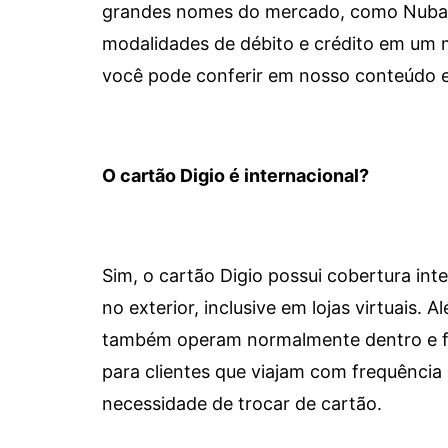
grandes nomes do mercado, como Nubank 
modalidades de débito e crédito em um 
você pode conferir em nosso conteúdo e
O cartão Digio é internacional?
Sim, o cartão Digio possui cobertura int
no exterior, inclusive em lojas virtuais.
também operam normalmente dentro e for
para clientes que viajam com frequência 
necessidade de trocar de cartão.