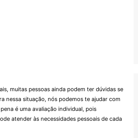
ais, muitas pessoas ainda podem ter dúvidas se
tra nessa situação, nós podemos te ajudar com
 pena é uma avaliação individual, pois
 pode atender às necessidades pessoais de cada