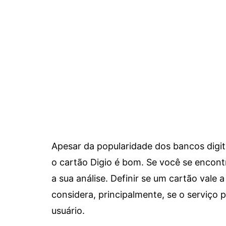
Apesar da popularidade dos bancos digit
o cartão Digio é bom. Se você se encon
a sua análise. Definir se um cartão vale a
considera, principalmente, se o serviço
usuário.