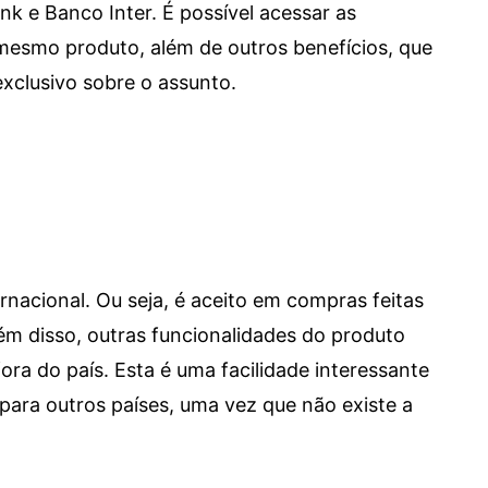
e Banco Inter. É possível acessar as
mesmo produto, além de outros benefícios, que
xclusivo sobre o assunto.
ernacional. Ou seja, é aceito em compras feitas
 Além disso, outras funcionalidades do produto
a do país. Esta é uma facilidade interessante
para outros países, uma vez que não existe a