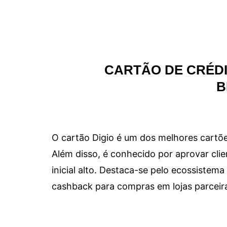
CARTÃO DE CRÉDI
B
O cartão Digio é um dos melhores cartõe
Além disso, é conhecido por aprovar clie
inicial alto. Destaca-se pelo ecossiste
cashback para compras em lojas parceir