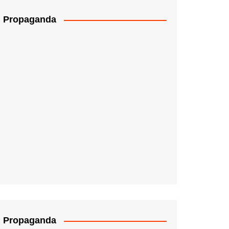
Propaganda
Propaganda