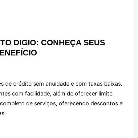
TO DIGIO: CONHEÇA SEUS
ENEFÍCIO
s de crédito sem anuidade e com taxas baixas.
ntes com facilidade, além de oferecer limite
ma completo de serviços, oferecendo descontos e
as.