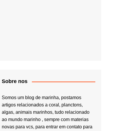
Sobre nos
Somos um blog de marinha, postamos
artigos relacionados a coral, planctons,
algas, animais marinhos, tudo relacionado
ao mundo marinho , sempre com materias
novas para vcs, para entrar em contato para