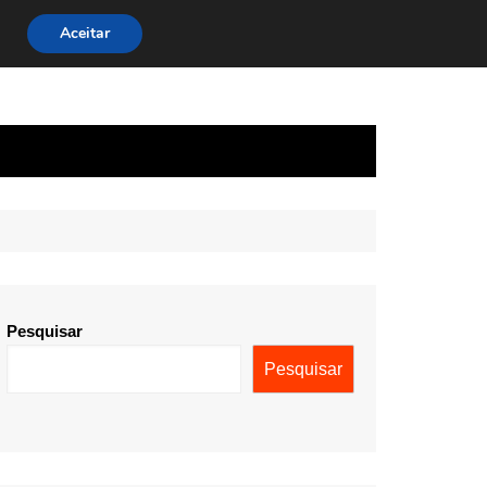
Aceitar
Pesquisar
Pesquisar