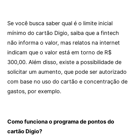
Se você busca saber qual é o limite inicial
mínimo do cartão Digio, saiba que a fintech
não informa o valor, mas relatos na internet
indicam que o valor está em torno de R$
300,00. Além disso, existe a possibilidade de
solicitar um aumento, que pode ser autorizado
com base no uso do cartão e concentração de
gastos, por exemplo.
Como funciona o programa de pontos do
cartão Digio?