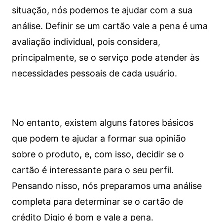
situação, nós podemos te ajudar com a sua
análise. Definir se um cartão vale a pena é uma
avaliação individual, pois considera,
principalmente, se o serviço pode atender às
necessidades pessoais de cada usuário.
No entanto, existem alguns fatores básicos
que podem te ajudar a formar sua opinião
sobre o produto, e, com isso, decidir se o
cartão é interessante para o seu perfil.
Pensando nisso, nós preparamos uma análise
completa para determinar se o cartão de
crédito Digio é bom e vale a pena.