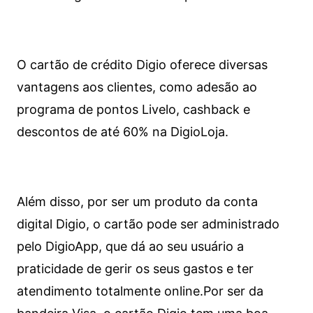
O cartão de crédito Digio oferece diversas
vantagens aos clientes, como adesão ao
programa de pontos Livelo, cashback e
descontos de até 60% na DigioLoja.
Além disso, por ser um produto da conta
digital Digio, o cartão pode ser administrado
pelo DigioApp, que dá ao seu usuário a
praticidade de gerir os seus gastos e ter
atendimento totalmente online.
Por ser da