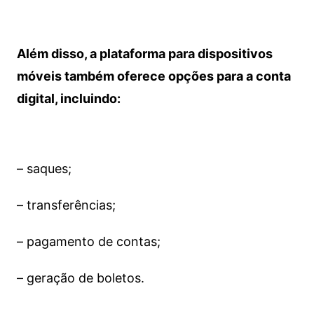
Além disso, a plataforma para dispositivos
móveis também oferece opções para a conta
digital, incluindo:
– saques;
– transferências;
– pagamento de contas;
– geração de boletos.