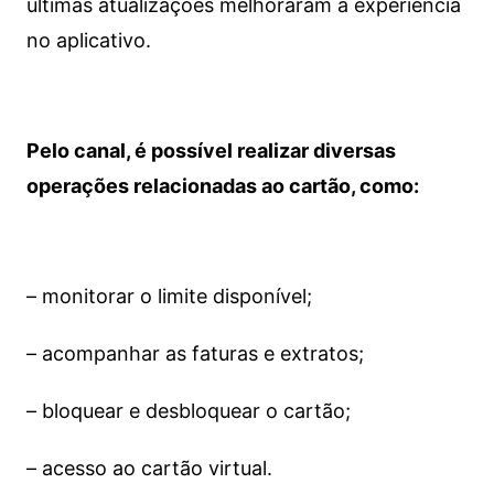
últimas atualizações melhoraram a experiência
no aplicativo.
Pelo canal, é possível realizar diversas
operações relacionadas ao cartão, como:
– monitorar o limite disponível;
– acompanhar as faturas e extratos;
– bloquear e desbloquear o cartão;
– acesso ao cartão virtual.