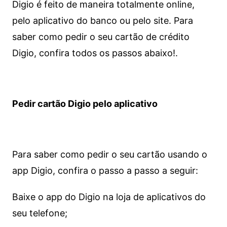
Digio é feito de maneira totalmente online,
pelo aplicativo do banco ou pelo site.
Para
saber como pedir o seu cartão de crédito
Digio, confira todos os passos abaixo!.
Pedir cartão Digio pelo aplicativo
Para saber como pedir o seu cartão usando o
app Digio, confira o passo a passo a seguir:
Baixe o app do Digio na loja de aplicativos do
seu telefone;