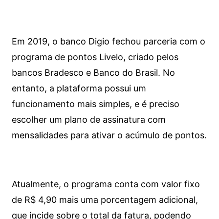
Em 2019, o banco Digio fechou parceria com o
programa de pontos Livelo, criado pelos
bancos Bradesco e Banco do Brasil. No
entanto, a plataforma possui um
funcionamento mais simples, e é preciso
escolher um plano de assinatura com
mensalidades para ativar o acúmulo de pontos.
Atualmente, o programa conta com valor fixo
de R$ 4,90 mais uma porcentagem adicional,
que incide sobre o total da fatura, podendo