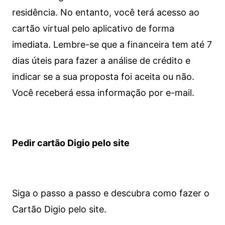
residência. No entanto, você terá acesso ao
cartão virtual pelo aplicativo de forma
imediata.
Lembre-se que a financeira tem até 7
dias úteis para fazer a análise de crédito e
indicar se a sua proposta foi aceita ou não.
Você receberá essa informação por e-mail.
Pedir cartão Digio pelo site
Siga o passo a passo e descubra como fazer o
Cartão Digio pelo site.