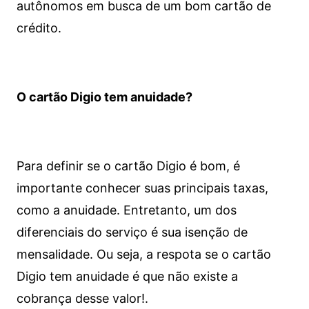
autônomos em busca de um bom cartão de
crédito.
O cartão Digio tem anuidade?
Para definir se o cartão Digio é bom, é
importante conhecer suas principais taxas,
como a anuidade. Entretanto, um dos
diferenciais do serviço é sua isenção de
mensalidade. Ou seja, a respota se o cartão
Digio tem anuidade é que não existe a
cobrança desse valor!.