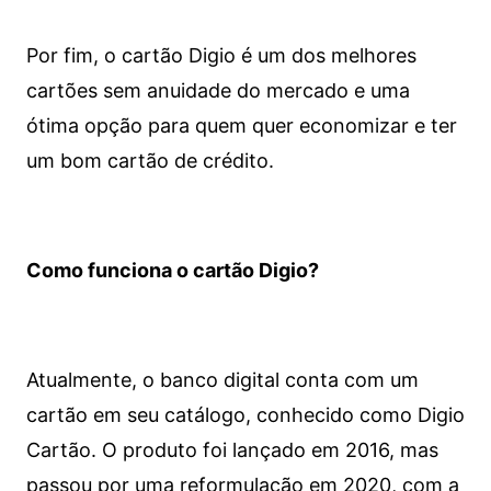
Por fim, o cartão Digio é um dos melhores
cartões sem anuidade do mercado e uma
ótima opção para quem quer economizar e ter
um bom cartão de crédito.
Como funciona o cartão Digio?
Atualmente, o banco digital conta com um
cartão em seu catálogo, conhecido como Digio
Cartão. O produto foi lançado em 2016, mas
passou por uma reformulação em 2020, com a