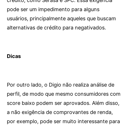
crédito, como Serasa e SPC. Essa exigência
pode ser um impedimento para alguns
usuários, principalmente aqueles que buscam
alternativas de crédito para negativados.
Dicas
Por outro lado, o Digio não realiza análise de
perfil, de modo que mesmo consumidores com
score baixo podem ser aprovados. Além disso,
a não exigência de comprovantes de renda,
por exemplo, pode ser muito interessante para