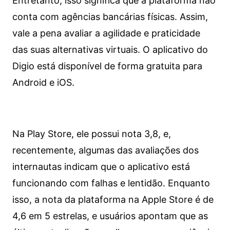
Entretanto, isso significa que a plataforma não
conta com agências bancárias físicas. Assim,
vale a pena avaliar a agilidade e praticidade
das suas alternativas virtuais. O aplicativo do
Digio está disponível de forma gratuita para
Android e iOS.
Na Play Store, ele possui nota 3,8, e,
recentemente, algumas das avaliações dos
internautas indicam que o aplicativo está
funcionando com falhas e lentidão. Enquanto
isso, a nota da plataforma na Apple Store é de
4,6 em 5 estrelas, e usuários apontam que as