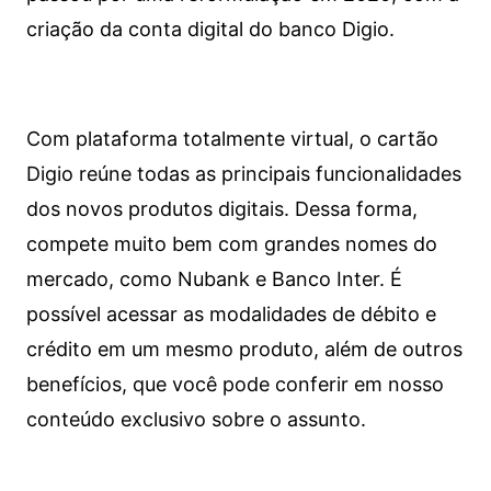
criação da conta digital do banco Digio.
Com plataforma totalmente virtual, o cartão
Digio reúne todas as principais funcionalidades
dos novos produtos digitais. Dessa forma,
compete muito bem com grandes nomes do
mercado, como Nubank e Banco Inter. É
possível acessar as modalidades de débito e
crédito em um mesmo produto, além de outros
benefícios, que você pode conferir em nosso
conteúdo exclusivo sobre o assunto.