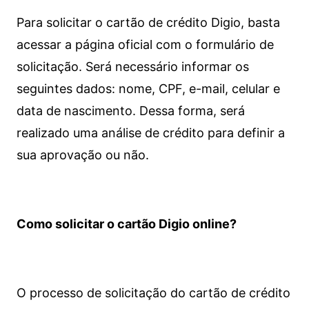
Para solicitar o cartão de crédito Digio, basta
acessar a página oficial com o formulário de
solicitação. Será necessário informar os
seguintes dados: nome, CPF, e-mail, celular e
data de nascimento. Dessa forma, será
realizado uma análise de crédito para definir a
sua aprovação ou não.
Como solicitar o cartão Digio online?
O processo de solicitação do cartão de crédito