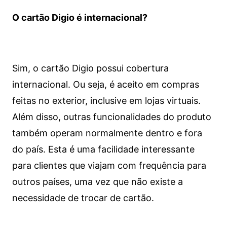
O cartão Digio é internacional?
Sim, o cartão Digio possui cobertura
internacional. Ou seja, é aceito em compras
feitas no exterior, inclusive em lojas virtuais.
Além disso, outras funcionalidades do produto
também operam normalmente dentro e fora
do país. Esta é uma facilidade interessante
para clientes que viajam com frequência para
outros países, uma vez que não existe a
necessidade de trocar de cartão.