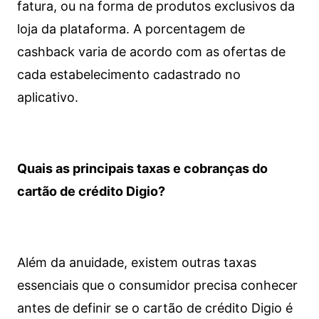
fatura, ou na forma de produtos exclusivos da
loja da plataforma. A porcentagem de
cashback varia de acordo com as ofertas de
cada estabelecimento cadastrado no
aplicativo.
Quais as principais taxas e cobranças do
cartão de crédito Digio?
Além da anuidade, existem outras taxas
essenciais que o consumidor precisa conhecer
antes de definir se o cartão de crédito Digio é