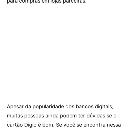
para compras em lojas parceiras.
Apesar da popularidade dos bancos digitais,
muitas pessoas ainda podem ter dúvidas se o
cartão Digio é bom. Se você se encontra nessa