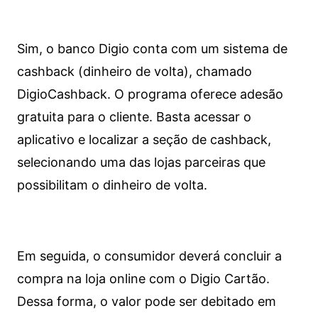
Sim, o banco Digio conta com um sistema de
cashback (dinheiro de volta), chamado
DigioCashback. O programa oferece adesão
gratuita para o cliente. Basta acessar o
aplicativo e localizar a seção de cashback,
selecionando uma das lojas parceiras que
possibilitam o dinheiro de volta.
Em seguida, o consumidor deverá concluir a
compra na loja online com o Digio Cartão.
Dessa forma, o valor pode ser debitado em