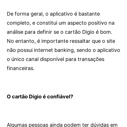
De forma geral, o aplicativo é bastante
completo, e constitui um aspecto positivo na
análise para definir se o cartão Digio é bom.
No entanto, é importante ressaltar que o site
não possui internet banking, sendo o aplicativo
o único canal disponível para transações
financeiras.
O cartão Digio é confiável?
Algumas pessoas ainda podem ter dúvidas em