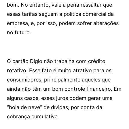
bom. No entanto, vale a pena ressaltar que
essas tarifas seguem a política comercial da
empresa, e, por isso, podem sofrer alterações
no futuro.
O cartão Digio não trabalha com crédito
rotativo. Esse fato é muito atrativo para os
consumidores, principalmente aqueles que
ainda não têm um bom controle financeiro. Em
alguns casos, esses juros podem gerar uma
“bola de neve” de dívidas, por conta da
cobrança cumulativa.