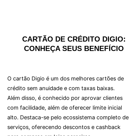
CARTÃO DE CRÉDITO DIGIO:
CONHEÇA SEUS BENEFÍCIO
O cartão Digio é um dos melhores cartões de
crédito sem anuidade e com taxas baixas.
Além disso, é conhecido por aprovar clientes
com facilidade, além de oferecer limite inicial
alto. Destaca-se pelo ecossistema completo de
serviços, oferecendo descontos e cashback