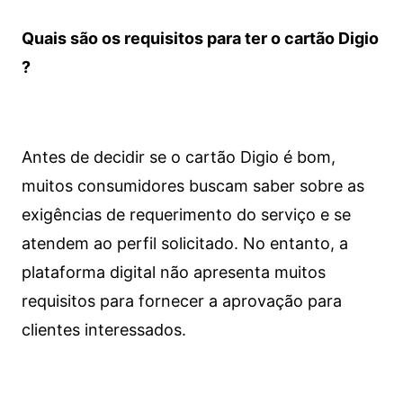
Quais são os requisitos para ter o cartão Digio
?
Antes de decidir se o cartão Digio é bom,
muitos consumidores buscam saber sobre as
exigências de requerimento do serviço e se
atendem ao perfil solicitado. No entanto, a
plataforma digital não apresenta muitos
requisitos para fornecer a aprovação para
clientes interessados.