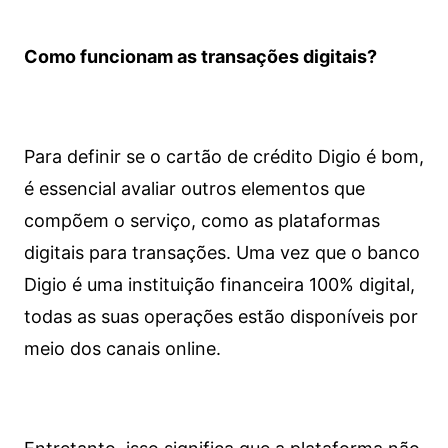
Como funcionam as transações digitais?
Para definir se o cartão de crédito Digio é bom,
é essencial avaliar outros elementos que
compõem o serviço, como as plataformas
digitais para transações. Uma vez que o banco
Digio é uma instituição financeira 100% digital,
todas as suas operações estão disponíveis por
meio dos canais online.