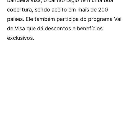
bandeira Visa, o cartão Digio tem uma boa
cobertura, sendo aceito em mais de 200
países. Ele também participa do programa Vai
de Visa que dá descontos e benefícios
exclusivos.