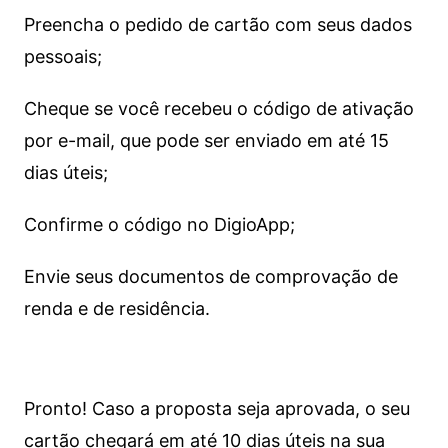
Preencha o pedido de cartão com seus dados
pessoais;
Cheque se você recebeu o código de ativação
por e-mail, que pode ser enviado em até 15
dias úteis;
Confirme o código no DigioApp;
Envie seus documentos de comprovação de
renda e de residência.
Pronto! Caso a proposta seja aprovada, o seu
cartão chegará em até 10 dias úteis na sua