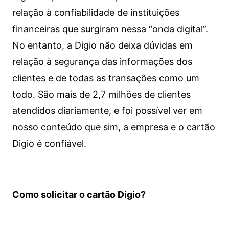
relação à confiabilidade de instituições
financeiras que surgiram nessa “onda digital”.
No entanto, a Digio não deixa dúvidas em
relação à segurança das informações dos
clientes e de todas as transações como um
todo. São mais de 2,7 milhões de clientes
atendidos diariamente, e foi possível ver em
nosso conteúdo que sim, a empresa e o cartão
Digio é confiável.
Como solicitar o cartão Digio?