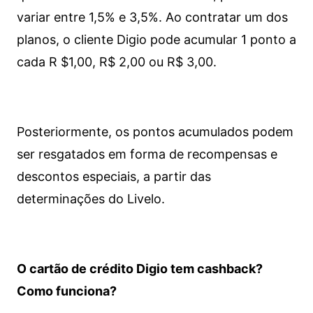
variar entre 1,5% e 3,5%. Ao contratar um dos
planos, o cliente Digio pode acumular 1 ponto a
cada R $1,00, R$ 2,00 ou R$ 3,00.
Posteriormente, os pontos acumulados podem
ser resgatados em forma de recompensas e
descontos especiais, a partir das
determinações do Livelo.
O cartão de crédito Digio tem cashback?
Como funciona?