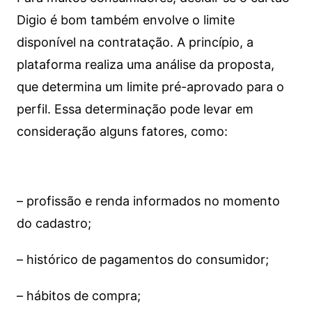
Digio é bom também envolve o limite
disponível na contratação. A princípio, a
plataforma realiza uma análise da proposta,
que determina um limite pré-aprovado para o
perfil. Essa determinação pode levar em
consideração alguns fatores, como:
– profissão e renda informados no momento
do cadastro;
– histórico de pagamentos do consumidor;
– hábitos de compra;