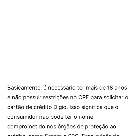
Basicamente, é necessário ter mais de 18 anos
e não possuir restrições no CPF para solicitar o
cartão de crédito Digio. Isso significa que o
consumidor não pode ter o nome
comprometido nos órgãos de proteção ao