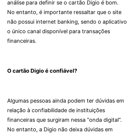
análise para definir se o cartão Digio é bom.
No entanto, é importante ressaltar que o site
não possui internet banking, sendo o aplicativo
o único canal disponível para transações
financeiras.
O cartão Digio é confiável?
Algumas pessoas ainda podem ter dúvidas em
relação à confiabilidade de instituições
financeiras que surgiram nessa “onda digital”.
No entanto, a Digio não deixa dúvidas em