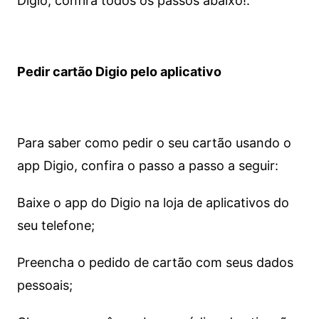
Digio, confira todos os passos abaixo!.
Pedir cartão Digio pelo aplicativo
Para saber como pedir o seu cartão usando o
app Digio, confira o passo a passo a seguir:
Baixe o app do Digio na loja de aplicativos do
seu telefone;
Preencha o pedido de cartão com seus dados
pessoais;