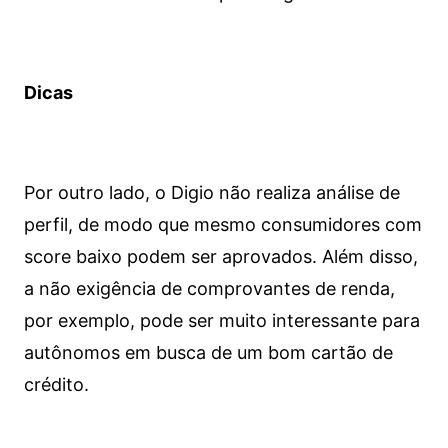
Dicas
Por outro lado, o Digio não realiza análise de
perfil, de modo que mesmo consumidores com
score baixo podem ser aprovados. Além disso,
a não exigência de comprovantes de renda,
por exemplo, pode ser muito interessante para
autônomos em busca de um bom cartão de
crédito.