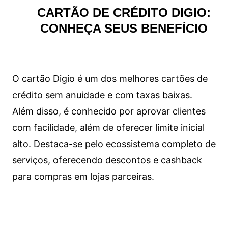
CARTÃO DE CRÉDITO DIGIO:
CONHEÇA SEUS BENEFÍCIO
O cartão Digio é um dos melhores cartões de
crédito sem anuidade e com taxas baixas.
Além disso, é conhecido por aprovar clientes
com facilidade, além de oferecer limite inicial
alto. Destaca-se pelo ecossistema completo de
serviços, oferecendo descontos e cashback
para compras em lojas parceiras.