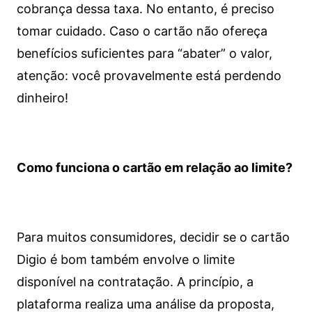
cobrança dessa taxa. No entanto, é preciso
tomar cuidado. Caso o cartão não ofereça
benefícios suficientes para “abater” o valor,
atenção: você provavelmente está perdendo
dinheiro!
Como funciona o cartão em relação ao limite?
Para muitos consumidores, decidir se o cartão
Digio é bom também envolve o limite
disponível na contratação. A princípio, a
plataforma realiza uma análise da proposta,