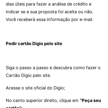
dias úteis para fazer a análise de crédito e
indicar se a sua proposta foi aceita ou não.
Você receberá essa informação por e-mail.
Pedir cartão Digio pelo site
Siga o passo a passo e descubra como fazer o
Cartão Digio pelo site.
Acesse o site oficial do Digio;
No canto superior direito, clique em
“Peça seu