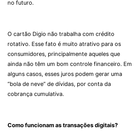
no futuro.
O cartão Digio não trabalha com crédito
rotativo. Esse fato é muito atrativo para os
consumidores, principalmente aqueles que
ainda não têm um bom controle financeiro. Em
alguns casos, esses juros podem gerar uma
“bola de neve” de dívidas, por conta da
cobrança cumulativa.
Como funcionam as transações digitais?