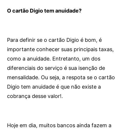
O cartão Digio tem anuidade?
Para definir se o cartão Digio é bom, é
importante conhecer suas principais taxas,
como a anuidade. Entretanto, um dos
diferenciais do serviço é sua isenção de
mensalidade. Ou seja, a respota se o cartão
Digio tem anuidade é que não existe a
cobrança desse valor!.
Hoje em dia, muitos bancos ainda fazem a