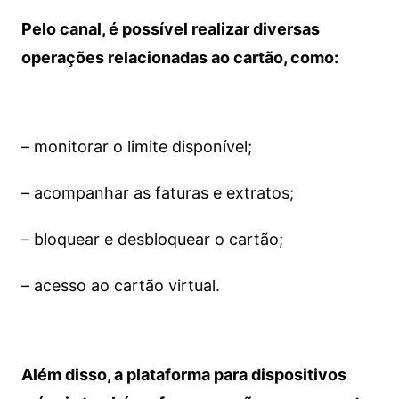
Pelo canal, é possível realizar diversas
operações relacionadas ao cartão, como:
– monitorar o limite disponível;
– acompanhar as faturas e extratos;
– bloquear e desbloquear o cartão;
– acesso ao cartão virtual.
Além disso, a plataforma para dispositivos