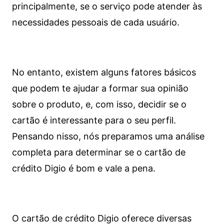
principalmente, se o serviço pode atender às
necessidades pessoais de cada usuário.
No entanto, existem alguns fatores básicos
que podem te ajudar a formar sua opinião
sobre o produto, e, com isso, decidir se o
cartão é interessante para o seu perfil.
Pensando nisso, nós preparamos uma análise
completa para determinar se o cartão de
crédito Digio é bom e vale a pena.
O cartão de crédito Digio oferece diversas