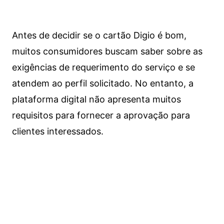
Antes de decidir se o cartão Digio é bom,
muitos consumidores buscam saber sobre as
exigências de requerimento do serviço e se
atendem ao perfil solicitado. No entanto, a
plataforma digital não apresenta muitos
requisitos para fornecer a aprovação para
clientes interessados.