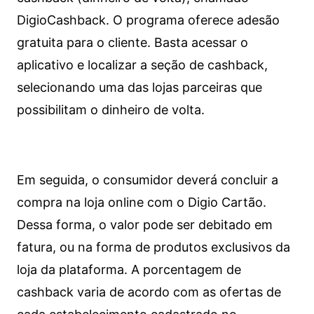
DigioCashback. O programa oferece adesão
gratuita para o cliente. Basta acessar o
aplicativo e localizar a seção de cashback,
selecionando uma das lojas parceiras que
possibilitam o dinheiro de volta.
Em seguida, o consumidor deverá concluir a
compra na loja online com o Digio Cartão.
Dessa forma, o valor pode ser debitado em
fatura, ou na forma de produtos exclusivos da
loja da plataforma. A porcentagem de
cashback varia de acordo com as ofertas de