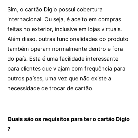
Sim, o cartão Digio possui cobertura
internacional. Ou seja, é aceito em compras
feitas no exterior, inclusive em lojas virtuais.
Além disso, outras funcionalidades do produto
também operam normalmente dentro e fora
do país. Esta é uma facilidade interessante
para clientes que viajam com frequência para
outros países, uma vez que não existe a
necessidade de trocar de cartão.
Quais são os requisitos para ter o cartão Digio
?