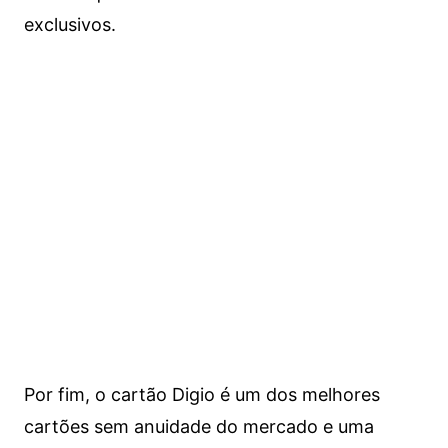
exclusivos.
Por fim, o cartão Digio é um dos melhores
cartões sem anuidade do mercado e uma