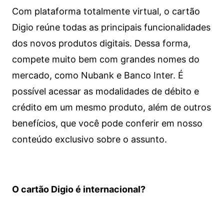
Com plataforma totalmente virtual, o cartão
Digio reúne todas as principais funcionalidades
dos novos produtos digitais. Dessa forma,
compete muito bem com grandes nomes do
mercado, como Nubank e Banco Inter. É
possível acessar as modalidades de débito e
crédito em um mesmo produto, além de outros
benefícios, que você pode conferir em nosso
conteúdo exclusivo sobre o assunto.
O cartão Digio é internacional?