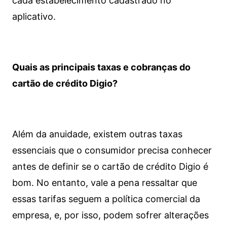
cada estabelecimento cadastrado no
aplicativo.
Quais as principais taxas e cobranças do
cartão de crédito Digio?
Além da anuidade, existem outras taxas
essenciais que o consumidor precisa conhecer
antes de definir se o cartão de crédito Digio é
bom. No entanto, vale a pena ressaltar que
essas tarifas seguem a política comercial da
empresa, e, por isso, podem sofrer alterações