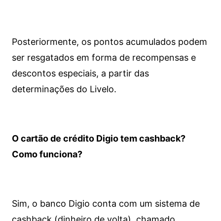
Posteriormente, os pontos acumulados podem
ser resgatados em forma de recompensas e
descontos especiais, a partir das
determinações do Livelo.
O cartão de crédito Digio tem cashback?
Como funciona?
Sim, o banco Digio conta com um sistema de
cashback (dinheiro de volta), chamado