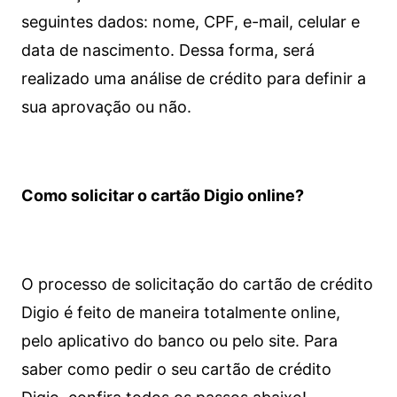
seguintes dados: nome, CPF, e-mail, celular e
data de nascimento. Dessa forma, será
realizado uma análise de crédito para definir a
sua aprovação ou não.
Como solicitar o cartão Digio online?
O processo de solicitação do cartão de crédito
Digio é feito de maneira totalmente online,
pelo aplicativo do banco ou pelo site.
Para
saber como pedir o seu cartão de crédito