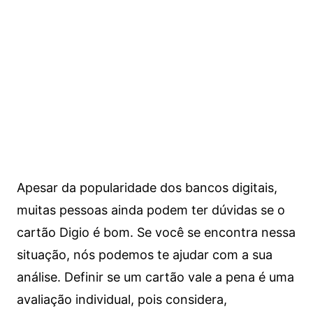
Apesar da popularidade dos bancos digitais,
muitas pessoas ainda podem ter dúvidas se o
cartão Digio é bom. Se você se encontra nessa
situação, nós podemos te ajudar com a sua
análise. Definir se um cartão vale a pena é uma
avaliação individual, pois considera,