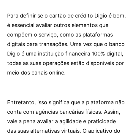
Para definir se o cartão de crédito Digio é bom,
é essencial avaliar outros elementos que
compõem o serviço, como as plataformas
digitais para transações. Uma vez que o banco
Digio é uma instituição financeira 100% digital,
todas as suas operações estão disponíveis por
meio dos canais online.
Entretanto, isso significa que a plataforma não
conta com agências bancárias físicas. Assim,
vale a pena avaliar a agilidade e praticidade
das suas alternativas virtuais. O aplicativo do