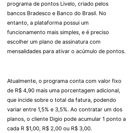
programa de pontos Livelo, criado pelos
bancos Bradesco e Banco do Brasil. No
entanto, a plataforma possui um
funcionamento mais simples, e é preciso
escolher um plano de assinatura com
mensalidades para ativar o acúmulo de pontos.
Atualmente, o programa conta com valor fixo
de R$ 4,90 mais uma porcentagem adicional,
que incide sobre o total da fatura, podendo
variar entre 1,5% e 3,5%. Ao contratar um dos
planos, o cliente Digio pode acumular 1 ponto a
cada R $1,00, R$ 2,00 ou R$ 3,00.