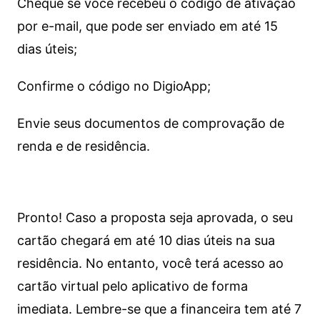
Cheque se você recebeu o código de ativação
por e-mail, que pode ser enviado em até 15
dias úteis;
Confirme o código no DigioApp;
Envie seus documentos de comprovação de
renda e de residência.
Pronto! Caso a proposta seja aprovada, o seu
cartão chegará em até 10 dias úteis na sua
residência. No entanto, você terá acesso ao
cartão virtual pelo aplicativo de forma
imediata.
Lembre-se que a financeira tem até 7