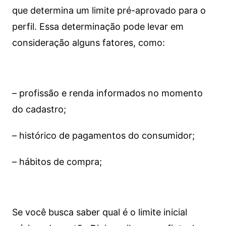
que determina um limite pré-aprovado para o
perfil. Essa determinação pode levar em
consideração alguns fatores, como:
– profissão e renda informados no momento
do cadastro;
– histórico de pagamentos do consumidor;
– hábitos de compra;
Se você busca saber qual é o limite inicial