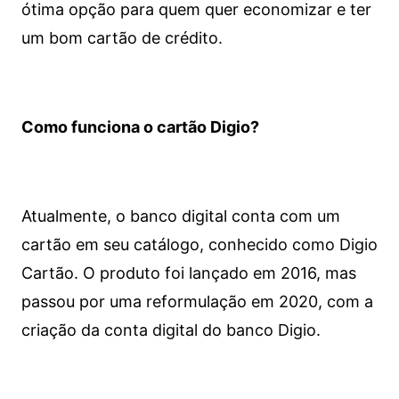
ótima opção para quem quer economizar e ter
um bom cartão de crédito.
Como funciona o cartão Digio?
Atualmente, o banco digital conta com um
cartão em seu catálogo, conhecido como Digio
Cartão. O produto foi lançado em 2016, mas
passou por uma reformulação em 2020, com a
criação da conta digital do banco Digio.