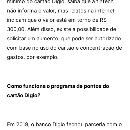
mínimo do cartão Digio, saiba que a fintech
não informa o valor, mas relatos na internet
indicam que o valor está em torno de R$
300,00. Além disso, existe a possibilidade de
solicitar um aumento, que pode ser autorizado
com base no uso do cartão e concentração de
gastos, por exemplo.
Como funciona o programa de pontos do
cartão Digio?
Em 2019, o banco Digio fechou parceria com o