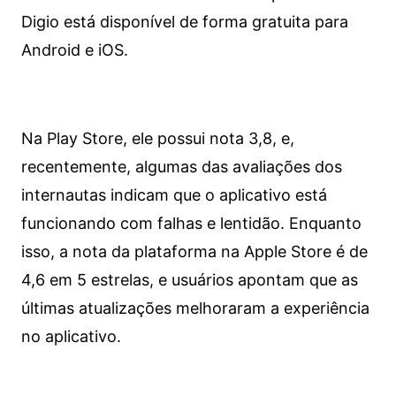
Digio está disponível de forma gratuita para
Android e iOS.
Na Play Store, ele possui nota 3,8, e,
recentemente, algumas das avaliações dos
internautas indicam que o aplicativo está
funcionando com falhas e lentidão. Enquanto
isso, a nota da plataforma na Apple Store é de
4,6 em 5 estrelas, e usuários apontam que as
últimas atualizações melhoraram a experiência
no aplicativo.