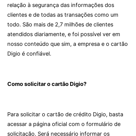
relação à segurança das informações dos
clientes e de todas as transações como um
todo. São mais de 2,7 milhões de clientes
atendidos diariamente, e foi possível ver em
nosso conteúdo que sim, a empresa e o cartão
Digio é confiável.
Como solicitar o cartão Digio?
Para solicitar o cartão de crédito Digio, basta
acessar a página oficial com o formulário de
solicitação. Será necessário informar os