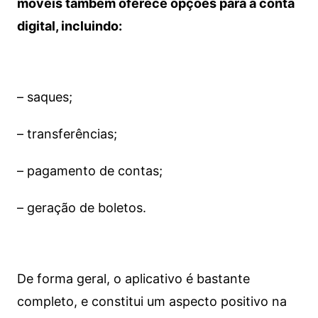
móveis também oferece opções para a conta
digital, incluindo:
– saques;
– transferências;
– pagamento de contas;
– geração de boletos.
De forma geral, o aplicativo é bastante
completo, e constitui um aspecto positivo na