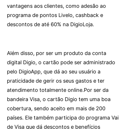
vantagens aos clientes, como adesão ao
programa de pontos Livelo, cashback e
descontos de até 60% na DigioLoja.
Além disso, por ser um produto da conta
digital Digio, o cartão pode ser administrado
pelo DigioApp, que dá ao seu usuário a
praticidade de gerir os seus gastos e ter
atendimento totalmente online.
Por ser da
bandeira Visa, o cartão Digio tem uma boa
cobertura, sendo aceito em mais de 200
países. Ele também participa do programa Vai
de Visa que dá descontos e benefícios