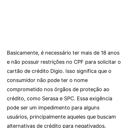
Basicamente, é necessário ter mais de 18 anos
e não possuir restrições no CPF para solicitar o
cartão de crédito Digio. Isso significa que o
consumidor não pode ter o nome
comprometido nos órgãos de proteção ao
crédito, como Serasa e SPC. Essa exigência
pode ser um impedimento para alguns
usuários, principalmente aqueles que buscam
alternativas de crédito para negativados.