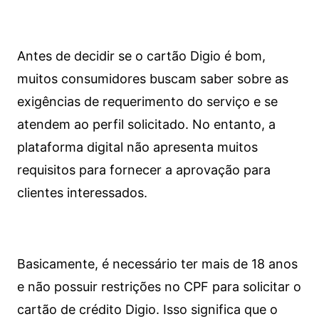
Antes de decidir se o cartão Digio é bom,
muitos consumidores buscam saber sobre as
exigências de requerimento do serviço e se
atendem ao perfil solicitado. No entanto, a
plataforma digital não apresenta muitos
requisitos para fornecer a aprovação para
clientes interessados.
Basicamente, é necessário ter mais de 18 anos
e não possuir restrições no CPF para solicitar o
cartão de crédito Digio. Isso significa que o