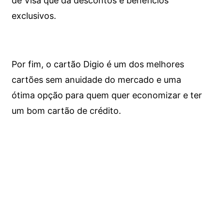
de Visa que dá descontos e benefícios
exclusivos.
Por fim, o cartão Digio é um dos melhores
cartões sem anuidade do mercado e uma
ótima opção para quem quer economizar e ter
um bom cartão de crédito.