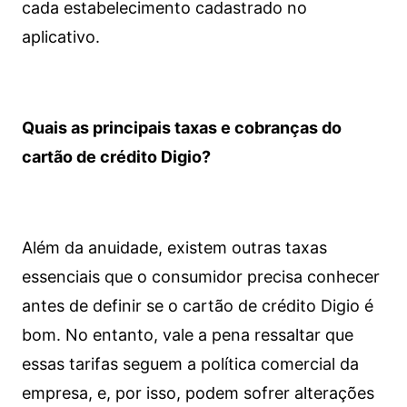
cada estabelecimento cadastrado no
aplicativo.
Quais as principais taxas e cobranças do
cartão de crédito Digio?
Além da anuidade, existem outras taxas
essenciais que o consumidor precisa conhecer
antes de definir se o cartão de crédito Digio é
bom. No entanto, vale a pena ressaltar que
essas tarifas seguem a política comercial da
empresa, e, por isso, podem sofrer alterações