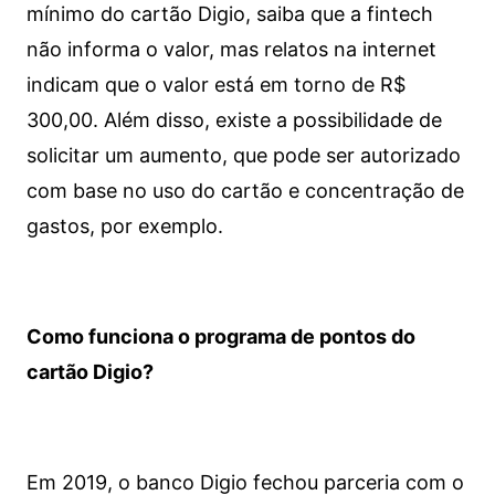
mínimo do cartão Digio, saiba que a fintech
não informa o valor, mas relatos na internet
indicam que o valor está em torno de R$
300,00. Além disso, existe a possibilidade de
solicitar um aumento, que pode ser autorizado
com base no uso do cartão e concentração de
gastos, por exemplo.
Como funciona o programa de pontos do
cartão Digio?
Em 2019, o banco Digio fechou parceria com o