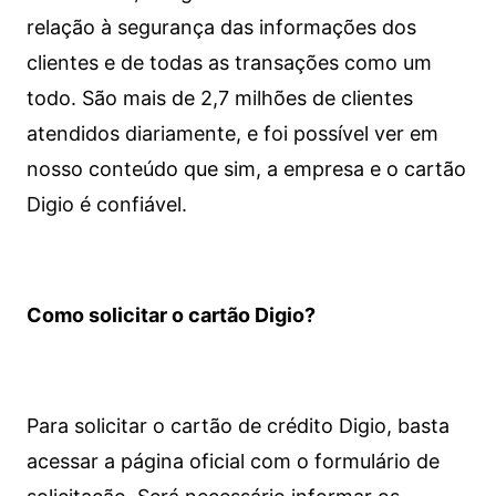
relação à segurança das informações dos
clientes e de todas as transações como um
todo. São mais de 2,7 milhões de clientes
atendidos diariamente, e foi possível ver em
nosso conteúdo que sim, a empresa e o cartão
Digio é confiável.
Como solicitar o cartão Digio?
Para solicitar o cartão de crédito Digio, basta
acessar a página oficial com o formulário de