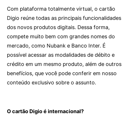
Com plataforma totalmente virtual, o cartão
Digio reúne todas as principais funcionalidades
dos novos produtos digitais. Dessa forma,
compete muito bem com grandes nomes do
mercado, como Nubank e Banco Inter. É
possível acessar as modalidades de débito e
crédito em um mesmo produto, além de outros
benefícios, que você pode conferir em nosso
conteúdo exclusivo sobre o assunto.
O cartão Digio é internacional?