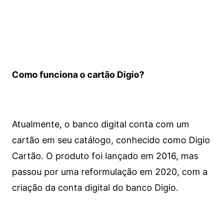
Como funciona o cartão Digio?
Atualmente, o banco digital conta com um
cartão em seu catálogo, conhecido como Digio
Cartão. O produto foi lançado em 2016, mas
passou por uma reformulação em 2020, com a
criação da conta digital do banco Digio.