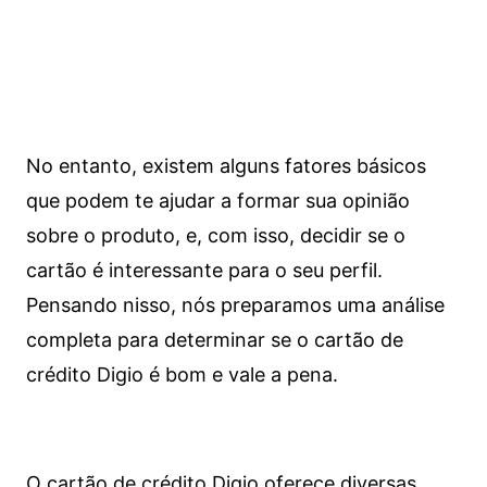
No entanto, existem alguns fatores básicos
que podem te ajudar a formar sua opinião
sobre o produto, e, com isso, decidir se o
cartão é interessante para o seu perfil.
Pensando nisso, nós preparamos uma análise
completa para determinar se o cartão de
crédito Digio é bom e vale a pena.
O cartão de crédito Digio oferece diversas