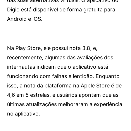
das suas alternativas virtuais. O aplicativo do
Digio está disponível de forma gratuita para
Android e iOS.
Na Play Store, ele possui nota 3,8, e,
recentemente, algumas das avaliações dos
internautas indicam que o aplicativo está
funcionando com falhas e lentidão. Enquanto
isso, a nota da plataforma na Apple Store é de
4,6 em 5 estrelas, e usuários apontam que as
últimas atualizações melhoraram a experiência
no aplicativo.