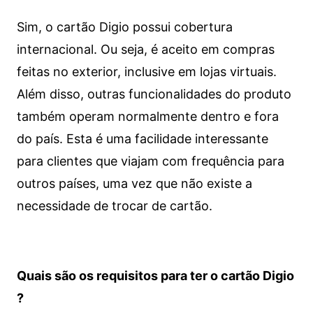
Sim, o cartão Digio possui cobertura
internacional. Ou seja, é aceito em compras
feitas no exterior, inclusive em lojas virtuais.
Além disso, outras funcionalidades do produto
também operam normalmente dentro e fora
do país. Esta é uma facilidade interessante
para clientes que viajam com frequência para
outros países, uma vez que não existe a
necessidade de trocar de cartão.
Quais são os requisitos para ter o cartão Digio
?