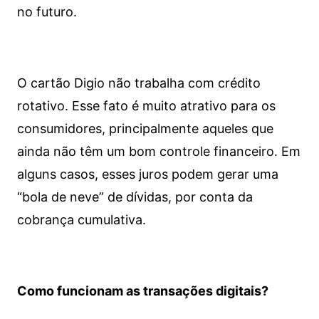
no futuro.
O cartão Digio não trabalha com crédito
rotativo. Esse fato é muito atrativo para os
consumidores, principalmente aqueles que
ainda não têm um bom controle financeiro. Em
alguns casos, esses juros podem gerar uma
“bola de neve” de dívidas, por conta da
cobrança cumulativa.
Como funcionam as transações digitais?