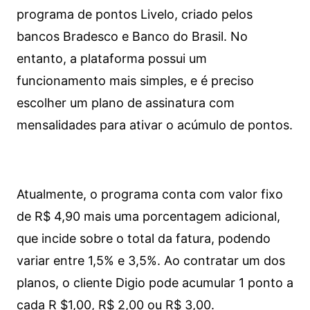
programa de pontos Livelo, criado pelos
bancos Bradesco e Banco do Brasil. No
entanto, a plataforma possui um
funcionamento mais simples, e é preciso
escolher um plano de assinatura com
mensalidades para ativar o acúmulo de pontos.
Atualmente, o programa conta com valor fixo
de R$ 4,90 mais uma porcentagem adicional,
que incide sobre o total da fatura, podendo
variar entre 1,5% e 3,5%. Ao contratar um dos
planos, o cliente Digio pode acumular 1 ponto a
cada R $1,00, R$ 2,00 ou R$ 3,00.