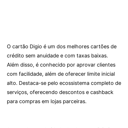
O cartão Digio é um dos melhores cartões de
crédito sem anuidade e com taxas baixas.
Além disso, é conhecido por aprovar clientes
com facilidade, além de oferecer limite inicial
alto. Destaca-se pelo ecossistema completo de
serviços, oferecendo descontos e cashback
para compras em lojas parceiras.