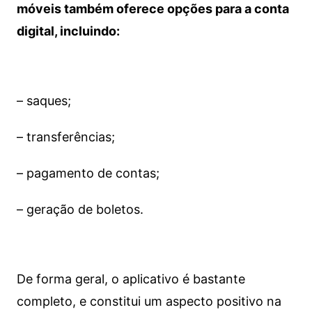
móveis também oferece opções para a conta
digital, incluindo:
– saques;
– transferências;
– pagamento de contas;
– geração de boletos.
De forma geral, o aplicativo é bastante
completo, e constitui um aspecto positivo na