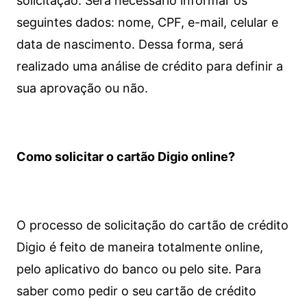
solicitação. Será necessário informar os
seguintes dados: nome, CPF, e-mail, celular e
data de nascimento. Dessa forma, será
realizado uma análise de crédito para definir a
sua aprovação ou não.
Como solicitar o cartão Digio online?
O processo de solicitação do cartão de crédito
Digio é feito de maneira totalmente online,
pelo aplicativo do banco ou pelo site.
Para
saber como pedir o seu cartão de crédito