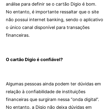
análise para definir se o cartão Digio é bom.
No entanto, é importante ressaltar que o site
não possui internet banking, sendo o aplicativo
o único canal disponível para transações
financeiras.
O cartão Digio é confiável?
Algumas pessoas ainda podem ter dúvidas em
relação à confiabilidade de instituições
financeiras que surgiram nessa “onda digital”.
No entanto, a Digio não deixa dúvidas em