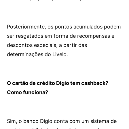
Posteriormente, os pontos acumulados podem
ser resgatados em forma de recompensas e
descontos especiais, a partir das
determinações do Livelo.
O cartão de crédito Digio tem cashback?
Como funciona?
Sim, o banco Digio conta com um sistema de