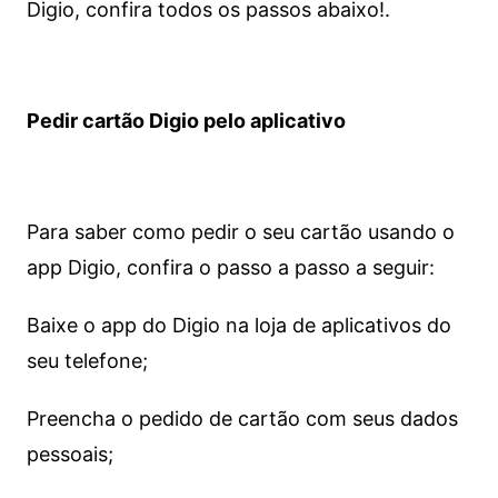
Digio, confira todos os passos abaixo!.
Pedir cartão Digio pelo aplicativo
Para saber como pedir o seu cartão usando o
app Digio, confira o passo a passo a seguir:
Baixe o app do Digio na loja de aplicativos do
seu telefone;
Preencha o pedido de cartão com seus dados
pessoais;