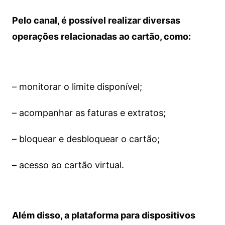
Pelo canal, é possível realizar diversas
operações relacionadas ao cartão, como:
– monitorar o limite disponível;
– acompanhar as faturas e extratos;
– bloquear e desbloquear o cartão;
– acesso ao cartão virtual.
Além disso, a plataforma para dispositivos