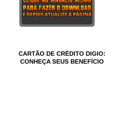
CARTÃO DE CRÉDITO DIGIO:
CONHEÇA SEUS BENEFÍCIO