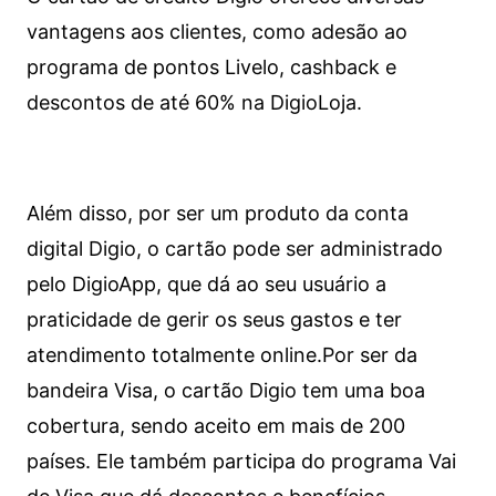
vantagens aos clientes, como adesão ao
programa de pontos Livelo, cashback e
descontos de até 60% na DigioLoja.
Além disso, por ser um produto da conta
digital Digio, o cartão pode ser administrado
pelo DigioApp, que dá ao seu usuário a
praticidade de gerir os seus gastos e ter
atendimento totalmente online.
Por ser da
bandeira Visa, o cartão Digio tem uma boa
cobertura, sendo aceito em mais de 200
países. Ele também participa do programa Vai