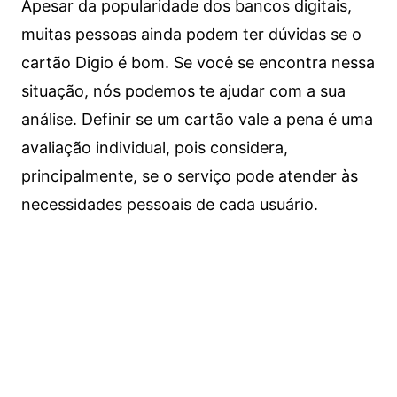
Apesar da popularidade dos bancos digitais,
muitas pessoas ainda podem ter dúvidas se o
cartão Digio é bom. Se você se encontra nessa
situação, nós podemos te ajudar com a sua
análise. Definir se um cartão vale a pena é uma
avaliação individual, pois considera,
principalmente, se o serviço pode atender às
necessidades pessoais de cada usuário.