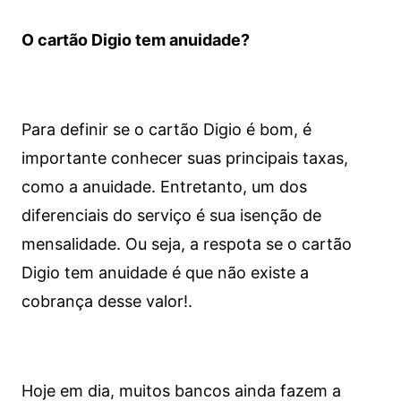
O cartão Digio tem anuidade?
Para definir se o cartão Digio é bom, é
importante conhecer suas principais taxas,
como a anuidade. Entretanto, um dos
diferenciais do serviço é sua isenção de
mensalidade. Ou seja, a respota se o cartão
Digio tem anuidade é que não existe a
cobrança desse valor!.
Hoje em dia, muitos bancos ainda fazem a