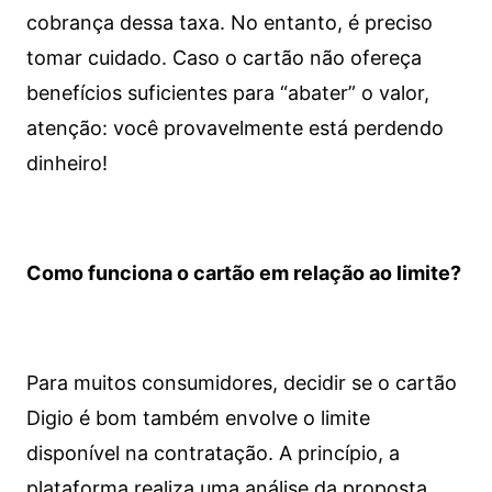
cobrança dessa taxa. No entanto, é preciso
tomar cuidado. Caso o cartão não ofereça
benefícios suficientes para “abater” o valor,
atenção: você provavelmente está perdendo
dinheiro!
Como funciona o cartão em relação ao limite?
Para muitos consumidores, decidir se o cartão
Digio é bom também envolve o limite
disponível na contratação. A princípio, a
plataforma realiza uma análise da proposta,