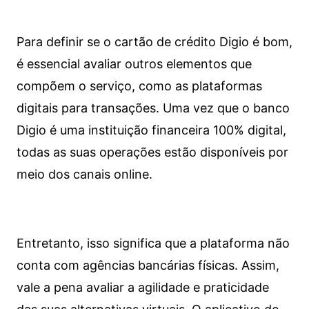
Para definir se o cartão de crédito Digio é bom,
é essencial avaliar outros elementos que
compõem o serviço, como as plataformas
digitais para transações. Uma vez que o banco
Digio é uma instituição financeira 100% digital,
todas as suas operações estão disponíveis por
meio dos canais online.
Entretanto, isso significa que a plataforma não
conta com agências bancárias físicas. Assim,
vale a pena avaliar a agilidade e praticidade