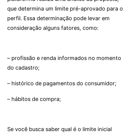
que determina um limite pré-aprovado para o
perfil. Essa determinação pode levar em
consideração alguns fatores, como:
– profissão e renda informados no momento
do cadastro;
– histórico de pagamentos do consumidor;
– hábitos de compra;
Se você busca saber qual é o limite inicial