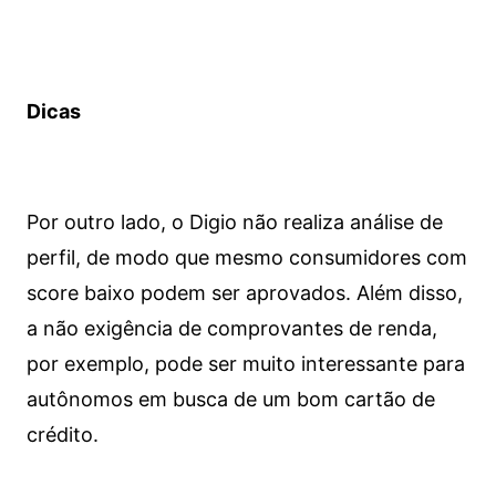
Dicas
Por outro lado, o Digio não realiza análise de
perfil, de modo que mesmo consumidores com
score baixo podem ser aprovados. Além disso,
a não exigência de comprovantes de renda,
por exemplo, pode ser muito interessante para
autônomos em busca de um bom cartão de
crédito.