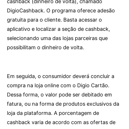
cashback (dinheiro de volta), chamado
DigioCashback. O programa oferece adesão
gratuita para o cliente. Basta acessar o
aplicativo e localizar a seção de cashback,
selecionando uma das lojas parceiras que
possibilitam o dinheiro de volta.
Em seguida, o consumidor deverá concluir a
compra na loja online com o Digio Cartão.
Dessa forma, o valor pode ser debitado em
fatura, ou na forma de produtos exclusivos da
loja da plataforma. A porcentagem de
cashback varia de acordo com as ofertas de