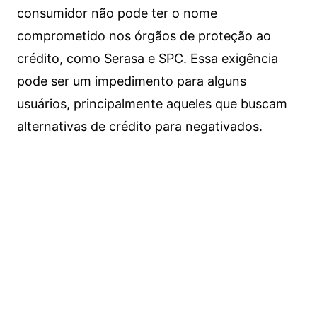
consumidor não pode ter o nome
comprometido nos órgãos de proteção ao
crédito, como Serasa e SPC. Essa exigência
pode ser um impedimento para alguns
usuários, principalmente aqueles que buscam
alternativas de crédito para negativados.