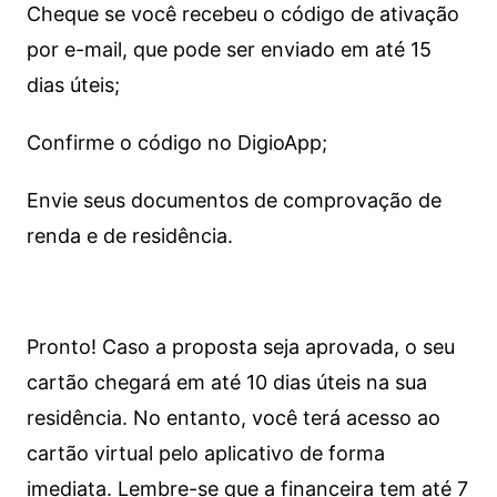
Cheque se você recebeu o código de ativação
por e-mail, que pode ser enviado em até 15
dias úteis;
Confirme o código no DigioApp;
Envie seus documentos de comprovação de
renda e de residência.
Pronto! Caso a proposta seja aprovada, o seu
cartão chegará em até 10 dias úteis na sua
residência. No entanto, você terá acesso ao
cartão virtual pelo aplicativo de forma
imediata.
Lembre-se que a financeira tem até 7