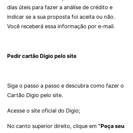
dias úteis para fazer a análise de crédito e
indicar se a sua proposta foi aceita ou não.
Você receberá essa informação por e-mail.
Pedir cartão Digio pelo site
Siga o passo a passo e descubra como fazer o
Cartão Digio pelo site.
Acesse o site oficial do Digio;
No canto superior direito, clique em
“Peça seu