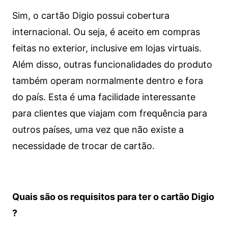
Sim, o cartão Digio possui cobertura
internacional. Ou seja, é aceito em compras
feitas no exterior, inclusive em lojas virtuais.
Além disso, outras funcionalidades do produto
também operam normalmente dentro e fora
do país. Esta é uma facilidade interessante
para clientes que viajam com frequência para
outros países, uma vez que não existe a
necessidade de trocar de cartão.
Quais são os requisitos para ter o cartão Digio
?