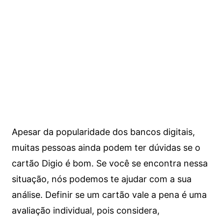
Apesar da popularidade dos bancos digitais,
muitas pessoas ainda podem ter dúvidas se o
cartão Digio é bom. Se você se encontra nessa
situação, nós podemos te ajudar com a sua
análise. Definir se um cartão vale a pena é uma
avaliação individual, pois considera,