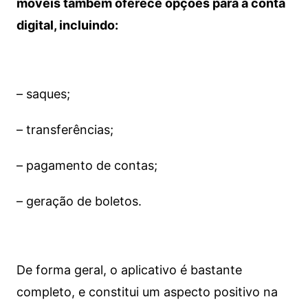
móveis também oferece opções para a conta
digital, incluindo:
– saques;
– transferências;
– pagamento de contas;
– geração de boletos.
De forma geral, o aplicativo é bastante
completo, e constitui um aspecto positivo na