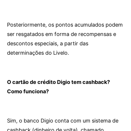
Posteriormente, os pontos acumulados podem
ser resgatados em forma de recompensas e
descontos especiais, a partir das
determinações do Livelo.
O cartão de crédito Digio tem cashback?
Como funciona?
Sim, o banco Digio conta com um sistema de
cashback (dinheiro de volta), chamado