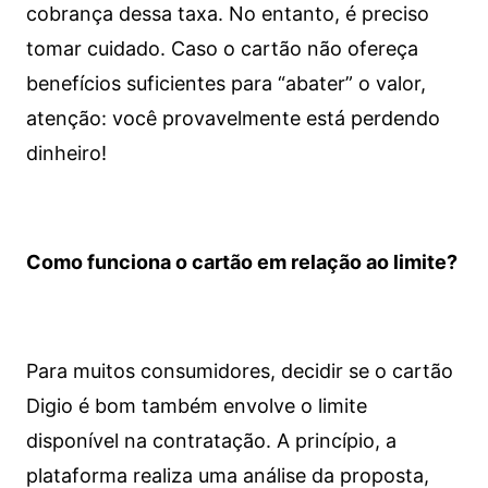
cobrança dessa taxa. No entanto, é preciso
tomar cuidado. Caso o cartão não ofereça
benefícios suficientes para “abater” o valor,
atenção: você provavelmente está perdendo
dinheiro!
Como funciona o cartão em relação ao limite?
Para muitos consumidores, decidir se o cartão
Digio é bom também envolve o limite
disponível na contratação. A princípio, a
plataforma realiza uma análise da proposta,