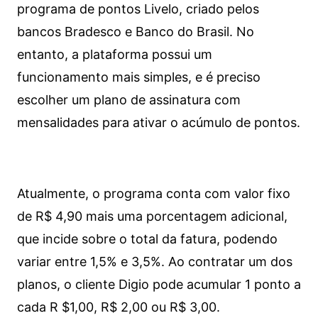
programa de pontos Livelo, criado pelos
bancos Bradesco e Banco do Brasil. No
entanto, a plataforma possui um
funcionamento mais simples, e é preciso
escolher um plano de assinatura com
mensalidades para ativar o acúmulo de pontos.
Atualmente, o programa conta com valor fixo
de R$ 4,90 mais uma porcentagem adicional,
que incide sobre o total da fatura, podendo
variar entre 1,5% e 3,5%. Ao contratar um dos
planos, o cliente Digio pode acumular 1 ponto a
cada R $1,00, R$ 2,00 ou R$ 3,00.