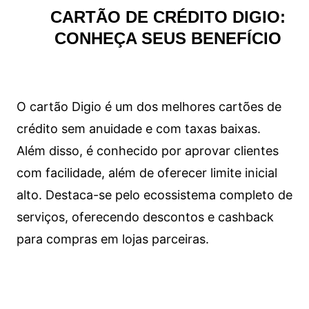
CARTÃO DE CRÉDITO DIGIO:
CONHEÇA SEUS BENEFÍCIO
O cartão Digio é um dos melhores cartões de
crédito sem anuidade e com taxas baixas.
Além disso, é conhecido por aprovar clientes
com facilidade, além de oferecer limite inicial
alto. Destaca-se pelo ecossistema completo de
serviços, oferecendo descontos e cashback
para compras em lojas parceiras.