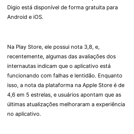
Digio está disponível de forma gratuita para
Android e iOS.
Na Play Store, ele possui nota 3,8, e,
recentemente, algumas das avaliações dos
internautas indicam que o aplicativo está
funcionando com falhas e lentidão. Enquanto
isso, a nota da plataforma na Apple Store é de
4,6 em 5 estrelas, e usuários apontam que as
últimas atualizações melhoraram a experiência
no aplicativo.