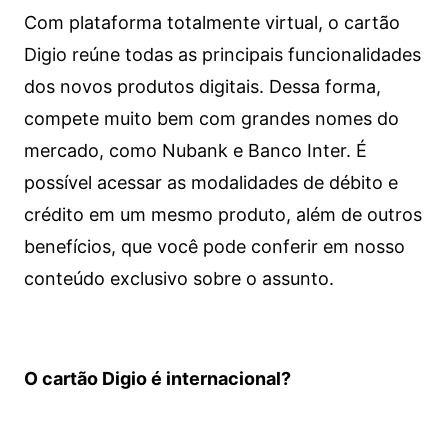
Com plataforma totalmente virtual, o cartão
Digio reúne todas as principais funcionalidades
dos novos produtos digitais. Dessa forma,
compete muito bem com grandes nomes do
mercado, como Nubank e Banco Inter. É
possível acessar as modalidades de débito e
crédito em um mesmo produto, além de outros
benefícios, que você pode conferir em nosso
conteúdo exclusivo sobre o assunto.
O cartão Digio é internacional?