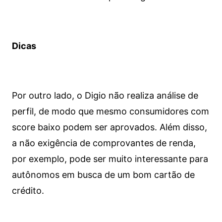
Dicas
Por outro lado, o Digio não realiza análise de
perfil, de modo que mesmo consumidores com
score baixo podem ser aprovados. Além disso,
a não exigência de comprovantes de renda,
por exemplo, pode ser muito interessante para
autônomos em busca de um bom cartão de
crédito.