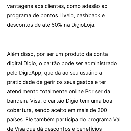
vantagens aos clientes, como adesão ao
programa de pontos Livelo, cashback e
descontos de até 60% na DigioLoja.
Além disso, por ser um produto da conta
digital Digio, o cartão pode ser administrado
pelo DigioApp, que dá ao seu usuário a
praticidade de gerir os seus gastos e ter
atendimento totalmente online.
Por ser da
bandeira Visa, o cartão Digio tem uma boa
cobertura, sendo aceito em mais de 200
países. Ele também participa do programa Vai
de Visa que dá descontos e benefícios