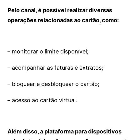
Pelo canal, é possível realizar diversas
operações relacionadas ao cartão, como:
– monitorar o limite disponível;
– acompanhar as faturas e extratos;
– bloquear e desbloquear o cartão;
– acesso ao cartão virtual.
Além disso, a plataforma para dispositivos