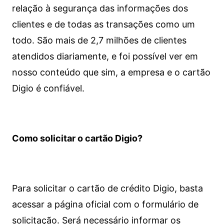
relação à segurança das informações dos
clientes e de todas as transações como um
todo. São mais de 2,7 milhões de clientes
atendidos diariamente, e foi possível ver em
nosso conteúdo que sim, a empresa e o cartão
Digio é confiável.
Como solicitar o cartão Digio?
Para solicitar o cartão de crédito Digio, basta
acessar a página oficial com o formulário de
solicitação. Será necessário informar os