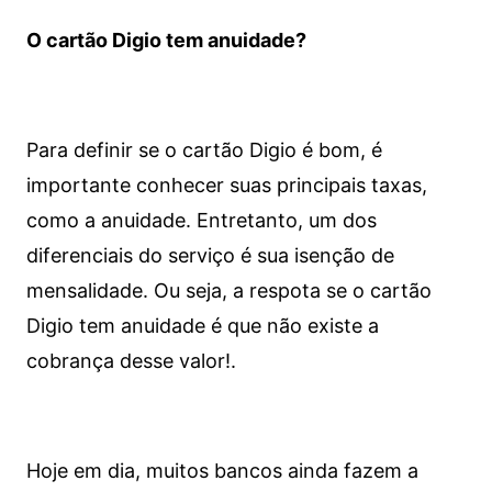
O cartão Digio tem anuidade?
Para definir se o cartão Digio é bom, é
importante conhecer suas principais taxas,
como a anuidade. Entretanto, um dos
diferenciais do serviço é sua isenção de
mensalidade. Ou seja, a respota se o cartão
Digio tem anuidade é que não existe a
cobrança desse valor!.
Hoje em dia, muitos bancos ainda fazem a