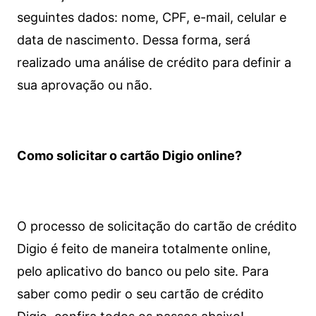
seguintes dados: nome, CPF, e-mail, celular e
data de nascimento. Dessa forma, será
realizado uma análise de crédito para definir a
sua aprovação ou não.
Como solicitar o cartão Digio online?
O processo de solicitação do cartão de crédito
Digio é feito de maneira totalmente online,
pelo aplicativo do banco ou pelo site.
Para
saber como pedir o seu cartão de crédito