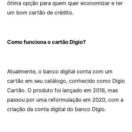
ótima opção para quem quer economizar e ter
um bom cartão de crédito.
Como funciona o cartão Digio?
Atualmente, o banco digital conta com um
cartão em seu catálogo, conhecido como Digio
Cartão. O produto foi lançado em 2016, mas
passou por uma reformulação em 2020, com a
criação da conta digital do banco Digio.