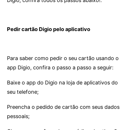
Digio, confira todos os passos abaixo!.
Pedir cartão Digio pelo aplicativo
Para saber como pedir o seu cartão usando o
app Digio, confira o passo a passo a seguir:
Baixe o app do Digio na loja de aplicativos do
seu telefone;
Preencha o pedido de cartão com seus dados
pessoais;