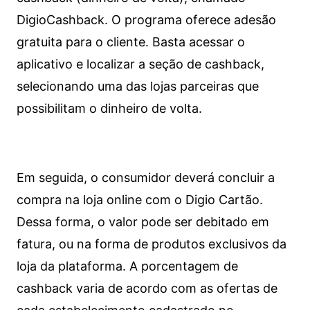
DigioCashback. O programa oferece adesão
gratuita para o cliente. Basta acessar o
aplicativo e localizar a seção de cashback,
selecionando uma das lojas parceiras que
possibilitam o dinheiro de volta.
Em seguida, o consumidor deverá concluir a
compra na loja online com o Digio Cartão.
Dessa forma, o valor pode ser debitado em
fatura, ou na forma de produtos exclusivos da
loja da plataforma. A porcentagem de
cashback varia de acordo com as ofertas de