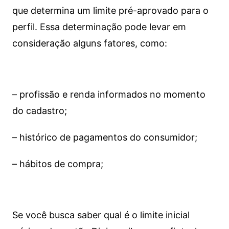
que determina um limite pré-aprovado para o
perfil. Essa determinação pode levar em
consideração alguns fatores, como:
– profissão e renda informados no momento
do cadastro;
– histórico de pagamentos do consumidor;
– hábitos de compra;
Se você busca saber qual é o limite inicial