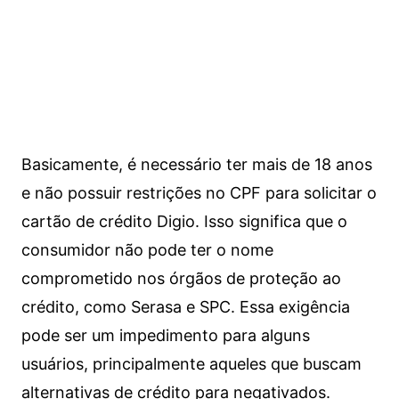
Basicamente, é necessário ter mais de 18 anos
e não possuir restrições no CPF para solicitar o
cartão de crédito Digio. Isso significa que o
consumidor não pode ter o nome
comprometido nos órgãos de proteção ao
crédito, como Serasa e SPC. Essa exigência
pode ser um impedimento para alguns
usuários, principalmente aqueles que buscam
alternativas de crédito para negativados.