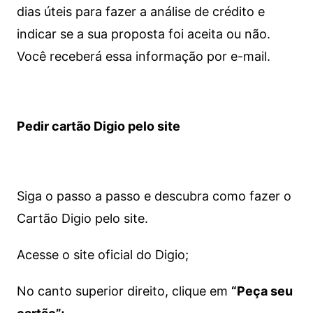
dias úteis para fazer a análise de crédito e
indicar se a sua proposta foi aceita ou não.
Você receberá essa informação por e-mail.
Pedir cartão Digio pelo site
Siga o passo a passo e descubra como fazer o
Cartão Digio pelo site.
Acesse o site oficial do Digio;
No canto superior direito, clique em
“Peça seu