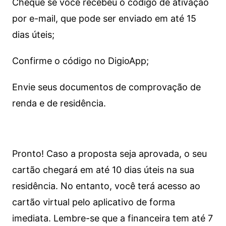
Cheque se você recebeu o código de ativação
por e-mail, que pode ser enviado em até 15
dias úteis;
Confirme o código no DigioApp;
Envie seus documentos de comprovação de
renda e de residência.
Pronto! Caso a proposta seja aprovada, o seu
cartão chegará em até 10 dias úteis na sua
residência. No entanto, você terá acesso ao
cartão virtual pelo aplicativo de forma
imediata.
Lembre-se que a financeira tem até 7