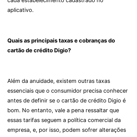
cada estabelecimento cadastrado no
aplicativo.
Quais as principais taxas e cobranças do
cartão de crédito Digio?
Além da anuidade, existem outras taxas
essenciais que o consumidor precisa conhecer
antes de definir se o cartão de crédito Digio é
bom. No entanto, vale a pena ressaltar que
essas tarifas seguem a política comercial da
empresa, e, por isso, podem sofrer alterações