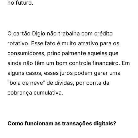
no futuro.
O cartão Digio não trabalha com crédito
rotativo. Esse fato é muito atrativo para os
consumidores, principalmente aqueles que
ainda não têm um bom controle financeiro. Em
alguns casos, esses juros podem gerar uma
“bola de neve” de dívidas, por conta da
cobrança cumulativa.
Como funcionam as transações digitais?