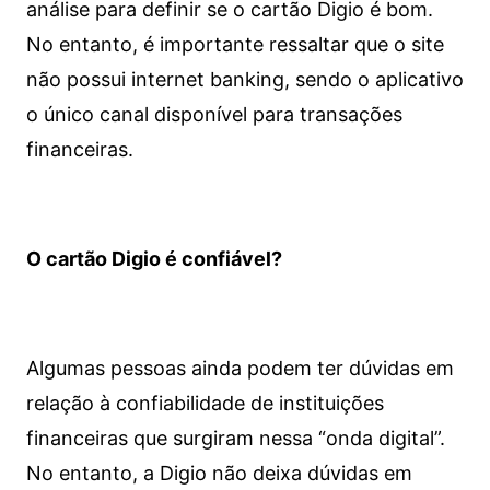
análise para definir se o cartão Digio é bom.
No entanto, é importante ressaltar que o site
não possui internet banking, sendo o aplicativo
o único canal disponível para transações
financeiras.
O cartão Digio é confiável?
Algumas pessoas ainda podem ter dúvidas em
relação à confiabilidade de instituições
financeiras que surgiram nessa “onda digital”.
No entanto, a Digio não deixa dúvidas em