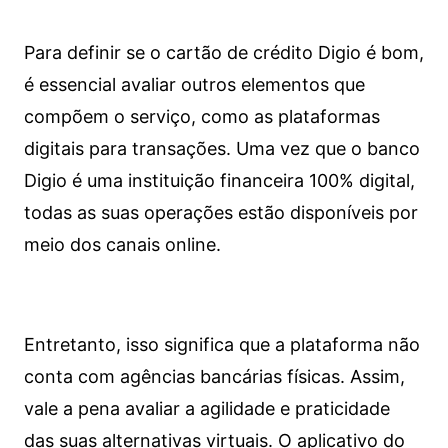
Para definir se o cartão de crédito Digio é bom,
é essencial avaliar outros elementos que
compõem o serviço, como as plataformas
digitais para transações. Uma vez que o banco
Digio é uma instituição financeira 100% digital,
todas as suas operações estão disponíveis por
meio dos canais online.
Entretanto, isso significa que a plataforma não
conta com agências bancárias físicas. Assim,
vale a pena avaliar a agilidade e praticidade
das suas alternativas virtuais. O aplicativo do