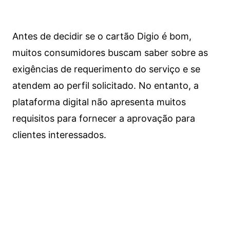
Antes de decidir se o cartão Digio é bom,
muitos consumidores buscam saber sobre as
exigências de requerimento do serviço e se
atendem ao perfil solicitado. No entanto, a
plataforma digital não apresenta muitos
requisitos para fornecer a aprovação para
clientes interessados.