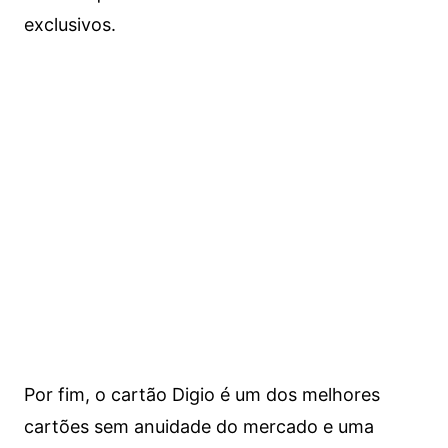
exclusivos.
Por fim, o cartão Digio é um dos melhores
cartões sem anuidade do mercado e uma