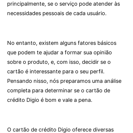
principalmente, se o serviço pode atender às
necessidades pessoais de cada usuário.
No entanto, existem alguns fatores básicos
que podem te ajudar a formar sua opinião
sobre o produto, e, com isso, decidir se o
cartão é interessante para o seu perfil.
Pensando nisso, nós preparamos uma análise
completa para determinar se o cartão de
crédito Digio é bom e vale a pena.
O cartão de crédito Digio oferece diversas