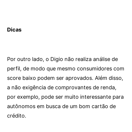
Dicas
Por outro lado, o Digio não realiza análise de
perfil, de modo que mesmo consumidores com
score baixo podem ser aprovados. Além disso,
a não exigência de comprovantes de renda,
por exemplo, pode ser muito interessante para
autônomos em busca de um bom cartão de
crédito.