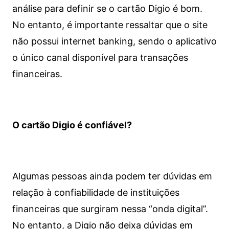
análise para definir se o cartão Digio é bom.
No entanto, é importante ressaltar que o site
não possui internet banking, sendo o aplicativo
o único canal disponível para transações
financeiras.
O cartão Digio é confiável?
Algumas pessoas ainda podem ter dúvidas em
relação à confiabilidade de instituições
financeiras que surgiram nessa “onda digital”.
No entanto, a Digio não deixa dúvidas em