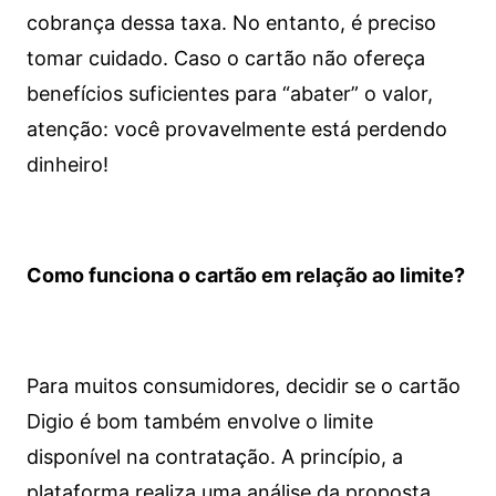
cobrança dessa taxa. No entanto, é preciso
tomar cuidado. Caso o cartão não ofereça
benefícios suficientes para “abater” o valor,
atenção: você provavelmente está perdendo
dinheiro!
Como funciona o cartão em relação ao limite?
Para muitos consumidores, decidir se o cartão
Digio é bom também envolve o limite
disponível na contratação. A princípio, a
plataforma realiza uma análise da proposta,