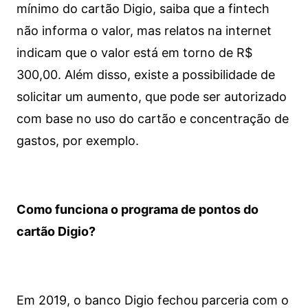
mínimo do cartão Digio, saiba que a fintech
não informa o valor, mas relatos na internet
indicam que o valor está em torno de R$
300,00. Além disso, existe a possibilidade de
solicitar um aumento, que pode ser autorizado
com base no uso do cartão e concentração de
gastos, por exemplo.
Como funciona o programa de pontos do
cartão Digio?
Em 2019, o banco Digio fechou parceria com o