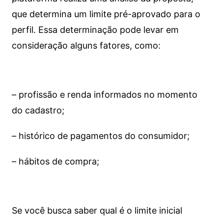
que determina um limite pré-aprovado para o
perfil. Essa determinação pode levar em
consideração alguns fatores, como:
– profissão e renda informados no momento
do cadastro;
– histórico de pagamentos do consumidor;
– hábitos de compra;
Se você busca saber qual é o limite inicial