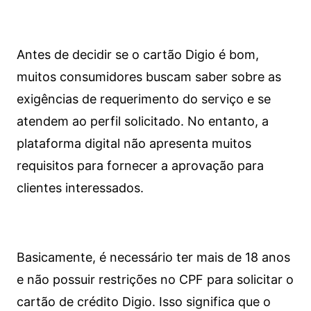
Antes de decidir se o cartão Digio é bom,
muitos consumidores buscam saber sobre as
exigências de requerimento do serviço e se
atendem ao perfil solicitado. No entanto, a
plataforma digital não apresenta muitos
requisitos para fornecer a aprovação para
clientes interessados.
Basicamente, é necessário ter mais de 18 anos
e não possuir restrições no CPF para solicitar o
cartão de crédito Digio. Isso significa que o