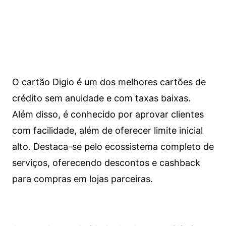
O cartão Digio é um dos melhores cartões de
crédito sem anuidade e com taxas baixas.
Além disso, é conhecido por aprovar clientes
com facilidade, além de oferecer limite inicial
alto. Destaca-se pelo ecossistema completo de
serviços, oferecendo descontos e cashback
para compras em lojas parceiras.