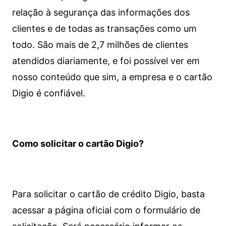
relação à segurança das informações dos
clientes e de todas as transações como um
todo. São mais de 2,7 milhões de clientes
atendidos diariamente, e foi possível ver em
nosso conteúdo que sim, a empresa e o cartão
Digio é confiável.
Como solicitar o cartão Digio?
Para solicitar o cartão de crédito Digio, basta
acessar a página oficial com o formulário de