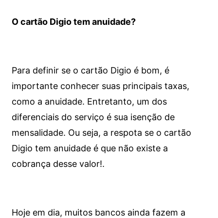
O cartão Digio tem anuidade?
Para definir se o cartão Digio é bom, é
importante conhecer suas principais taxas,
como a anuidade. Entretanto, um dos
diferenciais do serviço é sua isenção de
mensalidade. Ou seja, a respota se o cartão
Digio tem anuidade é que não existe a
cobrança desse valor!.
Hoje em dia, muitos bancos ainda fazem a