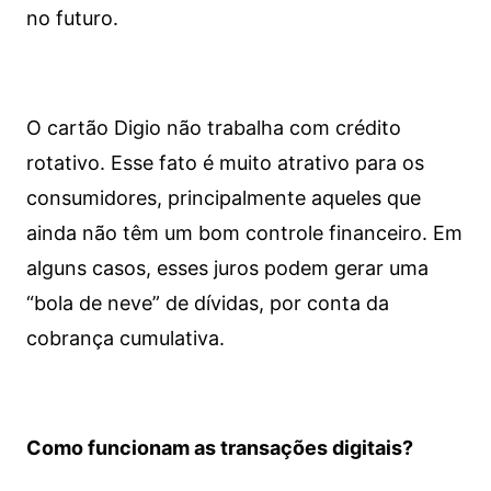
no futuro.
O cartão Digio não trabalha com crédito
rotativo. Esse fato é muito atrativo para os
consumidores, principalmente aqueles que
ainda não têm um bom controle financeiro. Em
alguns casos, esses juros podem gerar uma
“bola de neve” de dívidas, por conta da
cobrança cumulativa.
Como funcionam as transações digitais?