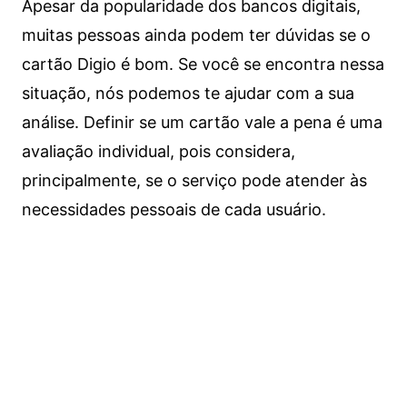
Apesar da popularidade dos bancos digitais,
muitas pessoas ainda podem ter dúvidas se o
cartão Digio é bom. Se você se encontra nessa
situação, nós podemos te ajudar com a sua
análise. Definir se um cartão vale a pena é uma
avaliação individual, pois considera,
principalmente, se o serviço pode atender às
necessidades pessoais de cada usuário.