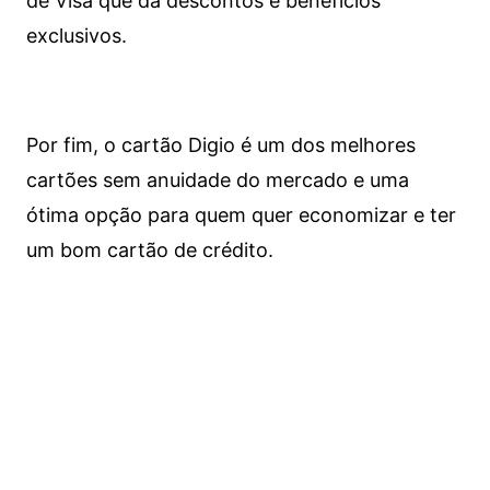
de Visa que dá descontos e benefícios
exclusivos.
Por fim, o cartão Digio é um dos melhores
cartões sem anuidade do mercado e uma
ótima opção para quem quer economizar e ter
um bom cartão de crédito.