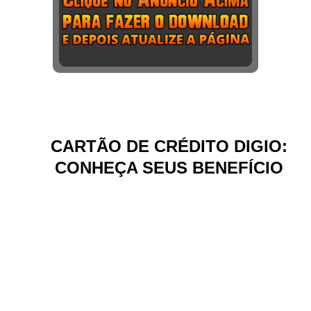
CARTÃO DE CRÉDITO DIGIO:
CONHEÇA SEUS BENEFÍCIO