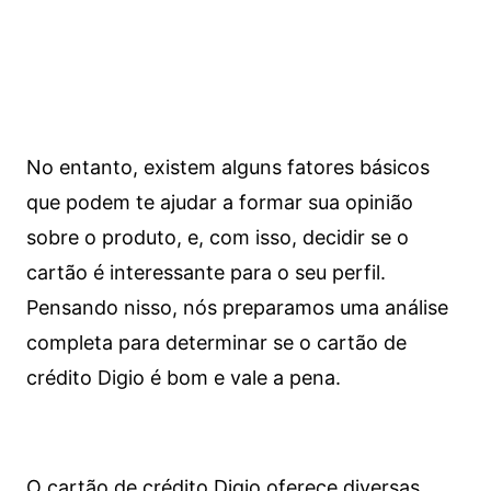
No entanto, existem alguns fatores básicos
que podem te ajudar a formar sua opinião
sobre o produto, e, com isso, decidir se o
cartão é interessante para o seu perfil.
Pensando nisso, nós preparamos uma análise
completa para determinar se o cartão de
crédito Digio é bom e vale a pena.
O cartão de crédito Digio oferece diversas