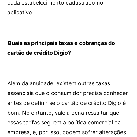
cada estabelecimento cadastrado no
aplicativo.
Quais as principais taxas e cobranças do
cartão de crédito Digio?
Além da anuidade, existem outras taxas
essenciais que o consumidor precisa conhecer
antes de definir se o cartão de crédito Digio é
bom. No entanto, vale a pena ressaltar que
essas tarifas seguem a política comercial da
empresa, e, por isso, podem sofrer alterações