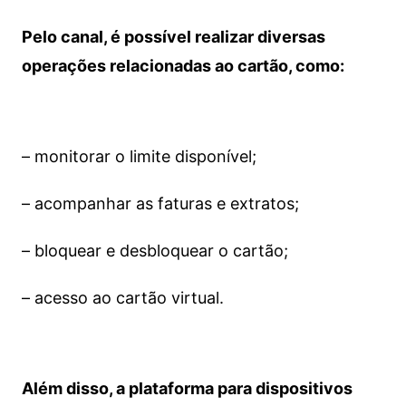
Pelo canal, é possível realizar diversas
operações relacionadas ao cartão, como:
– monitorar o limite disponível;
– acompanhar as faturas e extratos;
– bloquear e desbloquear o cartão;
– acesso ao cartão virtual.
Além disso, a plataforma para dispositivos