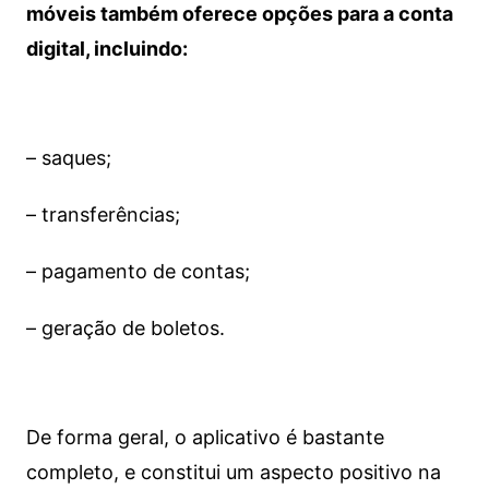
móveis também oferece opções para a conta
digital, incluindo:
– saques;
– transferências;
– pagamento de contas;
– geração de boletos.
De forma geral, o aplicativo é bastante
completo, e constitui um aspecto positivo na