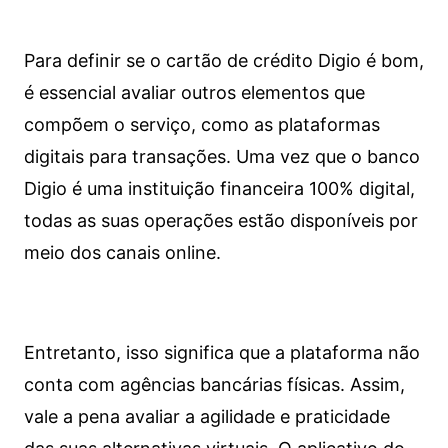
Para definir se o cartão de crédito Digio é bom,
é essencial avaliar outros elementos que
compõem o serviço, como as plataformas
digitais para transações. Uma vez que o banco
Digio é uma instituição financeira 100% digital,
todas as suas operações estão disponíveis por
meio dos canais online.
Entretanto, isso significa que a plataforma não
conta com agências bancárias físicas. Assim,
vale a pena avaliar a agilidade e praticidade