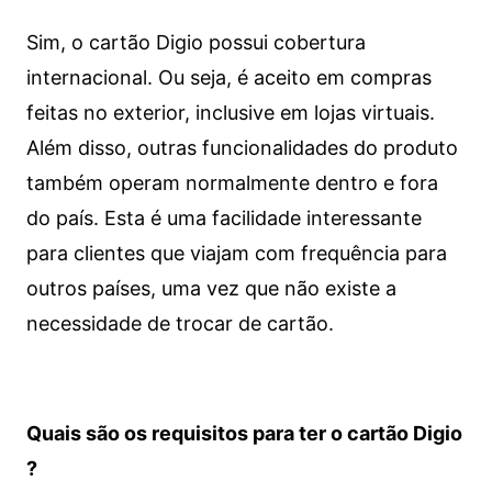
Sim, o cartão Digio possui cobertura
internacional. Ou seja, é aceito em compras
feitas no exterior, inclusive em lojas virtuais.
Além disso, outras funcionalidades do produto
também operam normalmente dentro e fora
do país. Esta é uma facilidade interessante
para clientes que viajam com frequência para
outros países, uma vez que não existe a
necessidade de trocar de cartão.
Quais são os requisitos para ter o cartão Digio
?