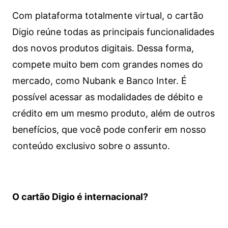
Com plataforma totalmente virtual, o cartão
Digio reúne todas as principais funcionalidades
dos novos produtos digitais. Dessa forma,
compete muito bem com grandes nomes do
mercado, como Nubank e Banco Inter. É
possível acessar as modalidades de débito e
crédito em um mesmo produto, além de outros
benefícios, que você pode conferir em nosso
conteúdo exclusivo sobre o assunto.
O cartão Digio é internacional?