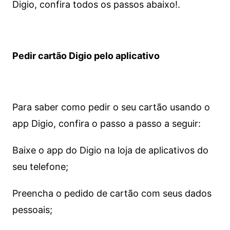
Digio, confira todos os passos abaixo!.
Pedir cartão Digio pelo aplicativo
Para saber como pedir o seu cartão usando o
app Digio, confira o passo a passo a seguir:
Baixe o app do Digio na loja de aplicativos do
seu telefone;
Preencha o pedido de cartão com seus dados
pessoais;