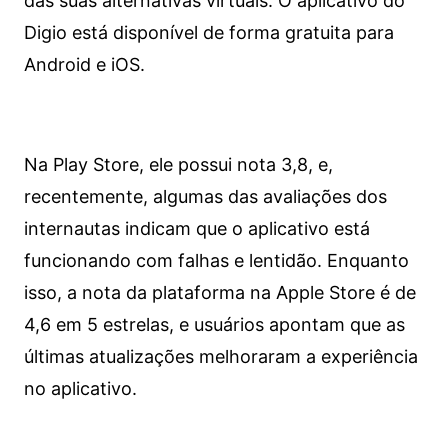
das suas alternativas virtuais. O aplicativo do
Digio está disponível de forma gratuita para
Android e iOS.
Na Play Store, ele possui nota 3,8, e,
recentemente, algumas das avaliações dos
internautas indicam que o aplicativo está
funcionando com falhas e lentidão. Enquanto
isso, a nota da plataforma na Apple Store é de
4,6 em 5 estrelas, e usuários apontam que as
últimas atualizações melhoraram a experiência
no aplicativo.