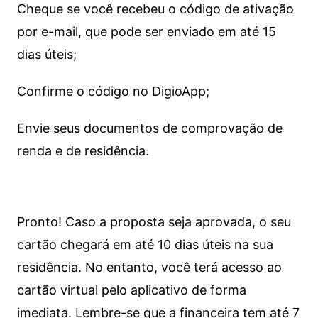
Cheque se você recebeu o código de ativação
por e-mail, que pode ser enviado em até 15
dias úteis;
Confirme o código no DigioApp;
Envie seus documentos de comprovação de
renda e de residência.
Pronto! Caso a proposta seja aprovada, o seu
cartão chegará em até 10 dias úteis na sua
residência. No entanto, você terá acesso ao
cartão virtual pelo aplicativo de forma
imediata.
Lembre-se que a financeira tem até 7