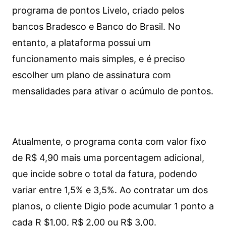
programa de pontos Livelo, criado pelos
bancos Bradesco e Banco do Brasil. No
entanto, a plataforma possui um
funcionamento mais simples, e é preciso
escolher um plano de assinatura com
mensalidades para ativar o acúmulo de pontos.
Atualmente, o programa conta com valor fixo
de R$ 4,90 mais uma porcentagem adicional,
que incide sobre o total da fatura, podendo
variar entre 1,5% e 3,5%. Ao contratar um dos
planos, o cliente Digio pode acumular 1 ponto a
cada R $1,00, R$ 2,00 ou R$ 3,00.