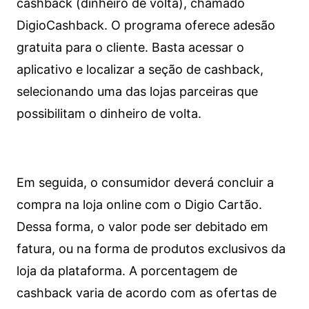
cashback (dinheiro de volta), chamado
DigioCashback. O programa oferece adesão
gratuita para o cliente. Basta acessar o
aplicativo e localizar a seção de cashback,
selecionando uma das lojas parceiras que
possibilitam o dinheiro de volta.
Em seguida, o consumidor deverá concluir a
compra na loja online com o Digio Cartão.
Dessa forma, o valor pode ser debitado em
fatura, ou na forma de produtos exclusivos da
loja da plataforma. A porcentagem de
cashback varia de acordo com as ofertas de