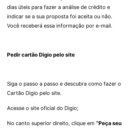
dias úteis para fazer a análise de crédito e
indicar se a sua proposta foi aceita ou não.
Você receberá essa informação por e-mail.
Pedir cartão Digio pelo site
Siga o passo a passo e descubra como fazer o
Cartão Digio pelo site.
Acesse o site oficial do Digio;
No canto superior direito, clique em
“Peça seu