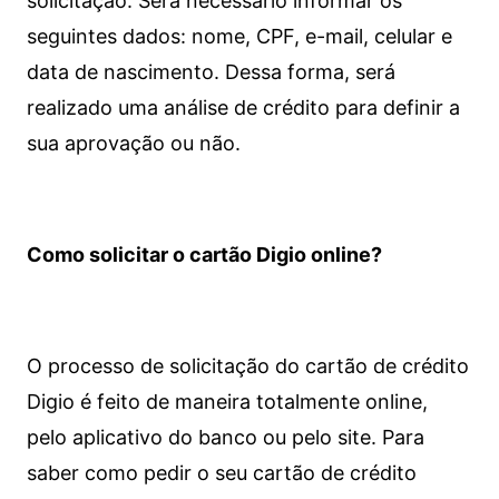
solicitação. Será necessário informar os
seguintes dados: nome, CPF, e-mail, celular e
data de nascimento. Dessa forma, será
realizado uma análise de crédito para definir a
sua aprovação ou não.
Como solicitar o cartão Digio online?
O processo de solicitação do cartão de crédito
Digio é feito de maneira totalmente online,
pelo aplicativo do banco ou pelo site.
Para
saber como pedir o seu cartão de crédito