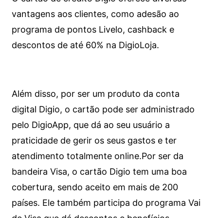
vantagens aos clientes, como adesão ao
programa de pontos Livelo, cashback e
descontos de até 60% na DigioLoja.
Além disso, por ser um produto da conta
digital Digio, o cartão pode ser administrado
pelo DigioApp, que dá ao seu usuário a
praticidade de gerir os seus gastos e ter
atendimento totalmente online.
Por ser da
bandeira Visa, o cartão Digio tem uma boa
cobertura, sendo aceito em mais de 200
países. Ele também participa do programa Vai