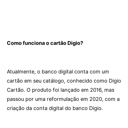
Como funciona o cartão Digio?
Atualmente, o banco digital conta com um
cartão em seu catálogo, conhecido como Digio
Cartão. O produto foi lançado em 2016, mas
passou por uma reformulação em 2020, com a
criação da conta digital do banco Digio.