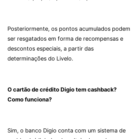
Posteriormente, os pontos acumulados podem
ser resgatados em forma de recompensas e
descontos especiais, a partir das
determinações do Livelo.
O cartão de crédito Digio tem cashback?
Como funciona?
Sim, o banco Digio conta com um sistema de