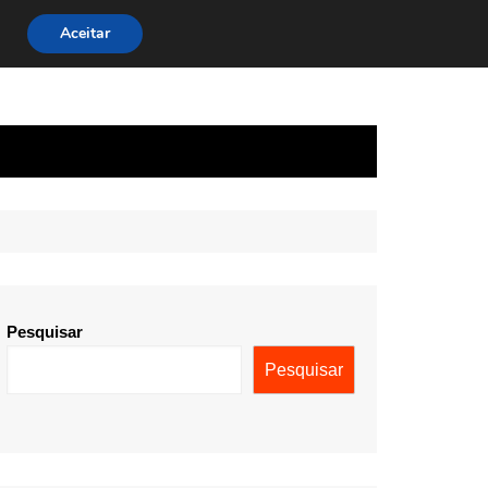
Aceitar
Pesquisar
Pesquisar