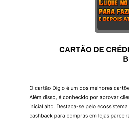
CARTÃO DE CRÉDI
B
O cartão Digio é um dos melhores cartõe
Além disso, é conhecido por aprovar clie
inicial alto. Destaca-se pelo ecossiste
cashback para compras em lojas parceir