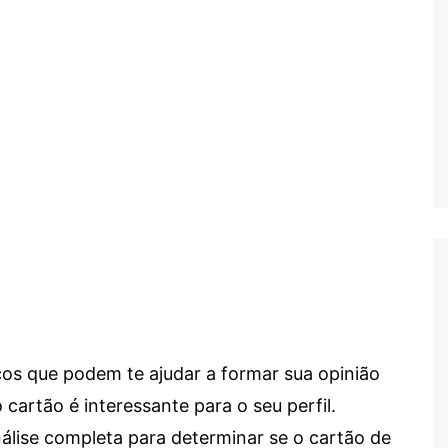
cos que podem te ajudar a formar sua opinião
 cartão é interessante para o seu perfil.
lise completa para determinar se o cartão de