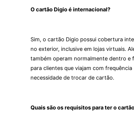
O cartão Digio é internacional?
Sim, o cartão Digio possui cobertura int
no exterior, inclusive em lojas virtuais.
também operam normalmente dentro e for
para clientes que viajam com frequência 
necessidade de trocar de cartão.
Quais são os requisitos para ter o cartão