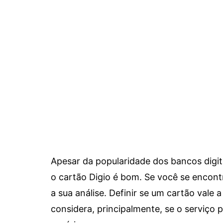
Apesar da popularidade dos bancos digit
o cartão Digio é bom. Se você se encon
a sua análise. Definir se um cartão vale a
considera, principalmente, se o serviço