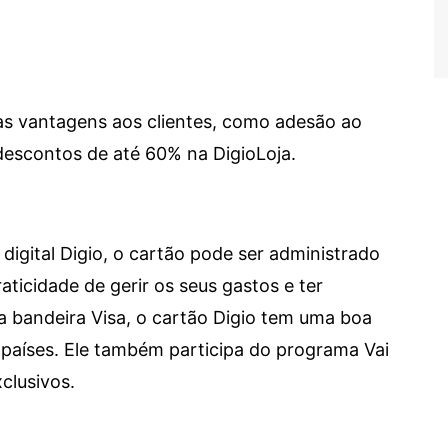
sas vantagens aos clientes, como adesão ao
descontos de até 60% na DigioLoja.
digital Digio, o cartão pode ser administrado
aticidade de gerir os seus gastos e ter
a bandeira Visa, o cartão Digio tem uma boa
países. Ele também participa do programa Vai
clusivos.