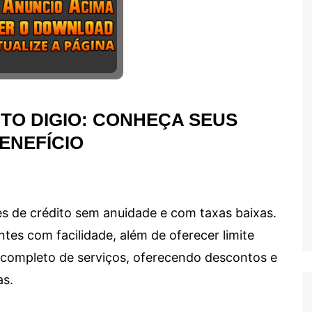
TO DIGIO: CONHEÇA SEUS
ENEFÍCIO
s de crédito sem anuidade e com taxas baixas.
ntes com facilidade, além de oferecer limite
ma completo de serviços, oferecendo descontos e
as.