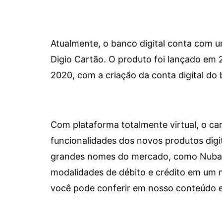
Atualmente, o banco digital conta com 
Digio Cartão. O produto foi lançado em
2020, com a criação da conta digital do 
Com plataforma totalmente virtual, o car
funcionalidades dos novos produtos dig
grandes nomes do mercado, como Nubank 
modalidades de débito e crédito em um 
você pode conferir em nosso conteúdo e