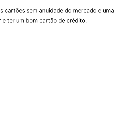
res cartões sem anuidade do mercado e uma
e ter um bom cartão de crédito.