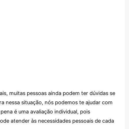
ais, muitas pessoas ainda podem ter dúvidas se
tra nessa situação, nós podemos te ajudar com
 pena é uma avaliação individual, pois
 pode atender às necessidades pessoais de cada