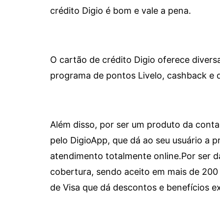
crédito Digio é bom e vale a pena.
O cartão de crédito Digio oferece diver
programa de pontos Livelo, cashback e 
Além disso, por ser um produto da conta 
pelo DigioApp, que dá ao seu usuário a pr
atendimento totalmente online.
Por ser d
cobertura, sendo aceito em mais de 200 
de Visa que dá descontos e benefícios ex