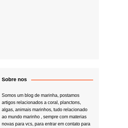
Sobre nos
Somos um blog de marinha, postamos
artigos relacionados a coral, planctons,
algas, animais marinhos, tudo relacionado
ao mundo marinho , sempre com materias
novas para vcs, para entrar em contato para