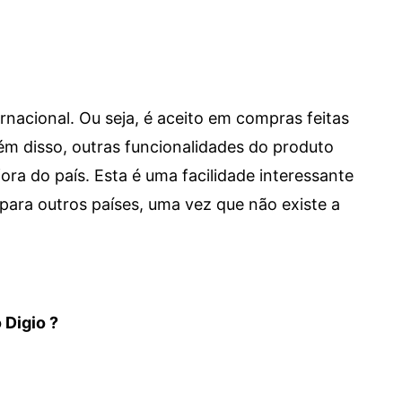
ernacional. Ou seja, é aceito em compras feitas
 Além disso, outras funcionalidades do produto
a do país. Esta é uma facilidade interessante
para outros países, uma vez que não existe a
 Digio ?