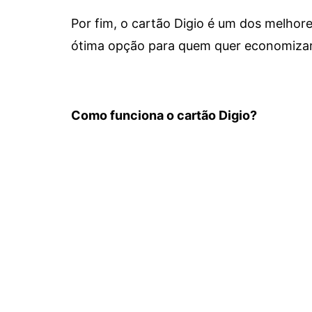
Por fim, o cartão Digio é um dos melho
ótima opção para quem quer economizar 
Como funciona o cartão Digio?