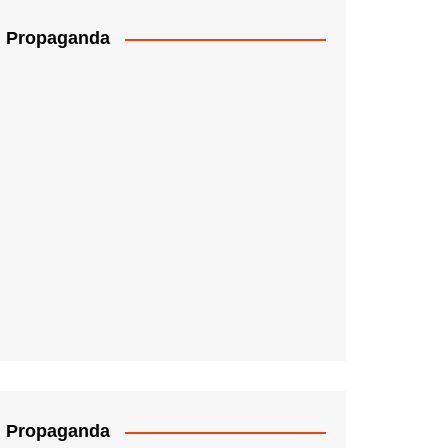
Propaganda
Propaganda